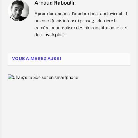
Arnaud Raboulin
Après des années d'études dans l'audiovisuel et
un court (mais intense) passage derrière la
caméra pour réaliser des films institutionnels et
des...
(voir plus)
VOUS AIMEREZ AUSSI