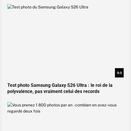
9.0
Test photo Samsung Galaxy S26 Ultra : le roi de la
polyvalence, pas vraiment celui des records