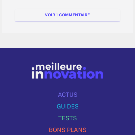
VOIR 1 COMMENTAIRE
ACTUS
GUIDES
TESTS
BONS PLANS