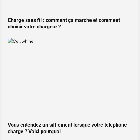
Charge sans fil : comment ça marche et comment
choisir votre chargeur ?
Vous entendez un sifflement lorsque votre téléphone
charge ? Voici pourquoi