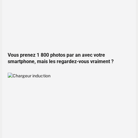
Vous prenez 1 800 photos par an avec votre
smartphone, mais les regardez-vous vraiment ?