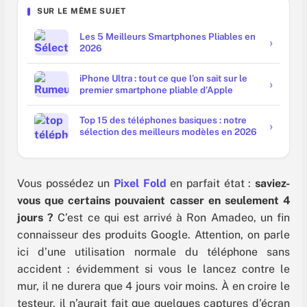
SUR LE MÊME SUJET
Les 5 Meilleurs Smartphones Pliables en
2026
iPhone Ultra : tout ce que l’on sait sur le
premier smartphone pliable d’Apple
Top 15 des téléphones basiques : notre
sélection des meilleurs modèles en 2026
Vous possédez un
Pixel Fold
en parfait état :
saviez-
vous que certains pouvaient casser en seulement 4
jours ?
C’est ce qui est arrivé à Ron Amadeo, un fin
connaisseur des produits Google. Attention, on parle
ici d’une utilisation normale du téléphone sans
accident : évidemment si vous le lancez contre le
mur, il ne durera que 4 jours voir moins. À en croire le
testeur, il n’aurait fait que quelques captures d’écran