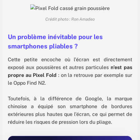
Crédit photo : Ron Amadeo
Un problème inévitable pour les
smartphones pliables ?
Cette petite encoche où l’écran est directement
exposé aux poussières et autres particules
n’est pas
propre au Pixel Fold
: on la retrouve par exemple sur
le Oppo Find N2.
Toutefois, à la différence de Google, la marque
chinoise a équipé son smartphone de bordures
extérieures plus hautes que l’écran, ce qui permet de
réduire les risques de pression lors du pliage.