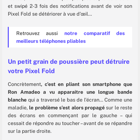
et swipé 2-3 fois des notifications avant de voir son
Pixel Fold se détériorer à vue d’œil…
Retrouvez aussi
notre comparatif des
meilleurs téléphones pliables
Un petit grain de poussière peut détruire
votre Pixel Fold
Concrètement
, c’est en pliant son smartphone que
Ron Amadeo a vu apparaitre une longue bande
blanche
qui a traversé le bas de l’écran… Comme une
maladie,
le problème s’est alors propagé
sur le reste
des écrans en commençant par le gauche – qui
cessait de répondre au toucher – avant de se répandre
sur la partie droite.