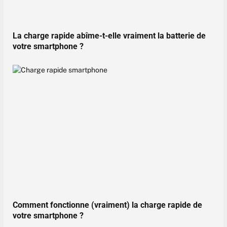
La charge rapide abîme-t-elle vraiment la batterie de
votre smartphone ?
Comment fonctionne (vraiment) la charge rapide de
votre smartphone ?