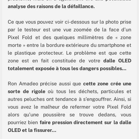
analyse des raisons de la défaillance.
Ce que vous pouvez voir ci-dessous sur la photo prise
par le testeur est une vue zoomée de la face d’un
Pixel Fold et des quelques millimètres de « zone
morte » entre la bordure extérieure du smartphone et
le plastique protecteur. Le problème est que cette
zone est en fait constituée de votre
dalle OLED
totalement exposée à tous les dangers possibles…
Ron Amadeo précise aussi que
cette zone crée une
sorte de rigole
où tous les déchets, particules et
autres peluches ont tendance à s’engouffrer. Ainsi, si
vous avez le malheur de refermer votre Pixel Fold
alors qu’une poussière se trouve dedans, vous
pourriez bien
faire pression directement sur la dalle
OLED et la fissurer…