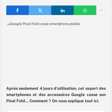
Après seulement 4 jours d’utilisation, cet expert des
smartphones et des accessoires Google casse son
Pixel Fold… Comment ? On vous explique tout ici.