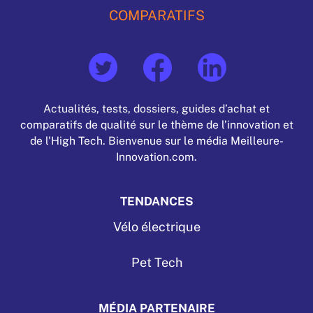
COMPARATIFS
Actualités, tests, dossiers, guides d’achat et
comparatifs de qualité sur le thème de l’innovation et
de l'High Tech. Bienvenue sur le média Meilleure-
Innovation.com.
TENDANCES
Vélo électrique
Pet Tech
MÉDIA PARTENAIRE