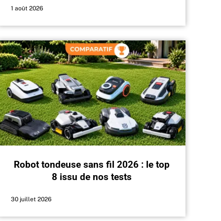
1 août 2026
Robot tondeuse sans fil 2026 : le top
8 issu de nos tests
30 juillet 2026