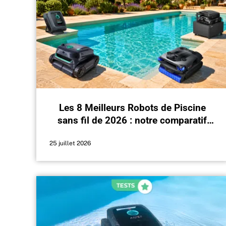
Les 8 Meilleurs Robots de Piscine
sans fil de 2026 : notre comparatif
complet
25 juillet 2026