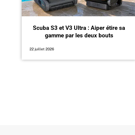
Scuba S3 et V3 Ultra : Aiper étire sa
gamme par les deux bouts
22 juillet 2026