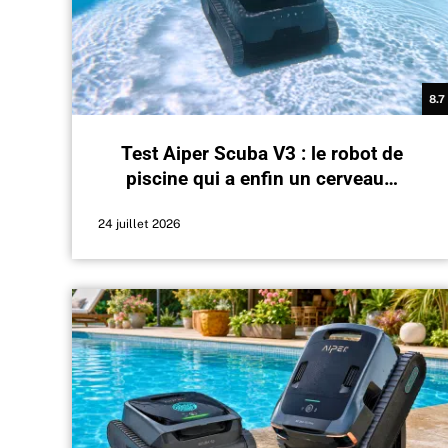
8.7
Test Aiper Scuba V3 : le robot de
piscine qui a enfin un cerveau…
24 juillet 2026