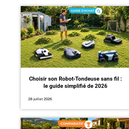
Choisir son Robot‑Tondeuse sans fil :
le guide simplifié de 2026
28 juillet 2026