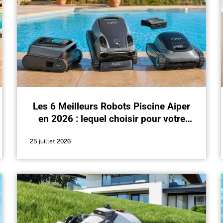
Les 6 Meilleurs Robots Piscine Aiper
en 2026 : lequel choisir pour votre
bassin ?
25 juillet 2026