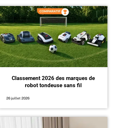
Classement 2026 des marques de
robot tondeuse sans fil
26 juillet 2026