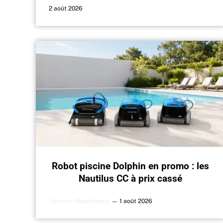
2 août 2026
Robot piscine Dolphin en promo : les
Nautilus CC à prix cassé
Sponsor:
Maytronics
1 août 2026