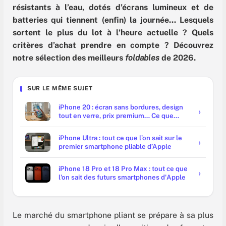
résistants à l’eau, dotés d’écrans lumineux et de
batteries qui tiennent (enfin) la journée… Lesquels
sortent le plus du lot à l’heure actuelle ? Quels
critères d’achat prendre en compte ? Découvrez
notre sélection des meilleurs
foldables
de 2026.
SUR LE MÊME SUJET
iPhone 20 : écran sans bordures, design
tout en verre, prix premium… Ce que
prépare Apple pour 2027
iPhone Ultra : tout ce que l’on sait sur le
premier smartphone pliable d’Apple
iPhone 18 Pro et 18 Pro Max : tout ce que
l'on sait des futurs smartphones d'Apple
Le marché du smartphone pliant se prépare à sa plus