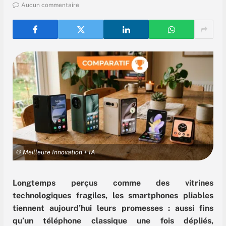
Aucun commentaire
© Meilleure Innovation + IA
Longtemps perçus comme des vitrines
technologiques fragiles, les smartphones pliables
tiennent aujourd’hui leurs promesses : aussi fins
qu’un téléphone classique une fois dépliés,