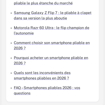
pliable le plus étanche du marché
Samsung Galaxy Z Flip 7 : le pliable à clapet
dans sa version la plus aboutie
Motorola Razr 60 Ultra : le flip champion de
l'autonomie
Comment choisir son smartphone pliable en
2026 ?
Pourquoi acheter un smartphone pliable en
2026 ?
Quels sont les inconvénients des
smartphones pliables en 2026 ?
FAQ – Smartphones pliables 2026 : vos
questions