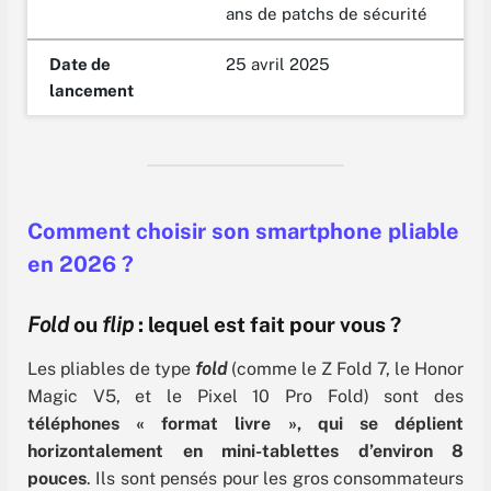
ans de patchs de sécurité
Date de
25 avril 2025
lancement
Comment choisir son smartphone pliable
en 2026 ?
Fold
ou
flip
: lequel est fait pour vous ?
Les pliables de type
fold
(comme le Z Fold 7, le Honor
Magic V5, et le Pixel 10 Pro Fold) sont des
téléphones « format livre », qui se déplient
horizontalement en mini-tablettes d’environ 8
pouces
. Ils sont pensés pour les gros consommateurs