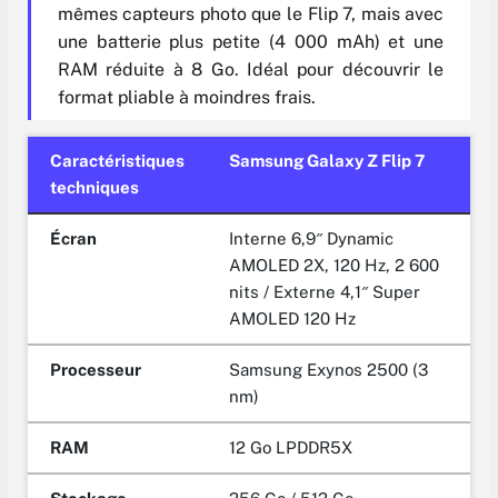
mêmes capteurs photo que le Flip 7, mais avec
une batterie plus petite (4 000 mAh) et une
RAM réduite à 8 Go. Idéal pour découvrir le
format pliable à moindres frais.
Caractéristiques
Samsung Galaxy Z Flip 7
techniques
Écran
Interne 6,9″ Dynamic
AMOLED 2X, 120 Hz, 2 600
nits / Externe 4,1″ Super
AMOLED 120 Hz
Processeur
Samsung Exynos 2500 (3
nm)
RAM
12 Go LPDDR5X