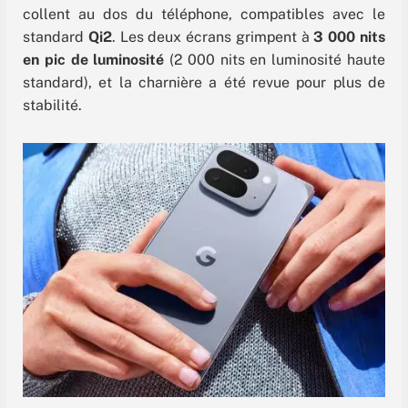
collent au dos du téléphone, compatibles avec le
standard
Qi2
. Les deux écrans grimpent à
3 000 nits
en pic de luminosité
(2 000 nits en luminosité haute
standard), et la charnière a été revue pour plus de
stabilité.