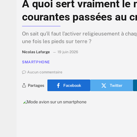
À quoi sert vraiment le
courantes passées au cr
On sait qu'il faut l'activer religieusement à cha
une fois les pieds sur terre ?
Nicolas Lafarge
19 juin 2026
SMARTPHONE
Aucun commentaire
Partages
Facebook
Twitter