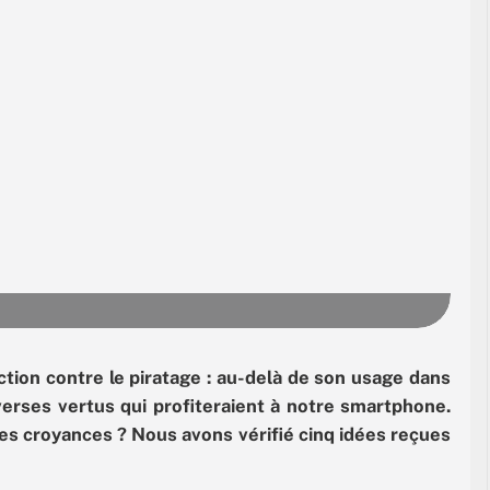
tion contre le piratage : au-delà de son usage dans
verses vertus qui profiteraient à notre smartphone.
 ces croyances ? Nous avons vérifié cinq idées reçues