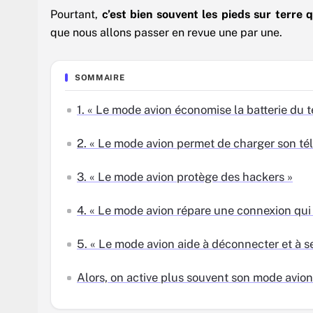
Pourtant,
c’est bien souvent les pieds sur terre qu
que nous allons passer en revue une par une.
SOMMAIRE
1. « Le mode avion économise la batterie du 
2. « Le mode avion permet de charger son tél
3. « Le mode avion protège des hackers »
4. « Le mode avion répare une connexion qui
5. « Le mode avion aide à déconnecter et à s
Alors, on active plus souvent son mode avion