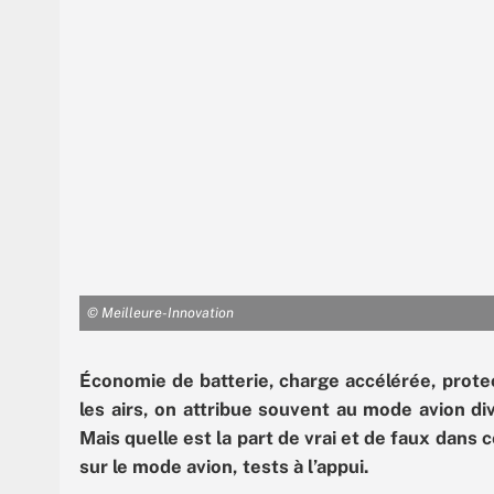
© Meilleure-Innovation
Économie de batterie, charge accélérée, protec
les airs, on attribue souvent au mode avion di
Mais quelle est la part de vrai et de faux dans
sur le mode avion, tests à l’appui.