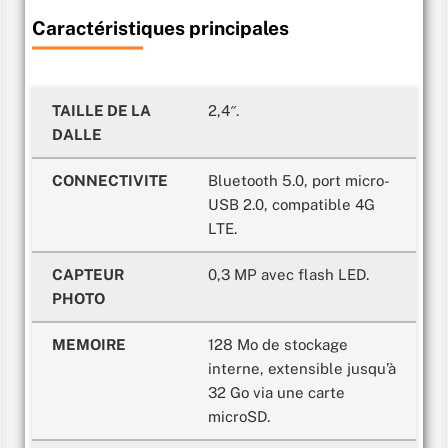
Caractéristiques principales
TAILLE DE LA
2,4″.
DALLE
CONNECTIVITE
Bluetooth 5.0, port micro-
USB 2.0, compatible 4G
LTE.
CAPTEUR
0,3 MP avec flash LED.
PHOTO
MEMOIRE
128 Mo de stockage
interne, extensible jusqu’à
32 Go via une carte
microSD.