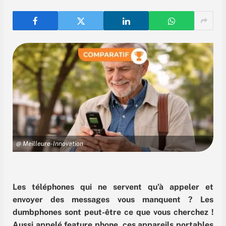
@ Meilleure-Innovation
Les téléphones qui ne servent qu’à appeler et
envoyer des messages vous manquent ? Les
dumbphones sont peut-être ce que vous cherchez !
Aussi appelé feature phone, ces appareils portables