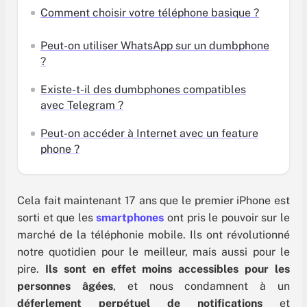
Comment choisir votre téléphone basique ?
Peut-on utiliser WhatsApp sur un dumbphone
?
Existe-t-il des dumbphones compatibles
avec Telegram ?
Peut-on accéder à Internet avec un feature
phone ?
Cela fait maintenant 17 ans que le premier iPhone est
sorti et que les
smartphones
ont pris le pouvoir sur le
marché de la téléphonie mobile. Ils ont révolutionné
notre quotidien pour le meilleur, mais aussi pour le
pire.
Ils sont en effet moins accessibles pour les
personnes âgées
, et nous condamnent à un
déferlement perpétuel de notifications
et