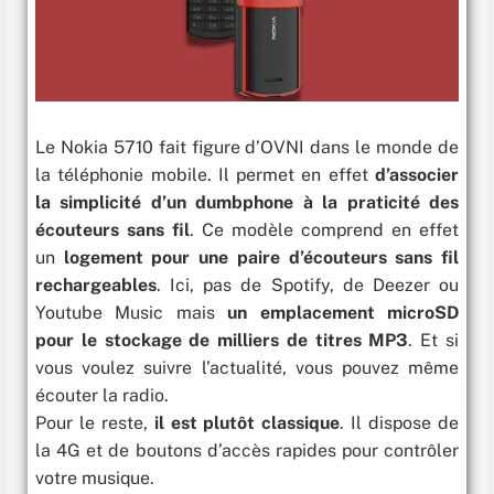
Le Nokia 5710 fait figure d’OVNI dans le monde de
la téléphonie mobile. Il permet en effet
d’associer
la simplicité d’un dumbphone à la praticité des
écouteurs sans fil
. Ce modèle comprend en effet
un
logement pour une paire d’écouteurs sans fil
rechargeables
. Ici, pas de Spotify, de Deezer ou
Youtube Music mais
un emplacement microSD
pour le stockage de milliers de titres MP3
. Et si
vous voulez suivre l’actualité, vous pouvez même
écouter la radio.
Pour le reste,
il est plutôt classique
. Il dispose de
la 4G et de boutons d’accès rapides pour contrôler
votre musique.