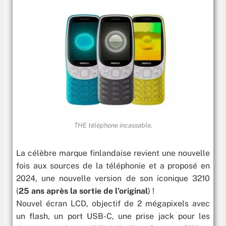
THE téléphone incassable.
La célèbre marque finlandaise revient une nouvelle
fois aux sources de la téléphonie et a proposé en
2024, une nouvelle version de son iconique 3210
(
25 ans après la sortie de l’original
) !
Nouvel écran LCD, objectif de 2 mégapixels avec
un flash, un port USB-C, une prise jack pour les