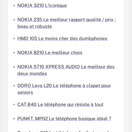
NOKIA 3210 L'iconique
NOKIA 235 Le meilleur rapport qualité / prix :
beau et robuste
HMD 105 Le moins cher des dumbphones
NOKIA 8210 Le meilleur choix
NOKIA 5710 XPRESS AUDIO Le meilleur des
deux mondes
DORO Leva L20 Le téléphone à clapet pour
seniors
CAT B40 Le téléphone qui résiste à tout
PUNKT. MP02 Le téléphone basique idéal ?