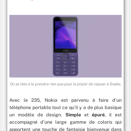
On se tâte à le prendre rien que pour le plaisir de rejouer à Snake.
Avec le 235, Nokia est parvenu à faire d’un
téléphone portable tout ce qu’il y a de plus basique
un modèle de design.
Simple
et
épuré
, il est
accompagné d’une large gamme de coloris qui
apportent une touche de fantaisie bienvenue dans