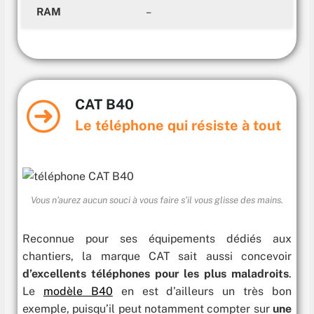
RAM
–
CAT B40
Le
téléphone qui résiste à tout
Vous n’aurez aucun souci à vous faire s’il vous glisse des mains.
Reconnue pour ses équipements dédiés aux
chantiers, la marque CAT sait aussi concevoir
d’excellents téléphones pour les plus maladroits
.
Le
modèle B40
en est d’ailleurs un très bon
exemple, puisqu’il peut notamment compter sur
une