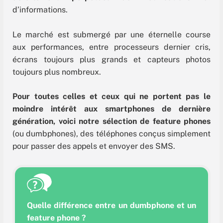
d’informations.
Le marché est submergé par une éternelle course
aux performances, entre processeurs dernier cris,
écrans toujours plus grands et capteurs photos
toujours plus nombreux.
Pour toutes celles et ceux qui ne portent pas le
moindre intérêt aux smartphones de dernière
génération, voici notre sélection de feature phones
(ou dumbphones), des téléphones conçus simplement
pour passer des appels et envoyer des SMS.
Quelle différence entre un dumbphone et un
feature phone ?