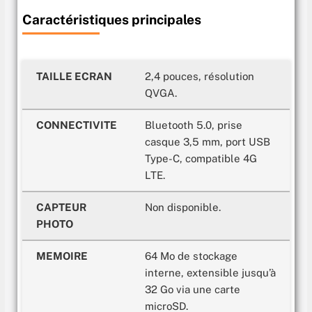
Caractéristiques principales
TAILLE ECRAN
2,4 pouces, résolution
QVGA.
CONNECTIVITE
Bluetooth 5.0, prise
casque 3,5 mm, port USB
Type-C, compatible 4G
LTE.
CAPTEUR
Non disponible.
PHOTO
MEMOIRE
64 Mo de stockage
interne, extensible jusqu’à
32 Go via une carte
microSD.