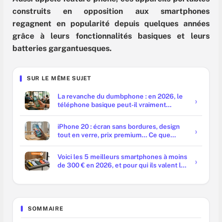
construits en opposition aux smartphones
regagnent en popularité depuis quelques années
grâce à leurs fonctionnalités basiques et leurs
batteries gargantuesques.
SUR LE MÊME SUJET
La revanche du dumbphone : en 2026, le
téléphone basique peut-il vraiment
remplacer le smartphone ?
iPhone 20 : écran sans bordures, design
tout en verre, prix premium… Ce que
prépare Apple pour 2027
Voici les 5 meilleurs smartphones à moins
de 300 € en 2026, et pour qui ils valent le
coup
SOMMAIRE