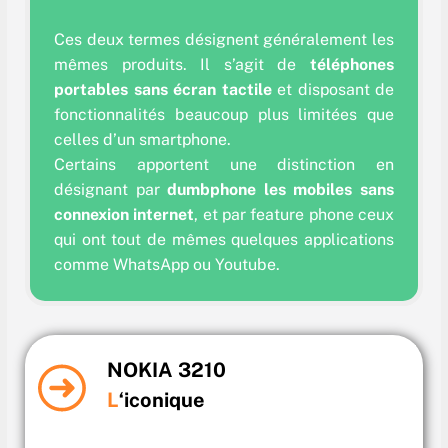
Ces deux termes désignent généralement les
mêmes produits. Il s’agit de
téléphones
portables sans écran tactile
et disposant de
fonctionnalités beaucoup plus limitées que
celles d’un smartphone.
Certains apportent une distinction en
désignant par
dumbphone les mobiles sans
connexion internet
, et par feature phone ceux
qui ont tout de mêmes quelques applications
comme WhatsApp ou Youtube.
NOKIA 3210
L
‘iconique