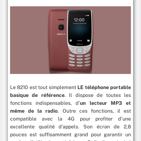
Le 8210 est tout simplement
LE téléphone portable
basique de référence
. Il dispose de toutes les
fonctions indispensables, d’
un lecteur MP3 et
même de la radio
. Outre ces fonctions, il est
compatible avec la 4G pour profiter d’une
excellente qualité d’appels. Son écran de 2,8
pouces est suffisamment grand pour garantir un