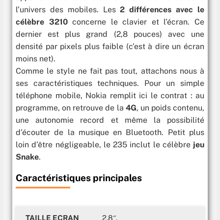
l’univers des mobiles. Les
2 différences avec le
célèbre 3210
concerne le clavier et l’écran. Ce
dernier est plus grand (2,8 pouces) avec une
densité par pixels plus faible (c’est à dire un écran
moins net).
Comme le style ne fait pas tout, attachons nous à
ses caractéristiques techniques. Pour un simple
téléphone mobile, Nokia remplit ici le contrat : au
programme, on retrouve de la
4G
, un poids contenu,
une autonomie record et même la possibilité
d’écouter de la musique en Bluetooth. Petit plus
loin d’être négligeable, le 235 inclut le célèbre
jeu
Snake
.
Caractéristiques principales
TAILLE ECRAN
2.8″.