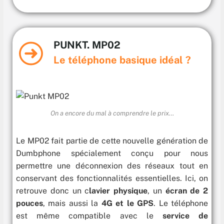
PUNKT. MP02
Le téléphone basique idéal ?
On a encore du mal à comprendre le prix…
Le MP02 fait partie de cette nouvelle génération de
Dumbphone spécialement conçu pour nous
permettre une déconnexion des réseaux tout en
conservant des fonctionnalités essentielles. Ici, on
retrouve donc un c
lavier physique
, un
écran de 2
pouces
, mais aussi la
4G et le GPS
. Le téléphone
est même compatible avec le
service de