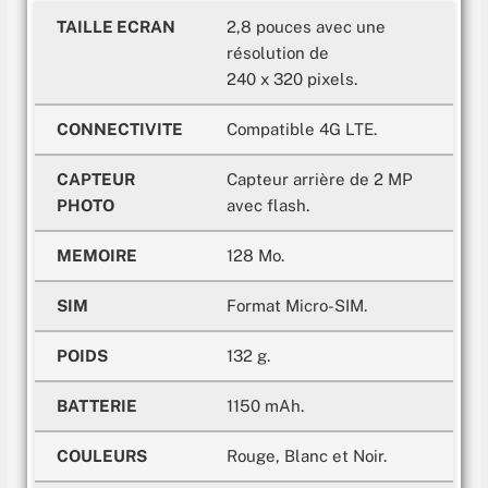
TAILLE ECRAN
2,8 pouces avec une
résolution de
240 x 320 pixels.
CONNECTIVITE
Compatible 4G LTE.
CAPTEUR
Capteur arrière de 2 MP
PHOTO
avec flash.
MEMOIRE
128 Mo.
SIM
Format Micro-SIM.
POIDS
132 g.
BATTERIE
1150 mAh.
COULEURS
Rouge, Blanc et Noir.