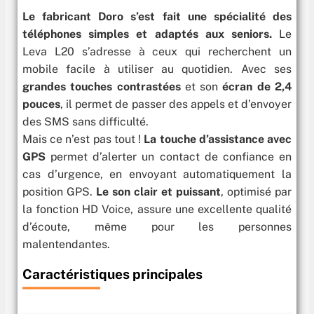
Le fabricant Doro s’est fait une spécialité des
téléphones simples et adaptés aux seniors.
Le
Leva L20 s’adresse à ceux qui recherchent un
mobile facile à utiliser au quotidien. Avec ses
grandes touches contrastées
et son
écran de 2,4
pouces
, il permet de passer des appels et d’envoyer
des SMS sans difficulté.
Mais ce n’est pas tout !
La touche d’assistance avec
GPS
permet d’alerter un contact de confiance en
cas d’urgence, en envoyant automatiquement la
position GPS.
Le son clair et puissant
, optimisé par
la fonction HD Voice, assure une excellente qualité
d’écoute, même pour les personnes
malentendantes.
Caractéristiques principales