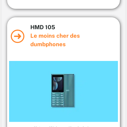
HMD 105
Le moins cher des
dumbphones