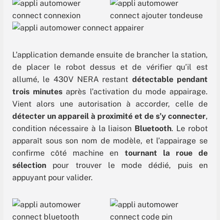
L’application demande ensuite de brancher la station,
de placer le robot dessus et de vérifier qu’il est
allumé, le 430V NERA restant
détectable pendant
trois minutes
après l’activation du mode appairage.
Vient alors une autorisation à accorder, celle de
détecter un appareil à proximité et de s’y connecter
,
condition nécessaire à la liaison
Bluetooth
. Le robot
apparaît sous son nom de modèle, et l’appairage se
confirme côté machine en
tournant la roue de
sélection
pour trouver le mode dédié, puis en
appuyant pour valider.