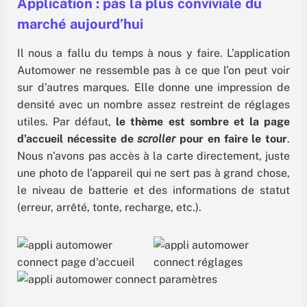
Application : pas la plus conviviale du
marché aujourd’hui
Il nous a fallu du temps à nous y faire. L’application
Automower ne ressemble pas à ce que l’on peut voir
sur d’autres marques. Elle donne une impression de
densité avec un nombre assez restreint de réglages
utiles. Par défaut,
le thème est sombre et la page
d’accueil nécessite de
scroller
pour en faire le tour
.
Nous n’avons pas accès à la carte directement, juste
une photo de l’appareil qui ne sert pas à grand chose,
le niveau de batterie et des informations de statut
(erreur, arrêté, tonte, recharge, etc.).