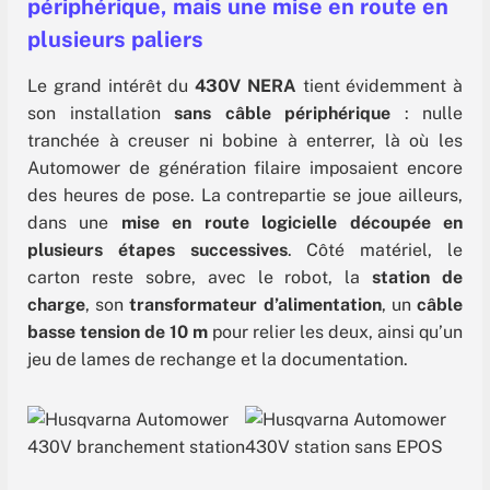
périphérique, mais une mise en route en
plusieurs paliers
Le grand intérêt du
430V NERA
tient évidemment à
son installation
sans câble périphérique
: nulle
tranchée à creuser ni bobine à enterrer, là où les
Automower de génération filaire imposaient encore
des heures de pose. La contrepartie se joue ailleurs,
dans une
mise en route logicielle découpée en
plusieurs étapes successives
. Côté matériel, le
carton reste sobre, avec le robot, la
station de
charge
, son
transformateur d’alimentation
, un
câble
basse tension de 10 m
pour relier les deux, ainsi qu’un
jeu de lames de rechange et la documentation.