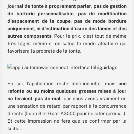
journal de tonte à proprement parler
,
pas de gestion
de batterie personnalisable
,
pas de modification
d’espacement de la coupe
,
pas de mode bordure
uniquement
,
ni d’estimation d’usure des lames et des
autres composants
. Pour le prix, c’est tout de même
très léger, même si on salue le mode aléatoire qui
favorisera la propreté de la tonte.
En soi, l’application reste fonctionnelle, mais
une
refonte ou au moins quelques grosses mises à jour
ne feraient pas de mal
, car nous avons vraiment eu
une sensation de retard par rapport à la concurrence
directe (Luba 3 et Goat A3000 pour ne citer qu’eux…).
Et cette impression ne fera que se confirmer par la
suite…