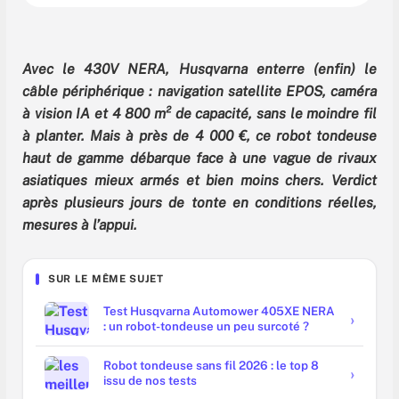
Avec le 430V NERA, Husqvarna enterre (enfin) le
câble périphérique : navigation satellite EPOS, caméra
à vision IA et 4 800 m² de capacité, sans le moindre fil
à planter. Mais à près de 4 000 €, ce robot tondeuse
haut de gamme débarque face à une vague de rivaux
asiatiques mieux armés et bien moins chers. Verdict
après plusieurs jours de tonte en conditions réelles,
mesures à l’appui.
SUR LE MÊME SUJET
Test Husqvarna Automower 405XE NERA
: un robot-tondeuse un peu surcoté ?
Robot tondeuse sans fil 2026 : le top 8
issu de nos tests