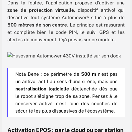
Dans la foulée, l’application propose d’activer une
zone de protection virtuelle
, dispositif antivol qui
désactive tout système Automower® situé à plus de
500 mètres de son centre
. Le principe est rassurant
et complète bien le code PIN, le suivi GPS et les
alertes de mouvement déjà prévus sur ce modèle.
Nota Bene : ce périmètre de
500 m
n’est pas
un antivol actif au sens d’une sirène, mais une
neutralisation logicielle
déclenchée dès que
le robot s’éloigne trop de sa zone. Pensez à le
conserver activé, c’est l’une des couches de
sécurité les plus dissuasives de l’écosystème.
Activation EPOS : par le cloud ou par station