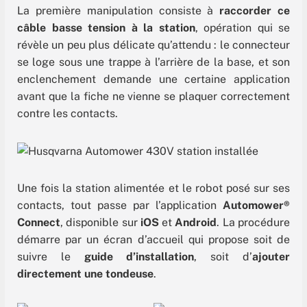
La première manipulation consiste à
raccorder ce
câble basse tension à la station
, opération qui se
révèle un peu plus délicate qu’attendu : le connecteur
se loge sous une trappe à l’arrière de la base, et son
enclenchement demande une certaine application
avant que la fiche ne vienne se plaquer correctement
contre les contacts.
Une fois la station alimentée et le robot posé sur ses
contacts, tout passe par l’application
Automower®
Connect
, disponible sur
iOS
et
Android
. La procédure
démarre par un écran d’accueil qui propose soit de
suivre le
guide d’installation
, soit d’
ajouter
directement une tondeuse
.