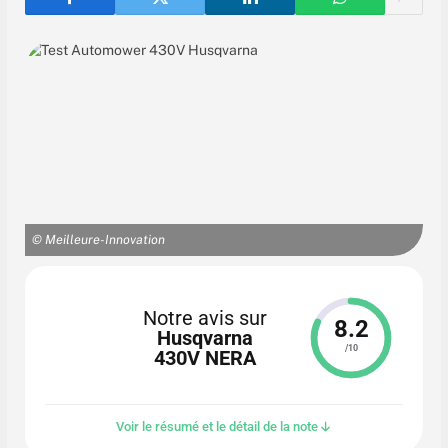
© Meilleure-Innovation
Notre avis sur
8.2
Husqvarna
/10
430V NERA
Voir le résumé et le détail de la note