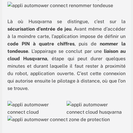
Là où Husqvarna se distingue, c’est sur la
sécurisation d’entrée de jeu
. Avant même d’accéder
à la moindre carte, l’application impose de définir un
code PIN à quatre chiffres
, puis de
nommer la
tondeuse
. L’appairage se conclut par une
liaison au
cloud Husqvarna
, étape qui peut durer quelques
minutes et durant laquelle il faut rester à proximité
du robot, application ouverte. C’est cette connexion
qui autorise ensuite le pilotage à distance, où que l’on
se trouve.