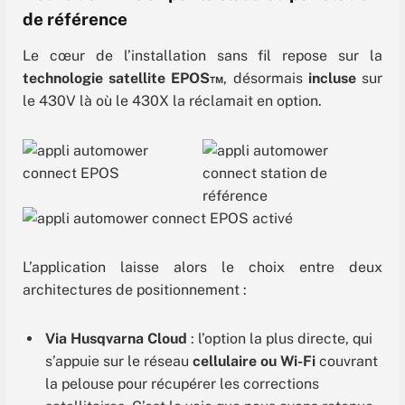
de référence
Le cœur de l’installation sans fil repose sur la
technologie satellite EPOS™
, désormais
incluse
sur
le 430V là où le 430X la réclamait en option.
L’application laisse alors le choix entre deux
architectures de positionnement :
Via Husqvarna Cloud
: l’option la plus directe, qui
s’appuie sur le réseau
cellulaire ou Wi-Fi
couvrant
la pelouse pour récupérer les corrections