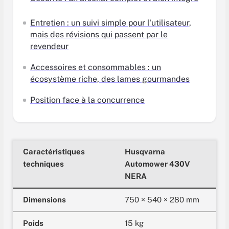
Entretien : un suivi simple pour l'utilisateur,
mais des révisions qui passent par le
revendeur
Accessoires et consommables : un
écosystème riche, des lames gourmandes
Position face à la concurrence
Caractéristiques
Husqvarna
techniques
Automower 430V
NERA
Dimensions
750 × 540 × 280 mm
Poids
15 kg