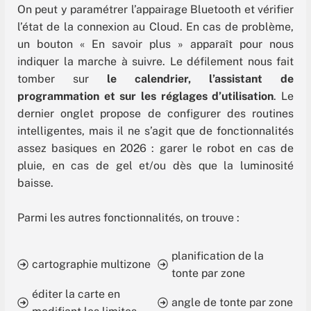
On peut y paramétrer l’appairage Bluetooth et vérifier
l’état de la connexion au Cloud. En cas de problème,
un bouton « En savoir plus » apparaît pour nous
indiquer la marche à suivre. Le défilement nous fait
tomber sur
le calendrier, l’assistant de
programmation et sur les réglages d’utilisation
. Le
dernier onglet propose de configurer des routines
intelligentes, mais il ne s’agit que de fonctionnalités
assez basiques en 2026 : garer le robot en cas de
pluie, en cas de gel et/ou dès que la luminosité
baisse.
Parmi les autres fonctionnalités, on trouve :
planification de la
cartographie multizone
tonte par zone
éditer la carte en
angle de tonte par zone