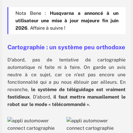
Nota Bene :
Husqvarna a annoncé à un
utilisateur une
mise à jour majeure fin juin
2026
. Affaire à suivre !
Cartographie : un système peu orthodoxe
D’abord, pas de tentative de cartographie
automatique ni faite ni à faire. On garde un avis
neutre à ce sujet, car ce n’est pas encore une
fonctionnalité qui a pu nous éblouir par ailleurs. En
revanche,
le système de téléguidage est vraiment
fastidieux
. D’abord,
il faut mettre manuellement le
robot sur le mode « télécommandé »
.