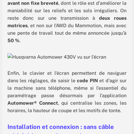
avant non fixe breveté
, dont le rôle est d’améliorer la
maniabilité sur les reliefs et les sols irréguliers. On
reste donc sur une transmission à
deux roues
motrices
, et non sur l’AWD du Mammotion, mais avec
une pente de travail tout de même annoncée jusqu’à
50 %
.
Enfin, le clavier et l’écran permettent de naviguer
dans les réglages, de saisir le
code PIN
et d’agir sur
la machine sans téléphone, même si l’essentiel du
paramétrage passe désormais par l’application
Automower® Connect
, qui centralise les zones, les
horaires, la hauteur de coupe et les motifs de tonte.
Installation et connexion : sans câble