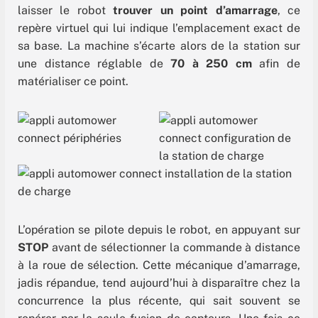
laisser le robot
trouver un point d’amarrage
, ce
repère virtuel qui lui indique l’emplacement exact de
sa base. La machine s’écarte alors de la station sur
une distance réglable de
70 à 250 cm
afin de
matérialiser ce point.
L’opération se pilote depuis le robot, en appuyant sur
STOP
avant de sélectionner la commande à distance
à la roue de sélection. Cette mécanique d’amarrage,
jadis répandue, tend aujourd’hui à disparaître chez la
concurrence la plus récente, qui sait souvent se