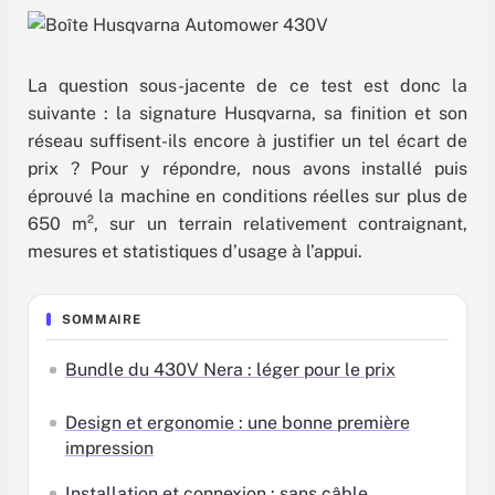
La question sous-jacente de ce test est donc la
suivante : la signature Husqvarna, sa finition et son
réseau suffisent-ils encore à justifier un tel écart de
prix ? Pour y répondre, nous avons installé puis
éprouvé la machine en conditions réelles sur plus de
650 m², sur un terrain relativement contraignant,
mesures et statistiques d’usage à l’appui.
SOMMAIRE
Bundle du 430V Nera : léger pour le prix
Design et ergonomie : une bonne première
impression
Installation et connexion : sans câble