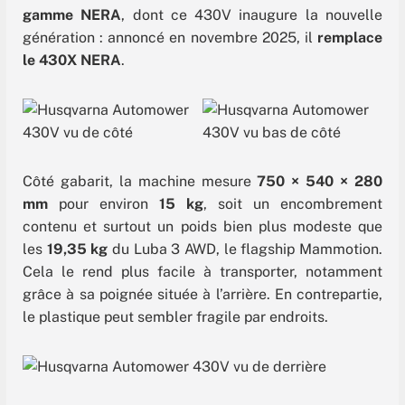
gamme NERA
, dont ce 430V inaugure la nouvelle
génération : annoncé en novembre 2025, il
remplace
le 430X NERA
.
Côté gabarit, la machine mesure
750 × 540 × 280
mm
pour environ
15
kg
, soit un encombrement
contenu et surtout un poids bien plus modeste que
les
19,35 kg
du Luba 3 AWD, le flagship Mammotion.
Cela le rend plus facile à transporter, notamment
grâce à sa poignée située à l’arrière. En contrepartie,
le plastique peut sembler fragile par endroits.