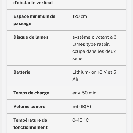
d’obstacle vertical
Espace minimum de
120 cm
passage
Disque de lames
système pivotant à 3
lames type rasoir,
coupe dans les deux
sens
Batterie
Lithium-ion 18 V et 5
Ah
Temps de charge
env. 50 min
Volume sonore
56 dB(A)
Température de
0-45 °C
fonctionnement