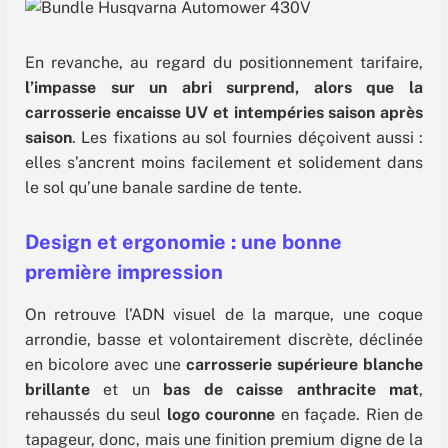
En revanche, au regard du positionnement tarifaire,
l’impasse sur un abri surprend, alors que la
carrosserie encaisse UV et intempéries saison après
saison
. Les fixations au sol fournies déçoivent aussi :
elles s’ancrent moins facilement et solidement dans
le sol qu’une banale sardine de tente.
Design et ergonomie : une bonne
première impression
On retrouve l’ADN visuel de la marque, une coque
arrondie, basse et volontairement discrète, déclinée
en bicolore avec une
carrosserie supérieure blanche
brillante
et un
bas de caisse anthracite mat
,
rehaussés du seul
logo couronne
en façade. Rien de
tapageur, donc, mais une finition premium digne de la