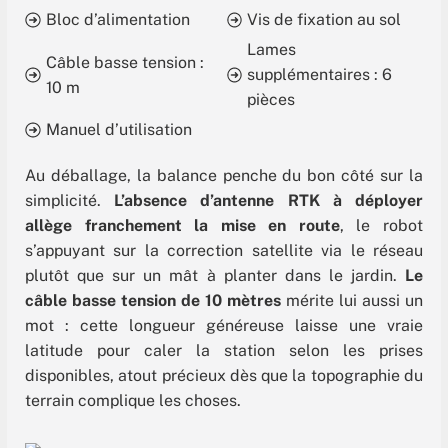
Bloc d’alimentation
Vis de fixation au sol
Lames
Câble basse tension :
supplémentaires : 6
10 m
pièces
Manuel d’utilisation
Au déballage, la balance penche du bon côté sur la
simplicité.
L’absence d’antenne RTK à déployer
allège franchement la mise en route
, le robot
s’appuyant sur la correction satellite via le réseau
plutôt que sur un mât à planter dans le jardin.
Le
câble basse tension de 10 mètres
mérite lui aussi un
mot : cette longueur généreuse laisse une vraie
latitude pour caler la station selon les prises
disponibles, atout précieux dès que la topographie du
terrain complique les choses.