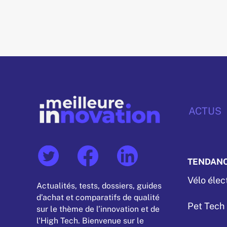
ACTUS
TENDAN
Vélo élec
Actualités, tests, dossiers, guides
d’achat et comparatifs de qualité
Pet Tech
sur le thème de l’innovation et de
l'High Tech. Bienvenue sur le