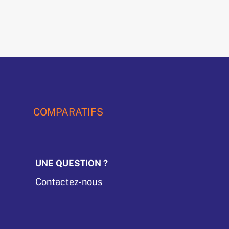
COMPARATIFS
UNE QUESTION ?
Contactez-nous