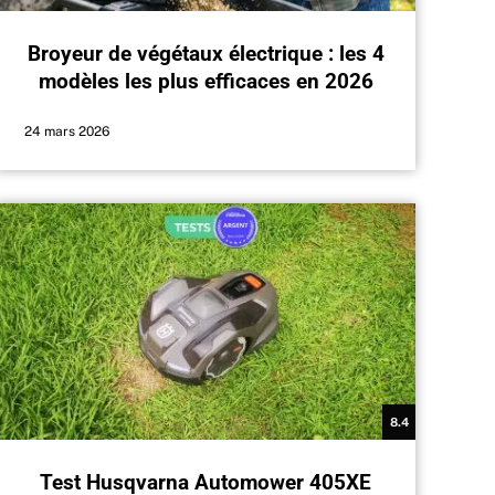
Broyeur de végétaux électrique : les 4
modèles les plus efficaces en 2026
24 mars 2026
8.4
Test Husqvarna Automower 405XE