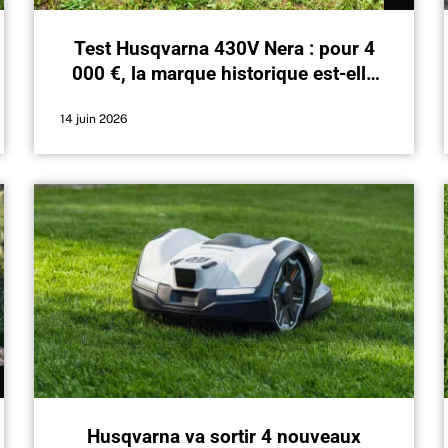
Test Husqvarna 430V Nera : pour 4
000 €, la marque historique est-elle
toujours crédible ?
14 juin 2026
Husqvarna va sortir 4 nouveaux