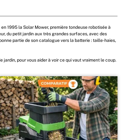
ce en 1995 la Solar Mower, première tondeuse robotisée à
r, du petit jardin aux très grandes surfaces, avec des
nne partie de son catalogue vers la batterie : taille-haies,
 jardin, pour vous aider à voir ce qui vaut vraiment le coup.