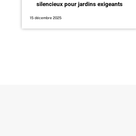
silencieux pour jardins exigeants
15 décembre 2025