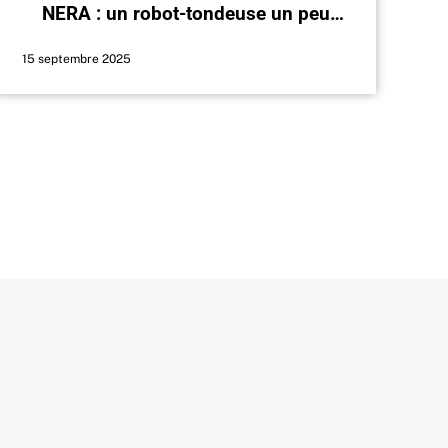
NERA : un robot-tondeuse un peu
surcoté ?
15 septembre 2025