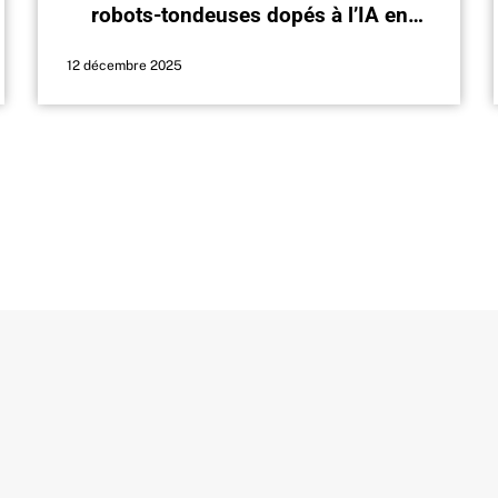
robots-tondeuses dopés à l’IA en
2026 !
12 décembre 2025