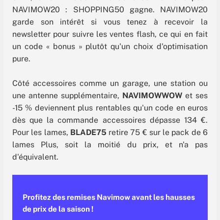
NAVIMOW20 : SHOPPING50 gagne. NAVIMOW20
garde son intérêt si vous tenez à recevoir la
newsletter pour suivre les ventes flash, ce qui en fait
un code « bonus » plutôt qu'un choix d'optimisation
pure.
Côté accessoires comme un garage, une station ou
une antenne supplémentaire,
NAVIMOWWOW
et ses
-15 % deviennent plus rentables qu'un code en euros
dès que la commande accessoires dépasse 134 €.
Pour les lames,
BLADE75
retire 75 € sur le pack de 6
lames Plus, soit la moitié du prix, et n'a pas
d'équivalent.
Profitez des remises Navimow avant les hausses
de prix de la saison !