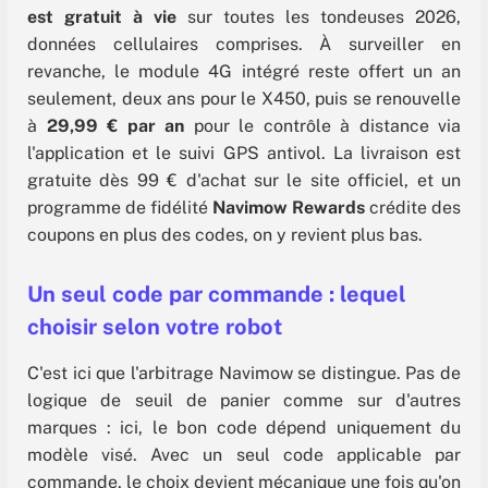
est gratuit à vie
sur toutes les tondeuses 2026,
données cellulaires comprises. À surveiller en
revanche, le module 4G intégré reste offert un an
seulement, deux ans pour le X450, puis se renouvelle
à
29,99 € par an
pour le contrôle à distance via
l'application et le suivi GPS antivol. La livraison est
gratuite dès 99 € d'achat sur le site officiel, et un
programme de fidélité
Navimow Rewards
crédite des
coupons en plus des codes, on y revient plus bas.
Un seul code par commande : lequel
choisir selon votre robot
C'est ici que l'arbitrage Navimow se distingue. Pas de
logique de seuil de panier comme sur d'autres
marques : ici, le bon code dépend uniquement du
modèle visé. Avec un seul code applicable par
commande, le choix devient mécanique une fois qu'on