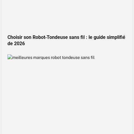
Choisir son Robot‑Tondeuse sans fil : le guide simplifié
de 2026