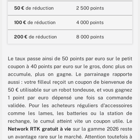
50 €
de réduction
2 500 points
100 €
de réduction
4 000 points
200 €
de réduction
8 000 points
Le taux passe ainsi de 50 points par euro sur le petit
coupon à 40 points par euro sur le gros, donc plus on
accumule, plus on gagne. Le parrainage rapporte
aussi : votre filleul reçoit un coupon de bienvenue de
50 € utilisable sur un robot tondeuse, et vous gagnez
1 point par euro dépensé une fois sa commande
validée. Pour les acheteurs réguliers d'accessoires
comme les lames, les batteries ou la station de
rechange, le cumul atteint vite un coupon utile. Le
Network RTK gratuit à vie
sur la gamme 2026 reste
un avantage rare sur le marché. Attention toutefois à