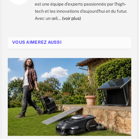
est une équipe d'experts passionnés par l'high-
tech et les innovations d'aujourd'hui et du futur.
Avec un œil...
(voir plus)
VOUS AIMEREZ AUSSI