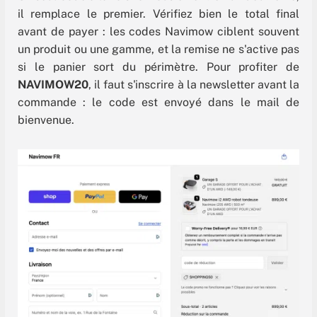
il remplace le premier. Vérifiez bien le total final
avant de payer : les codes Navimow ciblent souvent
un produit ou une gamme, et la remise ne s'active pas
si le panier sort du périmètre. Pour profiter de
NAVIMOW20
, il faut s'inscrire à la newsletter avant la
commande : le code est envoyé dans le mail de
bienvenue.