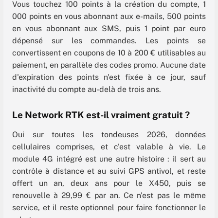
Vous touchez 100 points à la création du compte, 1
000 points en vous abonnant aux e-mails, 500 points
en vous abonnant aux SMS, puis 1 point par euro
dépensé sur les commandes. Les points se
convertissent en coupons de 10 à 200 € utilisables au
paiement, en parallèle des codes promo. Aucune date
d'expiration des points n'est fixée à ce jour, sauf
inactivité du compte au-delà de trois ans.
Le Network RTK est-il vraiment gratuit ?
Oui sur toutes les tondeuses 2026, données
cellulaires comprises, et c'est valable à vie. Le
module 4G intégré est une autre histoire : il sert au
contrôle à distance et au suivi GPS antivol, et reste
offert un an, deux ans pour le X450, puis se
renouvelle à 29,99 € par an. Ce n'est pas le même
service, et il reste optionnel pour faire fonctionner le