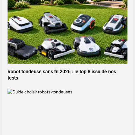
Robot tondeuse sans fil 2026 : le top 8 issu de nos
tests