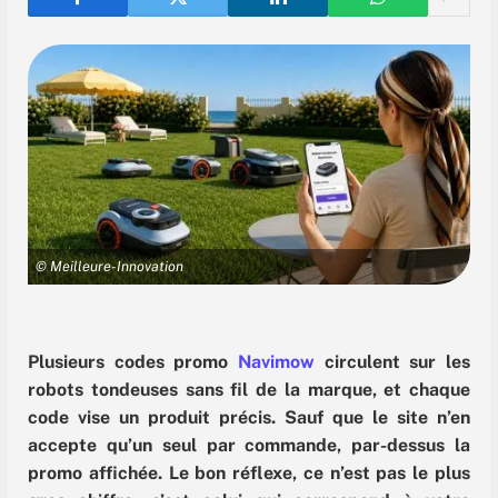
© Meilleure-Innovation
Plusieurs codes promo
Navimow
circulent sur les
robots tondeuses sans fil de la marque, et chaque
code vise un produit précis. Sauf que le site n’en
accepte qu’un seul par commande, par-dessus la
promo affichée. Le bon réflexe, ce n’est pas le plus