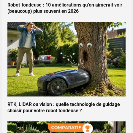
Robot-tondeuse : 10 améliorations qu’on aimerait voir
(beaucoup) plus souvent en 2026
RTK, LiDAR ou vision : quelle technologie de guidage
choisir pour votre robot tondeuse ?