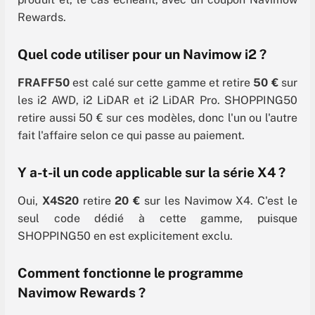
Rewards.
Quel code utiliser pour un Navimow i2 ?
FRAFF50
est calé sur cette gamme et retire
50 €
sur
les i2 AWD, i2 LiDAR et i2 LiDAR Pro. SHOPPING50
retire aussi 50 € sur ces modèles, donc l'un ou l'autre
fait l'affaire selon ce qui passe au paiement.
Y a-t-il un code applicable sur la série X4 ?
Oui,
X4S20
retire
20 €
sur les Navimow X4. C'est le
seul code dédié à cette gamme, puisque
SHOPPING50 en est explicitement exclu.
Comment fonctionne le programme
Navimow Rewards ?