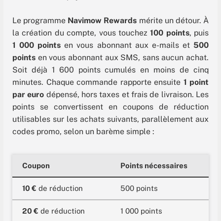
Le programme
Navimow Rewards
mérite un détour. À
la création du compte, vous touchez
100 points
, puis
1 000 points
en vous abonnant aux e-mails et
500
points
en vous abonnant aux SMS, sans aucun achat.
Soit déjà 1 600 points cumulés en moins de cinq
minutes. Chaque commande rapporte ensuite
1 point
par euro
dépensé, hors taxes et frais de livraison. Les
points se convertissent en coupons de réduction
utilisables sur les achats suivants, parallèlement aux
codes promo, selon un barème simple :
Coupon
Points nécessaires
10 €
de réduction
500 points
20 €
de réduction
1 000 points