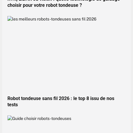
choisir pour votre robot tondeuse ?
Robot tondeuse sans fil 2026 : le top 8 issu de nos
tests