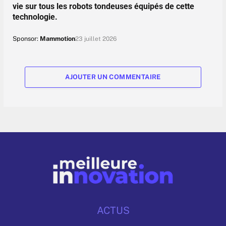
vie sur tous les robots tondeuses équipés de cette
technologie.
Sponsor:
Mammotion
23 juillet 2026
AJOUTER UN COMMENTAIRE
ACTUS