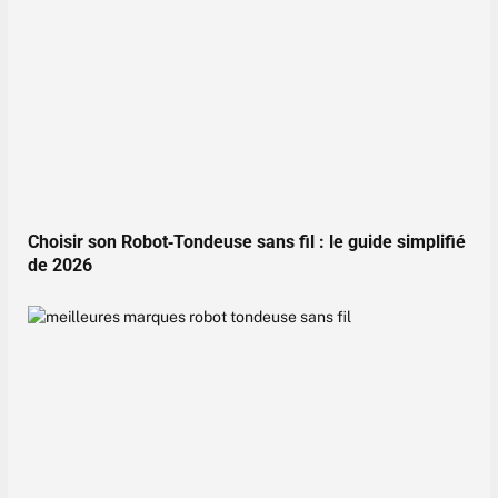
Choisir son Robot‑Tondeuse sans fil : le guide simplifié
de 2026