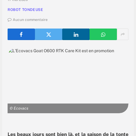
ROBOT TONDEUSE
Aucun commentaire
© Ecovacs
Les beaux jours sont bien là, et la saison de la tonte