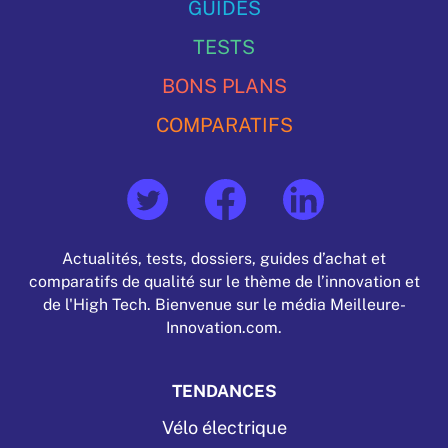
GUIDES
TESTS
BONS PLANS
COMPARATIFS
Actualités, tests, dossiers, guides d’achat et
comparatifs de qualité sur le thème de l’innovation et
de l'High Tech. Bienvenue sur le média Meilleure-
Innovation.com.
TENDANCES
Vélo électrique