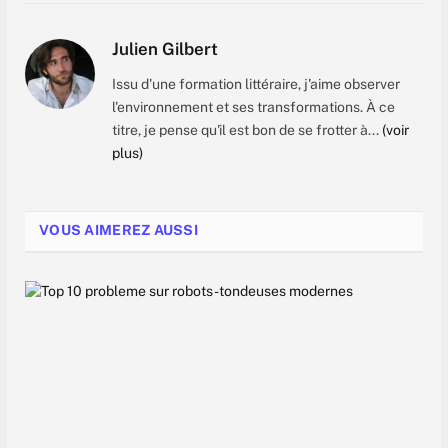
Julien Gilbert
Issu d'une formation littéraire, j'aime observer
l'environnement et ses transformations. À ce
titre, je pense qu'il est bon de se frotter à...
(voir
plus)
VOUS AIMEREZ AUSSI