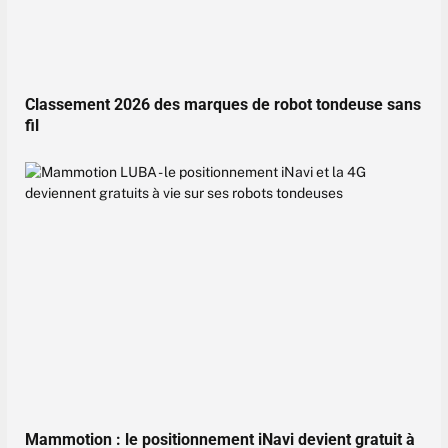
Classement 2026 des marques de robot tondeuse sans
fil
Mammotion : le positionnement iNavi devient gratuit à