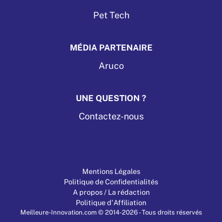
Pet Tech
MÉDIA PARTENAIRE
Aruco
UNE QUESTION ?
Contactez-nous
Mentions Légales
Politique de Confidentialités
A propos / La rédaction
Politique d'Affiliation
Meilleure-Innovation.com © 2014-2026 - Tous droits réservés