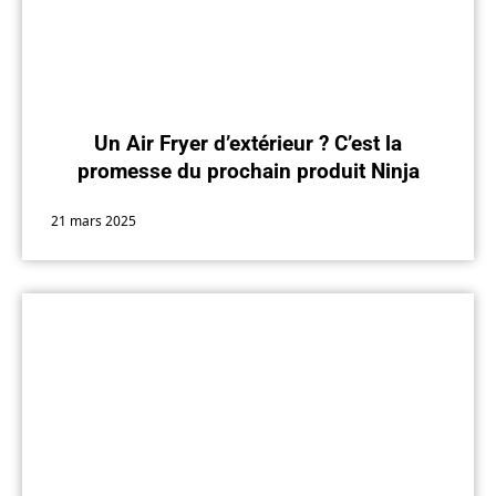
Un Air Fryer d’extérieur ? C’est la
promesse du prochain produit Ninja
21 mars 2025