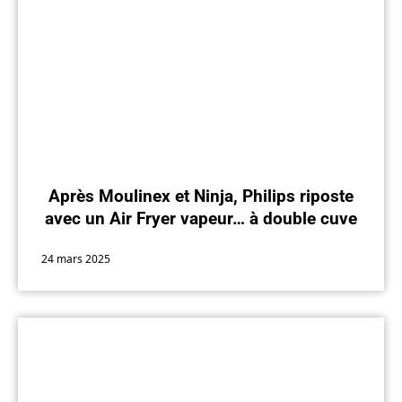
Après Moulinex et Ninja, Philips riposte
avec un Air Fryer vapeur… à double cuve
24 mars 2025