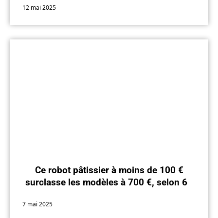
12 mai 2025
Ce robot pâtissier à moins de 100 €
surclasse les modèles à 700 €, selon 60
Millions de consommateurs
7 mai 2025