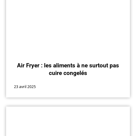
Air Fryer : les aliments à ne surtout pas
cuire congelés
23 avril 2025