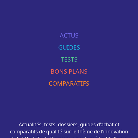
ACTUS
GUIDES
TESTS
BONS PLANS
COMPARATIFS
Actualités, tests, dossiers, guides d’achat et
comparatifs de qualité sur le thème de l’innovation