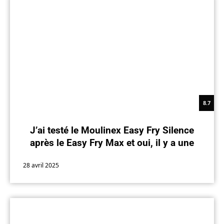
8.7
J’ai testé le Moulinex Easy Fry Silence
après le Easy Fry Max et oui, il y a une
vraie différence
28 avril 2025