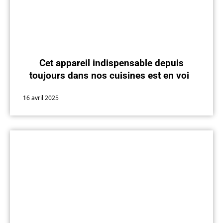
Cet appareil indispensable depuis
toujours dans nos cuisines est en voie
d’extinction
16 avril 2025