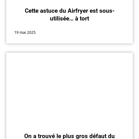
Cette astuce du Airfryer est sous-
utilisée… à tort
19 mai 2025
On a trouvé le plus gros défaut du