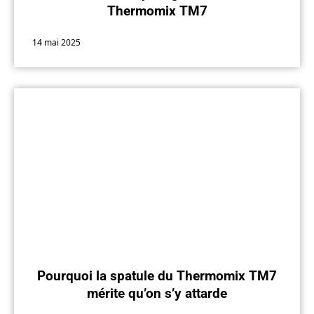
Thermomix TM7
14 mai 2025
Pourquoi la spatule du Thermomix TM7
mérite qu’on s’y attarde