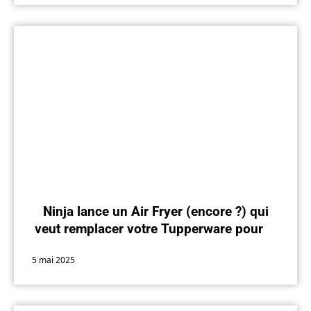
Ninja lance un Air Fryer (encore ?) qui
veut remplacer votre Tupperware pour le
bureau
5 mai 2025