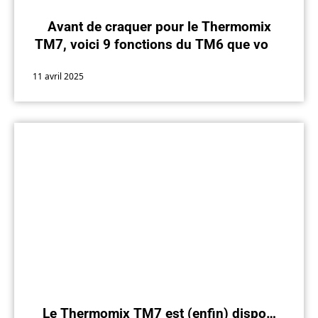
Avant de craquer pour le Thermomix
TM7, voici 9 fonctions du TM6 que vous
n’utilisez pas encore
11 avril 2025
Le Thermomix TM7 est (enfin) dispo…