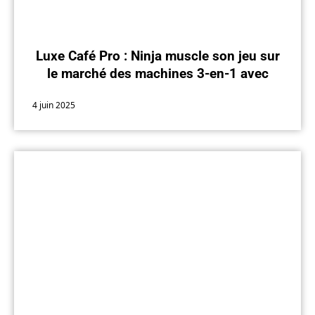
Luxe Café Pro : Ninja muscle son jeu sur
le marché des machines 3-en-1 avec
cette nouveauté
4 juin 2025