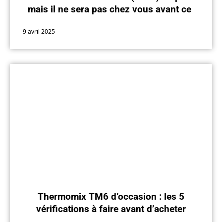
mais il ne sera pas chez vous avant cet
été
9 avril 2025
Thermomix TM6 d’occasion : les 5
vérifications à faire avant d’acheter