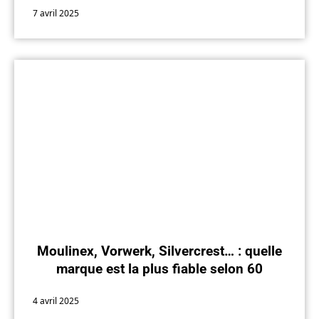
7 avril 2025
Moulinex, Vorwerk, Silvercrest… : quelle
marque est la plus fiable selon 60
Millions de consommateurs ?
4 avril 2025