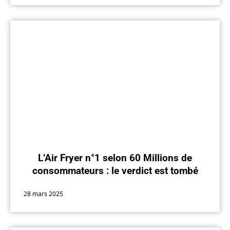
L’Air Fryer n°1 selon 60 Millions de
consommateurs : le verdict est tombé
28 mars 2025