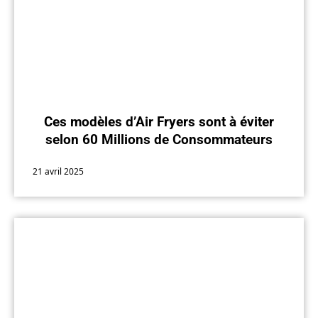
Ces modèles d’Air Fryers sont à éviter
selon 60 Millions de Consommateurs
21 avril 2025