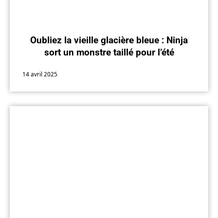
Oubliez la vieille glacière bleue : Ninja
sort un monstre taillé pour l’été
14 avril 2025