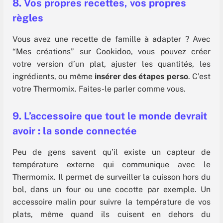
8. Vos propres recettes, vos propres
règles
Vous avez une recette de famille à adapter ? Avec
“Mes créations” sur Cookidoo, vous pouvez créer
votre version d’un plat, ajuster les quantités, les
ingrédients, ou même
insérer des étapes perso
. C’est
votre Thermomix. Faites-le parler comme vous.
9. L’accessoire que tout le monde devrait
avoir : la sonde connectée
Peu de gens savent qu’il existe un capteur de
température externe qui communique avec le
Thermomix. Il permet de surveiller la cuisson hors du
bol, dans un four ou une cocotte par exemple. Un
accessoire malin pour suivre la température de vos
plats, même quand ils cuisent en dehors du