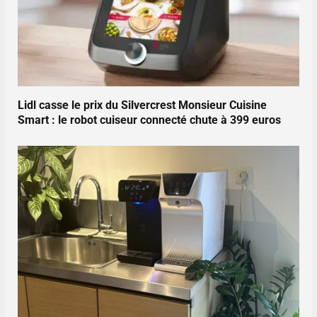
Lidl casse le prix du Silvercrest Monsieur Cuisine
Smart : le robot cuiseur connecté chute à 399 euros