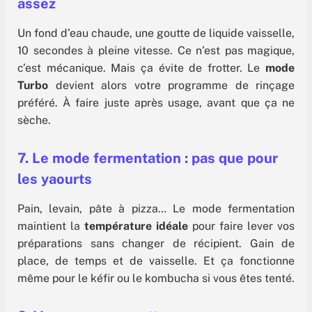
assez
Un fond d’eau chaude, une goutte de liquide vaisselle,
10 secondes à pleine vitesse. Ce n’est pas magique,
c’est mécanique. Mais ça évite de frotter. Le
mode
Turbo
devient alors votre programme de rinçage
préféré. À faire juste après usage, avant que ça ne
sèche.
7. Le mode fermentation : pas que pour
les yaourts
Pain, levain, pâte à pizza… Le mode fermentation
maintient la
température idéale
pour faire lever vos
préparations sans changer de récipient. Gain de
place, de temps et de vaisselle. Et ça fonctionne
même pour le kéfir ou le kombucha si vous êtes tenté.