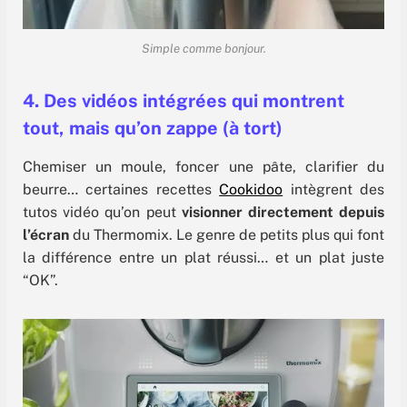
Simple comme bonjour.
4. Des vidéos intégrées qui montrent
tout, mais qu’on zappe (à tort)
Chemiser un moule, foncer une pâte, clarifier du
beurre… certaines recettes
Cookidoo
intègrent des
tutos vidéo qu’on peut
visionner directement depuis
l’écran
du Thermomix. Le genre de petits plus qui font
la différence entre un plat réussi… et un plat juste
“OK”.