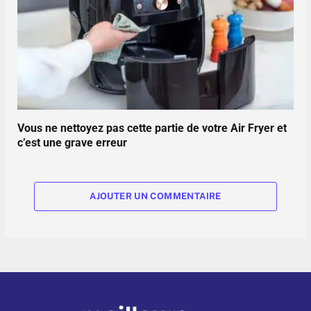
Vous ne nettoyez pas cette partie de votre Air Fryer et
c’est une grave erreur
AJOUTER UN COMMENTAIRE