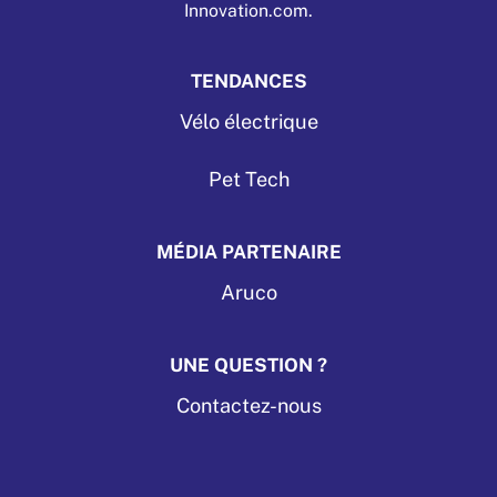
Innovation.com.
TENDANCES
Vélo électrique
Pet Tech
MÉDIA PARTENAIRE
Aruco
UNE QUESTION ?
Contactez-nous