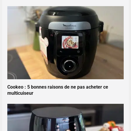
Cookeo : 5 bonnes raisons de ne pas acheter ce
multicuiseur