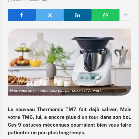
Aucun commentaire
Non, vous ne le connaissez pas par cœur ! ©Vorwerk
Le nouveau Thermomix TM7 fait déjà saliver. Mais
votre TM6, lui, a encore plus d’un tour dans son bol.
Ces 9 astuces méconnues pourraient bien vous faire
patienter un peu plus longtemps.