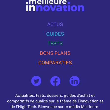
ACTUS
GUIDES
TESTS
BONS PLANS
COMPARATIFS
Actualités, tests, dossiers, guides d’achat et
comparatifs de qualité sur le thème de l’innovation et
de l'High Tech. Bienvenue sur le média Meilleure-