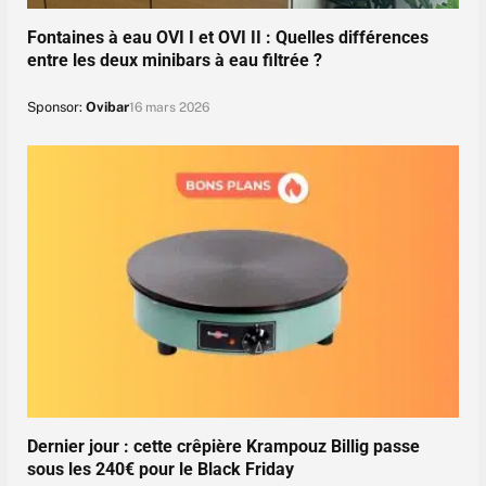
Fontaines à eau OVI I et OVI II : Quelles différences
entre les deux minibars à eau filtrée ?
Sponsor:
Ovibar
16 mars 2026
Dernier jour : cette crêpière Krampouz Billig passe
sous les 240€ pour le Black Friday