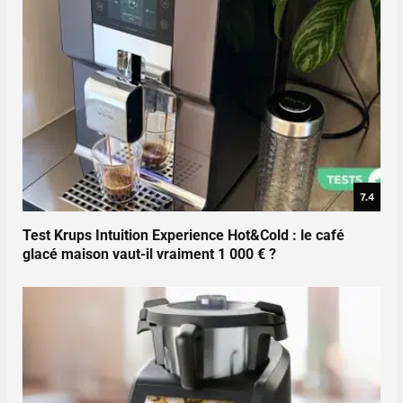
7.4
Test Krups Intuition Experience Hot&Cold : le café
glacé maison vaut-il vraiment 1 000 € ?