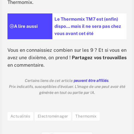
Thermomix.
Le Thermomix TM7 est (enfin)
A lire aussi
dispo… mais il ne sera pas chez
vous avant cet été
Vous en connaissiez combien sur les 9 ? Et si vous en
avez une dixième, on prend !
Partagez vos trouvailles
en commentaire.
Certains liens de cet article
peuvent être affiliés
.
Prix indicatifs, susceptibles d'évoluer. L'image de une peut avoir été
générée en tout ou partie par IA.
Actualités
Electroménager
Thermomix