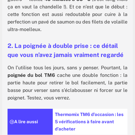
ça en vaut la chandelle !). Et ce n’est que le début :
cette fonction est aussi redoutable pour cuire à la
perfection un pavé de saumon ou des filets de volaille
ultra-moelleux.
2. La poignée à double prise : ce détail
que vous n’avez jamais vraiment regardé
On l’utilise tous les jours, sans y penser. Pourtant, la
poignée du bol TM6
cache une double fonction : la
partie haute pour retirer le bol facilement, la partie
basse pour verser sans s’éclabousser ni forcer sur le
poignet. Testez, vous verrez.
Thermomix TM6 d’occasion : les
A lire aussi
5 vérifications à faire avant
d’acheter