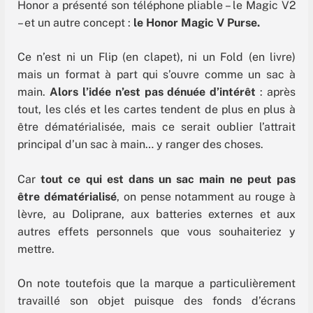
Honor a présenté son téléphone pliable – le Magic V2
– et un autre concept :
le Honor Magic V Purse.
Ce n’est ni un Flip (en clapet), ni un Fold (en livre)
mais un format à part qui s’ouvre comme un sac à
main.
Alors l’idée n’est pas dénuée d’intérêt
: après
tout, les clés et les cartes tendent de plus en plus à
être dématérialisée, mais ce serait oublier l’attrait
principal d’un sac à main… y ranger des choses.
Car
tout ce qui est dans un sac main ne peut pas
être dématérialisé
, on pense notamment au rouge à
lèvre, au Doliprane, aux batteries externes et aux
autres effets personnels que vous souhaiteriez y
mettre.
On note toutefois que la marque a particulièrement
travaillé son objet puisque des fonds d’écrans