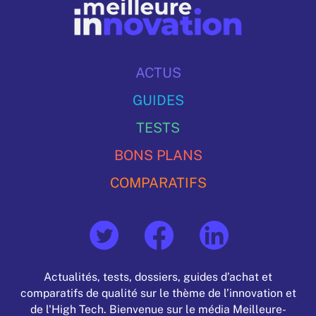
ACTUS
GUIDES
TESTS
BONS PLANS
COMPARATIFS
Actualités, tests, dossiers, guides d’achat et
comparatifs de qualité sur le thème de l’innovation et
de l'High Tech. Bienvenue sur le média Meilleure-