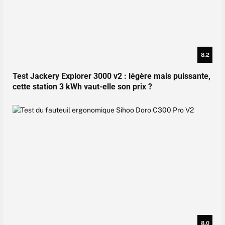
8.2
Test Jackery Explorer 3000 v2 : légère mais puissante,
cette station 3 kWh vaut-elle son prix ?
8.0