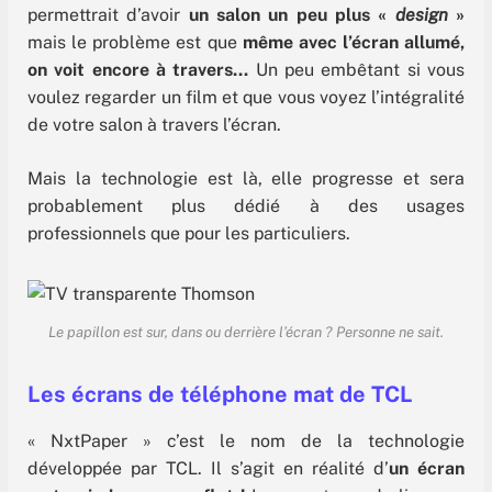
permettrait d’avoir
un salon un peu plus «
design
»
mais le problème est que
même avec l’écran allumé,
on voit encore à travers…
Un peu embêtant si vous
voulez regarder un film et que vous voyez l’intégralité
de votre salon à travers l’écran.
Mais la technologie est là, elle progresse et sera
probablement plus dédié à des usages
professionnels que pour les particuliers.
Le papillon est sur, dans ou derrière l’écran ? Personne ne sait.
Les écrans de téléphone mat de TCL
« NxtPaper » c’est le nom de la technologie
développée par TCL. Il s’agit en réalité d’
un écran