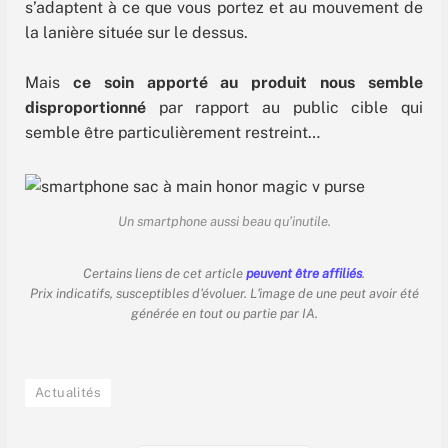
s’adaptent à ce que vous portez et au mouvement de
la lanière située sur le dessus.
Mais
ce soin apporté au produit nous semble
disproportionné
par rapport au public cible qui
semble être particulièrement restreint…
Un smartphone aussi beau qu’inutile.
Certains liens de cet article
peuvent être affiliés
.
Prix indicatifs, susceptibles d'évoluer. L'image de une peut avoir été
générée en tout ou partie par IA.
Actualités