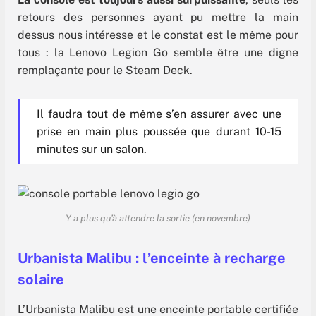
retours des personnes ayant pu mettre la main
dessus nous intéresse et le constat est le même pour
tous : la Lenovo Legion Go semble être une digne
remplaçante pour le Steam Deck.
Il faudra tout de même s’en assurer avec une
prise en main plus poussée que durant 10-15
minutes sur un salon.
Y a plus qu’à attendre la sortie (en novembre)
Urbanista Malibu : l’enceinte à recharge
solaire
L’Urbanista Malibu est une enceinte portable certifiée