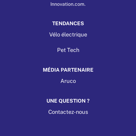
Innovation.com.
TENDANCES
Vélo électrique
Pet Tech
MÉDIA PARTENAIRE
Aruco
UNE QUESTION ?
Contactez-nous