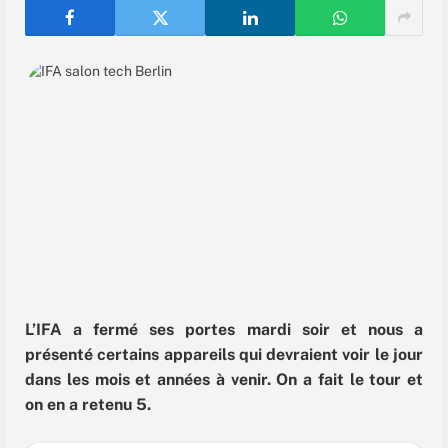
L’IFA a fermé ses portes mardi soir et nous a
présenté certains appareils qui devraient voir le jour
dans les mois et années à venir. On a fait le tour et
on en a retenu 5.