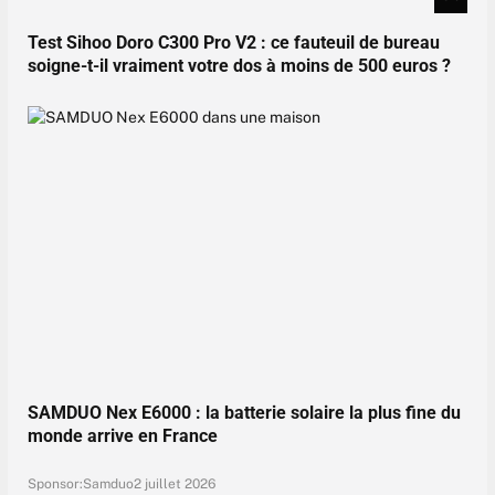
Test Sihoo Doro C300 Pro V2 : ce fauteuil de bureau
soigne-t-il vraiment votre dos à moins de 500 euros ?
SAMDUO Nex E6000 : la batterie solaire la plus fine du
monde arrive en France
Sponsor:
Samduo
2 juillet 2026