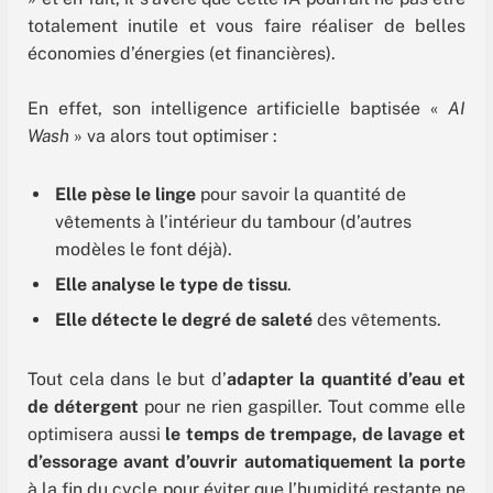
totalement inutile et vous faire réaliser de belles
économies d’énergies (et financières).
En effet, son intelligence artificielle baptisée «
AI
Wash
» va alors tout optimiser :
Elle pèse le linge
pour savoir la quantité de
vêtements à l’intérieur du tambour (d’autres
modèles le font déjà).
Elle analyse le type de tissu
.
Elle détecte le degré de saleté
des vêtements.
Tout cela dans le but d’
adapter la quantité d’eau et
de détergent
pour ne rien gaspiller. Tout comme elle
optimisera aussi
le temps de trempage, de lavage et
d’essorage avant d’ouvrir automatiquement la porte
à la fin du cycle pour éviter que l’humidité restante ne