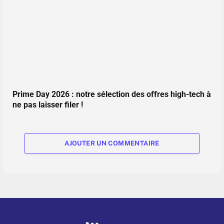
Prime Day 2026 : notre sélection des offres high-tech à
ne pas laisser filer !
AJOUTER UN COMMENTAIRE