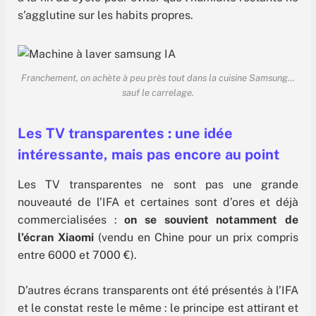
s’agglutine sur les habits propres.
Franchement, on achète à peu près tout dans la cuisine Samsung…
sauf le carrelage.
Les TV transparentes : une idée
intéressante, mais pas encore au point
Les TV transparentes ne sont pas une grande
nouveauté de l’IFA et certaines sont d’ores et déjà
commercialisées :
on se souvient notamment de
l’écran Xiaomi
(vendu en Chine pour un prix compris
entre 6000 et 7000 €).
D’autres écrans transparents ont été présentés à l’IFA
et le constat reste le même : le principe est attirant et