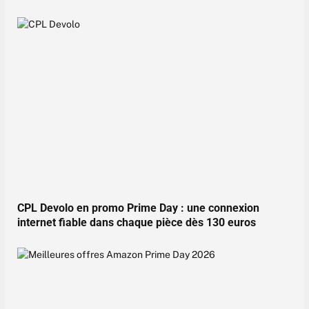
CPL Devolo en promo Prime Day : une connexion
internet fiable dans chaque pièce dès 130 euros