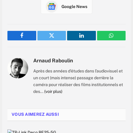
Google News
Facebook
Twitter
LinkedIn
WhatsAp
Arnaud Raboulin
Après des années d'études dans l'audiovisuel et
un court (mais intense) passage derrière la
caméra pour réaliser des films institutionnels et
des...
(voir plus)
VOUS AIMEREZ AUSSI