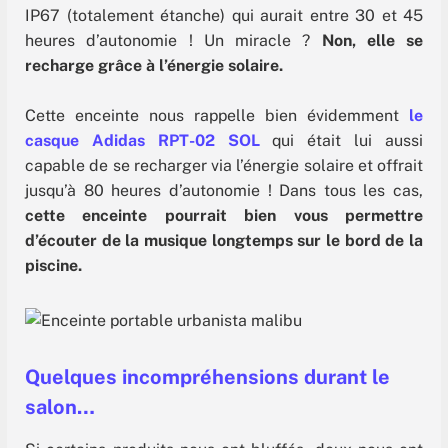
IP67 (totalement étanche) qui aurait entre 30 et 45
heures d’autonomie ! Un miracle ?
Non, elle se
recharge grâce à l’énergie solaire.
Cette enceinte nous rappelle bien évidemment
le
casque Adidas RPT-02 SOL
qui était lui aussi
capable de se recharger via l’énergie solaire et offrait
jusqu’à 80 heures d’autonomie ! Dans tous les cas,
cette enceinte pourrait bien vous permettre
d’écouter de la musique longtemps sur le bord de la
piscine.
Quelques incompréhensions durant le
salon…