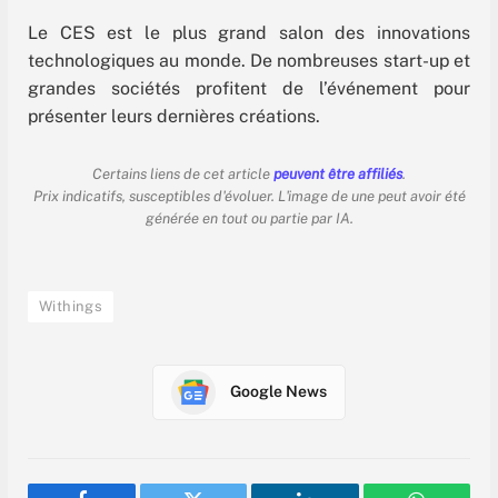
Le CES est le plus grand salon des innovations
technologiques au monde. De nombreuses start-up et
grandes sociétés profitent de l’événement pour
présenter leurs dernières créations.
Certains liens de cet article
peuvent être affiliés
.
Prix indicatifs, susceptibles d'évoluer. L'image de une peut avoir été
générée en tout ou partie par IA.
Withings
Google News