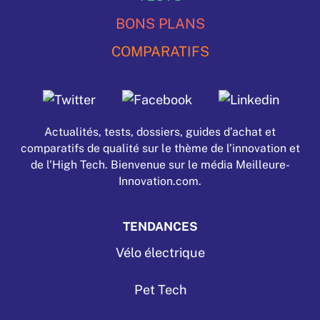
BONS PLANS
COMPARATIFS
Actualités, tests, dossiers, guides d’achat et
comparatifs de qualité sur le thème de l’innovation et
de l'High Tech. Bienvenue sur le média Meilleure-
Innovation.com.
TENDANCES
Vélo électrique
Pet Tech