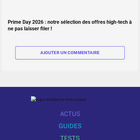
Prime Day 2026 : notre sélection des offres high-tech à
ne pas laisser filer !
AJOUTER UN COMMENTAIRE
ACTUS
GUIDES
TESTS