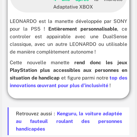
Adaptative XBOX
LEONARDO est la manette développée par SONY
pour la PS5 !
Entièrement personnalisable
, ce
controler est appairable avec une DualSense
classique, avec un autre LEONARDO ou utilisable
de manière complètement autonome !
Cette nouvelle manette
rend donc les jeux
PlayStation plus accessibles aux personnes en
situation de handicap
et figure parmi notre
top des
innovations œuvrant pour plus d’inclusivité
!
Retrouvez aussi :
Kenguru, la voiture adaptée
au fauteuil roulant des personnes
handicapées