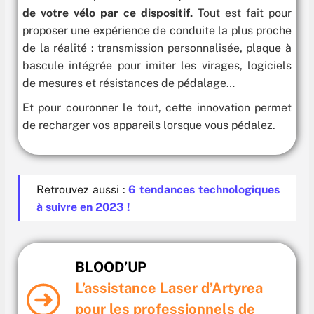
de votre vélo par ce dispositif.
Tout est fait pour
proposer une expérience de conduite la plus proche
de la réalité : transmission personnalisée, plaque à
bascule intégrée pour imiter les virages, logiciels
de mesures et résistances de pédalage…
Et pour couronner le tout, cette innovation permet
de recharger vos appareils lorsque vous pédalez.
Retrouvez aussi :
6 tendances technologiques
à suivre en 2023 !
BLOOD’UP
L’assistance Laser d’Artyrea
pour les professionnels de