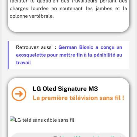
faciliter le quotidien des travailleurs portant des
charges lourdes en soutenant les jambes et la
colonne vertébrale.
Retrouvez aussi :
German Bionic a conçu un
exosquelette pour mettre fin à la pénibilité au
travail
LG Oled Signature M3
La première télévision sans fil !