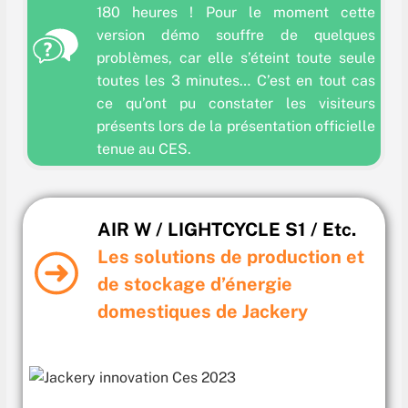
180 heures ! Pour le moment cette
version démo souffre de quelques
problèmes, car elle s’éteint toute seule
toutes les 3 minutes… C’est en tout cas
ce qu’ont pu constater les visiteurs
présents lors de la présentation officielle
tenue au CES.
AIR W / LIGHTCYCLE S1 / Etc.
Les solutions de production et
de stockage d’énergie
domestiques de Jackery