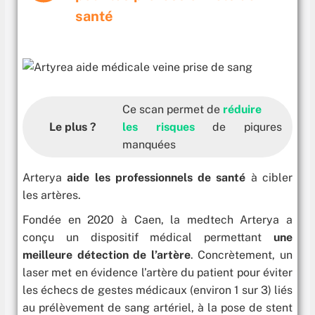
santé
Ce scan permet de
réduire
Le plus ?
les risques
de piqures
manquées
Arterya
aide les professionnels de santé
à cibler
les artères.
Fondée en 2020 à Caen, la medtech Arterya a
conçu un dispositif médical permettant
une
meilleure détection de l’artère
. Concrètement, un
laser met en évidence l’artère du patient pour éviter
les échecs de gestes médicaux (environ 1 sur 3) liés
au prélèvement de sang artériel, à la pose de stent