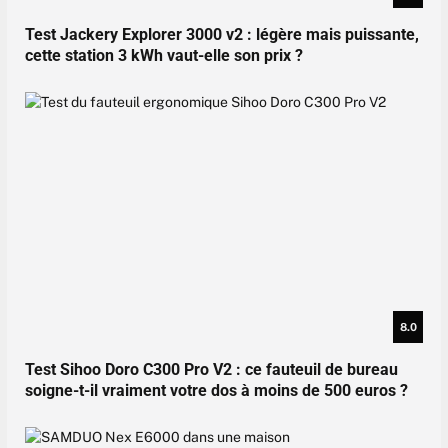
Test Jackery Explorer 3000 v2 : légère mais puissante,
cette station 3 kWh vaut-elle son prix ?
8.0
Test Sihoo Doro C300 Pro V2 : ce fauteuil de bureau
soigne-t-il vraiment votre dos à moins de 500 euros ?