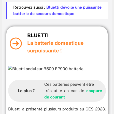
Retrouvez aussi :
Bluetti dévoile une puissante
batterie de secours domestique
BLUETTI
La batterie domestique
surpuissante !
Ces batteries peuvent être
Le plus ?
très utile en cas de
coupure
de courant
Bluetti a présenté plusieurs produits au CES 2023.