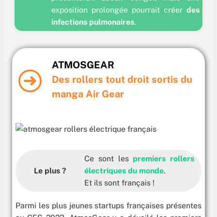
exposition prolongée pourrait créer
des
infections pulmonaires
.
ATMOSGEAR
Des rollers tout droit sortis
du
manga Air Gear
Ce sont les
premiers rollers
Le plus ?
électriques du monde
.
Et ils sont français !
Parmi les plus jeunes startups françaises présentes