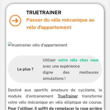
TRUETRAINER
Passer du vélo mécanique au
vélo d’appartement
Utiliser
votre vélo chez vous
avec une expérience
Le plus ?
digne des meilleures
simulations !
Destiné aux sportifs amateurs de cyclisme, le
module d’entrainement
TrueTrainer
transforme
votre vélo mécanique en vélo elliptique de course.
Pour l’utiliser, il suffit de remplacer la roue arrière