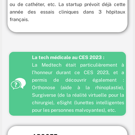
ou de cathéter, etc. La startup prévoit déjà cette
année des essais cliniques dans 3 hôpitaux
français.
La tech médicale au CES 2023 :
La Medtech était particulièrement à
l’honneur durant ce CES 2023, et a
permis de découvrir également :
Orthonose (aide à la rhinoplastie),
Surgiverse (de la réalité virtuelle pour la
chirurgie), eSight (lunettes intelligentes
pour les personnes malvoyantes), etc.