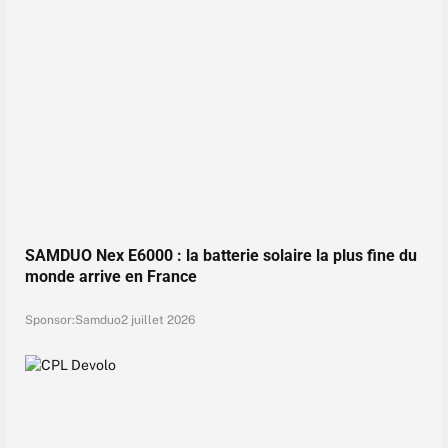
SAMDUO Nex E6000 : la batterie solaire la plus fine du
monde arrive en France
Sponsor:
Samduo
2 juillet 2026