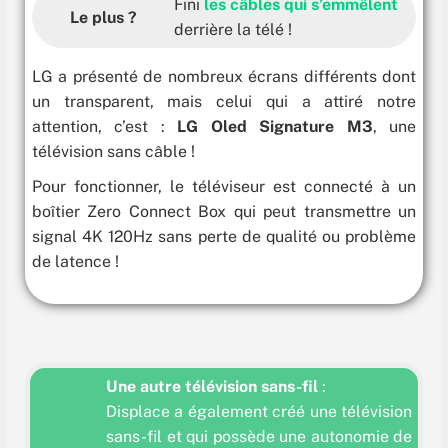
Fini
les câbles qui s’emmêlent
Le plus ?
derrière la télé !
LG a présenté de nombreux écrans différents dont
un transparent, mais celui qui a attiré notre
attention, c’est :
LG Oled Signature M3
, une
télévision sans câble !
Pour fonctionner, le téléviseur est connecté à un
boîtier Zero Connect Box qui peut transmettre un
signal 4K 120Hz sans perte de qualité ou problème
de latence !
Une autre télévision sans-fil
:
Displace a également créé une télévision
sans-fil et qui possède une autonomie de