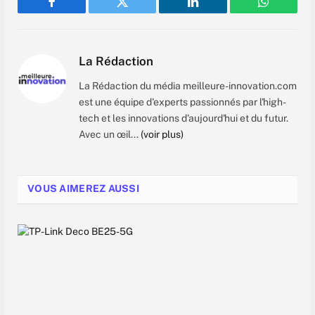
Facebook
Twitter
LinkedIn
WhatsAp
La Rédaction
La Rédaction du média meilleure-innovation.com
est une équipe d'experts passionnés par l'high-
tech et les innovations d'aujourd'hui et du futur.
Avec un œil...
(voir plus)
VOUS AIMEREZ AUSSI