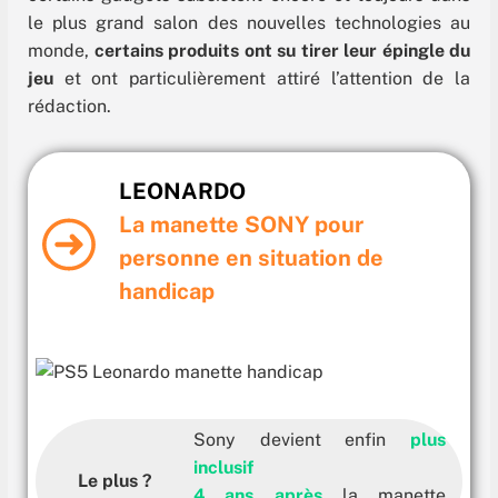
le plus grand salon des nouvelles technologies au
monde,
certains produits ont su tirer leur épingle du
jeu
et ont particulièrement attiré l’attention de la
rédaction.
LEONARDO
La manette SONY pour
personne en situation de
handicap
Sony devient enfin
plus
inclusif
Le plus ?
4 ans après
la manette