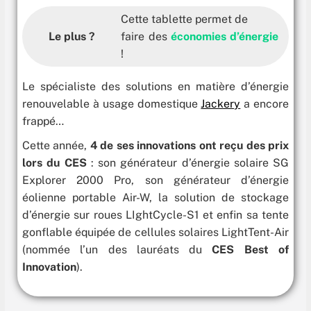
Cette tablette permet de
Le plus ?
faire des
économies d’énergie
!
Le spécialiste des solutions en matière d’énergie
renouvelable à usage domestique
Jackery
a encore
frappé…
Cette année,
4 de ses innovations ont reçu des prix
lors du CES
: son générateur d’énergie solaire SG
Explorer 2000 Pro, son générateur d’énergie
éolienne portable Air-W, la solution de stockage
d’énergie sur roues LIghtCycle-S1 et enfin sa tente
gonflable équipée de cellules solaires LightTent-Air
(nommée l’un des lauréats du
CES Best of
Innovation
).