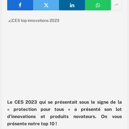
Le CES 2023 qui se présentait sous le signe de la
« protection pour tous » a présenté son lot
d’innovations et produits novateurs. On vous
présente notre top 10 !