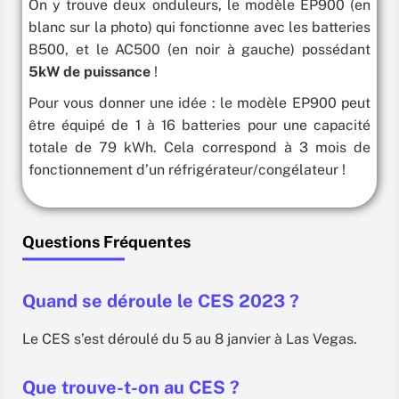
On y trouve deux onduleurs, le modèle EP900 (en
blanc sur la photo) qui fonctionne avec les batteries
B500, et le AC500 (en noir à gauche) possédant
5kW de puissance
!
Pour vous donner une idée : le modèle EP900 peut
être équipé de 1 à 16 batteries pour une capacité
totale de 79 kWh. Cela correspond à 3 mois de
fonctionnement d’un réfrigérateur/congélateur !
Questions Fréquentes
Quand se déroule le CES 2023 ?
Le CES s’est déroulé du 5 au 8 janvier à Las Vegas.
Que trouve-t-on au CES ?