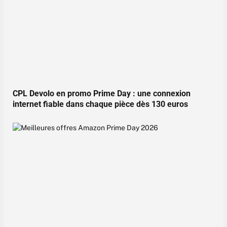
CPL Devolo en promo Prime Day : une connexion
internet fiable dans chaque pièce dès 130 euros