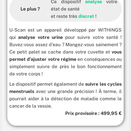
Ce dispositif
analyse
votre
Le plus ?
état de santé
et reste très
discret
!
U-Scan est un appareil développé par WITHINGS
qui
analyse votre urine
pour suivre votre santé !
Buvez-vous assez d’eau ? Mangez-vous sainement ?
Ce petit palet se cache dans votre cuvette et
vous
permet d’ajuster votre régime
en conséquences ou
simplement suivre de près le bon fonctionnement
de votre corps !
Le dispositif permet également de
suivre les cycles
menstruels
avec une grande précision ! À terme, il
pourrait aider à la détection de maladie comme le
cancer de la vessie.
Prix provisoire : 499,95 €