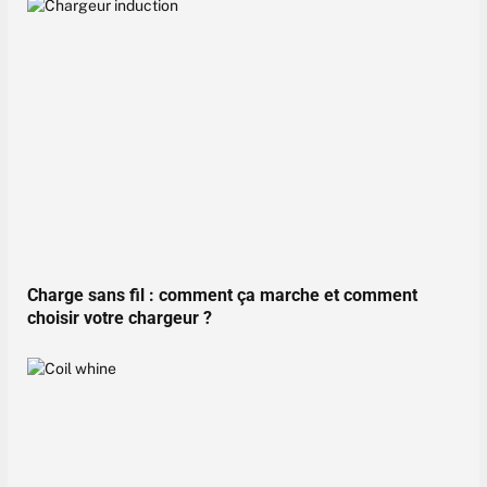
Charge sans fil : comment ça marche et comment
choisir votre chargeur ?