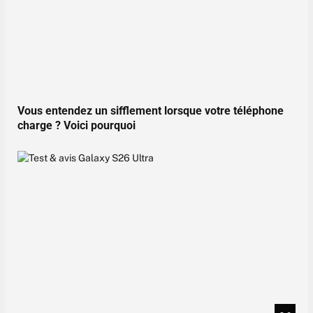
Vous entendez un sifflement lorsque votre téléphone
charge ? Voici pourquoi