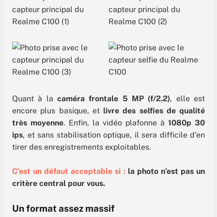
Quant à la
caméra frontale 5 MP (f/2.2)
, elle est
encore plus basique, et
livre des selfies de qualité
très moyenne
. Enfin, la vidéo plafonne à
1080p 30
ips
, et sans stabilisation optique, il sera difficile d’en
tirer des enregistrements exploitables.
C’est un défaut acceptable si :
la photo n’est pas un
critère central pour vous.
Un format assez massif