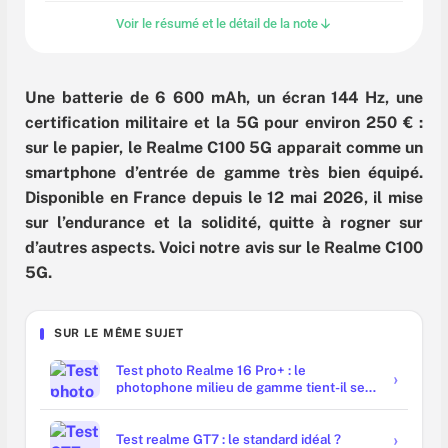
Voir le résumé et le détail de la note
Une batterie de 6 600 mAh, un écran 144 Hz, une
certification militaire et la 5G pour environ 250 € :
sur le papier, le Realme C100 5G apparait comme un
smartphone d’entrée de gamme très bien équipé.
Disponible en France depuis le 12 mai 2026, il mise
sur l’endurance et la solidité, quitte à rogner sur
d’autres aspects. Voici notre avis sur le Realme C100
5G.
SUR LE MÊME SUJET
Test photo Realme 16 Pro+ : le
photophone milieu de gamme tient-il ses
promesses ?
Test realme GT7 : le standard idéal ?