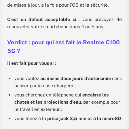
de mises à jour, à la fois pour l’OS et la sécurité.
C’est un défaut acceptable si
: vous prévoyez de
renouveler votre smartphone dans 4 ou 5 ans.
Verdict : pour qui est fait le Realme C100
5G ?
Il est fait pour vous si :
vous voulez
au moins deux jours d’autonomie
sans
passer par la case chargeur ;
vous cherchez un téléphone qui
encaisse les
chutes et les projections d’eau
, par exemple pour
le travail en extérieur ;
vous tenez à la
prise jack 3,5 mm et à la microSD
;