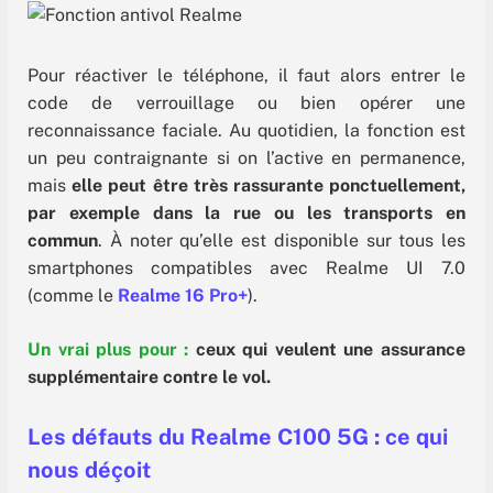
Pour réactiver le téléphone, il faut alors entrer le
code de verrouillage ou bien opérer une
reconnaissance faciale. Au quotidien, la fonction est
un peu contraignante si on l’active en permanence,
mais
elle peut être très rassurante ponctuellement,
par exemple dans la rue ou les transports en
commun
. À noter qu’elle est disponible sur tous les
smartphones compatibles avec Realme UI 7.0
(comme le
Realme 16 Pro+
).
Un vrai plus pour :
ceux qui veulent une assurance
supplémentaire contre le vol.
Les défauts du Realme C100 5G : ce qui
nous déçoit