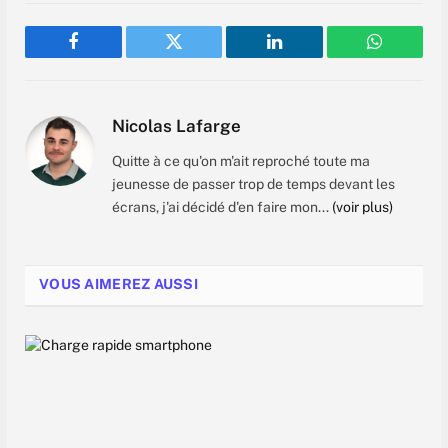
Facebook
Twitter
LinkedIn
WhatsAp
Nicolas Lafarge
Quitte à ce qu'on m'ait reproché toute ma
jeunesse de passer trop de temps devant les
écrans, j'ai décidé d'en faire mon...
(voir plus)
VOUS AIMEREZ AUSSI