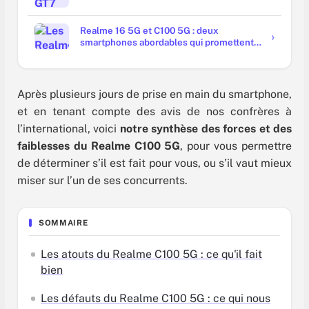
Realme 16 5G et C100 5G : deux
smartphones abordables qui promettent
la durabilité
Après plusieurs jours de prise en main du smartphone,
et en tenant compte des avis de nos confrères à
l’international, voici
notre synthèse des forces et des
faiblesses du Realme C100 5G
, pour vous permettre
de déterminer s’il est fait pour vous, ou s’il vaut mieux
miser sur l’un de ses concurrents.
SOMMAIRE
Les atouts du Realme C100 5G : ce qu'il fait
bien
Les défauts du Realme C100 5G : ce qui nous