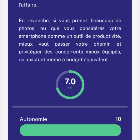
l’affaire.
En revanche, si vous prenez beaucoup de
photos, ou que vous considérez votre
smartphone comme un outil de productivité,
mieux vaut passer votre chemin et
privilégier des concurrents mieux équipés,
qui existent même à budget équivalent.
7.0
/10
Autonomie
10