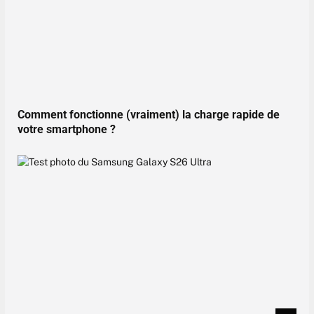
Comment fonctionne (vraiment) la charge rapide de
votre smartphone ?