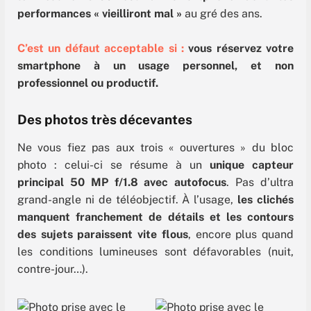
performances « vieilliront mal »
au gré des ans.
C’est un défaut acceptable si :
vous réservez votre
smartphone à un usage personnel, et non
professionnel ou productif.
Des photos très décevantes
Ne vous fiez pas aux trois « ouvertures » du bloc
photo : celui-ci se résume à un
unique capteur
principal 50 MP f/1.8 avec autofocus
. Pas d’ultra
grand-angle ni de téléobjectif. À l’usage,
les clichés
manquent franchement de détails et les contours
des sujets paraissent vite flous
, encore plus quand
les conditions lumineuses sont défavorables (nuit,
contre-jour…).