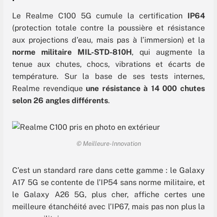
Le Realme C100 5G cumule la certification
IP64
(protection totale contre la poussière et résistance
aux projections d’eau, mais pas à l’immersion) et la
norme militaire MIL-STD-810H
, qui augmente la
tenue aux chutes, chocs, vibrations et écarts de
température. Sur la base de ses tests internes,
Realme revendique
une résistance à 14 000 chutes
selon 26 angles différents
.
© Meilleure-Innovation
C’est un standard rare dans cette gamme : le Galaxy
A17 5G se contente de l’IP54 sans norme militaire, et
le Galaxy A26 5G, plus cher, affiche certes une
meilleure étanchéité avec l’IP67, mais pas non plus la