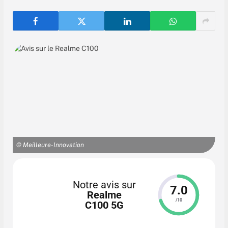
© Meilleure-Innovation
Notre avis sur
7.0
Realme
/10
C100 5G