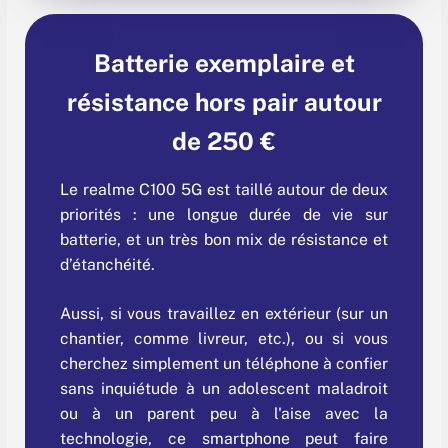
Batterie exemplaire et
résistance hors pair autour
de 250 €
Le realme C100 5G est taillé autour de deux
priorités : une longue durée de vie sur
batterie, et un très bon mix de résistance et
d’étanchéité.
Aussi, si vous travaillez en extérieur (sur un
chantier, comme livreur, etc.), ou si vous
cherchez simplement un téléphone à confier
sans inquiétude à un adolescent maladroit
ou à un parent peu à l'aise avec la
technologie, ce smartphone peut faire