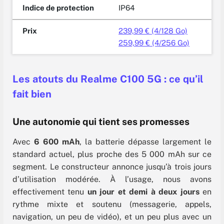
Indice de protection
IP64
Prix
239,99 € (4/128 Go)
259,99 € (4/256 Go)
Les atouts du Realme C100 5G : ce qu’il
fait bien
Une autonomie qui tient ses promesses
Avec
6 600 mAh
, la batterie dépasse largement le
standard actuel, plus proche des 5 000 mAh sur ce
segment. Le constructeur annonce jusqu’à trois jours
d’utilisation modérée. À l’usage, nous avons
effectivement tenu
un jour et demi à deux jours
en
rythme mixte et soutenu (messagerie, appels,
navigation, un peu de vidéo), et un peu plus avec un