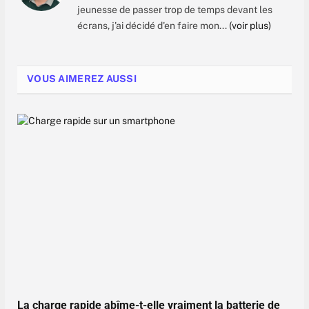
jeunesse de passer trop de temps devant les
écrans, j'ai décidé d'en faire mon...
(voir plus)
VOUS AIMEREZ AUSSI
La charge rapide abîme-t-elle vraiment la batterie de