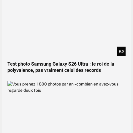
9.0
Test photo Samsung Galaxy S26 Ultra : le roi de la
polyvalence, pas vraiment celui des records