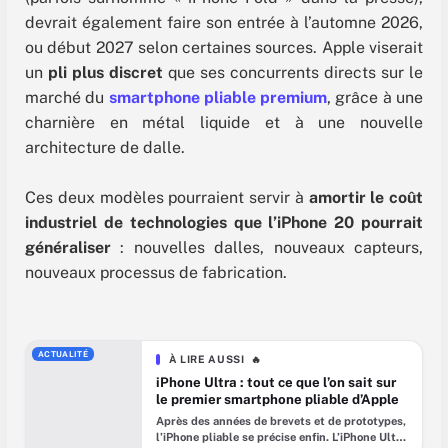
devrait également faire son entrée à l’automne 2026,
ou début 2027 selon certaines sources. Apple viserait
un
pli plus discret
que ses concurrents directs sur le
marché du
smartphone pliable premium
, grâce à une
charnière en métal liquide et à une nouvelle
architecture de dalle.
Ces deux modèles pourraient servir à
amortir le coût
industriel de technologies que l’iPhone 20 pourrait
généraliser
: nouvelles dalles, nouveaux capteurs,
nouveaux processus de fabrication.
ACTUALITÉ
À LIRE AUSSI
🔥
iPhone Ultra : tout ce que l’on sait sur
le premier smartphone pliable d’Apple
Après des années de brevets et de prototypes,
l’iPhone pliable se précise enfin. L’iPhone Ultra