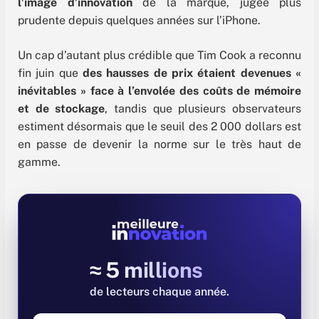
l’image d’innovation
de la marque, jugée plus
prudente depuis quelques années sur l’iPhone.
Un cap d’autant plus crédible que Tim Cook a reconnu
fin juin que
des hausses de prix étaient devenues «
inévitables » face à l’envolée des coûts de mémoire
et de stockage
, tandis que plusieurs observateurs
estiment désormais que le seuil des 2 000 dollars est
en passe de devenir la norme sur le très haut de
gamme.
≈ 5 millions
de lecteurs chaque année