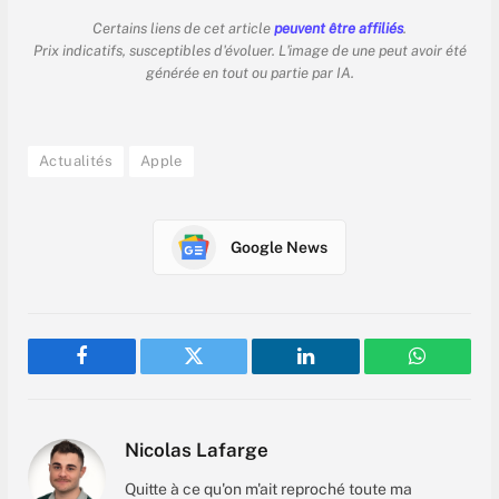
Certains liens de cet article
peuvent être affiliés
.
Prix indicatifs, susceptibles d'évoluer. L'image de une peut avoir été
générée en tout ou partie par IA.
Actualités
Apple
Google News
Facebook
Twitter
LinkedIn
WhatsAp
Nicolas Lafarge
Quitte à ce qu'on m'ait reproché toute ma