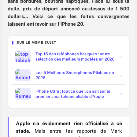
sans bordures, boutons haptiques, Face ID sous la
dalle, prix de départ annoncé au-dessus de 1 500
dollars… Voici ce que les fuites convergentes
laissent entrevoir sur l’iPhone 20.
SUR LE MÊME SUJET
Top 15 des téléphones basiques : notre
sélection des meilleurs modèles en 2026
Les 5 Meilleurs Smartphones Pliables en
2026
iPhone Ultra : tout ce que l’on sait sur le
premier smartphone pliable d’Apple
Apple n’a évidemment rien officialisé à ce
stade
. Mais entre les rapports de Mark