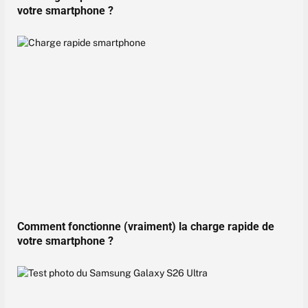
votre smartphone ?
Comment fonctionne (vraiment) la charge rapide de
votre smartphone ?