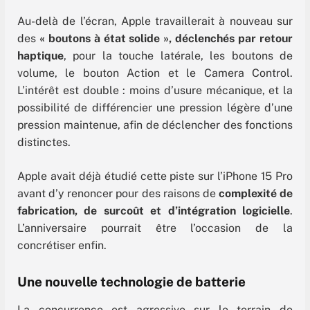
Au-delà de l’écran, Apple travaillerait à nouveau sur
des
« boutons à état solide », déclenchés par retour
haptique
, pour la touche latérale, les boutons de
volume, le bouton Action et le Camera Control.
L’intérêt est double : moins d’usure mécanique, et la
possibilité de différencier une pression légère d’une
pression maintenue, afin de déclencher des fonctions
distinctes.
Apple avait déjà étudié cette piste sur l’iPhone 15 Pro
avant d’y renoncer pour des raisons de
complexité de
fabrication, de surcoût et d’intégration logicielle
.
L’anniversaire pourrait être l’occasion de la
concrétiser enfin.
Une nouvelle technologie de batterie
La concurrence est agressive sur le terrain de