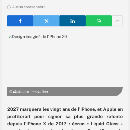
Aucun commentaire
© Meilleure-Innovation
2027 marquera les vingt ans de l’iPhone, et Apple en
profiterait pour signer sa plus grande refonte
depuis l’iPhone X de 2017 : écran « Liquid Glass »