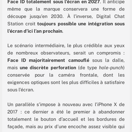
Face ID totalement sous l’écran en 2027
. Il anticipe
même que la marque conservera une forme de
découpe jusqu’en 2030. À l’inverse, Digital Chat
Station croit
toujours possible une intégration sous
l’écran d’ici l’an prochain
.
Le scénario intermédiaire, le plus crédible aux yeux
de nombreux observateurs, serait un compromis :
Face ID majoritairement camouflé
sous la dalle,
mais
une discrète perforation
(de type
hole-punch
)
conservée pour la caméra frontale, dont les
exigences optiques sont les plus difficiles à satisfaire
sous l’écran.
Un parallèle s’impose à nouveau avec l’iPhone X de
2017 : ce dernier a été le premier à abandonner
totalement le bouton d’accueil et les bordures de
façade, mais au prix d’une encoche assez visible qui