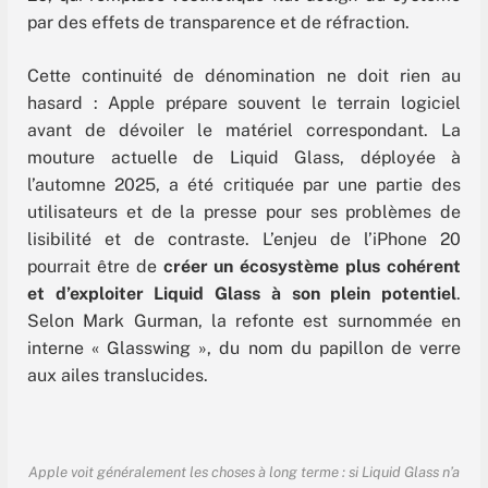
par des effets de transparence et de réfraction.
Cette continuité de dénomination ne doit rien au
hasard : Apple prépare souvent le terrain logiciel
avant de dévoiler le matériel correspondant. La
mouture actuelle de Liquid Glass, déployée à
l’automne 2025, a été critiquée par une partie des
utilisateurs et de la presse pour ses problèmes de
lisibilité et de contraste. L’enjeu de l’iPhone 20
pourrait être de
créer un écosystème plus cohérent
et d’exploiter Liquid Glass à son plein potentiel
.
Selon Mark Gurman, la refonte est surnommée en
interne « Glasswing », du nom du papillon de verre
aux ailes translucides.
Apple voit généralement les choses à long terme : si Liquid Glass n’a