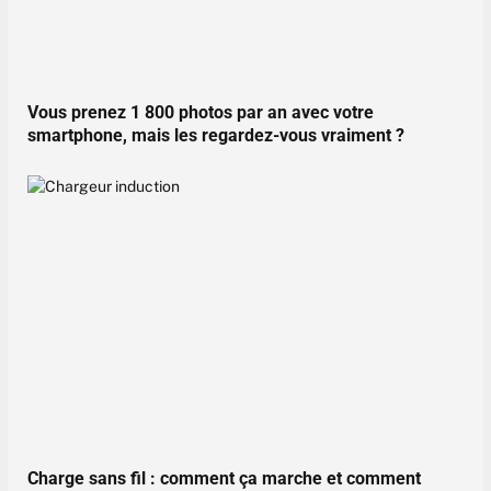
Vous prenez 1 800 photos par an avec votre
smartphone, mais les regardez-vous vraiment ?
Charge sans fil : comment ça marche et comment