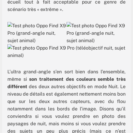
écueil tout à fait acceptable pour ce genre de
scénario très « extrême ».
L’ultra grand-angle s’en sort bien dans l’ensemble,
même si
son traitement des couleurs semble très
différent
des deux autres objectifs en mode Nuit. Le
niveau de détails est également nettement moins bon
que sur les deux autres capteurs, avec du flou
notamment dans les bords de l’image. Disons qu’il
conviendra si vous voulez prendre en photo des
paysages de nuit, mais moins si vous voulez prendre
des sujets un peu plus précis (mais ce n’est