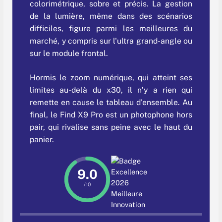
colorimétrique, sobre et précis. La gestion
de la lumière, même dans des scénarios
difficiles, figure parmi les meilleures du
marché, y compris sur l'ultra grand-angle ou
sur le module frontal.
Hormis le zoom numérique, qui atteint ses
limites au-delà du x30, il n’y a rien qui
remette en cause le tableau d'ensemble. Au
final, le Find X9 Pro est un photophone hors
pair, qui rivalise sans peine avec le haut du
panier.
9.0
/10