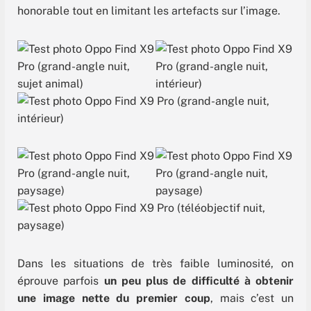
honorable tout en limitant les artefacts sur l’image.
Dans les situations de très faible luminosité, on
éprouve parfois
un peu plus de difficulté à obtenir
une image nette du premier coup
, mais c’est un