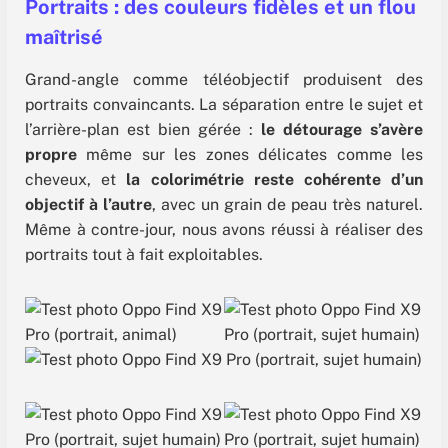
Portraits : des couleurs fidèles et un flou
maîtrisé
Grand-angle comme téléobjectif produisent des
portraits convaincants. La séparation entre le sujet et
l’arrière-plan est bien gérée :
le détourage s’avère
propre
même sur les zones délicates comme les
cheveux, et
la colorimétrie reste cohérente d’un
objectif à l’autre
, avec un grain de peau très naturel.
Même à contre-jour, nous avons réussi à réaliser des
portraits tout à fait exploitables.