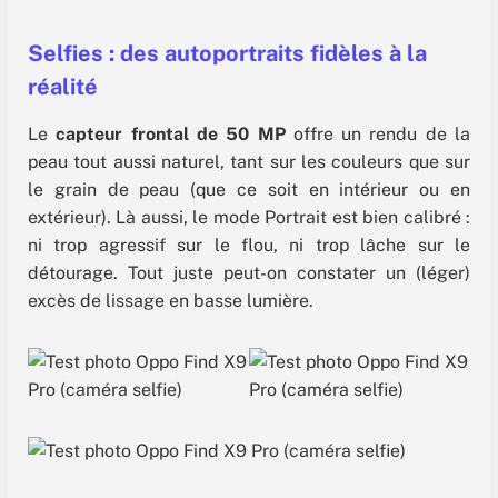
Selfies : des autoportraits fidèles à la
réalité
Le
capteur frontal de 50 MP
offre un rendu de la
peau tout aussi naturel, tant sur les couleurs que sur
le grain de peau (que ce soit en intérieur ou en
extérieur). Là aussi, le mode Portrait est bien calibré :
ni trop agressif sur le flou, ni trop lâche sur le
détourage. Tout juste peut-on constater un (léger)
excès de lissage en basse lumière.