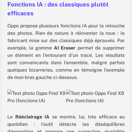
Fonctions IA : des classiques plutôt
efficaces
Oppo propose plusieurs fonctions IA pour la retouche
des photos. Rien de nature à réinventer la roue : le
fabricant mise sur des classiques déjà éprouvés. Par
exemple, la gomme
AI Eraser
permet de supprimer
un élément en l’entourant d’un tracé. Les résultats
sont convaincants dans l’ensemble, malgré parfois
quelques bizarreries, comme en témoigne l’exemple
de mon bras gauche ci-dessous.
Le
Rééclairage IA
se montre, lui, très efficace au
quotidien : l’outil détecte les déséquilibres
d’exposition et propose une correction ajustable