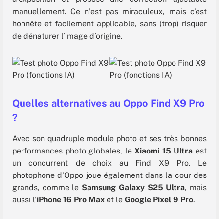
manuellement. Ce n’est pas miraculeux, mais c’est
honnête et facilement applicable, sans (trop) risquer
de dénaturer l’image d’origine.
Quelles alternatives au Oppo Find X9 Pro
?
Avec son quadruple module photo et ses très bonnes
performances photo globales, le
Xiaomi 15 Ultra
est
un concurrent de choix au Find X9 Pro. Le
photophone d’Oppo joue également dans la cour des
grands, comme le
Samsung Galaxy S25 Ultra
, mais
aussi l’
iPhone 16 Pro Max
et le
Google Pixel 9 Pro
.