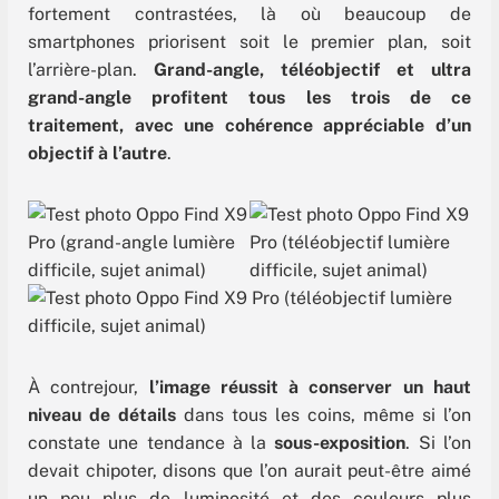
fortement contrastées, là où beaucoup de
smartphones priorisent soit le premier plan, soit
l’arrière-plan.
Grand-angle, téléobjectif et ultra
grand-angle profitent tous les trois de ce
traitement, avec une cohérence appréciable d’un
objectif à l’autre
.
À contrejour,
l’image réussit à conserver un haut
niveau de détails
dans tous les coins, même si l’on
constate une tendance à la
sous-exposition
. Si l’on
devait chipoter, disons que l’on aurait peut-être aimé
un peu plus de luminosité et des couleurs plus