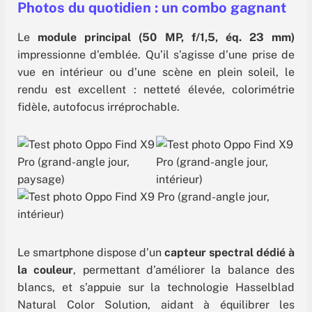
Photos du quotidien : un combo gagnant
Le
module principal (50 MP, f/1,5, éq. 23 mm)
impressionne d’emblée. Qu’il s’agisse d’une prise de
vue en intérieur ou d’une scène en plein soleil, le
rendu est excellent : netteté élevée, colorimétrie
fidèle, autofocus irréprochable.
Le smartphone dispose d’un
capteur spectral
dédié à
la couleur
, permettant d’améliorer la balance des
blancs, et s’appuie sur la technologie Hasselblad
Natural Color Solution, aidant à équilibrer les