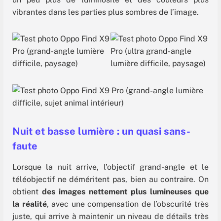
vibrantes dans les parties plus sombres de l’image.
Nuit et basse lumière
: un quasi sans-
faute
Lorsque la nuit arrive, l’objectif grand-angle et le
téléobjectif ne déméritent pas, bien au contraire. On
obtient
des images nettement plus lumineuses que
la réalité
, avec une compensation de l’obscurité très
juste, qui arrive à maintenir un niveau de détails très