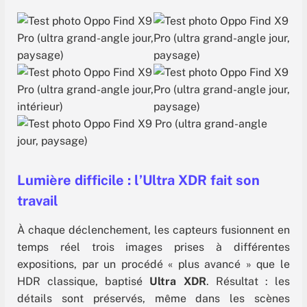
Lumière difficile
: l’Ultra XDR fait son
travail
À chaque déclenchement, les capteurs fusionnent en
temps réel trois images prises à différentes
expositions, par un procédé « plus avancé » que le
HDR classique, baptisé
Ultra XDR
. Résultat : les
détails sont préservés, même dans les scènes