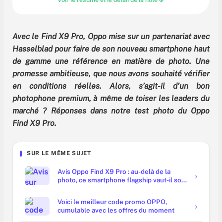
Avec le Find X9 Pro, Oppo mise sur un partenariat avec
Hasselblad pour faire de son nouveau smartphone haut
de gamme une référence en matière de photo. Une
promesse ambitieuse, que nous avons souhaité vérifier
en conditions réelles. Alors, s’agit-il d’un bon
photophone premium, à même de toiser les leaders du
marché ? Réponses dans notre test photo du Oppo
Find X9 Pro.
SUR LE MÊME SUJET
Avis Oppo Find X9 Pro : au-delà de la
photo, ce smartphone flagship vaut-il son
prix ?
Voici le meilleur code promo OPPO,
cumulable avec les offres du moment