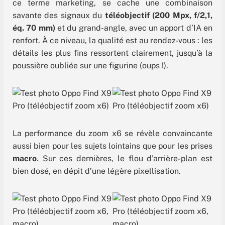
ce terme marketing, se cache une combinaison
savante des signaux du
téléobjectif
(200 Mpx, f/2,1,
éq. 70 mm)
et du grand-angle, avec un apport d’IA en
renfort. À ce niveau, la qualité est au rendez-vous : les
détails les plus fins ressortent clairement, jusqu’à la
poussière oubliée sur une figurine (oups !).
La performance du zoom x6 se révèle convaincante
aussi bien pour les sujets lointains que pour les prises
macro
. Sur ces dernières, le flou d’arrière-plan est
bien dosé, en dépit d’une légère pixellisation.