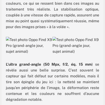
couleurs, ce qui se ressent bien dans ces images au
traitement très réaliste. La stabilisation optique,
couplée à une vitesse de capture rapide, assurent une
mise au point quasi systématiquement réussie, même
pour des images prises « à la volée ».
L’ultra grand-angle (50 Mpx, f/2, éq. 15 mm
) se
révèle aussi une belle surprise. C’est souvent le
capteur qui fait défaut sur certains modèles, mais il
tire son épingle du jeu ici : la netteté se maintient
jusqu’en périphérie de l’image, la déformation reste
contenue et les couleurs ne souffrent d’aucune
dégradation notable.