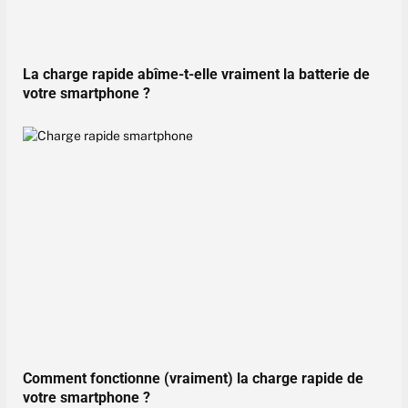
La charge rapide abîme-t-elle vraiment la batterie de
votre smartphone ?
Comment fonctionne (vraiment) la charge rapide de
votre smartphone ?