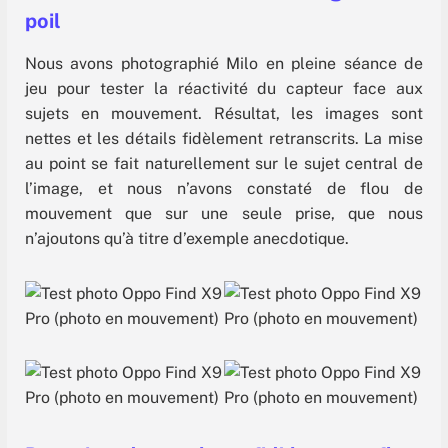
poil
Nous avons photographié Milo en pleine séance de
jeu pour tester la réactivité du capteur face aux
sujets en mouvement. Résultat, les images sont
nettes et les détails fidèlement retranscrits. La mise
au point se fait naturellement sur le sujet central de
l’image, et nous n’avons constaté de flou de
mouvement que sur une seule prise, que nous
n’ajoutons qu’à titre d’exemple anecdotique.