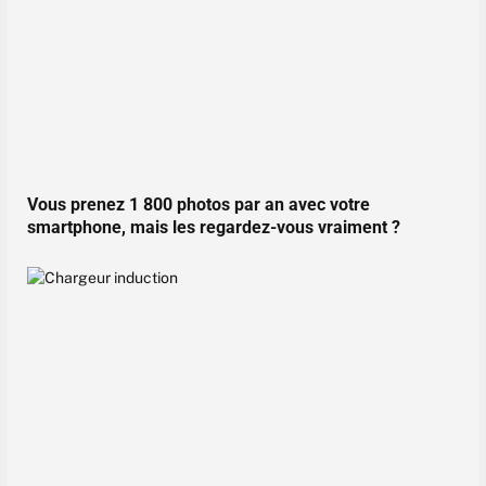
Vous prenez 1 800 photos par an avec votre
smartphone, mais les regardez-vous vraiment ?