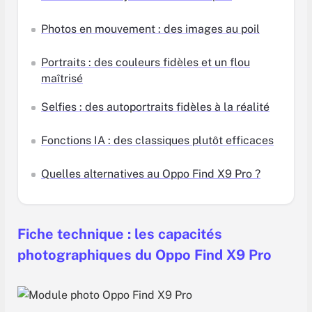
Photos en mouvement : des images au poil
Portraits : des couleurs fidèles et un flou
maîtrisé
Selfies : des autoportraits fidèles à la réalité
Fonctions IA : des classiques plutôt efficaces
Quelles alternatives au Oppo Find X9 Pro ?
Fiche technique : les capacités
photographiques du
Oppo Find X9 Pro