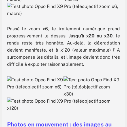
Passé le zoom x6, le traitement numérique prend
progressivement le dessus.
Jusqu’à x20 ou x30
, le
rendu reste très honnête. Au-delà, la dégradation
devient manifeste, et à x120 (valeur maximale) l’IA
surcompense les détails, et l’image devient donc très
difficile à exploiter raisonnablement.
Photos en mouvement : des images au