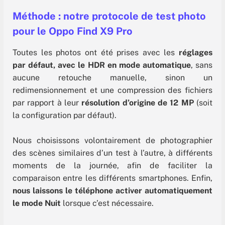
Méthode : notre protocole
de test photo
pour le Oppo Find X9 Pro
Toutes les photos ont été prises avec les
réglages
par défaut, avec le HDR en mode automatique
, sans
aucune retouche manuelle, sinon un
redimensionnement et une compression des fichiers
par rapport à leur
résolution d’origine de 12 MP
(soit
la configuration par défaut).
Nous choisissons volontairement de photographier
des scènes similaires d’un test à l’autre, à différents
moments de la journée, afin de faciliter la
comparaison entre les différents smartphones. Enfin,
nous laissons le téléphone activer automatiquement
le mode Nuit
lorsque c’est nécessaire.