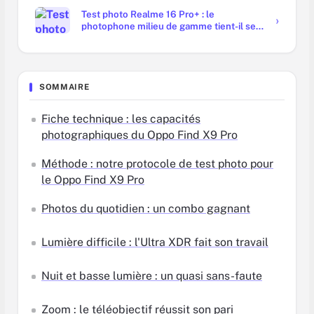
Test photo Realme 16 Pro+ : le
photophone milieu de gamme tient-il ses
promesses ?
SOMMAIRE
Fiche technique : les capacités
photographiques du Oppo Find X9 Pro
Méthode : notre protocole de test photo pour
le Oppo Find X9 Pro
Photos du quotidien : un combo gagnant
Lumière difficile : l'Ultra XDR fait son travail
Nuit et basse lumière : un quasi sans-faute
Zoom : le téléobjectif réussit son pari