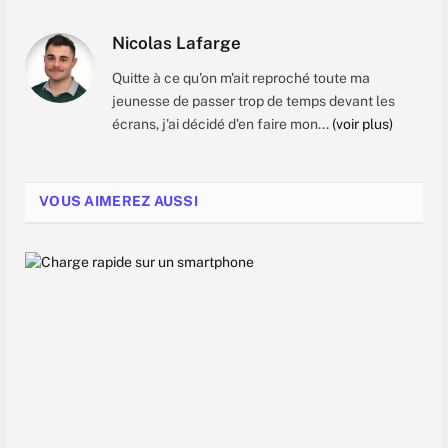
Nicolas Lafarge
Quitte à ce qu'on m'ait reproché toute ma
jeunesse de passer trop de temps devant les
écrans, j'ai décidé d'en faire mon...
(voir plus)
VOUS AIMEREZ AUSSI