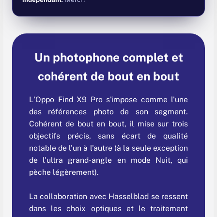
Un photophone complet et
cohérent de bout en bout
L'Oppo Find X9 Pro s'impose comme l'une
des références photo de son segment.
Cohérent de bout en bout, il mise sur trois
objectifs précis, sans écart de qualité
notable de l'un à l'autre (à la seule exception
de l'ultra grand-angle en mode Nuit, qui
pèche légèrement).
La collaboration avec Hasselblad se ressent
dans les choix optiques et le traitement