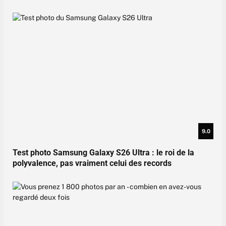
9.0
Test photo Samsung Galaxy S26 Ultra : le roi de la
polyvalence, pas vraiment celui des records