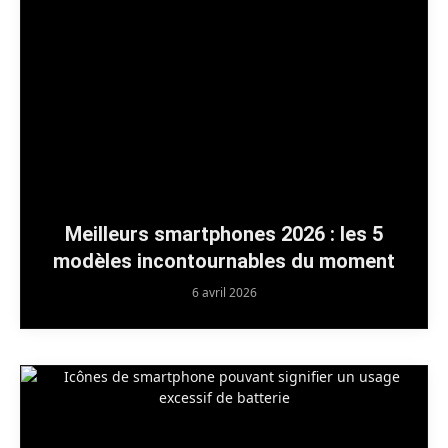
Meilleurs smartphones 2026 : les 5
modèles incontournables du moment
6 avril 2026