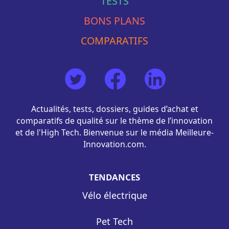
TESTS
BONS PLANS
COMPARATIFS
Actualités, tests, dossiers, guides d’achat et
comparatifs de qualité sur le thème de l’innovation
et de l'High Tech. Bienvenue sur le média Meilleure-
Innovation.com.
TENDANCES
Vélo électrique
Pet Tech