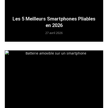
Les 5 Meilleurs Smartphones Pliables
en 2026
27 avril 2026