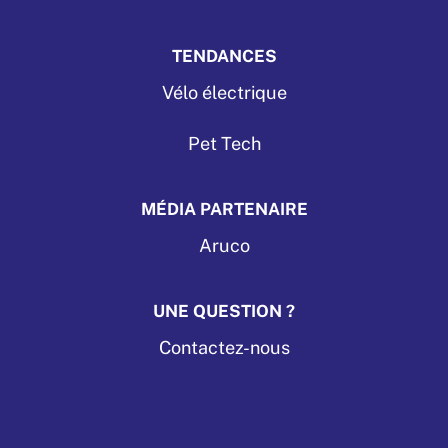
TENDANCES
Vélo électrique
Pet Tech
MÉDIA PARTENAIRE
Aruco
UNE QUESTION ?
Contactez-nous