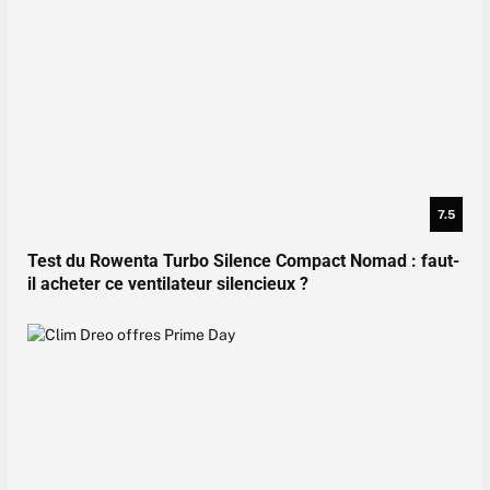
7.5
Test du Rowenta Turbo Silence Compact Nomad : faut-
il acheter ce ventilateur silencieux ?