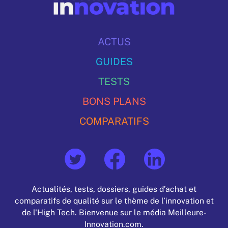
ACTUS
GUIDES
TESTS
BONS PLANS
COMPARATIFS
Actualités, tests, dossiers, guides d’achat et
comparatifs de qualité sur le thème de l’innovation et
de l'High Tech. Bienvenue sur le média Meilleure-
Innovation.com.