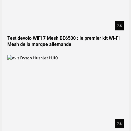
7.5
Test devolo WiFi 7 Mesh BE6500 : le premier kit Wi-Fi
Mesh de la marque allemande
7.6