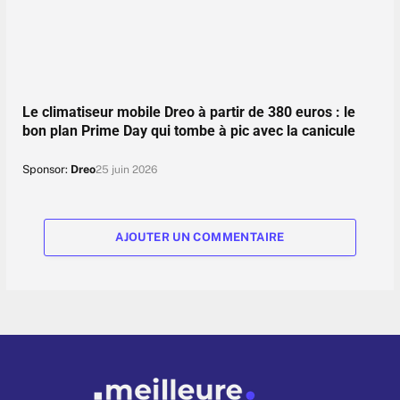
Le climatiseur mobile Dreo à partir de 380 euros : le
bon plan Prime Day qui tombe à pic avec la canicule
Sponsor:
Dreo
25 juin 2026
AJOUTER UN COMMENTAIRE