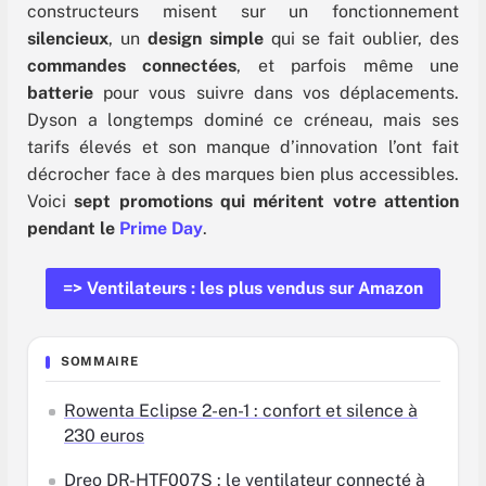
constructeurs misent sur un fonctionnement
silencieux
, un
design simple
qui se fait oublier, des
commandes connectées
, et parfois même une
batterie
pour vous suivre dans vos déplacements.
Dyson a longtemps dominé ce créneau, mais ses
tarifs élevés et son manque d’innovation l’ont fait
décrocher face à des marques bien plus accessibles.
Voici
sept promotions qui méritent votre attention
pendant le
Prime Day
.
=> Ventilateurs : les plus vendus sur Amazon
SOMMAIRE
Rowenta Eclipse 2-en-1 : confort et silence à
230 euros
Dreo DR-HTF007S : le ventilateur connecté à