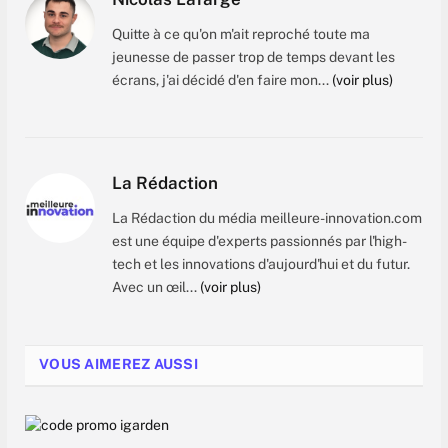
Quitte à ce qu'on m'ait reproché toute ma
jeunesse de passer trop de temps devant les
écrans, j'ai décidé d'en faire mon...
(voir plus)
La Rédaction
La Rédaction du média meilleure-innovation.com
est une équipe d'experts passionnés par l'high-
tech et les innovations d'aujourd'hui et du futur.
Avec un œil...
(voir plus)
VOUS AIMEREZ AUSSI