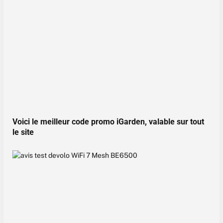
Voici le meilleur code promo iGarden, valable sur tout
le site