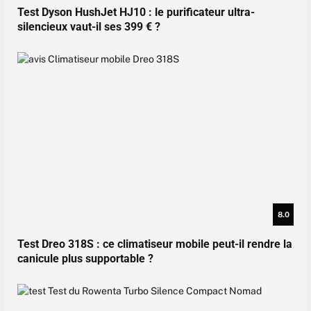
Test Dyson HushJet HJ10 : le purificateur ultra-
silencieux vaut-il ses 399 € ?
8.0
Test Dreo 318S : ce climatiseur mobile peut-il rendre la
canicule plus supportable ?