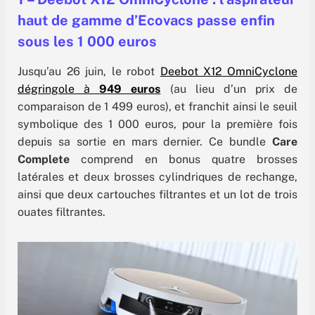
haut de gamme d’Ecovacs passe enfin
sous les 1 000 euros
Jusqu’au 26 juin, le robot
Deebot X12 OmniCyclone
dégringole à
949 euros
(au lieu d’un prix de
comparaison de 1 499 euros), et franchit ainsi le seuil
symbolique des 1 000 euros, pour la première fois
depuis sa sortie en mars dernier. Ce bundle
Care
Complete
comprend en bonus quatre brosses
latérales et deux brosses cylindriques de rechange,
ainsi que deux cartouches filtrantes et un lot de trois
ouates filtrantes.