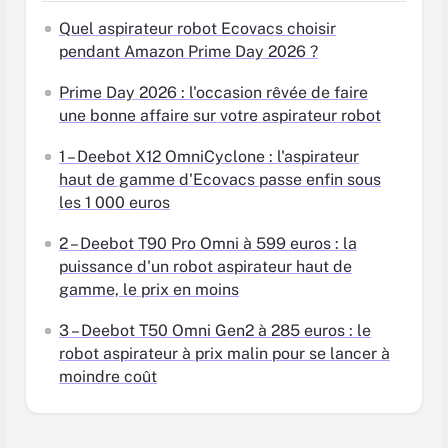
Quel aspirateur robot Ecovacs choisir
pendant Amazon Prime Day 2026 ?
Prime Day 2026 : l'occasion rêvée de faire
une bonne affaire sur votre aspirateur robot
1 – Deebot X12 OmniCyclone : l'aspirateur
haut de gamme d'Ecovacs passe enfin sous
les 1 000 euros
2 – Deebot T90 Pro Omni à 599 euros : la
puissance d'un robot aspirateur haut de
gamme, le prix en moins
3 – Deebot T50 Omni Gen2 à 285 euros : le
robot aspirateur à prix malin pour se lancer à
moindre coût