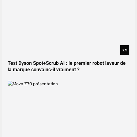
7.9
Test Dyson Spot+Scrub Ai : le premier robot laveur de
la marque convainc-il vraiment ?