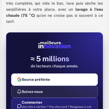
très complète, qui vide le bac, lave puis sèche les
serpillières à votre place, avec un
lavage à l’eau
chaude (75 °C)
qu’on ne croise pas si souvent à ce
tarif.
≈ 5 millions
de lecteurs chaque année
Source préférée
Suivez-nous
Commenter
Une info à vérifier ? Pas d'accord ? Réagissez à cet