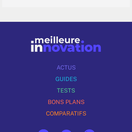
ACTUS
GUIDES
TESTS
BONS PLANS
COMPARATIFS