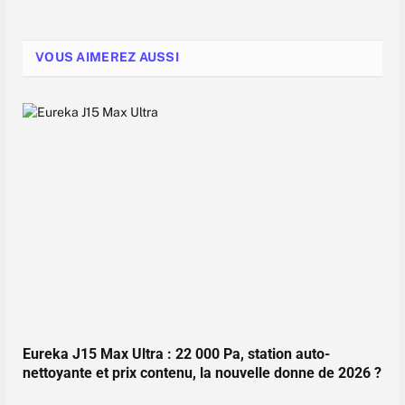
VOUS AIMEREZ AUSSI
Eureka J15 Max Ultra : 22 000 Pa, station auto-
nettoyante et prix contenu, la nouvelle donne de 2026 ?