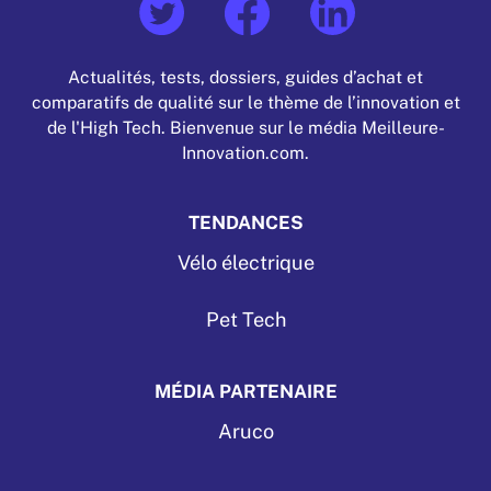
Actualités, tests, dossiers, guides d’achat et
comparatifs de qualité sur le thème de l’innovation et
de l'High Tech. Bienvenue sur le média Meilleure-
Innovation.com.
TENDANCES
Vélo électrique
Pet Tech
MÉDIA PARTENAIRE
Aruco