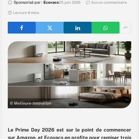
Sponsorisé par :
Ecovacs
25 juin 2026
Aucun commentaire
Lecture 6 mins
© Meilleure-Innovation
Le Prime Day 2026 est sur le point de commencer
sur Amazon, et Ecovacs en profite pour remiser trois