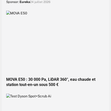
Sponsor:
Eureka
24 juillet 2026
MOVA E50 : 30 000 Pa, LiDAR 360°, eau chaude et
station tout-en-un sous 500 €