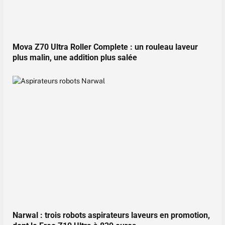
Mova Z70 Ultra Roller Complete : un rouleau laveur
plus malin, une addition plus salée
Narwal : trois robots aspirateurs laveurs en promotion,