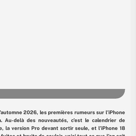
 l’automne 2026, les premières rumeurs sur l’iPhone
. Au-delà des nouveautés, c’est le calendrier de
 la version Pro devant sortir seule, et l’iPhone 18