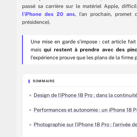
passé sa carrière sur le matériel Apple, diffic
l’iPhone des 20 ans
, l’an prochain, promet 
présidence).
Une mise en garde s’impose : cet article fait
mais
qui restent à prendre avec des pinc
l’expérience prouve que les plans de la firme 
SOMMAIRE
Design de l'iPhone 18 Pro : dans la continui
Performances et autonomie : un iPhone 18 Pr
Photographie sur l'iPhone 18 Pro : l'arrivée de