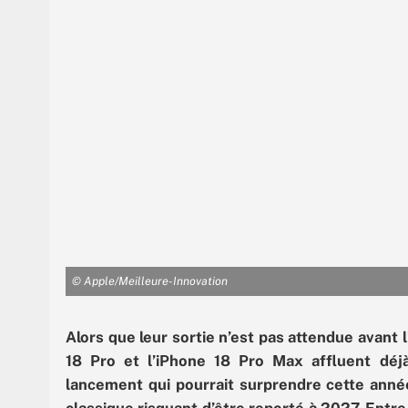
© Apple/Meilleure-Innovation
Alors que leur sortie n’est pas attendue avant
18 Pro et l’iPhone 18 Pro Max affluent déjà
lancement qui pourrait surprendre cette année,