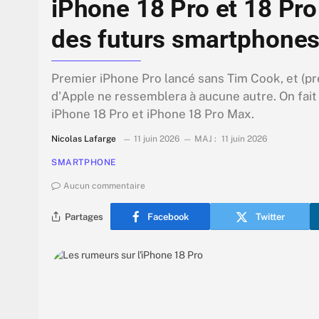
iPhone 18 Pro et 18 Pro 
des futurs smartphones
Premier iPhone Pro lancé sans Tim Cook, et (pre
d'Apple ne ressemblera à aucune autre. On fait 
iPhone 18 Pro et iPhone 18 Pro Max.
Nicolas Lafarge
11 juin 2026
MAJ :
11 juin 2026
SMARTPHONE
Aucun commentaire
Partages
Facebook
Twitter