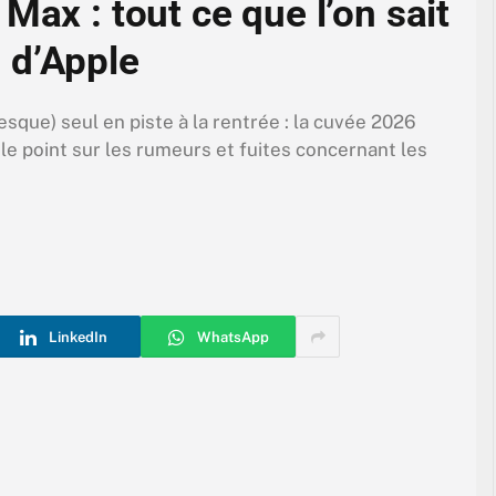
Max : tout ce que l’on sait
 d’Apple
sque) seul en piste à la rentrée : la cuvée 2026
le point sur les rumeurs et fuites concernant les
LinkedIn
WhatsApp