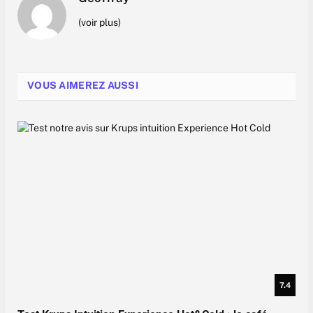
(voir plus)
VOUS AIMEREZ AUSSI
7.4