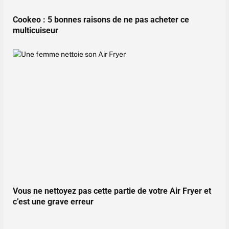
Cookeo : 5 bonnes raisons de ne pas acheter ce
multicuiseur
Vous ne nettoyez pas cette partie de votre Air Fryer et
c’est une grave erreur