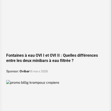
Fontaines à eau OVI I et OVI II : Quelles différences
entre les deux minibars à eau filtrée ?
Sponsor:
Ovibar
16 mars 2026