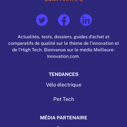
Actualités, tests, dossiers, guides d’achat et
comparatifs de qualité sur le thème de l’innovation et
de l'High Tech. Bienvenue sur le média Meilleure-
Innovation.com.
TENDANCES
Vélo électrique
Pet Tech
MÉDIA PARTENAIRE