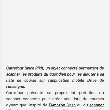
Carrefour lance Pikit, un objet connecté permettant de
scanner les produits du quotidien pour les ajouter à sa
liste de course sur l’application mobile Drive de
l’enseigne.
Carrefour présente sa propre interprétation du
scanner connecté pour créer une liste de courses
dynamique. Inspiré de
l’Amazon Dash
ou du
scanner