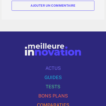
AJOUTER UN COMMENTAIRE
ACTUS
GUIDES
TESTS
BONS PLANS
COMPARATIFS