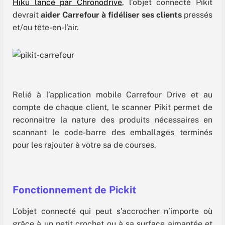
Hiku lancé par Chronodrive
, l’objet connecté Pikit
devrait
aider Carrefour à fidéliser ses clients
pressés
et/ou tête-en-l’air.
Relié à l’application mobile Carrefour Drive et au
compte de chaque client, le scanner Pikit permet de
reconnaitre la nature des produits nécessaires en
scannant le code-barre des emballages terminés
pour les rajouter à votre sa de courses.
Fonctionnement de Pickit
L’objet connecté qui peut s’accrocher n’importe où
grâce à un petit crochet ou à sa surface aimantée et