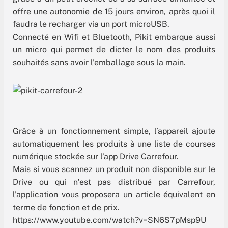
offre une autonomie de 15 jours environ, après quoi il
faudra le recharger via un port microUSB.
Connecté en Wifi et Bluetooth, Pikit embarque aussi
un micro qui permet de dicter le nom des produits
souhaités sans avoir l’emballage sous la main.
Grâce à un fonctionnement simple, l’appareil ajoute
automatiquement les produits à une liste de courses
numérique stockée sur l’app Drive Carrefour.
Mais si vous scannez un produit non disponible sur le
Drive ou qui n’est pas distribué par Carrefour,
l’application vous proposera un article équivalent en
terme de fonction et de prix.
https://www.youtube.com/watch?v=SN6S7pMsp9U