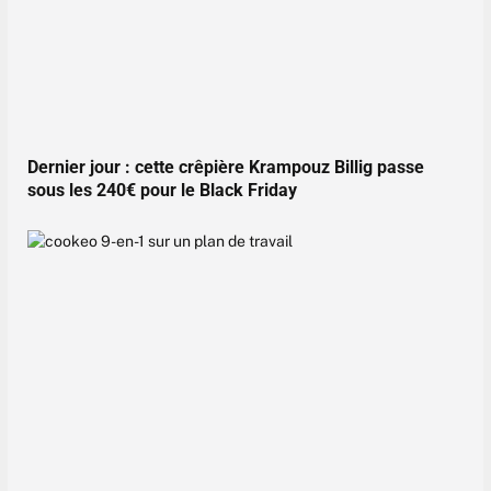
Dernier jour : cette crêpière Krampouz Billig passe
sous les 240€ pour le Black Friday