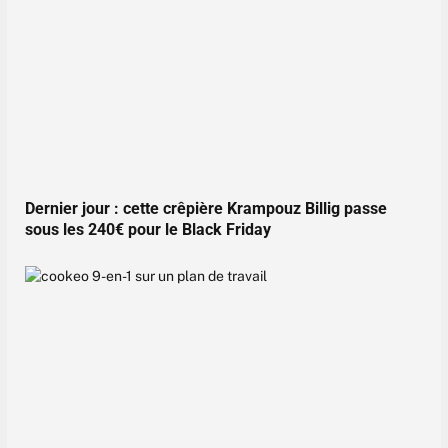
Dernier jour : cette crêpière Krampouz Billig passe
sous les 240€ pour le Black Friday