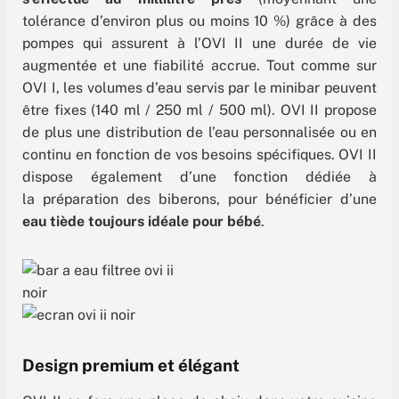
tolérance d’environ plus ou moins 10 %) grâce à des
pompes qui assurent à l’OVI II une durée de vie
augmentée et une fiabilité accrue. Tout comme sur
OVI I, les volumes d’eau servis par le minibar peuvent
être fixes (140 ml / 250 ml / 500 ml). OVI II propose
de plus une distribution de l’eau personnalisée ou en
continu en fonction de vos besoins spécifiques. OVI II
dispose également d’une fonction dédiée à
la préparation des biberons, pour bénéficier d’une
eau tiède toujours idéale pour bébé
.
Design premium et élégant