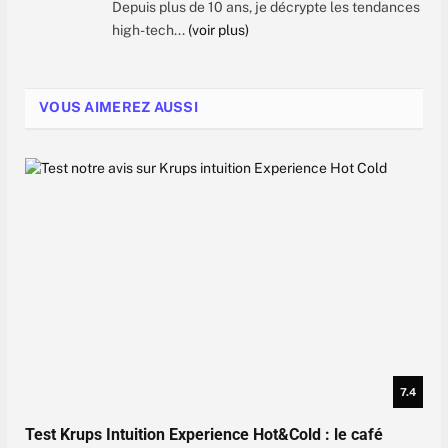
Depuis plus de 10 ans, je décrypte les tendances
high-tech...
(voir plus)
VOUS AIMEREZ AUSSI
7.4
Test Krups Intuition Experience Hot&Cold : le café