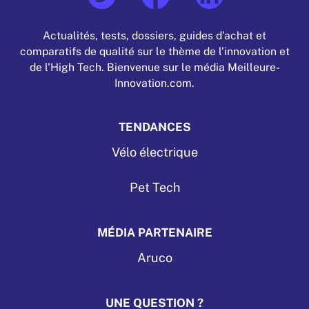
Actualités, tests, dossiers, guides d’achat et
comparatifs de qualité sur le thème de l’innovation et
de l'High Tech. Bienvenue sur le média Meilleure-
Innovation.com.
TENDANCES
Vélo électrique
Pet Tech
MÉDIA PARTENAIRE
Aruco
UNE QUESTION ?