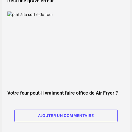
c’est une grave erreur
Votre four peut-il vraiment faire office de Air Fryer ?
AJOUTER UN COMMENTAIRE