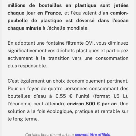
millions de bouteilles en plastique sont jetées
chaque jour en France
, et l’équivalent d’
un camion-
poubelle de plastique est déversé dans l’océan
chaque minute
à l’échelle mondiale.
En adoptant une fontaine filtrante OVI, vous diminuez
significativement vos déchets plastiques et participez
activement à la transition vers une consommation
plus responsable.
C’est également un choix économiquement pertinent.
Pour un foyer de quatre personnes consommant des
bouteilles d’eau à 0,55 € l’unité (format 1,5 L),
l’économie peut atteindre
environ 800 € par an
. Une
solution à la fois écologique, pratique et rentable sur
le long terme.
Certains liens de cet article
peuvent être affiliés
.