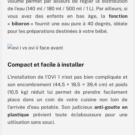
volume permet par ailleurs de régler la distribution
de l’eau (140 ml / 180 ml / 500 ml / 1 L). Par ailleurs, si
vous avez des enfants en bas âge, la
fonction
« biberon »
fournit une eau pure à 40 degrés, idéale
pour les préparations destinées à votre bébé.
Compact et facile à installer
L’installation de l’OVI 1 n’est pas bien compliquée et
son encombrement (44,5 × 18,5 × 39,4 cm) et poids
(10,5 kg) réduit lui permet de prendre facilement
place dans un coin de votre cuisine non loin de
l’arrivée d’eau potable. Son judicieux
anti-goutte en
plastique
prévient toute éclaboussure pour une
utilisation sans souci.