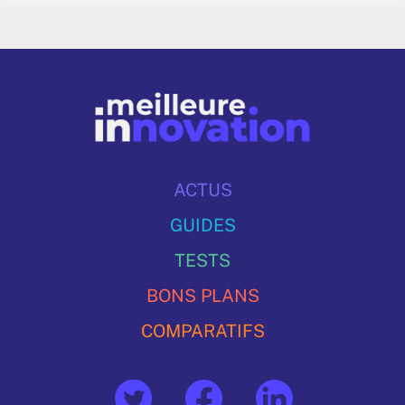
ACTUS
GUIDES
TESTS
BONS PLANS
COMPARATIFS