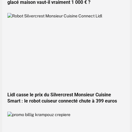
glacé maison vaut-il vraiment 1 000 € ?
Lidl casse le prix du Silvercrest Monsieur Cuisine
Smart : le robot cuiseur connecté chute à 399 euros