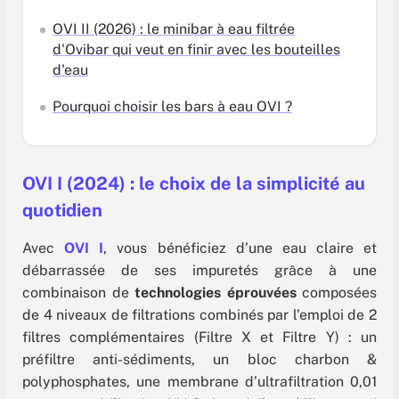
OVI II (2026) : le minibar à eau filtrée
d'Ovibar qui veut en finir avec les bouteilles
d'eau
Pourquoi choisir les bars à eau OVI ?
OVI I (2024) : le choix de la simplicité au
quotidien
Avec
OVI I
, vous bénéficiez d’une eau claire et
débarrassée de ses impuretés grâce à une
combinaison de
technologies éprouvées
composées
de 4 niveaux de filtrations combinés par l’emploi de 2
filtres complémentaires (Filtre X et Filtre Y) : un
préfiltre anti-sédiments, un bloc charbon &
polyphosphates, une membrane d’ultrafiltration 0,01