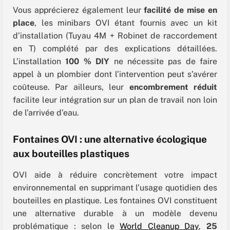
Vous apprécierez également leur
facilité de mise en
place
, les minibars OVI étant fournis avec un kit
d’installation (Tuyau 4M + Robinet de raccordement
en T) complété par des explications détaillées.
L’installation
100 % DIY
ne nécessite pas de faire
appel à un plombier dont l’intervention peut s’avérer
coûteuse. Par ailleurs, leur
encombrement réduit
facilite leur intégration sur un plan de travail non loin
de l’arrivée d’eau.
Fontaines OVI : une alternative écologique
aux bouteilles plastiques
OVI aide à réduire concrètement votre impact
environnemental en supprimant l’usage quotidien des
bouteilles en plastique. Les fontaines OVI constituent
une alternative durable à un modèle devenu
problématique : selon le
World Cleanup Day
,
25