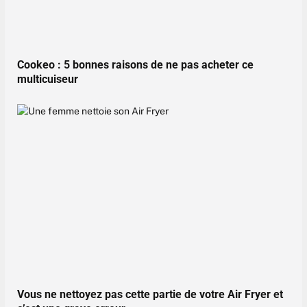
Cookeo : 5 bonnes raisons de ne pas acheter ce
multicuiseur
Vous ne nettoyez pas cette partie de votre Air Fryer et