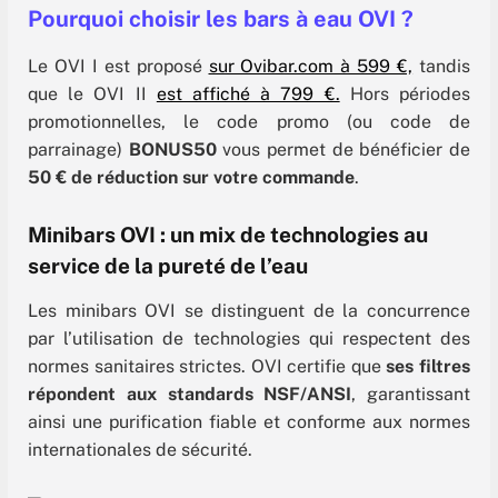
Pourquoi choisir les bars à eau OVI ?
Le OVI I est proposé
sur Ovibar.com à 599 €,
tandis
que le OVI II
est affiché à 799 €.
Hors périodes
promotionnelles, le code promo (ou code de
parrainage)
BONUS50
vous permet de bénéficier de
50 € de réduction sur votre commande
.
Minibars OVI : un mix de technologies au
service de la pureté de l’eau
Les minibars OVI se distinguent de la concurrence
par l’utilisation de technologies qui respectent des
normes sanitaires strictes. OVI certifie que
ses filtres
répondent aux standards NSF/ANSI
, garantissant
ainsi une purification fiable et conforme aux normes
internationales de sécurité.