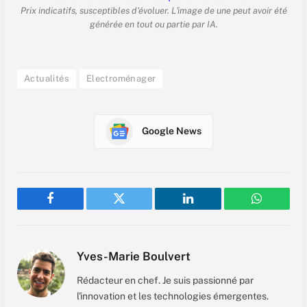
Prix indicatifs, susceptibles d'évoluer. L'image de une peut avoir été
générée en tout ou partie par IA.
Actualités
Electroménager
Google News
Facebook
Twitter
LinkedIn
WhatsAp
Yves-Marie Boulvert
Rédacteur en chef. Je suis passionné par
l'innovation et les technologies émergentes.