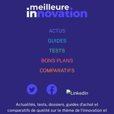
ACTUS
GUIDES
TESTS
BONS PLANS
COMPARATIFS
Actualités, tests, dossiers, guides d’achat et
comparatifs de qualité sur le thème de l’innovation et