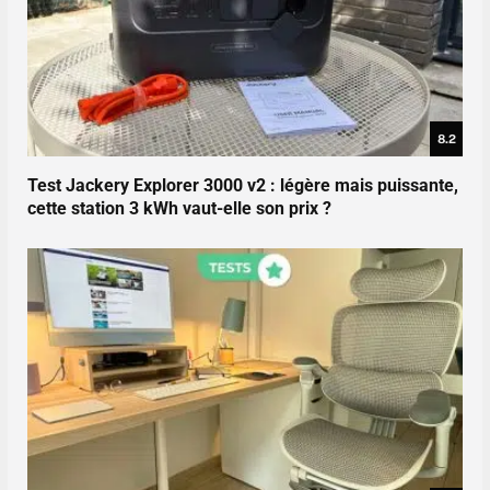
8.2
Test Jackery Explorer 3000 v2 : légère mais puissante,
cette station 3 kWh vaut-elle son prix ?