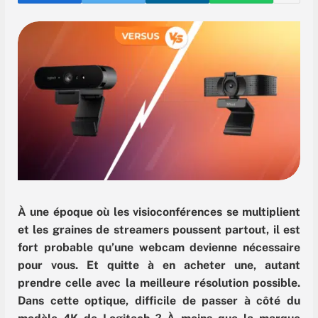
À une époque où les visioconférences se multiplient
et les graines de streamers poussent partout, il est
fort probable qu’une webcam devienne nécessaire
pour vous. Et quitte à en acheter une, autant
prendre celle avec la meilleure résolution possible.
Dans cette optique, difficile de passer à côté du