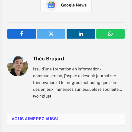
Google News
Facebook
Twitter
LinkedIn
WhatsAp
Théo Brajard
Issu d'une formation en information-
communication, j'aspire à devenir journaliste.
L'innovation et le progrès technologique sont
des enjeux immenses sur lesquels je souhaite...
(voir plus)
VOUS AIMEREZ AUSSI