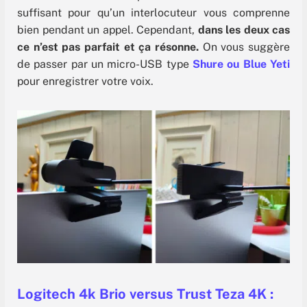
suffisant pour qu’un interlocuteur vous comprenne
bien pendant un appel. Cependant,
dans les deux cas
ce n’est pas parfait et ça résonne.
On vous suggère
de passer par un micro-USB type
Shure ou Blue Yeti
pour enregistrer votre voix.
Logitech 4k Brio versus Trust Teza 4K :