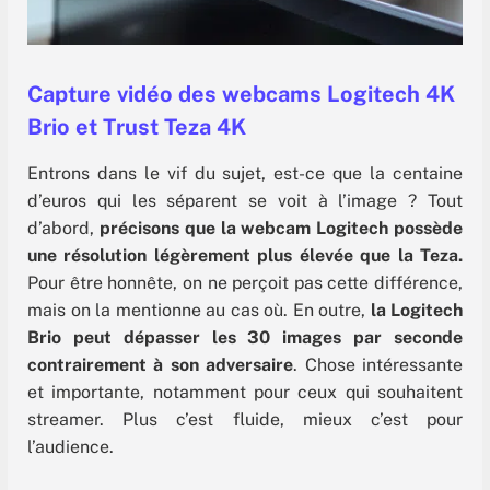
Capture vidéo des webcams Logitech 4K
Brio et Trust Teza 4K
Entrons dans le vif du sujet, est-ce que la centaine
d’euros qui les séparent se voit à l’image ? Tout
d’abord,
précisons que la webcam Logitech possède
une résolution légèrement plus élevée que la Teza.
Pour être honnête, on ne perçoit pas cette différence,
mais on la mentionne au cas où. En outre,
la Logitech
Brio peut dépasser les 30 images par seconde
contrairement à son adversaire
. Chose intéressante
et importante, notamment pour ceux qui souhaitent
streamer. Plus c’est fluide, mieux c’est pour
l’audience.