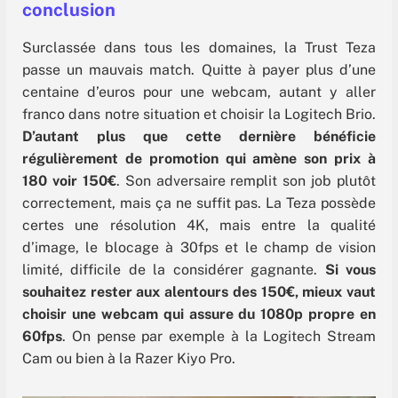
conclusion
Surclassée dans tous les domaines, la Trust Teza
passe un mauvais match. Quitte à payer plus d’une
centaine d’euros pour une webcam, autant y aller
franco dans notre situation et choisir la Logitech Brio.
D’autant plus que cette dernière bénéficie
régulièrement de promotion qui amène son prix à
180 voir 150€
. Son adversaire remplit son job plutôt
correctement, mais ça ne suffit pas. La Teza possède
certes une résolution 4K, mais entre la qualité
d’image, le blocage à 30fps et le champ de vision
limité, difficile de la considérer gagnante.
Si vous
souhaitez rester aux alentours des 150€, mieux vaut
choisir une webcam qui assure du 1080p propre en
60fps
. On pense par exemple à la Logitech Stream
Cam ou bien à la Razer Kiyo Pro.