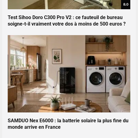
8.0
Test Sihoo Doro C300 Pro V2 : ce fauteuil de bureau
soigne-t-il vraiment votre dos à moins de 500 euros ?
SAMDUO Nex E6000 : la batterie solaire la plus fine du
monde arrive en France