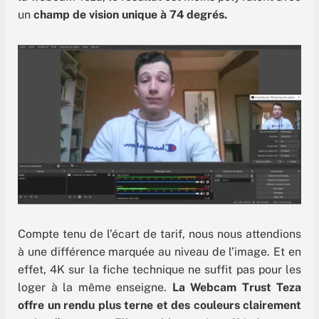
un
champ de vision unique à 74 degrés.
Compte tenu de l’écart de tarif, nous nous attendions
à une différence marquée au niveau de l’image. Et en
effet, 4K sur la fiche technique ne suffit pas pour les
loger à la même enseigne.
La Webcam Trust Teza
offre un rendu plus terne et des couleurs clairement