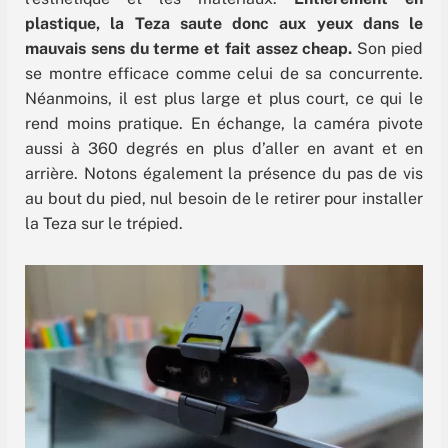
plastique, la Teza saute donc aux yeux dans le
mauvais sens du terme et fait assez cheap.
Son pied
se montre efficace comme celui de sa concurrente.
Néanmoins, il est plus large et plus court, ce qui le
rend moins pratique. En échange, la caméra pivote
aussi à 360 degrés en plus d’aller en avant et en
arrière. Notons également la présence du pas de vis
au bout du pied, nul besoin de le retirer pour installer
la Teza sur le trépied.