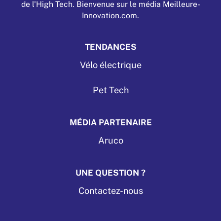
de l'High Tech. Bienvenue sur le média Meilleure-
Innovation.com.
TENDANCES
Vélo électrique
Pet Tech
MÉDIA PARTENAIRE
Aruco
UNE QUESTION ?
Contactez-nous