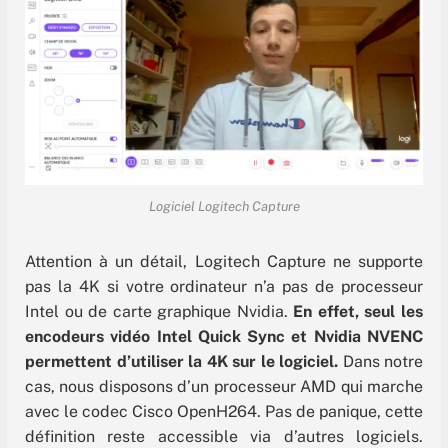
Logiciel Logitech Capture
Attention à un détail, Logitech Capture ne supporte
pas la 4K si votre ordinateur n’a pas de processeur
Intel ou de carte graphique Nvidia.
En effet, seul les
encodeurs vidéo Intel Quick Sync et Nvidia NVENC
permettent d’utiliser la 4K sur le logiciel.
Dans notre
cas, nous disposons d’un processeur AMD qui marche
avec le codec Cisco OpenH264. Pas de panique, cette
définition reste accessible via d’autres logiciels.