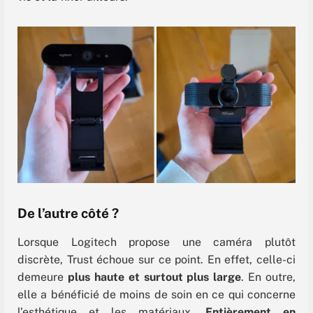
De l’autre côté ?
Lorsque Logitech propose une caméra plutôt
discrète, Trust échoue sur ce point. En effet, celle-ci
demeure
plus haute et surtout plus large
. En outre,
elle a bénéficié de moins de soin en ce qui concerne
l’esthétique et les matériaux.
Entièrement en