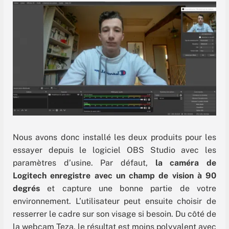
Nous avons donc installé les deux produits pour les
essayer depuis le logiciel OBS Studio avec les
paramètres d’usine. Par défaut,
la caméra de
Logitech enregistre avec un champ de vision à 90
degrés
et capture une bonne partie de votre
environnement. L’utilisateur peut ensuite choisir de
resserrer le cadre sur son visage si besoin. Du côté de
la webcam Teza, le résultat est moins polyvalent avec