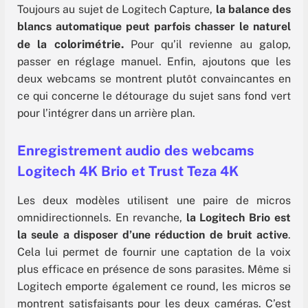
Toujours au sujet de Logitech Capture,
la balance des
blancs automatique peut parfois chasser le naturel
colorimétrie.
de la
Pour qu’il revienne au galop,
passer en réglage manuel. Enfin, ajoutons que les
deux webcams se montrent plutôt convaincantes en
ce qui concerne le détourage du sujet sans fond vert
pour l’intégrer dans un arrière plan.
Enregistrement audio des webcams
Logitech 4K Brio et Trust Teza 4K
Les deux modèles utilisent une paire de micros
omnidirectionnels. En revanche,
la Logitech Brio est
la seule a disposer d’une réduction de bruit active
.
Cela lui permet de fournir une captation de la voix
plus efficace en présence de sons parasites. Même si
Logitech emporte également ce round, les micros se
montrent satisfaisants pour les deux caméras. C’est