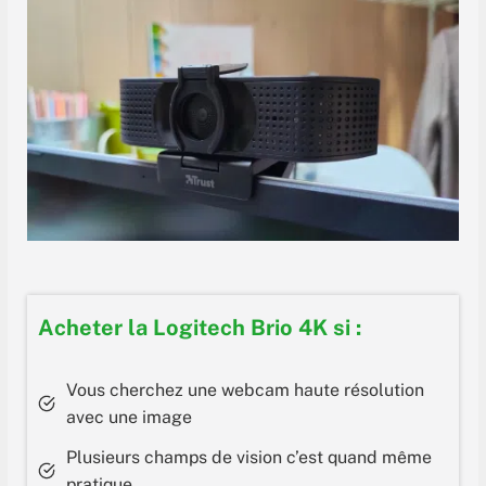
Acheter la Logitech Brio 4K si :
Vous cherchez une webcam haute résolution
avec une image
Plusieurs champs de vision c’est quand même
pratique