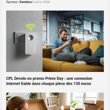
Sponsor:
Samduo
2 juillet 2026
CPL Devolo en promo Prime Day : une connexion
internet fiable dans chaque pièce dès 130 euros