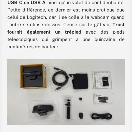
USB-C en USB A
ainsi qu’un volet de confidentialité.
Petite différence, ce dernier est moins pratique que
celui de Logitech, car il se colle à la webcam quand
l’autre se clipse dessus. Cerise sur le gâteau,
Trust
fournit également un trépied
avec des pieds
télescopiques qui grimpent à une quinzaine de
centimètres de hauteur.