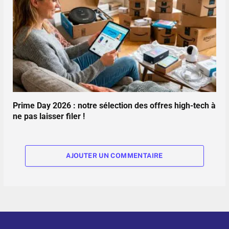
Prime Day 2026 : notre sélection des offres high-tech à
ne pas laisser filer !
AJOUTER UN COMMENTAIRE