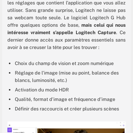
les réglages que contient l’application que vous allez
utiliser. Sans grande surprise, Logitech ne laisse pas
sa webcam toute seule. Le logiciel Logitech G Hub
offre quelques options de base,
mais celui qui nous
intéresse vraiment s’appelle Logitech Capture
. Ce
dernier donne accès aux paramètres essentiels sans
avoir à se creuser la tête pour les trouver :
Choix du champ de vision et zoom numérique
Réglage de l’image (mise au point, balance des
blancs, luminosité, etc.)
Activation du mode HDR
Qualité, format d’image et fréquence d’image
Définir des raccourcis et créer plusieurs scènes