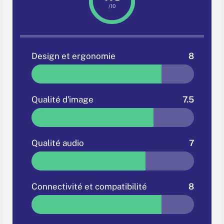
/10
Design et ergonomie
8
Qualité d'image
7.5
Qualité audio
7
Connectivité et compatibilité
8