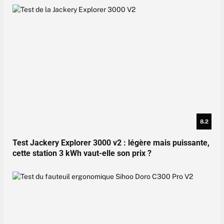
8.2
Test Jackery Explorer 3000 v2 : légère mais puissante,
cette station 3 kWh vaut-elle son prix ?