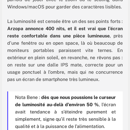
Windows/macOS pour garder des caractères lisibles.
La luminosité est censée être un des ses points forts :
Arzopa annonce 400 nits, et il est vrai que l’écran
reste confortable dans une pièce lumineuse
, près
d’une fenêtre ou en open space, là où beaucoup de
moniteurs portables paraissent vite ternes. En
extérieur en plein soleil, en revanche, ne rêvons pas :
on reste sur une dalle IPS mate, correcte pour un
usage ponctuel à l’ombre, mais qui ne concurrence
pas un écran de smartphone très lumineux.
Nota Bene :
dès que nous poussions le curseur
de luminosité au-delà d’environ 50 %
, l’écran
avait tendance à s’éteindre purement et
simplement, signe qu’il reste très sensible à la
qualité et à la puissance de l’alimentation.