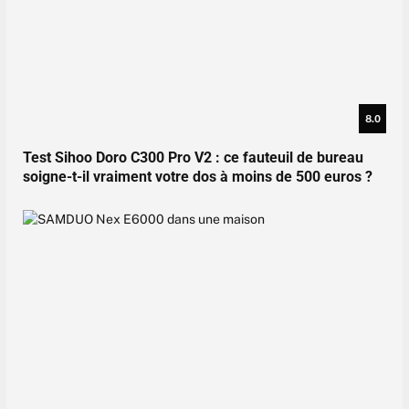
8.0
Test Sihoo Doro C300 Pro V2 : ce fauteuil de bureau
soigne-t-il vraiment votre dos à moins de 500 euros ?