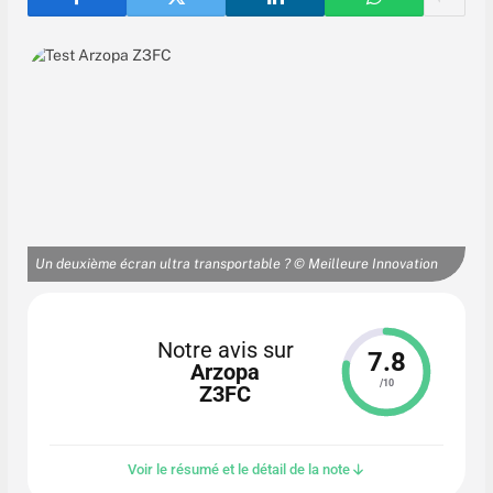
Un deuxième écran ultra transportable ? © Meilleure Innovation
Notre avis sur
7.8
Arzopa
/10
Z3FC
Voir le résumé et le détail de la note