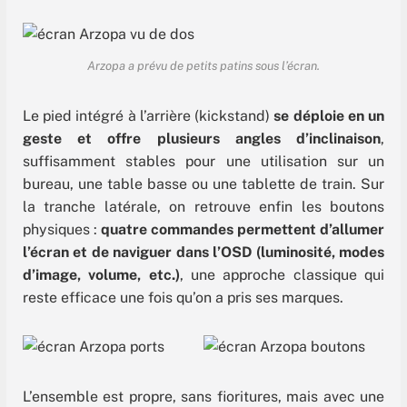
Arzopa a prévu de petits patins sous l’écran.
Le pied intégré à l’arrière (kickstand)
se déploie en un
geste et offre plusieurs angles d’inclinaison
,
suffisamment stables pour une utilisation sur un
bureau, une table basse ou une tablette de train. Sur
la tranche latérale, on retrouve enfin les boutons
physiques :
quatre commandes permettent d’allumer
l’écran et de naviguer dans l’OSD (luminosité, modes
d’image, volume, etc.)
, une approche classique qui
reste efficace une fois qu’on a pris ses marques.
L’ensemble est propre, sans fioritures, mais avec une