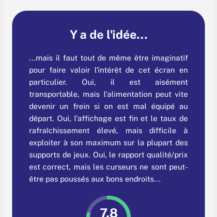
Y a de l'idée...
...mais il faut tout de même être imaginatif
pour faire valoir l'intérêt de cet écran en
particulier. Oui, il est aisément
transportable, mais l'alimentation peut vite
devenir un frein si on est mal équipé au
départ. Oui, l'affichage est fin et le taux de
rafraîchissement élevé, mais difficile à
exploiter à son maximum sur la plupart des
supports de jeux. Oui, le rapport qualité/prix
est correct, mais les curseurs ne sont peut-
être pas poussés aux bons endroits...
7.8