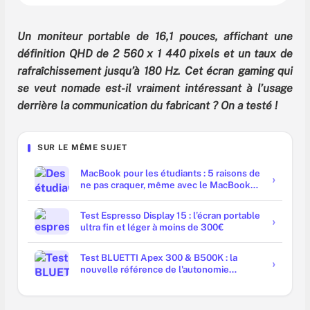
Un moniteur portable de 16,1 pouces, affichant une
définition QHD de 2 560 x 1 440 pixels et un taux de
rafraîchissement jusqu’à 180 Hz. Cet écran gaming qui
se veut nomade est-il vraiment intéressant à l’usage
derrière la communication du fabricant ? On a testé !
SUR LE MÊME SUJET
MacBook pour les étudiants : 5 raisons de
ne pas craquer, même avec le MacBook
Neo
Test Espresso Display 15 : l’écran portable
ultra fin et léger à moins de 300€
Test BLUETTI Apex 300 & B500K : la
nouvelle référence de l'autonomie
domestique ?