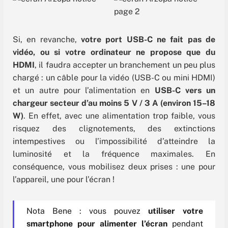
Si, en revanche,
votre port USB-C ne fait pas de
vidéo, ou si votre ordinateur ne propose que du
HDMI
, il faudra accepter un branchement un peu plus
chargé : un câble pour la vidéo (USB-C ou mini HDMI)
et un autre pour l’alimentation en
USB-C vers un
chargeur secteur d’au moins 5 V / 3 A (environ 15–18
W)
. En effet, avec une alimentation trop faible, vous
risquez des clignotements, des extinctions
intempestives ou l’impossibilité d’atteindre la
luminosité et la fréquence maximales. En
conséquence, vous mobilisez deux prises : une pour
l’appareil, une pour l’écran !
Nota Bene : vous pouvez
utiliser votre
smartphone pour alimenter l’écran
pendant