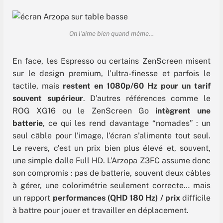
On l’aime bien quand même…
En face, les Espresso ou certains ZenScreen misent
sur le design premium, l’ultra-finesse et parfois le
tactile, mais
restent en 1080p/60 Hz pour un tarif
souvent supérieur
. D’autres références comme le
ROG XG16 ou le ZenScreen Go
intègrent une
batterie
, ce qui les rend davantage “nomades” : un
seul câble pour l’image, l’écran s’alimente tout seul.
Le revers, c’est un prix bien plus élevé et, souvent,
une simple dalle Full HD. L’Arzopa Z3FC assume donc
son compromis : pas de batterie, souvent deux câbles
à gérer, une colorimétrie seulement correcte… mais
un rapport
performances (QHD 180 Hz) / prix
difficile
à battre pour jouer et travailler en déplacement.