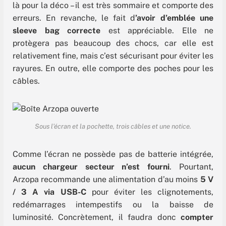
là pour la déco – il est très sommaire et comporte des
erreurs. En revanche, le fait d
’avoir d’emblée une
sleeve bag correcte
est appréciable. Elle ne
protègera pas beaucoup des chocs, car elle est
relativement fine, mais c’est sécurisant pour éviter les
rayures. En outre, elle comporte des poches pour les
câbles.
Sous l’écran et la pochette, trois câbles et une notice.
Comme l’écran ne possède pas de batterie intégrée,
aucun chargeur secteur n’est fourni
. Pourtant,
Arzopa recommande une alimentation d’au moins
5 V
/ 3 A via USB-C
pour éviter les clignotements,
redémarrages intempestifs ou la baisse de
luminosité. Concrètement, il faudra donc
compter