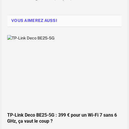
VOUS AIMEREZ AUSSI
TP-Link Deco BE25-5G : 399 € pour un Wi-Fi 7 sans 6
GHz, ça vaut le coup ?