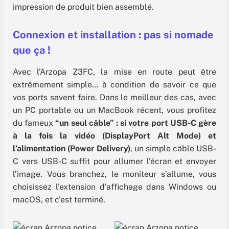
impression de produit bien assemblé.
Connexion et installation : pas si nomade
que ça !
Avec l’Arzopa Z3FC, la mise en route peut être
extrêmement simple… à condition de savoir ce que
vos ports savent faire. Dans le meilleur des cas, avec
un PC portable ou un MacBook récent, vous profitez
du fameux
“un seul câble” : si votre port USB-C gère
à la fois la vidéo (DisplayPort Alt Mode) et
l’alimentation (Power Delivery)
, un simple câble USB-
C vers USB-C suffit pour allumer l’écran et envoyer
l’image. Vous branchez, le moniteur s’allume, vous
choisissez l’extension d’affichage dans Windows ou
macOS, et c’est terminé.