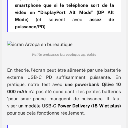
smartphone que si le téléphone sort de la
vidéo en “DisplayPort Alt Mode” (DP Alt
Mode)
(et souvent avec
assez de
puissance/PD
).
Petite ambiance bureautique agréable
En théorie, l’écran peut être alimenté par une batterie
externe USB-C PD suffisamment puissante. En
pratique, notre test avec
une powerbank Qilive 10
000 mAh
n’a pas été concluant : les petites batteries
‘pour smartphone’ manquent de puissance. Il faut
viser
un modèle USB-C
Power Delivery (18 W et plus)
pour que cela fonctionne réellement.