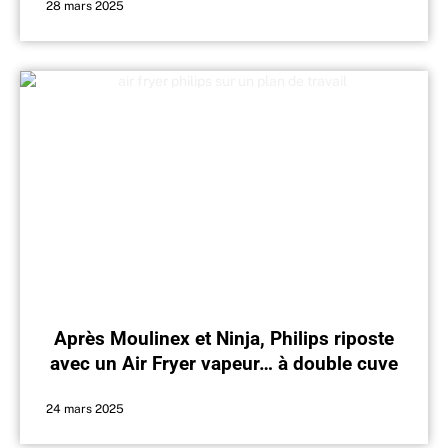
28 mars 2025
Après Moulinex et Ninja, Philips riposte
avec un Air Fryer vapeur… à double cuve
24 mars 2025