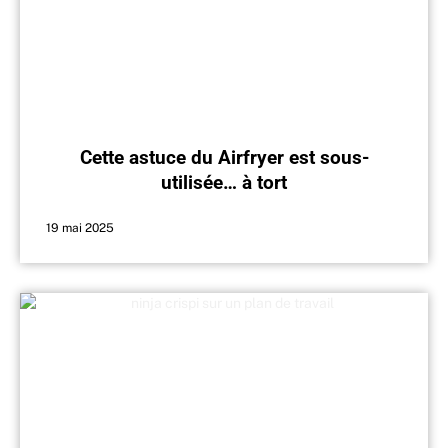
Cette astuce du Airfryer est sous-
utilisée… à tort
19 mai 2025