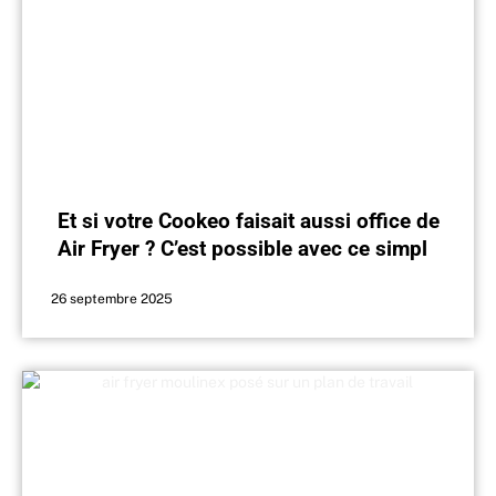
Et si votre Cookeo faisait aussi office de
Air Fryer ? C’est possible avec ce simple
accessoire
26 septembre 2025