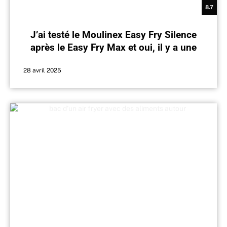
8.7
J’ai testé le Moulinex Easy Fry Silence
après le Easy Fry Max et oui, il y a une
vraie différence
28 avril 2025