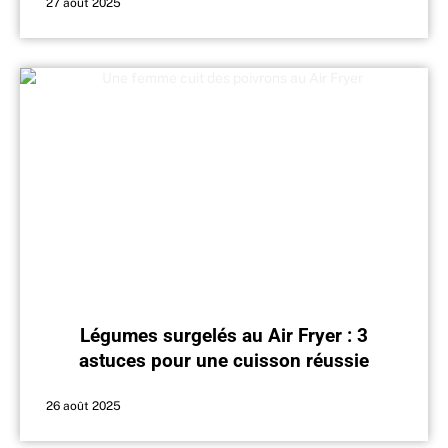
27 août 2025
Légumes surgelés au Air Fryer : 3
astuces pour une cuisson réussie
26 août 2025