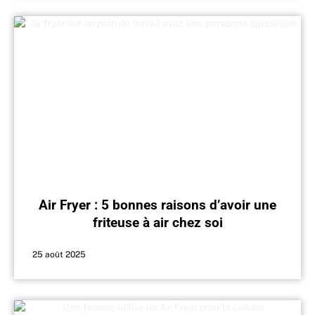
Air Fryer : 5 bonnes raisons d’avoir une
friteuse à air chez soi
25 août 2025