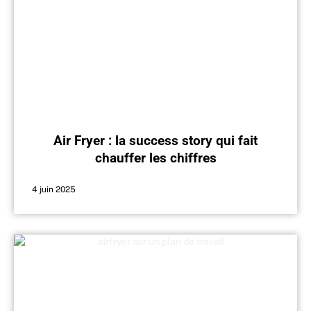
Air Fryer : la success story qui fait
chauffer les chiffres
4 juin 2025