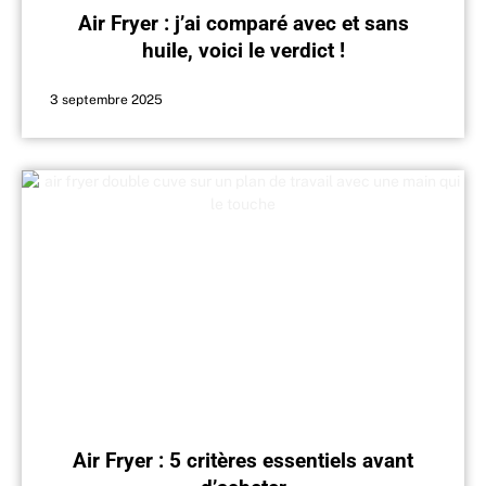
Air Fryer : j’ai comparé avec et sans
huile, voici le verdict !
3 septembre 2025
Air Fryer : 5 critères essentiels avant