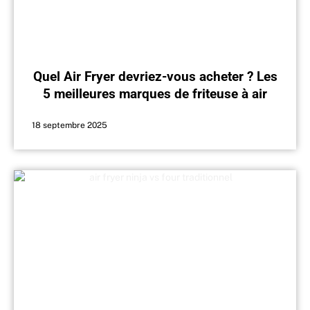
Quel Air Fryer devriez-vous acheter ? Les
5 meilleures marques de friteuse à air
18 septembre 2025