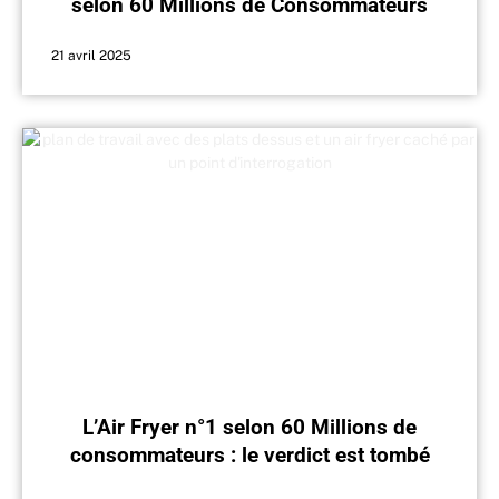
selon 60 Millions de Consommateurs
21 avril 2025
L’Air Fryer n°1 selon 60 Millions de
consommateurs : le verdict est tombé