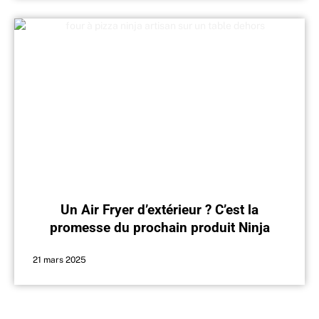
Un Air Fryer d’extérieur ? C’est la
promesse du prochain produit Ninja
21 mars 2025