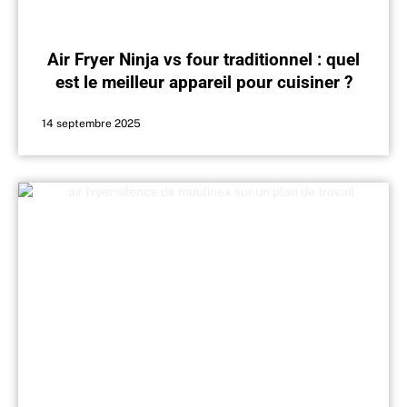
Air Fryer Ninja vs four traditionnel : quel
est le meilleur appareil pour cuisiner ?
14 septembre 2025