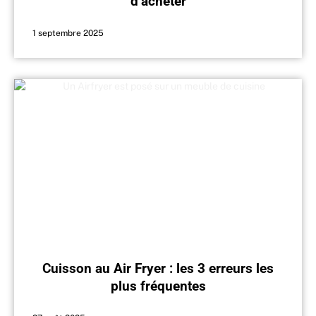
d’acheter
1 septembre 2025
Cuisson au Air Fryer : les 3 erreurs les
plus fréquentes