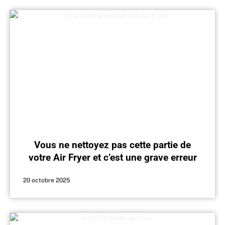
Vous ne nettoyez pas cette partie de
votre Air Fryer et c’est une grave erreur
20 octobre 2025