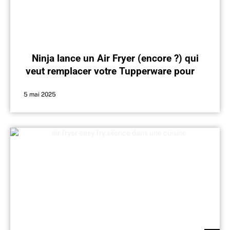
Ninja lance un Air Fryer (encore ?) qui
veut remplacer votre Tupperware pour le
bureau
5 mai 2025