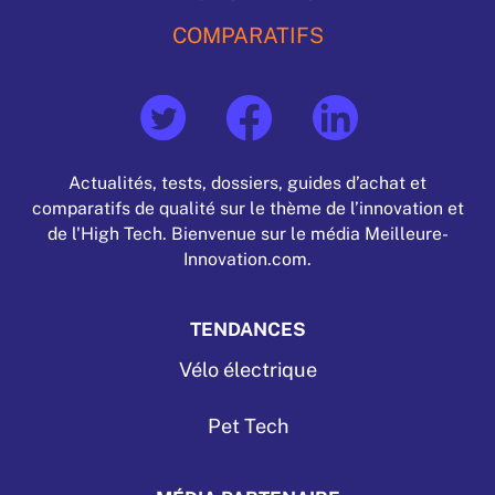
COMPARATIFS
Actualités, tests, dossiers, guides d’achat et
comparatifs de qualité sur le thème de l’innovation et
de l'High Tech. Bienvenue sur le média Meilleure-
Innovation.com.
TENDANCES
Vélo électrique
Pet Tech