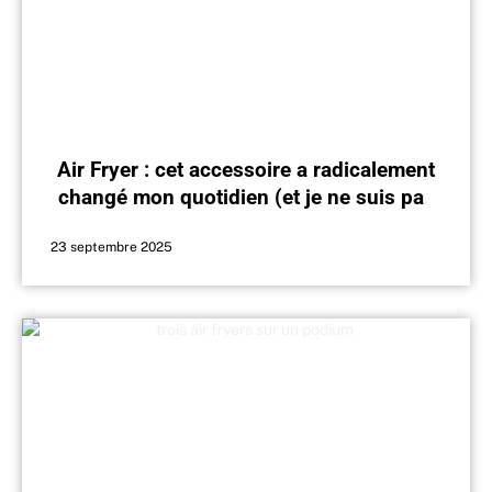
Air Fryer : cet accessoire a radicalement
changé mon quotidien (et je ne suis pas
la seule)
23 septembre 2025