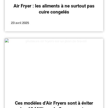
Air Fryer : les aliments à ne surtout pas
cuire congelés
23 avril 2025
Ces modèles d’Air Fryers sont à éviter