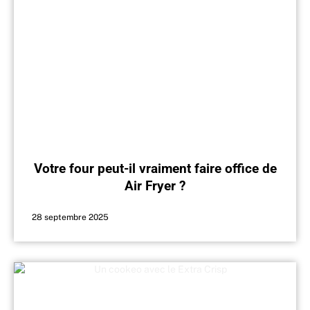
Votre four peut-il vraiment faire office de
Air Fryer ?
28 septembre 2025