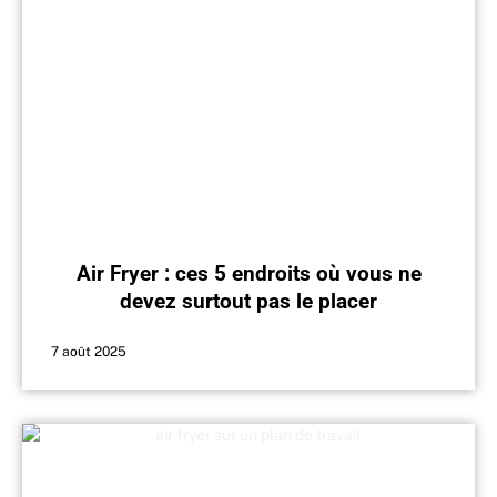
Air Fryer : ces 5 endroits où vous ne
devez surtout pas le placer
7 août 2025