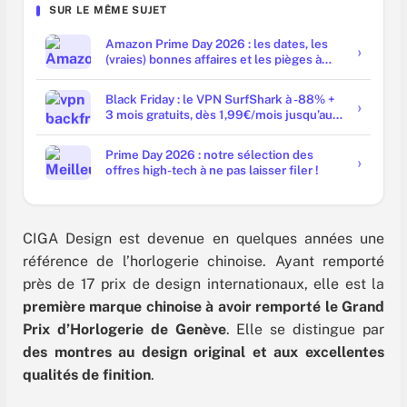
SUR LE MÊME SUJET
Amazon Prime Day 2026 : les dates, les
(vraies) bonnes affaires et les pièges à
éviter
Black Friday : le VPN SurfShark à -88% +
3 mois gratuits, dès 1,99€/mois jusqu’au
1er décembre
Prime Day 2026 : notre sélection des
offres high-tech à ne pas laisser filer !
CIGA Design est devenue en quelques années une
référence de l’horlogerie chinoise. Ayant remporté
près de 17 prix de design internationaux, elle est la
première marque chinoise à avoir remporté le Grand
Prix d’Horlogerie de Genève
. Elle se distingue par
des montres au design original et aux excellentes
qualités de finition
.