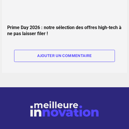
Prime Day 2026 : notre sélection des offres high-tech à
ne pas laisser filer !
AJOUTER UN COMMENTAIRE