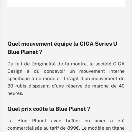
Quel mouvement équipe la CIGA Series U
Blue Planet ?
Du fait de l’originalité de la montre, la société CIGA
Design a dû concevoir un mouvement interne
spécifique à ce modèle. Il s’agit d’un mouvement de
30 rubis disposant d’une réserve de marche de 40
heures.
Quel prix coûte la Blue Planet ?
La Blue Planet avec boîtier en acier a été
commercialisée au tarif de 899€. Le modèle en titane