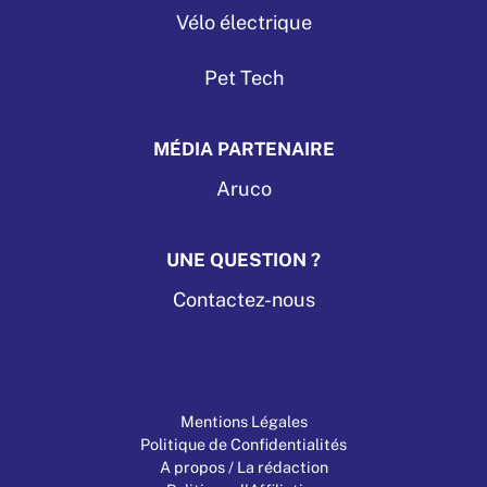
Vélo électrique
Pet Tech
MÉDIA PARTENAIRE
Aruco
UNE QUESTION ?
Contactez-nous
Mentions Légales
Politique de Confidentialités
A propos / La rédaction