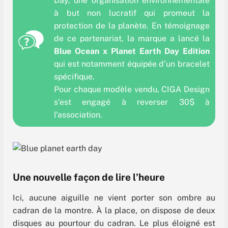
Day, une organisation environnementale
à but non lucratif qui promeut la
protection de la planète. En témoignage
de ce partenariat, la marque a lancé la
Blue Ocean x
Planet Earth Day Edition
qui est notamment équipée d’un bracelet
spécifique.
Pour chaque modèle vendu, CIGA Design
s’est engagé à reverser 30$ à
l’association.
Une nouvelle façon de lire l’heure
Ici, aucune aiguille ne vient porter son ombre au
cadran de la montre. À la place, on dispose de deux
disques au pourtour du cadran. Le plus éloigné est