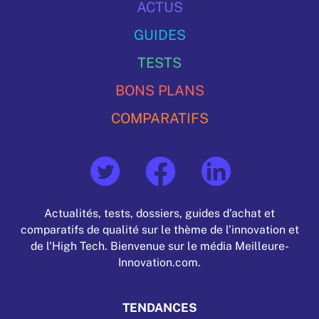
ACTUS
GUIDES
TESTS
BONS PLANS
COMPARATIFS
Actualités, tests, dossiers, guides d’achat et
comparatifs de qualité sur le thème de l’innovation et
de l'High Tech. Bienvenue sur le média Meilleure-
Innovation.com.
TENDANCES