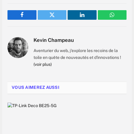
Facebook
Twitter
LinkedIn
WhatsAp
Kevin Champeau
Aventurier du web, j'explore les recoins de la
toile en quête de nouveautés et d'innovations !
(voir plus)
VOUS AIMEREZ AUSSI