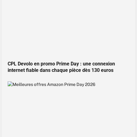
CPL Devolo en promo Prime Day : une connexion
internet fiable dans chaque pièce dès 130 euros