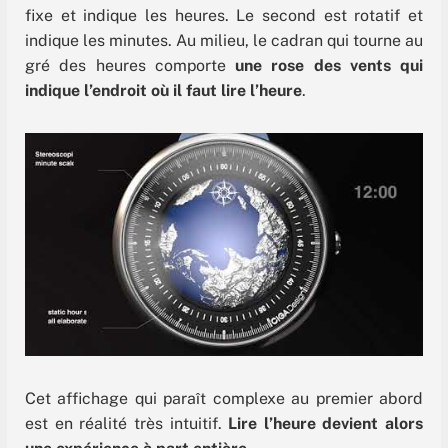
fixe et indique les heures. Le second est rotatif et
indique les minutes. Au milieu, le cadran qui tourne au
gré des heures comporte
une rose des vents qui
indique l’endroit où il faut lire l’heure
.
Cet affichage qui paraît complexe au premier abord
est en réalité très intuitif.
Lire l’heure devient alors