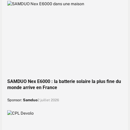
SAMDUO Nex E6000 : la batterie solaire la plus fine du
monde arrive en France
Sponsor:
Samduo
2 juillet 2026