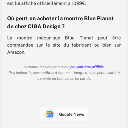
est lui affiché officiellement à 1099€.
Où peut-on acheter la montre Blue Planet
de chez CIGA Design ?
La montre mécanique Blue Planet peut être
commandée sur le site du fabricant ou bien sur
Amazon.
Certains liens de cet article
peuvent être affiliés
.
Prix indicatifs, susceptibles d'évoluer. L'image de une peut avoir été
générée en tout ou partie par IA.
Google News