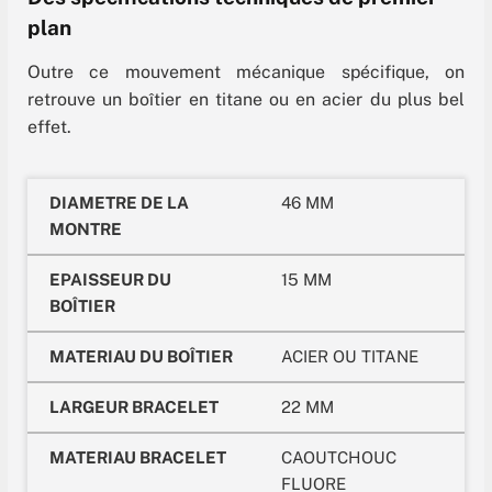
plan
Outre ce mouvement mécanique spécifique, on
retrouve un boîtier en titane ou en acier du plus bel
effet.
DIAMETRE DE LA
46 MM
MONTRE
EPAISSEUR DU
15 MM
BOÎTIER
MATERIAU DU BOÎTIER
ACIER OU TITANE
LARGEUR BRACELET
22 MM
MATERIAU BRACELET
CAOUTCHOUC
FLUORE