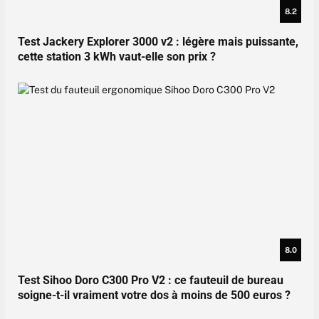
8.2
Test Jackery Explorer 3000 v2 : légère mais puissante,
cette station 3 kWh vaut-elle son prix ?
8.0
Test Sihoo Doro C300 Pro V2 : ce fauteuil de bureau
soigne-t-il vraiment votre dos à moins de 500 euros ?