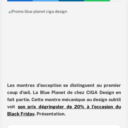
Les montres d’exception se distinguent au premier
coup d’œil. La Blue Planet de chez CIGA Design en
fait partie. Cette montre mécanique au design subtil
voit
son prix dégringoler de 20% à l’occasion du
Black Friday
. Présentation.