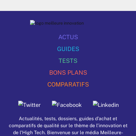
ACTUS
GUIDES
TESTS
BONS PLANS
COMPARATIFS
Actualités, tests, dossiers, guides d’achat et
comparatifs de qualité sur le thème de l’innovation et
de l'High Tech. Bienvenue sur le média Meilleure-