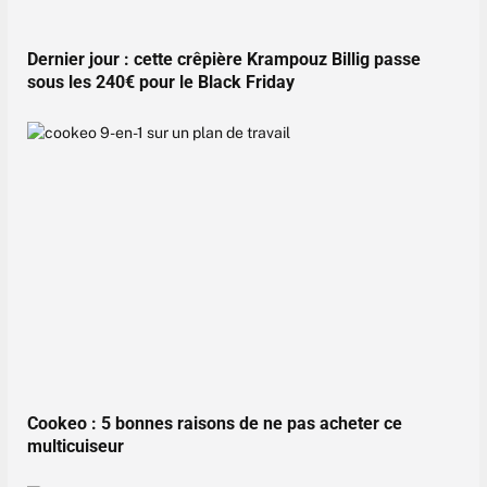
Dernier jour : cette crêpière Krampouz Billig passe
sous les 240€ pour le Black Friday
Cookeo : 5 bonnes raisons de ne pas acheter ce
multicuiseur