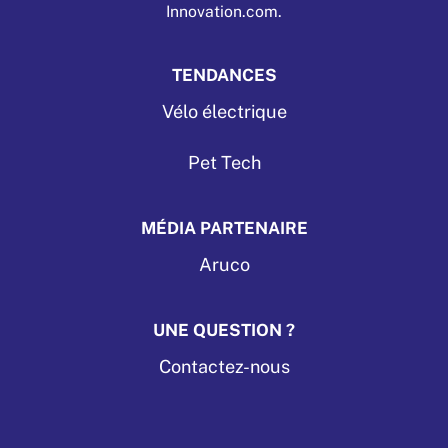
Innovation.com.
TENDANCES
Vélo électrique
Pet Tech
MÉDIA PARTENAIRE
Aruco
UNE QUESTION ?
Contactez-nous