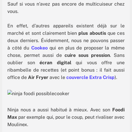
Sauf si vous n’avez pas encore de multicuiseur chez
vous.
En effet, d’autres appareils existent déjà sur le
marché et sont clairement bien
plus aboutis
que ces
deux derniers. Évidemment, nous ne pouvons passer
à côté du
Cookeo
qui en plus de proposer la même
chose, permet aussi de
cuire sous pression
. Sans
oublier son
écran digital
qui vous offre une
ribambelle de recettes (et point bonus : il fait aussi
office de
Air Fryer
avec le
couvercle Extra Crisp
).
Ninja nous a aussi habitué à mieux. Avec son
Foodi
Max
par exemple qui, pour le coup, peut rivaliser avec
Moulinex.