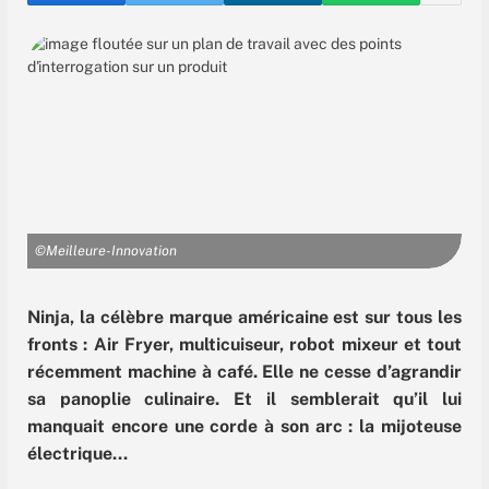
©Meilleure-Innovation
Ninja, la célèbre marque américaine est sur tous les
fronts : Air Fryer, multicuiseur, robot mixeur et tout
récemment machine à café. Elle ne cesse d’agrandir
sa panoplie culinaire. Et il semblerait qu’il lui
manquait encore une corde à son arc : la mijoteuse
électrique…