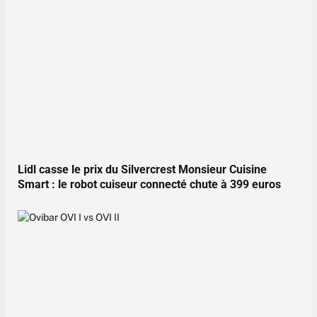
Lidl casse le prix du Silvercrest Monsieur Cuisine
Smart : le robot cuiseur connecté chute à 399 euros