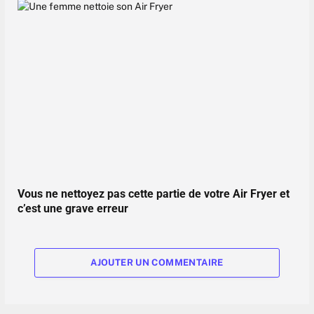
Vous ne nettoyez pas cette partie de votre Air Fryer et
c’est une grave erreur
AJOUTER UN COMMENTAIRE