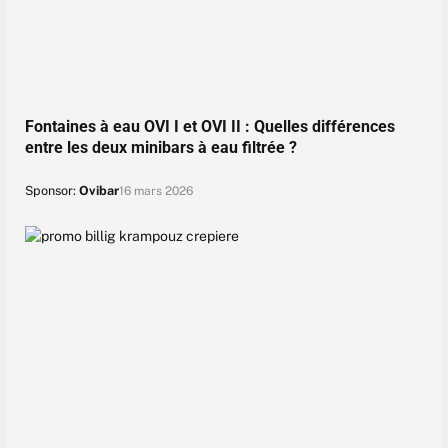
Fontaines à eau OVI I et OVI II : Quelles différences
entre les deux minibars à eau filtrée ?
Sponsor:
Ovibar
16 mars 2026