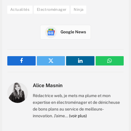
Actualités
Electroménager
Ninja
Google News
Facebook
Twitter
LinkedIn
WhatsAp
Alice Masnin
Rédactrice web, je mets ma plume et mon
expertise en électroménager et de dénicheuse
de bons plans au service de meilleure-
innovation. J’aime...
(voir plus)