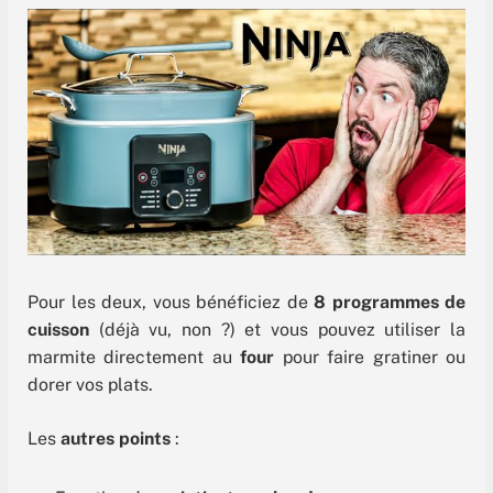
Pour les deux, vous bénéficiez de
8 programmes de
cuisson
(déjà vu, non ?) et vous pouvez utiliser la
marmite directement au
four
pour faire gratiner ou
dorer vos plats.
Les
autres points
: