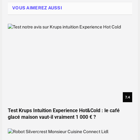
VOUS AIMEREZ AUSSI
7.4
Test Krups Intuition Experience Hot&Cold : le café
glacé maison vaut-il vraiment 1 000 € ?