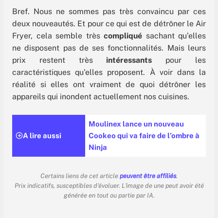
Bref. Nous ne sommes pas très convaincu par ces
deux nouveautés. Et pour ce qui est de détrôner le Air
Fryer, cela semble très
compliqué
sachant qu’elles
ne disposent pas de ses fonctionnalités. Mais leurs
prix restent très
intéressants
pour les
caractéristiques qu’elles proposent. À voir dans la
réalité si elles ont vraiment de quoi détrôner les
appareils qui inondent actuellement nos cuisines.
Moulinex lance un nouveau
A lire aussi
Cookeo qui va faire de l’ombre à
Ninja
Certains liens de cet article
peuvent être affiliés
.
Prix indicatifs, susceptibles d'évoluer. L'image de une peut avoir été
générée en tout ou partie par IA.