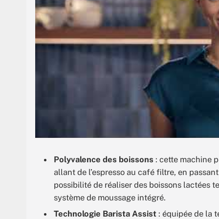
Polyvalence des boissons
: cette machine 
allant de l’espresso au café filtre, en passant
possibilité de réaliser des boissons lactées t
système de moussage intégré.
Technologie Barista Assist
: équipée de la t