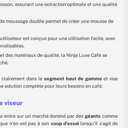
oisson, assurant une extraction optimale et une qualité
 de moussage double permet de créer une mousse de
utilisateur est conçue pour une utilisation facile, avec
nalisables.
 et des matériaux de qualité, la Ninja Luxe Café se
ché.
ne clairement dans le
segment haut de gamme
et vise
 solution complète pour leurs besoins en café.
e viseur
nja entre sur un marché dominé par des
géants
comme
rque n’en est pas à son
coup d’essai
lorsqu’il s’agit de