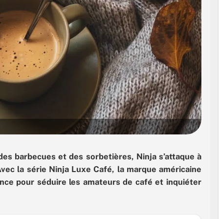
des barbecues et des sorbetières, Ninja s’attaque à
Avec la série Ninja Luxe Café, la marque américaine
ence pour séduire les amateurs de café et inquiéter