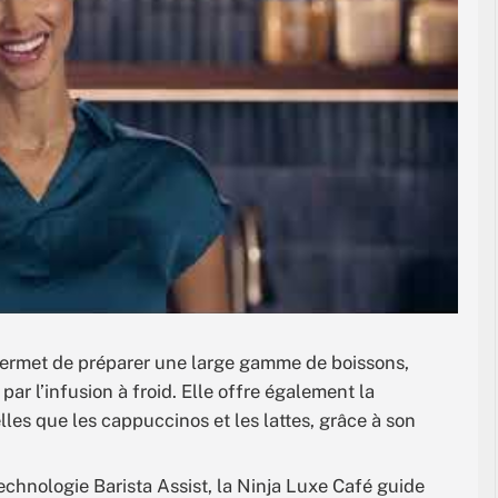
permet de préparer une large gamme de boissons,
 par l’infusion à froid. Elle offre également la
elles que les cappuccinos et les lattes, grâce à son
echnologie Barista Assist, la Ninja Luxe Café guide