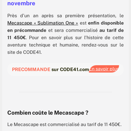
novembre
Près d’un an après sa première présentation, le
Mecascape « Sublimation One »
est
enfin disponible
en précommande
et sera commercialisé
au tarif de
11 450€
. Pour en savoir plus sur l’histoire de cette
aventure technique et humaine, rendez-vous sur le
site de CODE41.
En savoir plus
PRECOMMANDE
sur CODE41.com
Combien coûte le Mecascape ?
Le Mecascape est commercialisé au tarif de 11 450€.