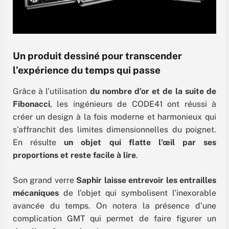
Un produit dessiné pour transcender
l’expérience du temps qui passe
Grâce à l’utilisation
du nombre d’or et de la suite de
Fibonacci
, les ingénieurs de CODE41 ont réussi à
créer un design à la fois moderne et harmonieux qui
s’affranchit des limites dimensionnelles du poignet.
En résulte
un objet qui flatte l’œil par ses
proportions et reste facile à lire
.
Son grand verre
Saphir laisse entrevoir les entrailles
mécaniques
de l’objet qui symbolisent l’inexorable
avancée du temps. On notera la présence d’une
complication GMT qui permet de faire figurer un