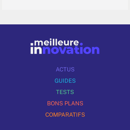
ACTUS
GUIDES
TESTS
BONS PLANS
COMPARATIFS