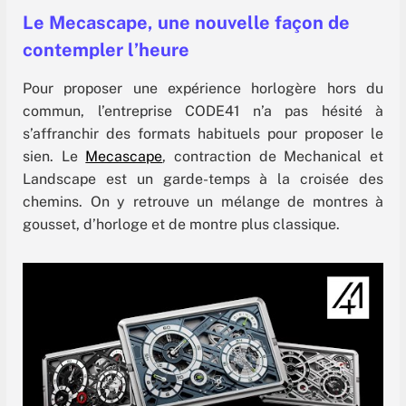
Le Mecascape, une nouvelle façon de
contempler l’heure
Pour proposer une expérience horlogère hors du
commun, l’entreprise CODE41 n’a pas hésité à
s’affranchir des formats habituels pour proposer le
sien. Le
Mecascape
, contraction de Mechanical et
Landscape est un garde-temps à la croisée des
chemins. On y retrouve un mélange de montres à
gousset, d’horloge et de montre plus classique.