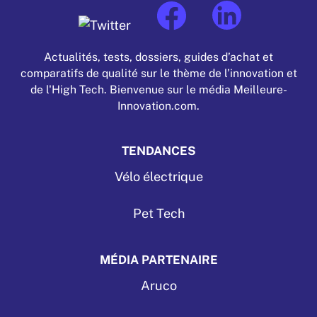
Actualités, tests, dossiers, guides d’achat et
comparatifs de qualité sur le thème de l’innovation et
de l'High Tech. Bienvenue sur le média Meilleure-
Innovation.com.
TENDANCES
Vélo électrique
Pet Tech
MÉDIA PARTENAIRE
Aruco