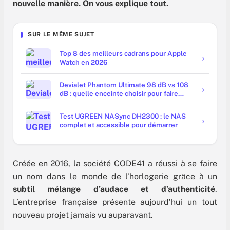
nouvelle manière. On vous explique tout.
SUR LE MÊME SUJET
Top 8 des meilleurs cadrans pour Apple
Watch en 2026
Devialet Phantom Ultimate 98 dB vs 108
dB : quelle enceinte choisir pour faire
trembler les murs ?
Test UGREEN NASync DH2300 : le NAS
complet et accessible pour démarrer
Créée en 2016, la société CODE41 a réussi à se faire
un nom dans le monde de l’horlogerie grâce à un
subtil mélange d’audace et d’authenticité
.
L’entreprise française présente aujourd’hui un tout
nouveau projet jamais vu auparavant.