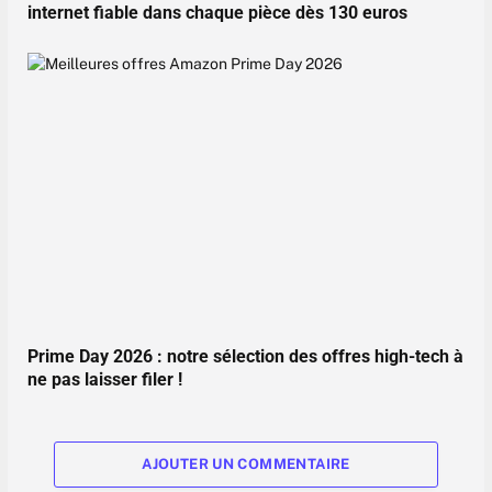
internet fiable dans chaque pièce dès 130 euros
Prime Day 2026 : notre sélection des offres high-tech à
ne pas laisser filer !
AJOUTER UN COMMENTAIRE