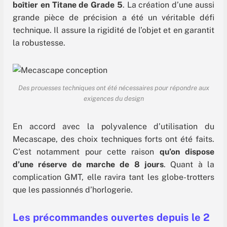
boîtier en Titane de Grade 5
. La création d’une aussi
grande pièce de précision a été un véritable défi
technique. Il assure la rigidité de l’objet et en garantit
la robustesse.
Des prouesses techniques ont été nécessaires pour répondre aux
exigences du design
En accord avec la polyvalence d’utilisation du
Mecascape, des choix techniques forts ont été faits.
C’est notamment pour cette raison
qu’on dispose
d’une réserve de marche de 8 jours
. Quant à la
complication GMT, elle ravira tant les globe-trotters
que les passionnés d’horlogerie.
Les précommandes ouvertes depuis le 2