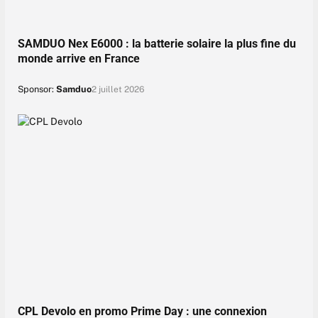
SAMDUO Nex E6000 : la batterie solaire la plus fine du
monde arrive en France
Sponsor:
Samduo
2 juillet 2026
CPL Devolo en promo Prime Day : une connexion