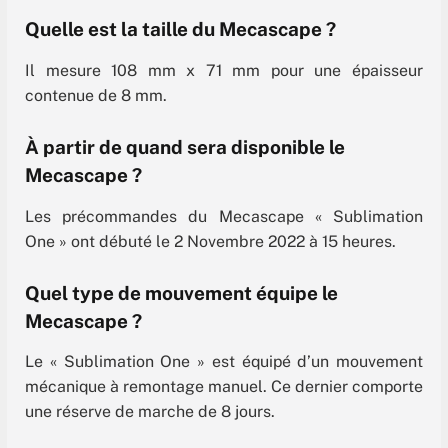
Quelle est la taille du Mecascape ?
Il mesure 108 mm x 71 mm pour une épaisseur
contenue de 8 mm.
À partir de quand sera disponible le
Mecascape ?
Les précommandes du Mecascape « Sublimation
One » ont débuté le 2 Novembre 2022 à 15 heures.
Quel type de mouvement équipe le
Mecascape ?
Le « Sublimation One » est équipé d’un mouvement
mécanique à remontage manuel. Ce dernier comporte
une réserve de marche de 8 jours.