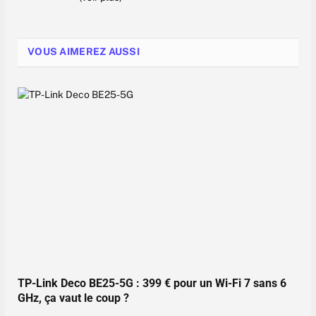
VOUS AIMEREZ AUSSI
TP-Link Deco BE25-5G : 399 € pour un Wi-Fi 7 sans 6
GHz, ça vaut le coup ?