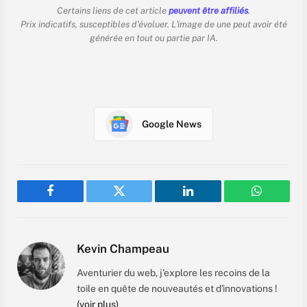
Certains liens de cet article
peuvent être affiliés
.
Prix indicatifs, susceptibles d'évoluer. L'image de une peut avoir été
générée en tout ou partie par IA.
Google News
Facebook
Twitter
LinkedIn
WhatsAp
Kevin Champeau
Aventurier du web, j'explore les recoins de la
toile en quête de nouveautés et d'innovations !
(voir plus)