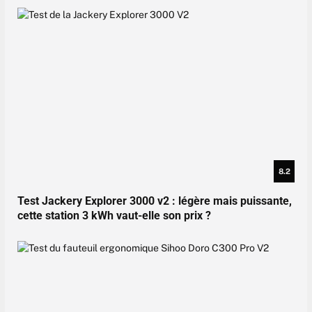
8.2
Test Jackery Explorer 3000 v2 : légère mais puissante,
cette station 3 kWh vaut-elle son prix ?