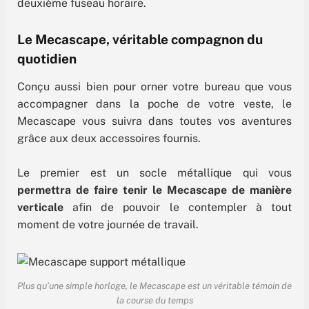
deuxième fuseau horaire.
Le Mecascape, véritable compagnon du
quotidien
Conçu aussi bien pour orner votre bureau que vous
accompagner dans la poche de votre veste, le
Mecascape vous suivra dans toutes vos aventures
grâce aux deux accessoires fournis.
Le premier est un socle métallique qui vous
permettra de faire tenir le Mecascape de manière
verticale
afin de pouvoir le contempler à tout
moment de votre journée de travail.
Plus qu’une simple horloge, le Mecascape est un véritable témoin de
la course du temps