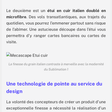
Le deuxième est un
étui en cuir italien doublé en
microfibre
. Des vols transatlantiques, aux trajets du
quotidien, vous pourrez l’emmener partout sans risque
de l’abîmer. Une astucieuse découpe dans l’étui vous
permettra d’y ranger cartes bancaires ou cartes de
visite.
La finesse du grain italien contraste à merveille avec la modernité
du Sublimation 1
Une technologie de pointe au service du
design
La volonté des concepteurs de créer un produit d’une
exceptionnelle finesse a nécessité la réalisation d’un