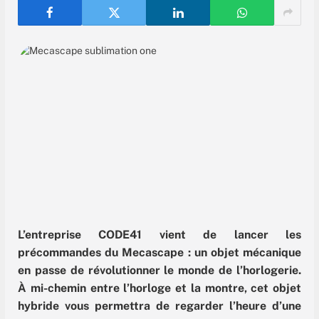
L’entreprise CODE41 vient de lancer les
précommandes du Mecascape : un objet mécanique
en passe de révolutionner le monde de l’horlogerie.
À mi-chemin entre l’horloge et la montre, cet objet
hybride vous permettra de regarder l’heure d’une