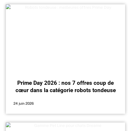
Prime Day 2026 : nos 7 offres coup de
cœur dans la catégorie robots tondeuse
24 juin 2026