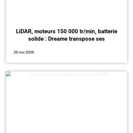
LiDAR, moteurs 150 000 tr/min, batterie
solide : Dreame transpose ses
aspirateurs à l’auto
26 mai 2026