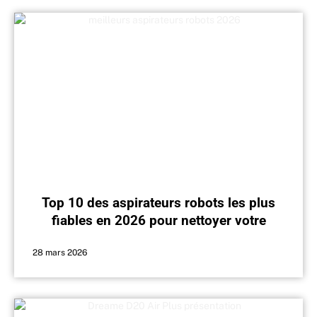
Top 10 des aspirateurs robots les plus
fiables en 2026 pour nettoyer votre
intérieur
28 mars 2026