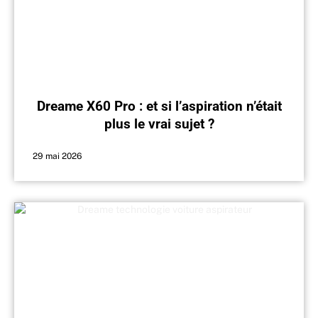
Dreame X60 Pro : et si l’aspiration n’était
plus le vrai sujet ?
29 mai 2026