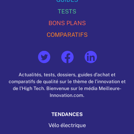
TESTS
BONS PLANS
COMPARATIFS
Actualités, tests, dossiers, guides d’achat et
comparatifs de qualité sur le thème de l’innovation et
de l'High Tech. Bienvenue sur le média Meilleure-
Innovation.com.
TENDANCES
Vélo électrique