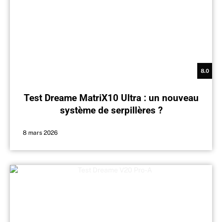
8.0
Test Dreame MatriX10 Ultra : un nouveau
système de serpillères ?
8 mars 2026