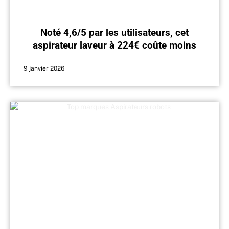
Noté 4,6/5 par les utilisateurs, cet
aspirateur laveur à 224€ coûte moins
cher qu’un aspirateur classique
9 janvier 2026