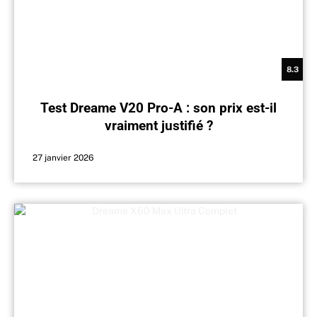
8.3
Test Dreame V20 Pro-A : son prix est-il
vraiment justifié ?
27 janvier 2026