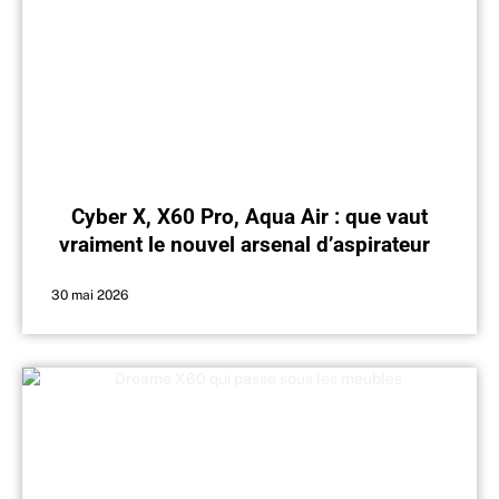
Cyber X, X60 Pro, Aqua Air : que vaut
vraiment le nouvel arsenal d’aspirateurs
de Dreame ?
30 mai 2026