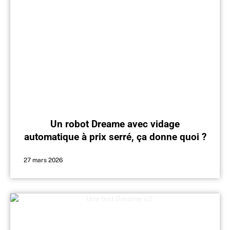
Un robot Dreame avec vidage
automatique à prix serré, ça donne quoi ?
27 mars 2026