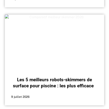
Les 5 meilleurs robots-skimmers de
surface pour piscine : les plus efficaces
du marché en 2026
9 juillet 2026