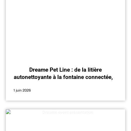
Dreame Pet Line : de la litière
autonettoyante à la fontaine connectée, 5
nouveautés originales pour votre chat
1 juin 2026