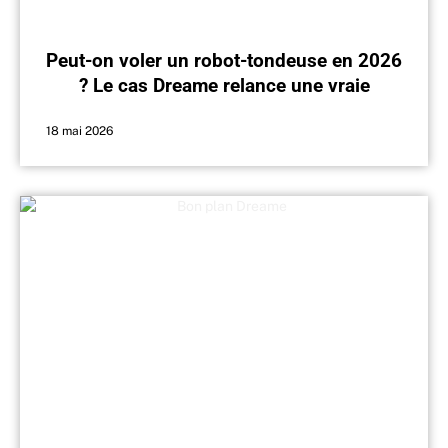
Peut-on voler un robot-tondeuse en 2026
? Le cas Dreame relance une vraie
question
18 mai 2026