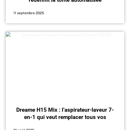
11 septembre 2025
Dreame H15 Mix : l’aspirateur-laveur 7-
en-1 qui veut remplacer tous vos
appareils