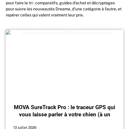
pour faire le tri : comparatifs, guides d’achat et décryptages
pour suivre les nouveautés Dreame, d’une catégorie à l’autre, et
repérer celles qui valent vraiment leur prix.
MOVA SureTrack Pro : le traceur GPS qui
vous laisse parler à votre chien (à un
certain coût)
13 juillet 2026