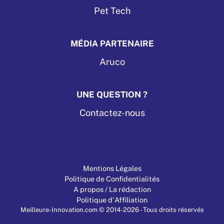
Pet Tech
MÉDIA PARTENAIRE
Aruco
UNE QUESTION ?
Contactez-nous
Mentions Légales
Politique de Confidentialités
A propos / La rédaction
Politique d'Affiliation
Meilleure-Innovation.com © 2014-2026 - Tous droits réservés