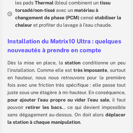
les pads
Thermal
(bleu) combinent un
tissu
torsadé/non-tissé
avec un
matériau à
changement de phase (PCM)
censé
stabiliser la
chaleur
et profiter du lavage à l’eau chaude.
Installation du Matrix10 Ultra : quelques
nouveautés à prendre en compte
Dès la mise en place, la
station
conditionne un peu
l’installation. Comme elle est
très imposante
, surtout
en hauteur, nous nous retrouvons pour la première
fois avec une friction très spécifique : elle passe tout
juste sous une étagère à mi-hauteur. En conséquence,
pour ajouter l’eau propre ou vider l’eau sale
, il faut
pouvoir
retirer les bacs
… ce qui devient impossible
sans dégagement au-dessus. On doit alors
déplacer
la station à chaque manipulation
.