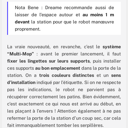
Nota Bene : Dreame recommande aussi de
laisser de l’espace autour et
au moins 1 m
devant
la station pour que le robot manœuvre
proprement.
La vraie nouveauté, en revanche, c’est le
système
“Multi-Mop”
: avant le premier lancement, il faut
fixer les lingettes sur leurs supports
, puis installer
ces supports
au bon emplacement
dans la porte de la
station. On a
trois couleurs distinctes
et un
sens
d’installation
indiqué par l’étiquette. Si on ne respecte
pas les indications, le robot ne parvient pas à
récupérer correctement les patins. Bien évidemment,
c’est exactement ce qui nous est arrivé au début, en
les plaçant à l’envers ! Attention également à ne pas
refermer la porte de la station d’un coup sec, car cela
fait immanquablement tomber les serpillères.