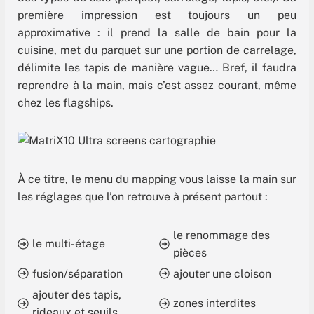
première impression est toujours un peu
approximative : il prend la salle de bain pour la
cuisine, met du parquet sur une portion de carrelage,
délimite les tapis de manière vague… Bref, il faudra
reprendre à la main, mais c’est assez courant, même
chez les flagships.
À ce titre, le menu du mapping vous laisse la main sur
les réglages que l’on retrouve à présent partout :
le renommage des
le multi-étage
pièces
fusion/séparation
ajouter une cloison
ajouter des tapis,
zones interdites
rideaux et seuils