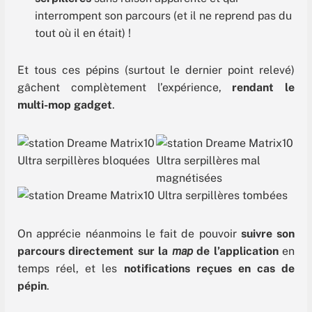
interrompent son parcours (et il ne reprend pas du
tout où il en était) !
Et tous ces pépins (surtout le dernier point relevé)
gâchent complètement l’expérience,
rendant le
multi-mop gadget
.
On apprécie néanmoins le fait de pouvoir
suivre son
parcours directement sur la
map
de l’application
en
temps réel, et les
notifications reçues en cas de
pépin
.