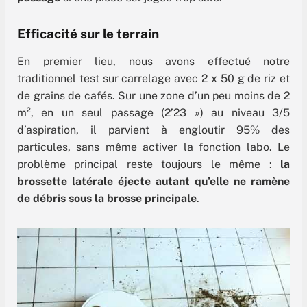
Efficacité sur le terrain
En premier lieu, nous avons effectué notre
traditionnel test sur carrelage avec 2 x 50 g de riz et
de grains de cafés. Sur une zone d’un peu moins de 2
m², en un seul passage (2’23 ») au niveau 3/5
d’aspiration, il parvient à engloutir 95% des
particules, sans même activer la fonction labo. Le
problème principal reste toujours le même :
la
brossette latérale éjecte autant qu’elle ne ramène
de débris sous la brosse principale
.