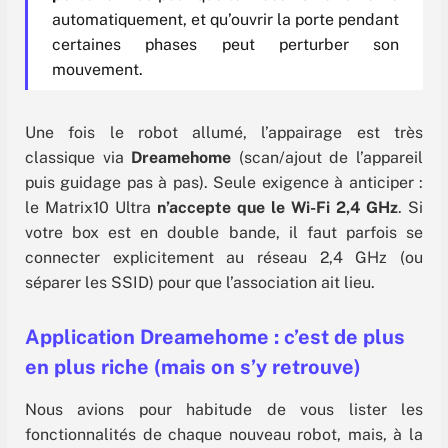
automatiquement, et qu’ouvrir la porte pendant
certaines phases peut perturber son
mouvement.
Une fois le robot allumé, l’appairage est très
classique via
Dreamehome
(scan/ajout de l’appareil
puis guidage pas à pas). Seule exigence à anticiper :
le Matrix10 Ultra
n’accepte que le Wi-Fi 2,4 GHz
. Si
votre box est en double bande, il faut parfois se
connecter explicitement au réseau 2,4 GHz (ou
séparer les SSID) pour que l’association ait lieu.
Application Dreamehome : c’est de plus
en plus riche (mais on s’y retrouve)
Nous avions pour habitude de vous lister les
fonctionnalités de chaque nouveau robot, mais, à la