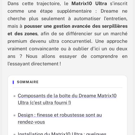
Dans cette trajectoire, le
Matrix10 Ultra
s’inscrit
comme une étape supplémentaire : Dreame ne
cherche plus seulement à automatiser l’entretien,
mais à
pousser une gestion avancée des serpillières
et des zones
, afin de se différencier sur un marché
premium devenu ultra concurrentiel. Une approche
vraiment convaincante ou à oublier d’ici un ou deux
ans ? Nous allons essayer de comprendre en
l’essayant directement !
SOMMAIRE
Composants de la boîte du Dreame Matrix10
Ultra (c'est ultra fourni !)
Design : finesse et robustesse sont au
rendez-vous
Installation du Matrix10 Ultra : quelques