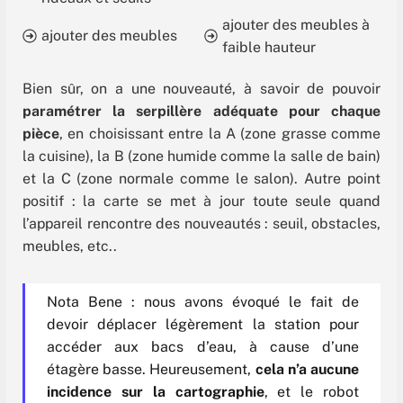
ajouter des meubles à
ajouter des meubles
faible hauteur
Bien sûr, on a une nouveauté, à savoir de pouvoir
paramétrer la serpillère adéquate pour chaque
pièce
, en choisissant entre la A (zone grasse comme
la cuisine), la B (zone humide comme la salle de bain)
et la C (zone normale comme le salon). Autre point
positif : la carte se met à jour toute seule quand
l’appareil rencontre des nouveautés : seuil, obstacles,
meubles, etc..
Nota Bene : nous avons évoqué le fait de
devoir déplacer légèrement la station pour
accéder aux bacs d’eau, à cause d’une
étagère basse. Heureusement,
cela n’a aucune
incidence sur la cartographie
, et le robot