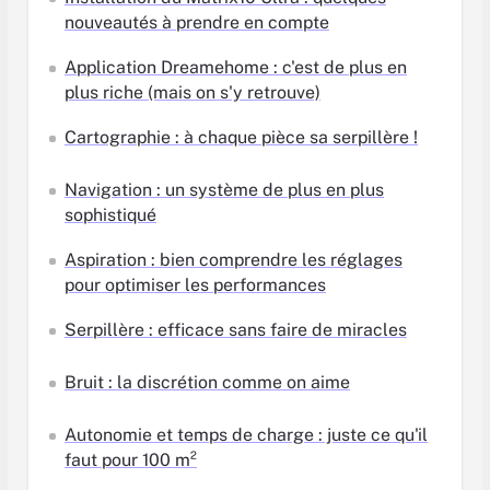
nouveautés à prendre en compte
Application Dreamehome : c'est de plus en
plus riche (mais on s'y retrouve)
Cartographie : à chaque pièce sa serpillère !
Navigation : un système de plus en plus
sophistiqué
Aspiration : bien comprendre les réglages
pour optimiser les performances
Serpillère : efficace sans faire de miracles
Bruit : la discrétion comme on aime
Autonomie et temps de charge : juste ce qu'il
faut pour 100 m²