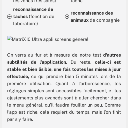
les zones très sales)
tâche
reconnaissance de
reconnaissance des
taches
(fonction de
animaux
de compagnie
laboratoire)
On verra au fur et à mesure de notre test
d’autres
subtilités de l’application
. Du reste,
celle-ci est
stable et bien lisible, une fois toutes les mises à jour
effectuée,
ce qui prendre bien 5 minutes lors de la
première utilisation. Quant à l’arborescence, les
réglages simples sont accessibles facilement, et les
ajustements plus avancés sont à aller chercher dans
le menu général, qu’il faudra fouiller un peu. Comme
l’app est riche, cela requiert du temps, mais l’on finit
par s’y faire.