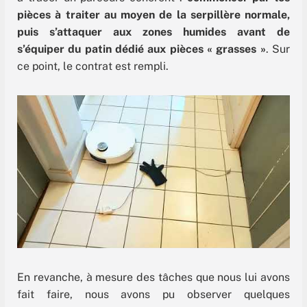
pièces à traiter au moyen de la serpillère normale,
puis s’attaquer aux zones humides avant de
s’équiper du patin dédié aux pièces « grasses »
. Sur
ce point, le contrat est rempli.
En revanche, à mesure des tâches que nous lui avons
fait faire, nous avons pu observer quelques