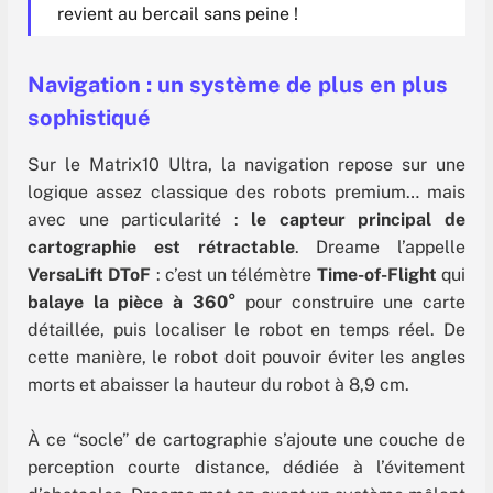
revient au bercail sans peine !
Navigation : un système de plus en plus
sophistiqué
Sur le Matrix10 Ultra, la navigation repose sur une
logique assez classique des robots premium… mais
avec une particularité :
le capteur principal de
cartographie est rétractable
. Dreame l’appelle
VersaLift DToF
: c’est un télémètre
Time-of-Flight
qui
balaye la pièce à 360°
pour construire une carte
détaillée, puis localiser le robot en temps réel. De
cette manière, le robot doit pouvoir éviter les angles
morts et abaisser la hauteur du robot à 8,9 cm.
À ce “socle” de cartographie s’ajoute une couche de
perception courte distance, dédiée à l’évitement