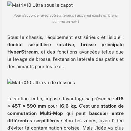
Pour s’accorder avec votre intérieur, l’appareil existe en blanc
comme en noir !
Sous le châssis, l’équipement est sérieux et lisible :
double serpillière rotative
,
brosse principale
HyperStream
, et des fonctions avancées telles que
le levage de brosse, l’extension latérale des patins et
des aimants pour les fixer.
La station, enfin, impose davantage sa présence :
416
× 457 × 590 mm
pour
16,6 kg
. C’est une
station de
commutation Multi-Mop
qui peut
basculer entre
différentes serpillières
selon les zones, avec l’idée
d’éviter la contamination croisée. Mais l’idée va plus