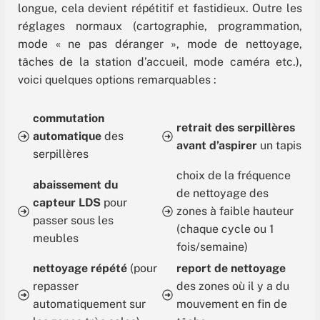
longue, cela devient répétitif et fastidieux. Outre les
réglages normaux (cartographie, programmation,
mode « ne pas déranger », mode de nettoyage,
tâches de la station d’accueil, mode caméra etc.),
voici quelques options remarquables :
commutation
retrait des serpillères
automatique
des
avant d’aspirer
un tapis
serpillères
choix de la fréquence
abaissement du
de nettoyage des
capteur LDS
pour
zones à faible hauteur
passer sous les
(chaque cycle ou 1
meubles
fois/semaine)
nettoyage répété
(pour
report de nettoyage
repasser
des zones où il y a du
automatiquement sur
mouvement en fin de