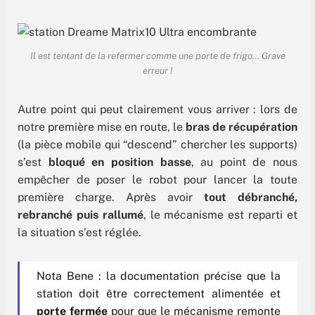
Il est tentant de la refermer comme une porte de frigo… Grave
erreur !
Autre point qui peut clairement vous arriver : lors de
notre première mise en route, le
bras de récupération
(la pièce mobile qui “descend” chercher les supports)
s’est
bloqué en position basse
, au point de nous
empêcher de poser le robot pour lancer la toute
première charge. Après avoir
tout débranché,
rebranché puis rallumé
, le mécanisme est reparti et
la situation s’est réglée.
Nota Bene : la documentation précise que la
station doit être correctement alimentée et
porte fermée
pour que le mécanisme remonte