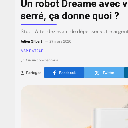
Un robot Dreame avec v
serré, ça donne quoi ?
Stop ! Attendez avant de dépenser votre argent 
Julien Gilbert
27 mars 2026
ASPIRATEUR
Aucun commentaire
Partages
Facebook
Twitter