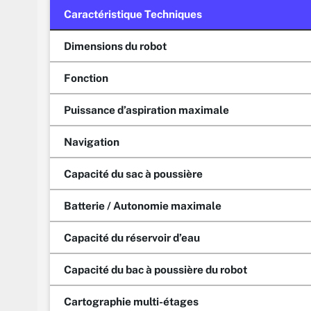
Caractéristique Techniques
Dimensions du robot
Fonction
Puissance d’aspiration maximale
Navigation
Capacité du sac à poussière
Batterie / Autonomie maximale
Capacité du réservoir d’eau
Capacité du bac à poussière du robot
Cartographie multi-étages