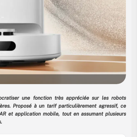
ratiser une fonction très appréciée sur les robots
res. Proposé à un tarif particulièrement agressif, ce
AR et application mobile, tout en assumant plusieurs
.