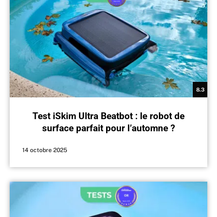
8.3
Test iSkim Ultra Beatbot : le robot de
surface parfait pour l’automne ?
14 octobre 2025