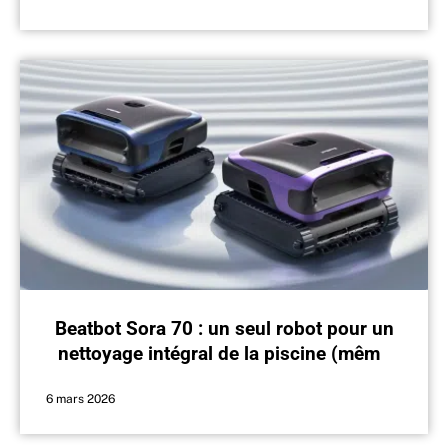
Beatbot Sora 70 : un seul robot pour un
nettoyage intégral de la piscine (même
les marches)
6 mars 2026