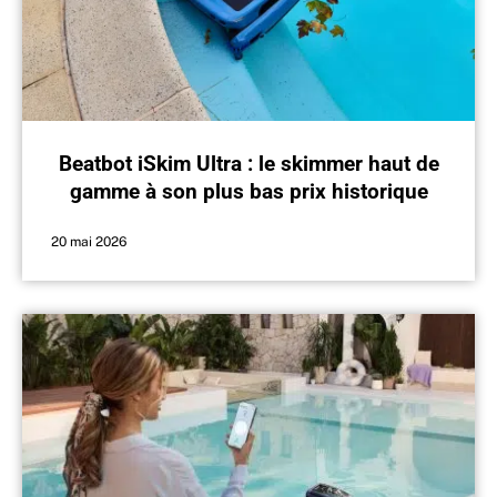
Beatbot iSkim Ultra : le skimmer haut de
gamme à son plus bas prix historique
avec ce code promo
20 mai 2026