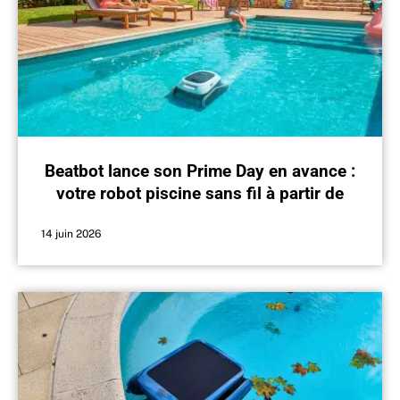
Beatbot lance son Prime Day en avance :
votre robot piscine sans fil à partir de
474 euros
14 juin 2026