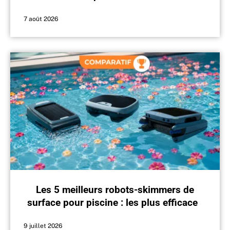
7 août 2026
Les 5 meilleurs robots-skimmers de
surface pour piscine : les plus efficaces
du marché en 2026
9 juillet 2026