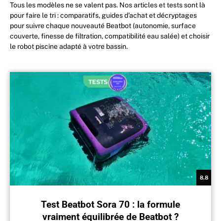
Tous les modèles ne se valent pas. Nos articles et tests sont là
pour faire le tri : comparatifs, guides d’achat et décryptages
pour suivre chaque nouveauté Beatbot (autonomie, surface
couverte, finesse de filtration, compatibilité eau salée) et choisir
le robot piscine adapté à votre bassin.
8.8
Test Beatbot Sora 70 : la formule
vraiment équilibrée de Beatbot ?