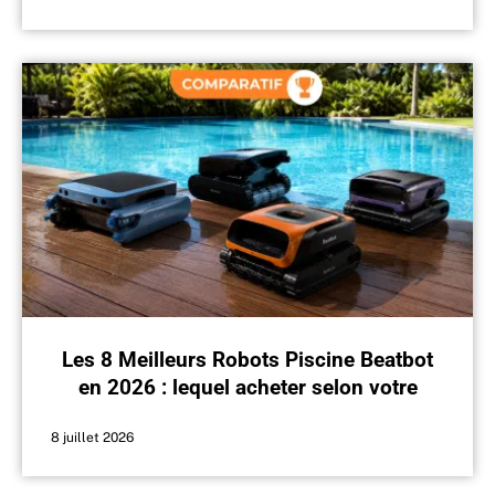
Les 8 Meilleurs Robots Piscine Beatbot
en 2026 : lequel acheter selon votre
profil ?
8 juillet 2026