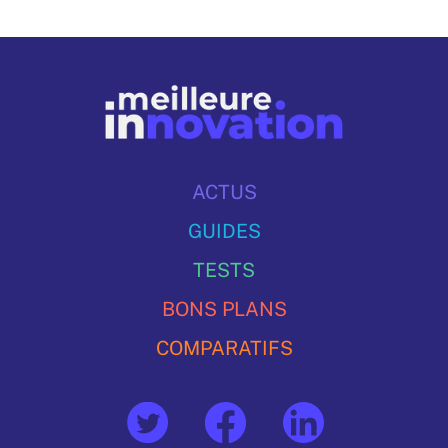
ACTUS
GUIDES
TESTS
BONS PLANS
COMPARATIFS