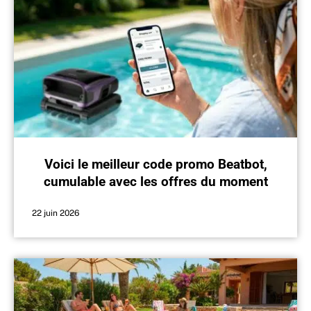
Voici le meilleur code promo Beatbot,
cumulable avec les offres du moment
22 juin 2026