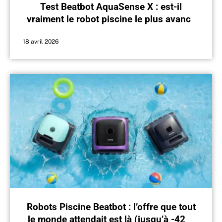
Test Beatbot AquaSense X : est-il
vraiment le robot piscine le plus avancé
du marché ?
18 avril 2026
Robots Piscine Beatbot : l’offre que tout
le monde attendait est là (jusqu’à -42 %