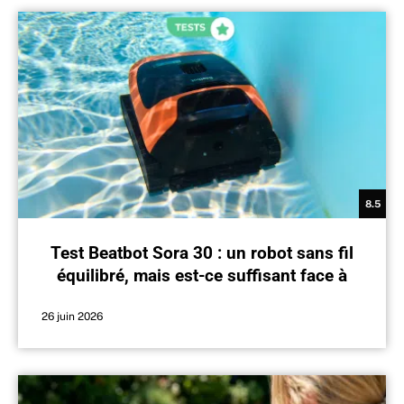
8.5
Test Beatbot Sora 30 : un robot sans fil
équilibré, mais est-ce suffisant face à
une concurrence féroce ?
26 juin 2026