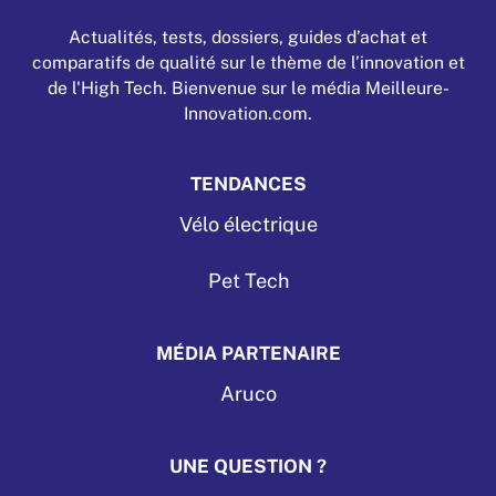
Actualités, tests, dossiers, guides d’achat et
comparatifs de qualité sur le thème de l’innovation et
de l'High Tech. Bienvenue sur le média Meilleure-
Innovation.com.
TENDANCES
Vélo électrique
Pet Tech
MÉDIA PARTENAIRE
Aruco
UNE QUESTION ?