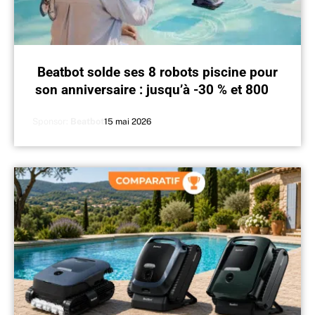
Beatbot solde ses 8 robots piscine pour
son anniversaire : jusqu’à -30 % et 800 €
de remise
Sponsor:
Beatbot
15 mai 2026