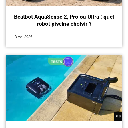
Beatbot AquaSense 2, Pro ou Ultra : quel
robot piscine choisir ?
13 mai 2026
8.6