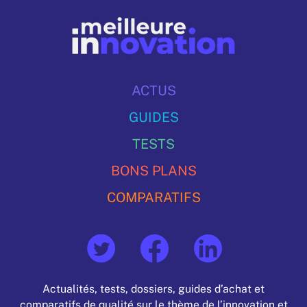
ACTUS
GUIDES
TESTS
BONS PLANS
COMPARATIFS
Actualités, tests, dossiers, guides d’achat et
comparatifs de qualité sur le thème de l’innovation et