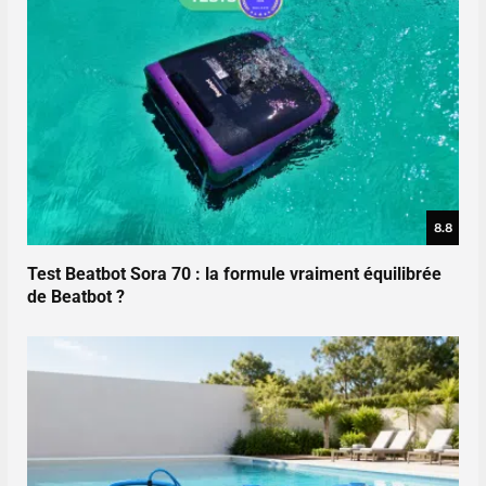
8.8
Test Beatbot Sora 70 : la formule vraiment équilibrée
de Beatbot ?