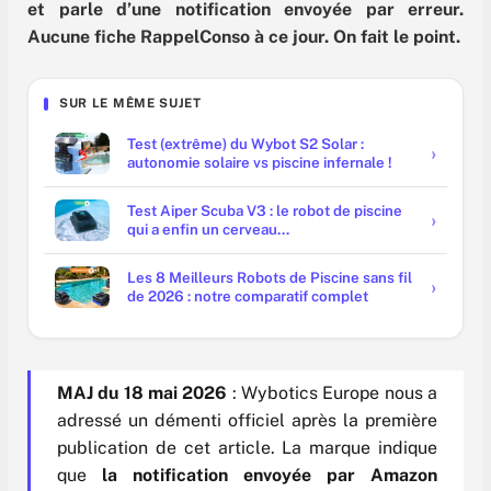
et parle d’une notification envoyée par erreur.
Aucune fiche RappelConso à ce jour. On fait le point.
SUR LE MÊME SUJET
Test (extrême) du Wybot S2 Solar :
autonomie solaire vs piscine infernale !
Test Aiper Scuba V3 : le robot de piscine
qui a enfin un cerveau...
Les 8 Meilleurs Robots de Piscine sans fil
de 2026 : notre comparatif complet
MAJ du 18 mai 2026
: Wybotics Europe nous a
adressé un démenti officiel après la première
publication de cet article. La marque indique
que
la notification envoyée par Amazon