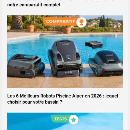
notre comparatif complet
Les 6 Meilleurs Robots Piscine Aiper en 2026 : lequel
choisir pour votre bassin ?