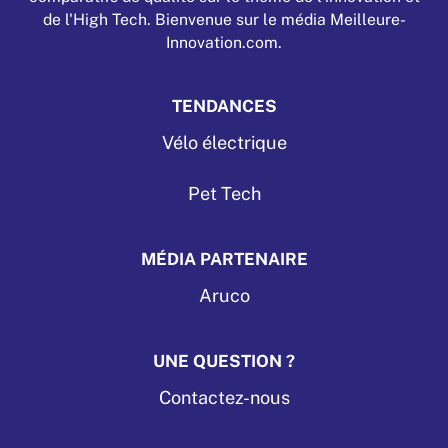
de l'High Tech. Bienvenue sur le média Meilleure-
Innovation.com.
TENDANCES
Vélo électrique
Pet Tech
MÉDIA PARTENAIRE
Aruco
UNE QUESTION ?
Contactez-nous