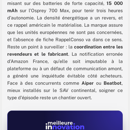
misant sur des batteries de forte capacité,
15 000
mAh
sur l’Osprey 700 Max, pour tenir trois heures
d’autonomie. La densité énergétique a un revers, et
ce rappel américain le matérialise. La marque assure
que les unités européennes ne sont pas concernées,
et l’absence de fiche RappelConso va dans ce sens.
Reste un point à surveiller : la
coordination entre les
revendeurs et le fabricant
. La notification erronée
d’Amazon France, qu’elle soit imputable à la
plateforme ou à un défaut de communication amont,
a généré une inquiétude évitable côté acheteurs.
Face à des concurrents comme
Aiper
ou
Beatbot
,
mieux installés sur le SAV continental, soigner ce
type d’épisode reste un chantier ouvert.