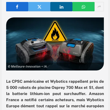
© Meilleure-Innovation + IA
La CPSC américaine et Wybotics rappellent près de
5 000 robots de piscine Osprey 700 Max et S1, dont
la batterie lithium-ion peut surchauffer. Amazon
France a notifié certains acheteurs, mais Wybotics
Europe dément tout rappel sur le marché européen