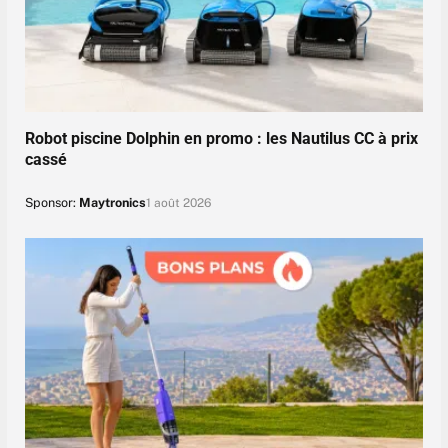
Robot piscine Dolphin en promo : les Nautilus CC à prix
cassé
Sponsor:
Maytronics
1 août 2026