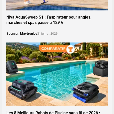
Niya AquaSweep S1 : l’aspirateur pour angles,
marches et spas passe à 129 €
Sponsor:
Maytronics
31 juillet 2026
Les 8 Meilleurs Robots de Piscine sans fil de 2026 :