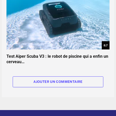
8.7
Test Aiper Scuba V3 : le robot de piscine qui a enfin un
cerveau…
AJOUTER UN COMMENTAIRE