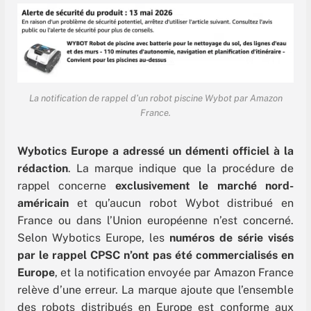
La notification de rappel d’un robot piscine Wybot par Amazon
France.
Wybotics Europe a adressé un démenti officiel à la
rédaction
. La marque indique que la procédure de
rappel concerne
exclusivement le marché nord-
américain
et qu’aucun robot Wybot distribué en
France ou dans l’Union européenne n’est concerné.
Selon Wybotics Europe, les
numéros de série visés
par le rappel CPSC n’ont pas été commercialisés en
Europe
, et la notification envoyée par Amazon France
relève d’une erreur. La marque ajoute que l’ensemble
des robots distribués en Europe est conforme aux