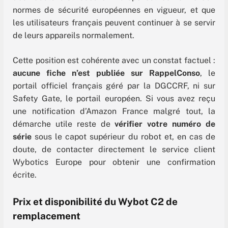
normes de sécurité européennes en vigueur, et que
les utilisateurs français peuvent continuer à se servir
de leurs appareils normalement.
Cette position est cohérente avec un constat factuel :
aucune fiche n’est publiée sur RappelConso
, le
portail officiel français géré par la DGCCRF, ni sur
Safety Gate, le portail européen. Si vous avez reçu
une notification d’Amazon France malgré tout, la
démarche utile reste de
vérifier votre numéro de
série
sous le capot supérieur du robot et, en cas de
doute, de contacter directement le service client
Wybotics Europe pour obtenir une confirmation
écrite.
Prix et disponibilité du Wybot C2 de
remplacement