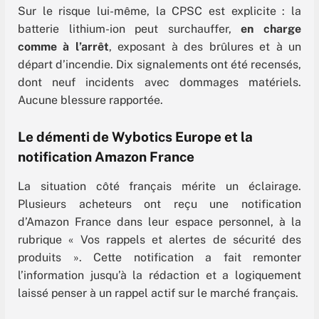
Sur le risque lui-même, la CPSC est explicite : la
batterie lithium-ion peut surchauffer,
en charge
comme à l’arrêt
, exposant à des brûlures et à un
départ d’incendie. Dix signalements ont été recensés,
dont neuf incidents avec dommages matériels.
Aucune blessure rapportée.
Le démenti de Wybotics Europe et la
notification Amazon France
La situation côté français mérite un éclairage.
Plusieurs acheteurs ont reçu une notification
d’Amazon France dans leur espace personnel, à la
rubrique « Vos rappels et alertes de sécurité des
produits ». Cette notification a fait remonter
l’information jusqu’à la rédaction et a logiquement
laissé penser à un rappel actif sur le marché français.