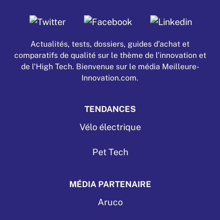
Actualités, tests, dossiers, guides d’achat et
comparatifs de qualité sur le thème de l’innovation et
de l'High Tech. Bienvenue sur le média Meilleure-
Innovation.com.
TENDANCES
Vélo électrique
Pet Tech
MÉDIA PARTENAIRE
Aruco