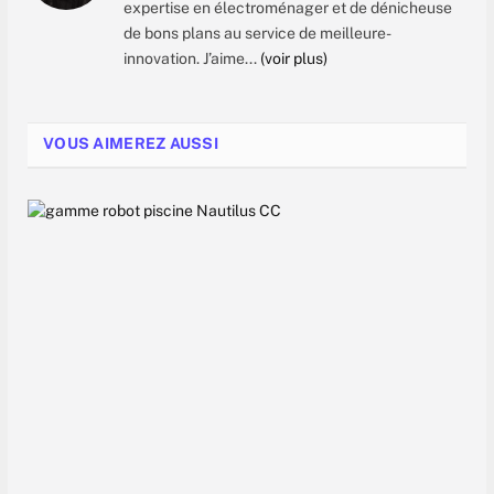
expertise en électroménager et de dénicheuse
de bons plans au service de meilleure-
innovation. J’aime...
(voir plus)
VOUS AIMEREZ AUSSI