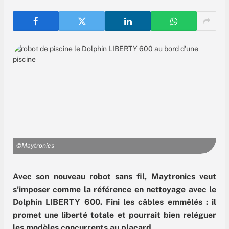
©Maytronics
Avec son nouveau robot sans fil, Maytronics veut
s’imposer comme la référence en nettoyage avec le
Dolphin LIBERTY 600
. Fini les câbles emmêlés : il
promet une liberté totale et pourrait bien reléguer
les modèles concurrents au placard.