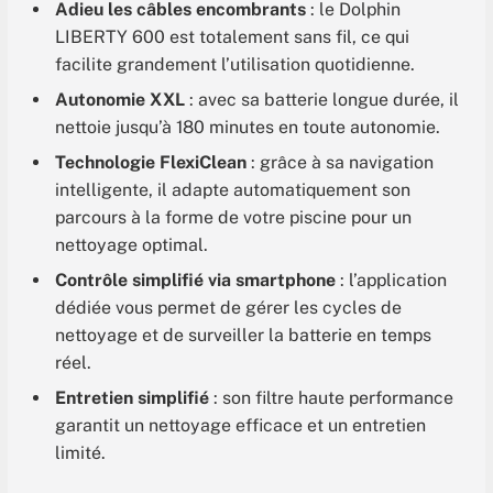
Adieu les câbles encombrants
: le Dolphin
LIBERTY 600 est totalement sans fil, ce qui
facilite grandement l’utilisation quotidienne.
Autonomie XXL
: avec sa batterie longue durée, il
nettoie jusqu’à 180 minutes en toute autonomie.
Technologie FlexiClean
: grâce à sa navigation
intelligente, il adapte automatiquement son
parcours à la forme de votre piscine pour un
nettoyage optimal.
Contrôle simplifié via smartphone
: l’application
dédiée vous permet de gérer les cycles de
nettoyage et de surveiller la batterie en temps
réel.
Entretien simplifié
: son filtre haute performance
garantit un nettoyage efficace et un entretien
limité.