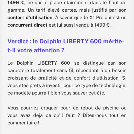
1499 €
, ce qui le place clairement dans le haut de
gamme. Un tarif élevé certes, mais justifié par son
confort d’utilisation
. À savoir que le X1 Pro qui est un
concurrent direct
est lui aussi vendu à 1499 €.
Verdict : le Dolphin LIBERTY 600 mérite-
t-il votre attention ?
Le Dolphin LIBERTY 600 se distingue par son
caractère totalement sans fil, répondant à un besoin
croissant de praticité et de confort d’utilisation. Si
vous êtes prêts à investir pour ce type de technologie,
ce modèle pourrait bien vous sauver cet été.
Vous pourriez craquer pour ce robot de piscine ou
vous avez déjà ce qu’il faut ? Dites-nous tout en
commentaire !