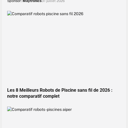
Sponsor:
Maytronics
31 juillet 2026
Les 8 Meilleurs Robots de Piscine sans fil de 2026 :
notre comparatif complet