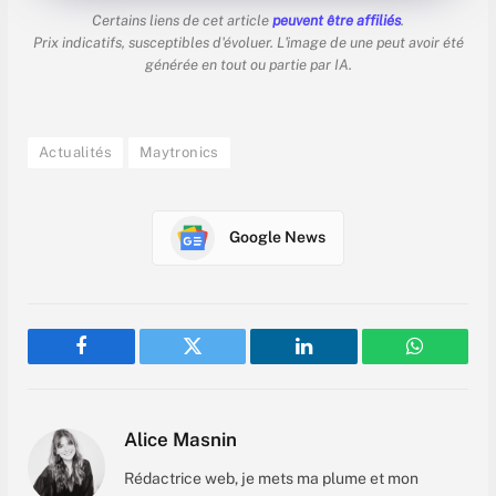
Certains liens de cet article
peuvent être affiliés
.
Prix indicatifs, susceptibles d'évoluer. L'image de une peut avoir été
générée en tout ou partie par IA.
Actualités
Maytronics
Google News
Facebook
Twitter
LinkedIn
WhatsAp
Alice Masnin
Rédactrice web, je mets ma plume et mon