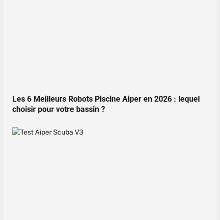
Les 6 Meilleurs Robots Piscine Aiper en 2026 : lequel
choisir pour votre bassin ?