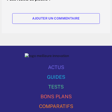
AJOUTER UN COMMENTAIRE
ACTUS
GUIDES
TESTS
BONS PLANS
COMPARATIFS