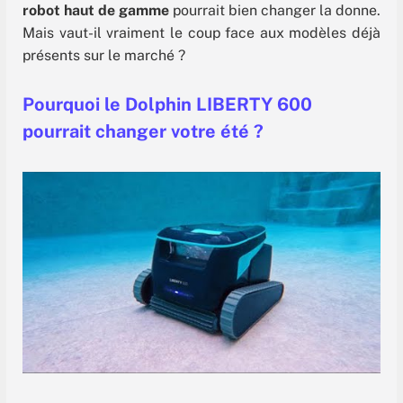
robot haut de gamme
pourrait bien changer la donne.
Mais vaut-il vraiment le coup face aux modèles déjà
présents sur le marché ?
Pourquoi le Dolphin LIBERTY 600
pourrait changer votre été ?