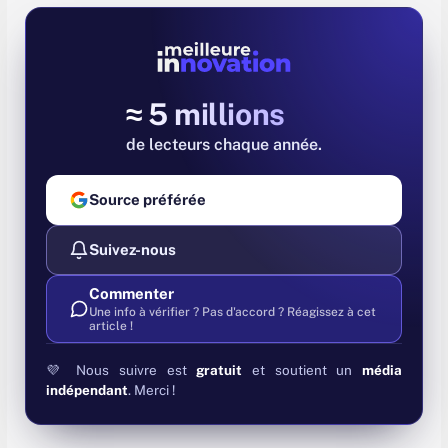
≈ 5 millions
de lecteurs chaque année
Source préférée
Suivez-nous
Commenter
Une info à vérifier ? Pas d'accord ? Réagissez à cet
article !
💜 Nous suivre est
gratuit
et soutient un
média
indépendant
. Merci !