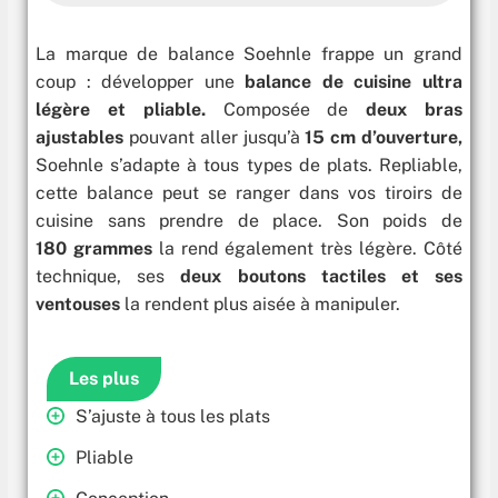
La marque de balance Soehnle frappe un grand
coup : développer une
balance de cuisine ultra
légère et pliable.
Composée de
deux bras
ajustables
pouvant aller jusqu’à
15 cm d’ouverture,
Soehnle s’adapte à tous types de plats. Repliable,
cette balance peut se ranger dans vos tiroirs de
cuisine sans prendre de place. Son poids de
180 grammes
la rend également très légère. Côté
technique, ses
deux boutons tactiles et ses
ventouses
la rendent plus aisée à manipuler.
Les plus
S’ajuste à tous les plats
Pliable