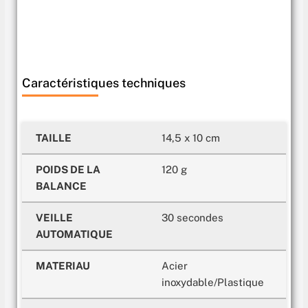
Caractéristiques techniques
TAILLE
14,5 x 10 cm
POIDS DE LA
120 g
BALANCE
VEILLE
30 secondes
AUTOMATIQUE
MATERIAU
Acier
inoxydable/Plastique