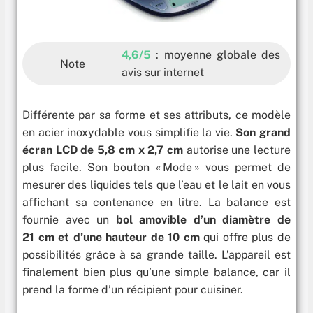
4,6/5
: moyenne globale des
Note
avis sur internet
Différente par sa forme et ses attributs, ce modèle
en acier inoxydable vous simplifie la vie.
Son grand
écran LCD
de 5,8 cm x 2,7 cm
autorise une lecture
plus facile. Son bouton « Mode » vous permet de
mesurer des liquides tels que l’eau et le lait en vous
affichant sa contenance en litre.
La balance est
fournie avec un
bol amovible d’un diamètre de
21 cm et d’une hauteur de 10 cm
qui offre plus de
possibilités grâce à sa grande taille. L’appareil est
finalement bien plus qu’une simple balance, car il
prend la forme d’un récipient pour cuisiner.