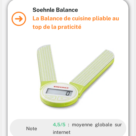
Soehnle Balance
La Balance de cuisine pliable au
top de la praticité
4,5/5
: moyenne globale sur
Note
internet