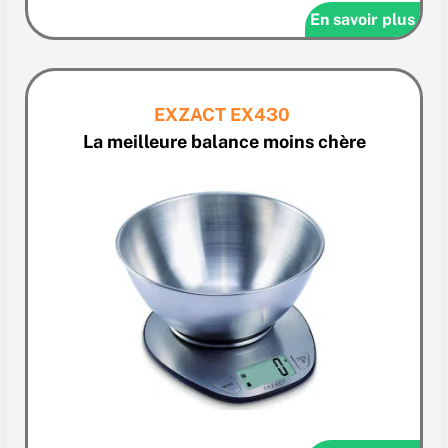
En savoir plus
EXZACT EX430
La meilleure balance moins chère