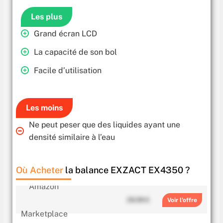
Les plus
Grand écran LCD
La capacité de son bol
Facile d’utilisation
Les moins
Ne peut peser que des liquides ayant une
densité similaire à l’eau
Où Acheter
la balance EXZACT EX4350 ?
28.99 €
Voir