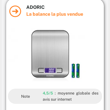
ADORIC
La balance la plus vendue
4,5/5
: moyenne globale des
Note
avis sur internet