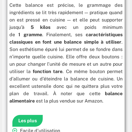
Cette balance est précise, le grammage des
ingrédients se lit très rapidement — pratique quand
on est pressé en cuisine — et elle peut supporter
jusqu’à
5 kilos
avec un poids minimum
de
1 gramme
. Finalement, ses
caractéristiques
classiques en font une balance simple à utiliser
.
Son esthétisme épuré lui permet de se fondre dans
n’importe quelle cuisine. Elle offre deux boutons :
un pour changer l’unité de mesure et un autre pour
utiliser la
fonction tare
. Ce même bouton permet
d’allumer ou d’éteindre la balance de cuisine. Un
excellent ustensile donc qui ne quittera plus votre
plan de travail. À noter que cette
balance
alimentaire
est la plus vendue sur Amazon.
Les plus
Facile d’utilisation