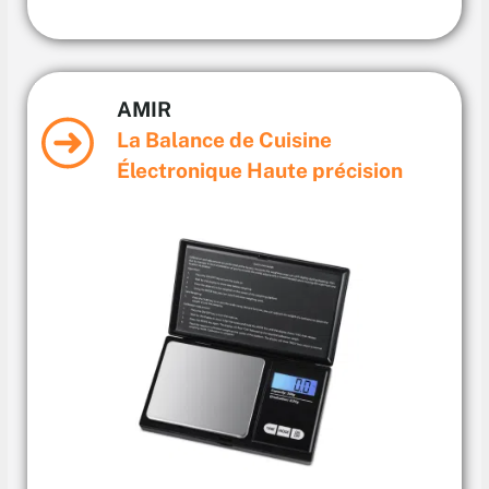
AMIR
La Balance de Cuisine
Électronique Haute précision