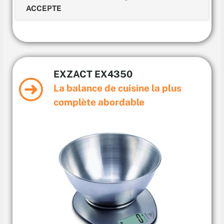
ACCEPTE
EXZACT EX4350
La balance de cuisine la plus
complète
abordable