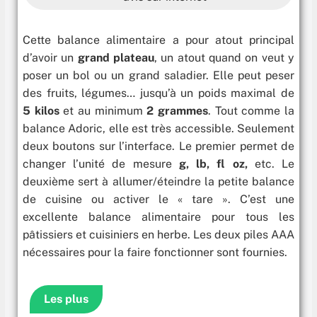
Cette balance alimentaire a pour atout principal
d’avoir un
grand plateau
, un atout quand on veut y
poser un bol ou un grand saladier. Elle peut peser
des fruits, légumes… jusqu’à un poids maximal de
5 kilos
et au minimum
2 grammes
. Tout comme la
balance Adoric, elle est très accessible. Seulement
deux boutons sur l’interface. Le premier permet de
changer l’unité de mesure
g, lb, fl oz,
etc. Le
deuxième sert à allumer/éteindre la petite balance
de cuisine ou activer le « tare ». C’est une
excellente balance alimentaire pour tous les
pâtissiers et cuisiniers en herbe. Les deux piles AAA
nécessaires pour la faire fonctionner sont fournies.
Les plus