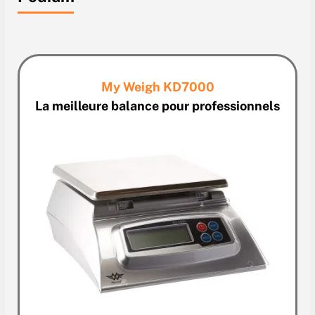
My Weigh KD7000
La meilleure balance pour professionnels