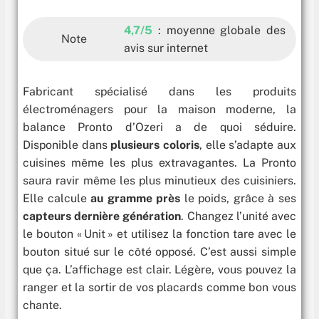
4,7/5
: moyenne globale des
Note
avis sur internet
Fabricant spécialisé dans les produits
électroménagers pour la maison moderne, la
balance Pronto d’Ozeri a de quoi séduire.
Disponible dans
plusieurs coloris
, elle s’adapte aux
cuisines même les plus extravagantes. La Pronto
saura ravir même les plus minutieux des cuisiniers.
Elle calcule
au gramme près
le poids, grâce à ses
capteurs dernière génération
. Changez l’unité avec
le bouton « Unit » et utilisez la fonction tare avec le
bouton situé sur le côté opposé. C’est aussi simple
que ça. L’affichage est clair. Légère, vous pouvez la
ranger et la sortir de vos placards comme bon vous
chante.