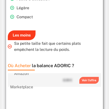
Légère
Compact
Les moins
Sa petite taille fait que certains plats
empêchent la lecture du poids.
Où Acheter
la balance ADORIC ?
8.99 €
Voir