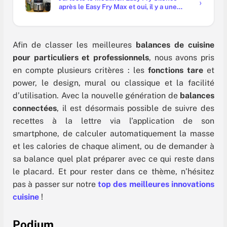
après le Easy Fry Max et oui, il y a une
vraie différence
Afin de classer les meilleures
balances de cuisine
pour particuliers et professionnels
, nous avons pris
en compte plusieurs critères : les
fonctions tare
et
power, le design, mural ou classique et la facilité
d’utilisation. Avec la nouvelle génération de
balances
connectées
, il est désormais possible de suivre des
recettes à la lettre via l’application de son
smartphone, de calculer automatiquement la masse
et les calories de chaque aliment, ou de demander à
sa balance quel plat préparer avec ce qui reste dans
le placard. Et pour rester dans ce thème, n’hésitez
pas à passer sur notre
top des meilleures innovations
cuisine
!
Podium