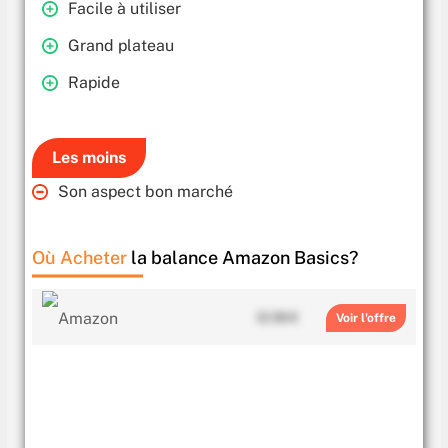
Facile à utiliser
Grand plateau
Rapide
Les moins
Son aspect bon marché
Où Acheter
la balance Amazon Basics?
12.59 €
Voir