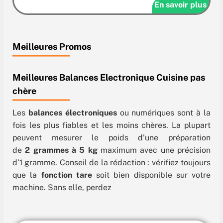
En savoir plus
M
eilleures Promos
Meilleures
Balances Electronique Cuisine pas
chère
Les
balances électroniques
ou numériques sont à la
fois les plus fiables et les moins chères. La plupart
peuvent mesurer le poids d’une préparation
de
2 grammes à 5 kg
maximum avec une précision
d’1 gramme. Conseil de la rédaction : vérifiez toujours
que la
fonction tare
soit bien disponible sur votre
machine. Sans elle, perdez