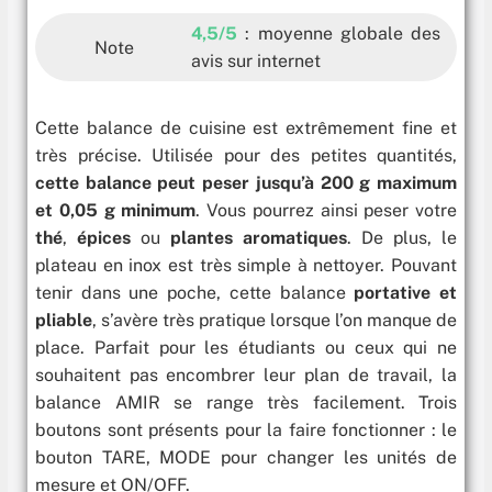
4,5/5
: moyenne globale des
Note
avis sur internet
Cette balance de cuisine est extrêmement fine et
très précise. Utilisée pour des petites quantités,
cette balance peut peser jusqu’à 200 g maximum
et 0,05 g minimum
. Vous pourrez ainsi peser votre
thé
,
épices
ou
plantes aromatiques
. De plus, le
plateau en inox est très simple à nettoyer. Pouvant
tenir dans une poche, cette balance
portative et
pliable
, s’avère très pratique lorsque l’on manque de
place. Parfait pour les étudiants ou ceux qui ne
souhaitent pas encombrer leur plan de travail, la
balance AMIR se range très facilement. Trois
boutons sont présents pour la faire fonctionner : le
bouton TARE, MODE pour changer les unités de
mesure et ON/OFF.