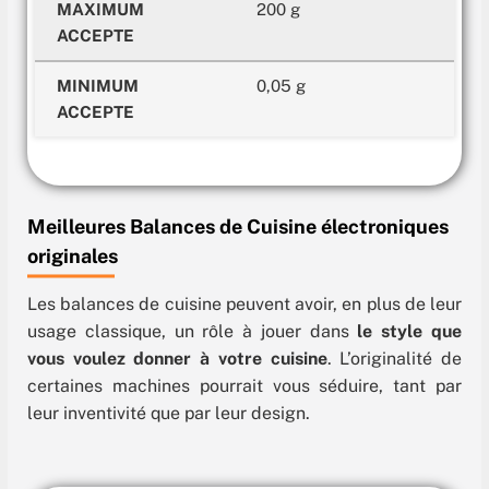
MAXIMUM
200 g
ACCEPTE
MINIMUM
0,05 g
ACCEPTE
Meilleures Balances de Cuisine électroniques
originales
Les balances de cuisine peuvent avoir, en plus de leur
usage classique, un rôle à jouer dans
le style que
vous voulez donner à votre cuisine
. L’originalité de
certaines machines pourrait vous séduire, tant par
leur inventivité que par leur design.