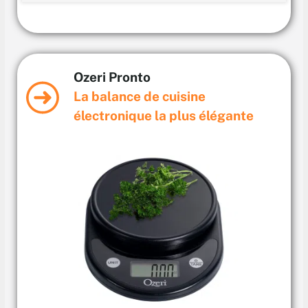
Ozeri Pronto
La balance de cuisine
électronique la plus élégante