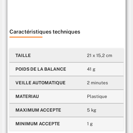
Caractéristiques techniques
TAILLE
21 x 15,2 cm
POIDS DE LA BALANCE
41 g
VEILLE AUTOMATIQUE
2 minutes
MATERIAU
Plastique
MAXIMUM ACCEPTE
5 kg
MINIMUM
ACCEPTE
1 g