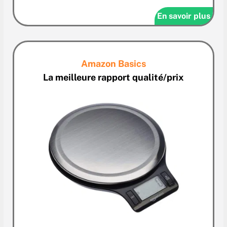
En savoir plus
Amazon Basics
La meilleure rapport qualité/prix