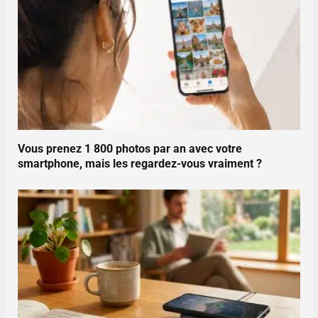
Vous prenez 1 800 photos par an avec votre
smartphone, mais les regardez-vous vraiment ?