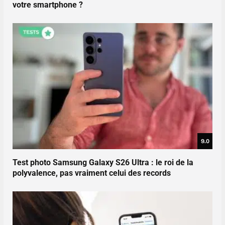
votre smartphone ?
9.0
Test photo Samsung Galaxy S26 Ultra : le roi de la
polyvalence, pas vraiment celui des records