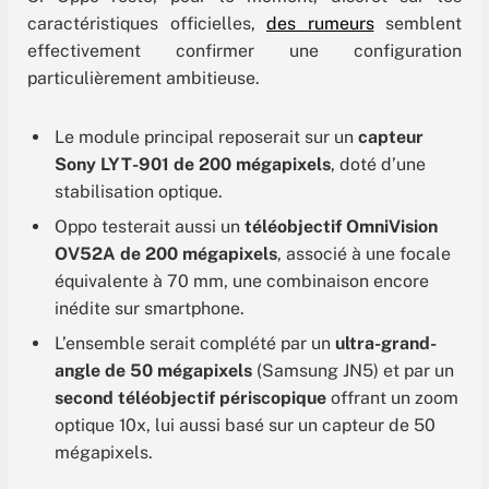
caractéristiques officielles,
des rumeurs
semblent
effectivement confirmer une configuration
particulièrement ambitieuse.
Le module principal reposerait sur un
capteur
Sony LYT-901 de 200 mégapixels
, doté d’une
stabilisation optique.
Oppo testerait aussi un
téléobjectif OmniVision
OV52A de 200 mégapixels
, associé à une focale
équivalente à 70 mm, une combinaison encore
inédite sur smartphone.
L’ensemble serait complété par un
ultra-grand-
angle de 50 mégapixels
(Samsung JN5) et par un
second téléobjectif périscopique
offrant un zoom
optique 10x, lui aussi basé sur un capteur de 50
mégapixels.