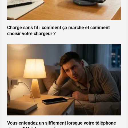
Charge sans fil : comment ça marche et comment
choisir votre chargeur ?
Vous entendez un sifflement lorsque votre téléphone