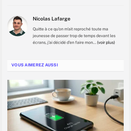
Nicolas Lafarge
Quitte à ce qu'on m'ait reproché toute ma
jeunesse de passer trop de temps devant les
écrans, j'ai décidé d'en faire mon...
(voir plus)
VOUS AIMEREZ AUSSI