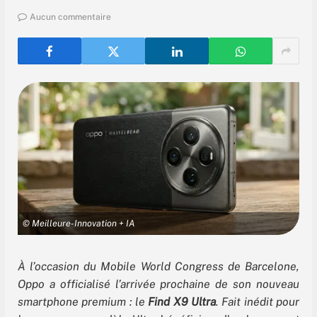
Aucun commentaire
© Meilleure-Innovation + IA
À l’occasion du Mobile World Congress de Barcelone,
Oppo a officialisé l’arrivée prochaine de son nouveau
smartphone premium : le
Find X9 Ultra
. Fait inédit pour