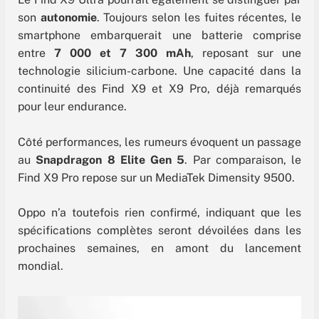
son
autonomie
. Toujours selon les fuites récentes, le
smartphone embarquerait une batterie comprise
entre
7 000 et 7 300 mAh
, reposant sur une
technologie silicium-carbone. Une capacité dans la
continuité des Find X9 et X9 Pro, déjà remarqués
pour leur endurance.
Côté performances, les rumeurs évoquent un passage
au
Snapdragon 8 Elite Gen 5
. Par comparaison, le
Find X9 Pro repose sur un MediaTek Dimensity 9500.
Oppo n’a toutefois rien confirmé, indiquant que les
spécifications complètes seront dévoilées dans les
prochaines semaines, en amont du lancement
mondial.