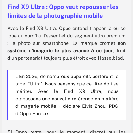
Find X9 Ultra : Oppo veut repousser les
limites de la photographie mobile
Avec le Find X9 Ultra, Oppo entend frapper là où se
joue aujourd’hui l’essentiel du segment ultra premium
: la photo sur smartphone. La marque promet
son
système d’imagerie le plus avancé à ce jour
, fruit
d’un partenariat toujours plus étroit avec Hasselblad.
« En 2026, de nombreux appareils porteront le
label “Ultra”. Nous pensons que ce titre doit se
mériter. Avec le Find X9 Ultra, nous
établissons une nouvelle référence en matière
d’imagerie mobile » déclare Elvis Zhou, PDG
d’Oppo Europe.
Si Oppo reste, pour le moment, discret sur les