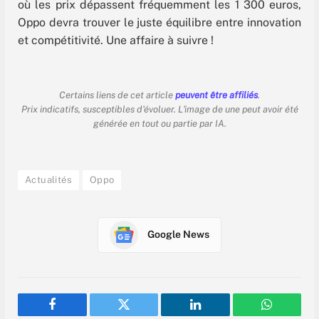
où les prix dépassent fréquemment les 1 300 euros,
Oppo devra trouver le juste équilibre entre innovation
et compétitivité. Une affaire à suivre !
Certains liens de cet article
peuvent être affiliés
.
Prix indicatifs, susceptibles d'évoluer. L'image de une peut avoir été
générée en tout ou partie par IA.
Actualités
Oppo
Google News
Facebook
Twitter
LinkedIn
WhatsAp