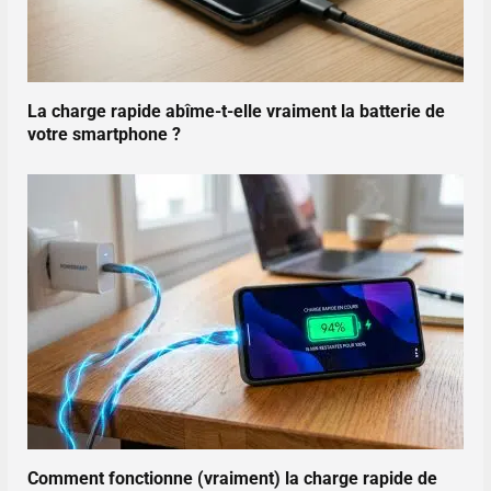
La charge rapide abîme-t-elle vraiment la batterie de
votre smartphone ?
Comment fonctionne (vraiment) la charge rapide de