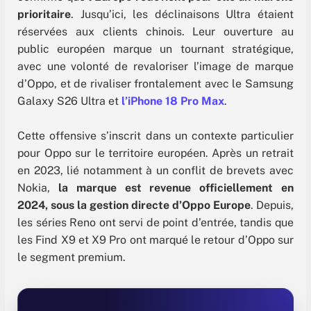
prioritaire
. Jusqu’ici, les déclinaisons Ultra étaient
réservées aux clients chinois. Leur ouverture au
public européen marque un tournant stratégique,
avec une volonté de revaloriser l’image de marque
d’Oppo, et de rivaliser frontalement avec le Samsung
Galaxy S26 Ultra et
l’iPhone 18 Pro Max
.
Cette offensive s’inscrit dans un contexte particulier
pour Oppo sur le territoire européen. Après un retrait
en 2023, lié notamment à un conflit de brevets avec
Nokia,
la marque est revenue officiellement en
2024, sous la gestion directe d’Oppo Europe
. Depuis,
les séries Reno ont servi de point d’entrée, tandis que
les Find X9 et X9 Pro ont marqué le retour d’Oppo sur
le segment premium.