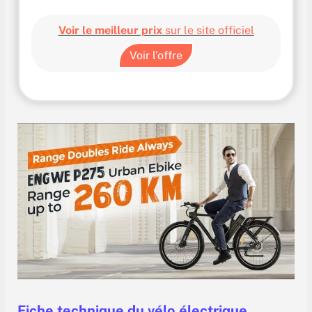
Voir le meilleur prix
sur le site officiel
Voir l’offre
Fiche technique du vélo électrique