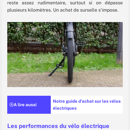
reste assez rudimentaire, surtout si on dépasse
plusieurs kilomètres. Un achat de surselle s’impose.
Notre guide d’achat sur les vélos
A lire aussi
électriques
Les performances du vélo électrique