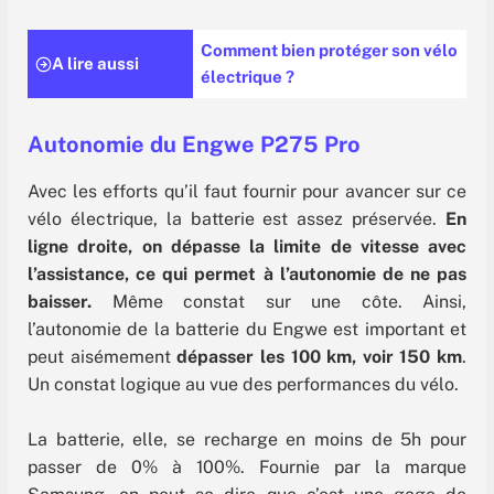
Comment bien protéger son vélo
A lire aussi
électrique ?
Autonomie du Engwe P275 Pro
Avec les efforts qu’il faut fournir pour avancer sur ce
vélo électrique, la batterie est assez préservée.
En
ligne droite, on dépasse la limite de vitesse avec
l’assistance, ce qui permet à l’autonomie de ne pas
baisser.
Même constat sur une côte. Ainsi,
l’autonomie de la batterie du Engwe est important et
peut aisémement
dépasser les 100 km, voir 150 km
.
Un constat logique au vue des performances du vélo.
La batterie, elle, se recharge en moins de 5h pour
passer de 0% à 100%. Fournie par la marque