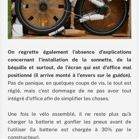
On regrette également l’absence d’explications
concernant l’installation de la sonnette, de la
béquille et surtout, de l’écran qui est d’office mal
positionné (il arrive monté à l’envers sur le guidon).
Pas de panique, en quelques coups de vis, le tout est
réglé, mais c’est dommage de ne pas avoir tout
intégré d’office afin de simplifier les choses.
Une fois le vélo assemblé, il ne reste plus qu’à
charger la batterie et gonfler les pneus avant de
l’utiliser (la batterie est chargée à 30% par le
constructeur).