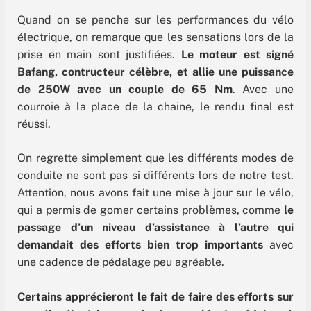
Quand on se penche sur les performances du vélo
électrique, on remarque que les sensations lors de la
prise en main sont justifiées.
Le moteur est signé
Bafang, contructeur célèbre, et allie une puissance
de 250W avec un couple de 65 Nm
. Avec une
courroie à la place de la chaine, le rendu final est
réussi.
On regrette simplement que les différents modes de
conduite ne sont pas si différents lors de notre test.
Attention, nous avons fait une mise à jour sur le vélo,
qui a permis de gomer certains problèmes, comme
le
passage d’un niveau d’assistance à l’autre qui
demandait des efforts bien trop importants
avec
une cadence de pédalage peu agréable.
Certains apprécieront le fait de faire des efforts sur