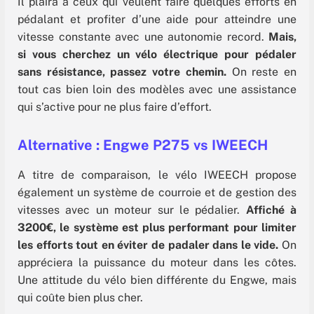
Il plaira à ceux qui veulent faire quelques efforts en
pédalant et profiter d’une aide pour atteindre une
vitesse constante avec une autonomie record.
Mais,
si vous cherchez un vélo électrique pour pédaler
sans résistance, passez votre chemin.
On reste en
tout cas bien loin des modèles avec une assistance
qui s’active pour ne plus faire d’effort.
Alternative : Engwe P275 vs IWEECH
A titre de comparaison, le vélo IWEECH propose
également un système de courroie et de gestion des
vitesses avec un moteur sur le pédalier.
Affiché à
3200€, le système est plus performant pour limiter
les efforts tout en éviter de padaler dans le vide.
On
appréciera la puissance du moteur dans les côtes.
Une attitude du vélo bien différente du Engwe, mais
qui coûte bien plus cher.