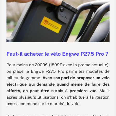
Faut-il acheter le vélo Engwe P275 Pro ?
Pour moins de 2000€ (1899€ avec la promo actuelle),
on place le Engwe P275 Pro parmi les modèles de
milieu de gamme.
Avec son pari de proposer un vélo
électrique qui demande quand même de faire des
efforts, on peut être surpis à première vue.
Mais,
après plusieurs utilisations, on s’habitue à la gestion
pas si commune sur le marché du vélo.