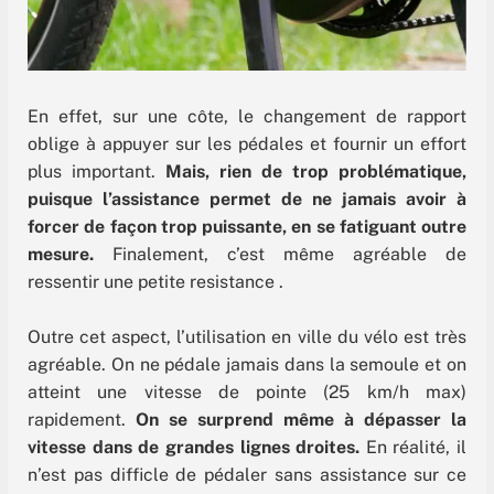
En effet, sur une côte, le changement de rapport
oblige à appuyer sur les pédales et fournir un effort
plus important.
Mais, rien de trop problématique,
puisque l’assistance permet de ne jamais avoir à
forcer de façon trop puissante, en se fatiguant outre
mesure.
Finalement, c’est même agréable de
ressentir une petite resistance .
Outre cet aspect, l’utilisation en ville du vélo est très
agréable. On ne pédale jamais dans la semoule et on
atteint une vitesse de pointe (25 km/h max)
rapidement.
On se surprend même à dépasser la
vitesse dans de grandes lignes droites.
En réalité, il
n’est pas difficle de pédaler sans assistance sur ce