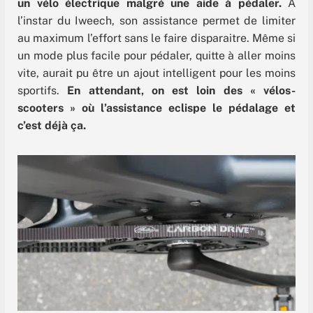
un vélo électrique malgré une aide à pédaler.
A
l’instar du Iweech, son assistance permet de limiter
au maximum l’effort sans le faire disparaitre. Même si
un mode plus facile pour pédaler, quitte à aller moins
vite, aurait pu être un ajout intelligent pour les moins
sportifs.
En attendant, on est loin des « vélos-
scooters » où l’assistance eclispe le pédalage et
c’est déjà ça.