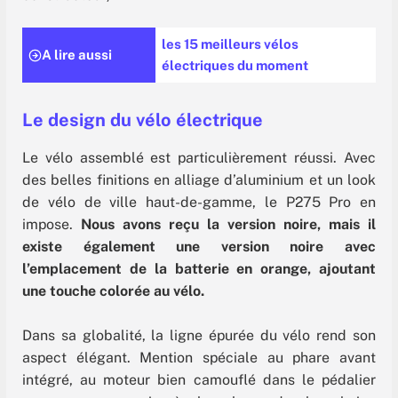
les 15 meilleurs vélos
A lire aussi
électriques du moment
Le design du vélo électrique
Le vélo assemblé est particulièrement réussi. Avec
des belles finitions en alliage d’aluminium et un look
de vélo de ville haut-de-gamme, le P275 Pro en
impose.
Nous avons reçu la version noire, mais il
existe également une version noire avec
l’emplacement de la batterie en orange, ajoutant
une touche colorée au vélo.
Dans sa globalité, la ligne épurée du vélo rend son
aspect élégant. Mention spéciale au phare avant
intégré, au moteur bien camouflé dans le pédalier