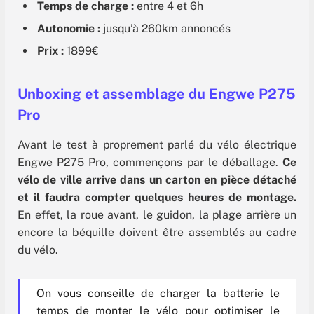
Temps de charge :
entre 4 et 6h
Autonomie :
jusqu’à 260km annoncés
Prix :
1899€
Unboxing et assemblage du Engwe P275
Pro
Avant le test à proprement parlé du vélo électrique
Engwe P275 Pro, commençons par le déballage.
Ce
vélo de ville arrive dans un carton en pièce détaché
et il faudra compter quelques heures de montage.
En effet, la roue avant, le guidon, la plage arrière un
encore la béquille doivent être assemblés au cadre
du vélo.
On vous conseille de charger la batterie le
temps de monter le vélo pour optimiser le