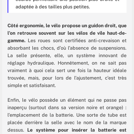
adaptée à des tailles plus petites.
Côté ergonomie, le vélo propose un guidon droit, que
l’on retrouve souvent sur les vélos de vile haut-de-
gamme.
Les roues sont certifiées anti-crevaison et
absorbant les chocs, d’où l’absence de suspensions.
La selle présente, elle, un système innovant de
réglage hydraulique. Honnêtement, on ne sait pas
vraiment à quoi cela sert une fois la hauteur idéale
trouvée, mais, pour lors de l’ajustement, c’est très
simple et satisfaisant.
Enfin, le vélo possède un élément qui ne passe pas
inaperçu (surtout dans sa version noire et orange) :
l’emplacement de la batterie. Une sorte de tube est
placée derrière la selle avec le nom de la marque
dessus.
Le système pour insérer la batterie est