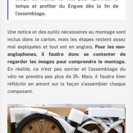
temps et profiter du Engwe dès la fin de
l’assemblage.
Une notice et des outils nécessaires au montage sont
inclus dans le carton, mais les étapes restent assez
mal expliquées et tout est en anglais.
Pour les non-
anglophones, il faudra donc se contenter de
regarder les images pour comprendre le montage.
En réalité, ce n’est pas sorcier et l’assemblage du
vélo ne prendra pas plus de 2h. Mais, il faudra bien
réfléchir en amont sur la façon s’assembler chaque
composant.