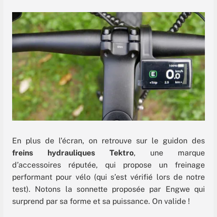
En plus de l’écran, on retrouve sur le guidon des
freins hydrauliques Tektro
, une marque
d’accessoires réputée, qui propose un freinage
performant pour vélo (qui s’est vérifié lors de notre
test). Notons la sonnette proposée par Engwe qui
surprend par sa forme et sa puissance. On valide !