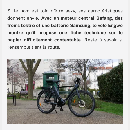
Si le nom est loin d’être sexy, ses caractéristiques
donnent envie.
Avec un moteur central Bafang, des
freins tektro et une batterie Samsung, le vélo Engwe
montre qu’il propose une fiche technique sur le
papier difficilement contestable.
Reste à savoir si
l’ensemble tient la route.