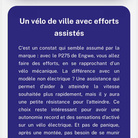
Un vélo de ville avec efforts
assistés
C'est un constat qui semble assumé par la
marque : avec le P275 de Engwe, vous allez
faire des efforts, en se rapprochant d'un
vélo mécanique. La différence avec un
modèle non électrique ? Une assistance qui
permet d'aider à atteindre la vitesse
souhaitée plus rapidement, mais il y aura
une petite résistance pour l'atteindre. Ce
choix reste intéressant pour avoir une
autonomie record et des sensations d'activé
sur un vélo électrique. Et pas de panique,
après une montée, pas besoin de se munir