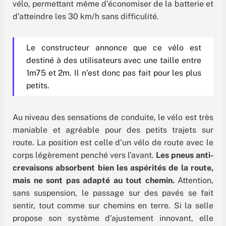
vélo, permettant même d’économiser de la batterie et
d’atteindre les 30 km/h sans difficulité.
Le constructeur annonce que ce vélo est
destiné à des utilisateurs avec une taille entre
1m75 et 2m. Il n’est donc pas fait pour les plus
petits.
Au niveau des sensations de conduite, le vélo est très
maniable et agréable pour des petits trajets sur
route. La position est celle d’un vélo de route avec le
corps légèrement penché vers l’avant.
Les pneus anti-
crevaisons absorbent bien les aspérités de la route,
mais ne sont pas adapté au tout chemin.
Attention,
sans suspension, le passage sur des pavés se fait
sentir, tout comme sur chemins en terre. Si la selle
propose son système d’ajustement innovant, elle