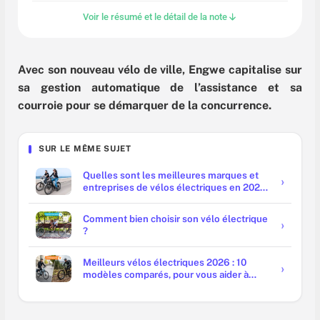
Voir le résumé et le détail de la note
Avec son nouveau vélo de ville, Engwe capitalise sur
sa gestion automatique de l’assistance et sa
courroie pour se démarquer de la concurrence.
SUR LE MÊME SUJET
Quelles sont les meilleures marques et
entreprises de vélos électriques en 2025
?
Comment bien choisir son vélo électrique
?
Meilleurs vélos électriques 2026 : 10
modèles comparés, pour vous aider à
trouver le vôtre