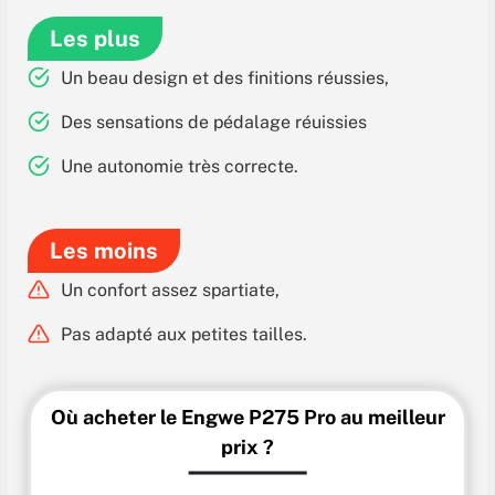
Les plus
Un beau design et des finitions réussies,
Des sensations de pédalage réuissies
Une autonomie très correcte.
Les moins
Un confort assez spartiate,
Pas adapté aux petites tailles.
Où acheter le Engwe P275 Pro au meilleur
prix ?