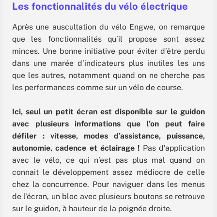
Les fonctionnalités du vélo électrique
Après une auscultation du vélo Engwe, on remarque
que les fonctionnalités qu’il propose sont assez
minces. Une bonne initiative pour éviter d’être perdu
dans une marée d’indicateurs plus inutiles les uns
que les autres, notamment quand on ne cherche pas
les performances comme sur un vélo de course.
Ici, seul un petit écran est disponible sur le guidon
avec plusieurs informations que l’on peut faire
défiler : vitesse, modes d’assistance, puissance,
autonomie, cadence et éclairage !
Pas d’application
avec le vélo, ce qui n’est pas plus mal quand on
connait le développement assez médiocre de celle
chez la concurrence. Pour naviguer dans les menus
de l’écran, un bloc avec plusieurs boutons se retrouve
sur le guidon, à hauteur de la poignée droite.