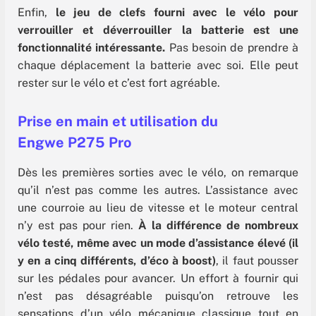
Enfin,
le jeu de clefs fourni avec le vélo pour
verrouiller et déverrouiller la batterie est une
fonctionnalité intéressante.
Pas besoin de prendre à
chaque déplacement la batterie avec soi. Elle peut
rester sur le vélo et c’est fort agréable.
Prise en main et utilisation du
Engwe P275 Pro
Dès les premières sorties avec le vélo, on remarque
qu’il n’est pas comme les autres. L’assistance avec
une courroie au lieu de vitesse et le moteur central
n’y est pas pour rien.
À la différence de nombreux
vélo testé, même avec un mode d’assistance élevé (il
y en a cinq différents, d’éco à boost)
, il faut pousser
sur les pédales pour avancer. Un effort à fournir qui
n’est pas désagréable puisqu’on retrouve les
sensations d’un vélo mécanique classique tout en