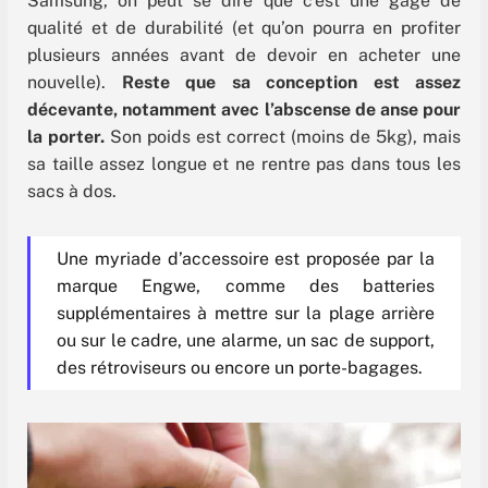
Samsung, on peut se dire que c’est une gage de
qualité et de durabilité (et qu’on pourra en profiter
plusieurs années avant de devoir en acheter une
nouvelle).
Reste que sa conception est assez
décevante, notamment avec l’abscense de anse pour
la porter.
Son poids est correct (moins de 5kg), mais
sa taille assez longue et ne rentre pas dans tous les
sacs à dos.
Une myriade d’accessoire est proposée par la
marque Engwe, comme des batteries
supplémentaires à mettre sur la plage arrière
ou sur le cadre, une alarme, un sac de support,
des rétroviseurs ou encore un porte-bagages.