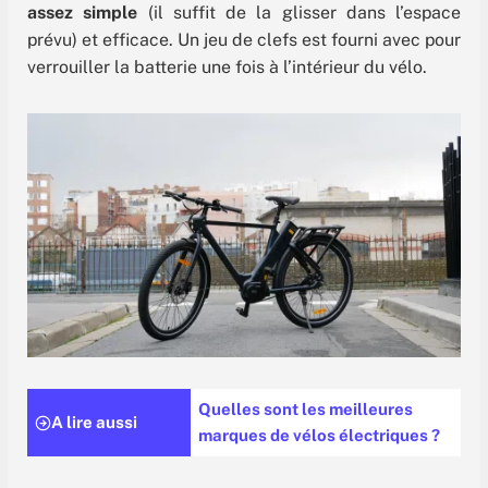
assez simple
(il suffit de la glisser dans l’espace
prévu) et efficace. Un jeu de clefs est fourni avec pour
verrouiller la batterie une fois à l’intérieur du vélo.
Quelles sont les meilleures
A lire aussi
marques de vélos électriques ?