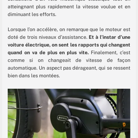
atteingnant plus rapidement la vitesse voulue et en
diminuant les efforts.
Lorsque l’on accélère, on remarque que le moteur est
doté de trois niveaux d’assistance.
Et à l’instar d’une
voiture électrique, on sent les rapports qui changent
quand on va de plus en plus vite.
Finalement, c’est
comme si on changeait de vitesse de façon
automatique. Un aspect pas dérageant, qui se ressent
bien dans les montées.