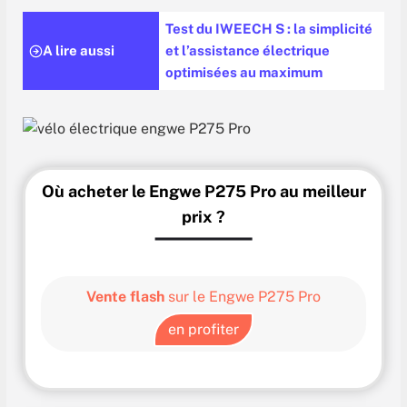
Test du IWEECH S : la simplicité
A lire aussi
et l’assistance électrique
optimisées au maximum
Où acheter le Engwe P275 Pro au meilleur
prix ?
Vente flash
sur le Engwe P275 Pro
en profiter