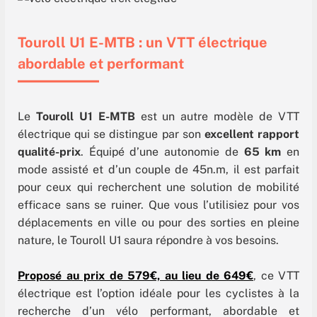
Touroll U1 E-MTB : un VTT électrique
abordable et performant
Le
Touroll U1 E-MTB
est un autre modèle de VTT
électrique qui se distingue par son
excellent rapport
qualité-prix
. Équipé d’une autonomie de
65 km
en
mode assisté et d’un couple de 45n.m, il est parfait
pour ceux qui recherchent une solution de mobilité
efficace sans se ruiner. Que vous l’utilisiez pour vos
déplacements en ville ou pour des sorties en pleine
nature, le Touroll U1 saura répondre à vos besoins.
Proposé au prix de 579€, au lieu de 649€
, ce VTT
électrique est l’option idéale pour les cyclistes à la
recherche d’un vélo performant, abordable et