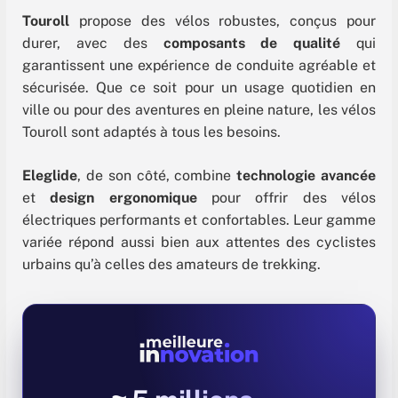
Touroll
propose des vélos robustes, conçus pour
durer, avec des
composants de qualité
qui
garantissent une expérience de conduite agréable et
sécurisée. Que ce soit pour un usage quotidien en
ville ou pour des aventures en pleine nature, les vélos
Touroll sont adaptés à tous les besoins.
Eleglide
, de son côté, combine
technologie avancée
et
design ergonomique
pour offrir des vélos
électriques performants et confortables. Leur gamme
variée répond aussi bien aux attentes des cyclistes
urbains qu’à celles des amateurs de trekking.