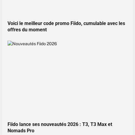
Voici le meilleur code promo Fiido, cumulable avec les
offres du moment
Fiido lance ses nouveautés 2026 : T3, T3 Max et
Nomads Pro