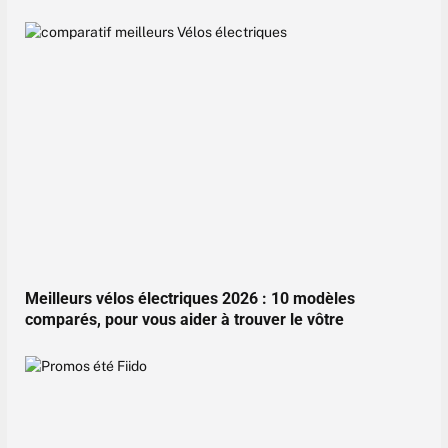
Meilleurs vélos électriques 2026 : 10 modèles
comparés, pour vous aider à trouver le vôtre