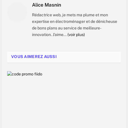
Alice Masnin
Rédactrice web, je mets ma plume et mon
expertise en électroménager et de dénicheuse
de bons plans au service de meilleure-
innovation. J’aime...
(voir plus)
VOUS AIMEREZ AUSSI