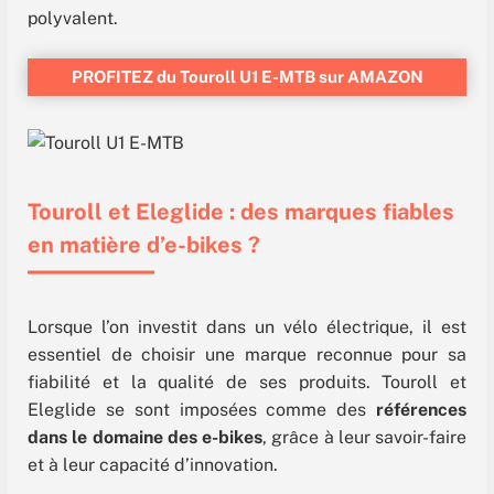
polyvalent.
PROFITEZ du Touroll U1 E-MTB sur AMAZON
Touroll et Eleglide : des marques fiables
en matière d’e-bikes ?
Lorsque l’on investit dans un vélo électrique, il est
essentiel de choisir une marque reconnue pour sa
fiabilité et la qualité de ses produits. Touroll et
Eleglide se sont imposées comme des
références
dans le domaine des e-bikes
, grâce à leur savoir-faire
et à leur capacité d’innovation.