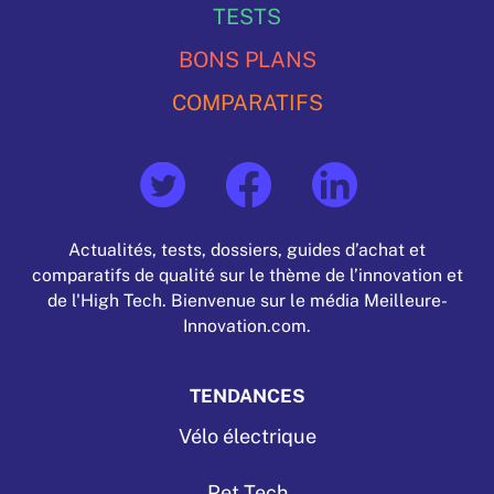
TESTS
BONS PLANS
COMPARATIFS
Actualités, tests, dossiers, guides d’achat et
comparatifs de qualité sur le thème de l’innovation et
de l'High Tech. Bienvenue sur le média Meilleure-
Innovation.com.
TENDANCES
Vélo électrique
Pet Tech