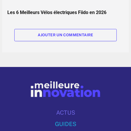
Les 6 Meilleurs Vélos électriques Fiido en 2026
AJOUTER UN COMMENTAIRE
ACTUS
GUIDES