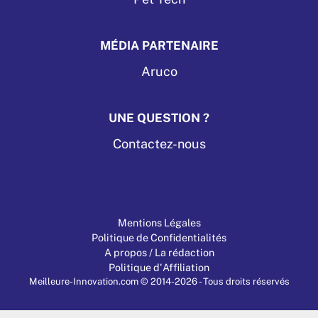
MÉDIA PARTENAIRE
Aruco
UNE QUESTION ?
Contactez-nous
Mentions Légales
Politique de Confidentialités
A propos / La rédaction
Politique d'Affiliation
Meilleure-Innovation.com © 2014-2026 - Tous droits réservés