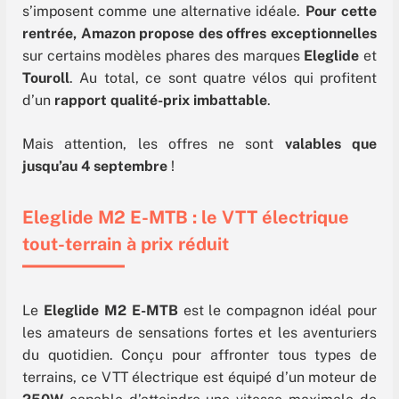
s’imposent comme une alternative idéale.
Pour cette
rentrée, Amazon propose des offres exceptionnelles
sur certains modèles phares des marques
Eleglide
et
Touroll
. Au total, ce sont quatre vélos qui profitent
d’un
rapport qualité-prix imbattable
.
Mais attention, les offres ne sont
valables que
jusqu’au 4 septembre
!
Eleglide M2 E-MTB : le VTT électrique
tout-terrain à prix réduit
Le
Eleglide M2 E-MTB
est le compagnon idéal pour
les amateurs de sensations fortes et les aventuriers
du quotidien. Conçu pour affronter tous types de
terrains, ce VTT électrique est équipé d’un moteur de