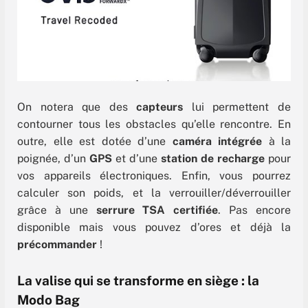
On notera que des
capteurs
lui permettent de
contourner tous les obstacles qu’elle rencontre. En
outre, elle est dotée d’une
caméra intégrée
à la
poignée, d’un
GPS
et d’une
station de recharge
pour
vos appareils électroniques. Enfin, vous pourrez
calculer son poids, et la verrouiller/déverrouiller
grâce à une
serrure TSA certifiée
. Pas encore
disponible mais vous pouvez d’ores et déjà la
précommander
!
La valise qui se transforme en siège : la
Modo Bag