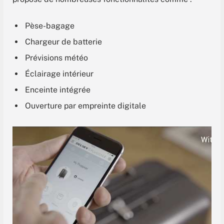
Pèse-bagage
Chargeur de batterie
Prévisions météo
Éclairage intérieur
Enceinte intégrée
Ouverture par empreinte digitale