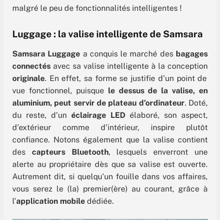
malgré le peu de fonctionnalités intelligentes !
Luggage : la valise intelligente de Samsara
Samsara
Luggage
a conquis le marché des
bagages
connectés
avec sa valise intelligente à la conception
originale
. En effet, sa forme se justifie d’un point de
vue fonctionnel, puisque
le dessus de la valise, en
aluminium, peut servir de plateau d’ordinateur
. Doté,
du reste, d’un
éclairage LED
élaboré, son aspect,
d’extérieur comme d’intérieur, inspire plutôt
confiance. Notons également que la valise contient
des
capteurs Bluetooth
, lesquels enverront une
alerte au propriétaire dès que sa valise est ouverte.
Autrement dit, si quelqu’un fouille dans vos affaires,
vous serez le (la) premier(ère) au courant, grâce à
l’
application mobile
dédiée.