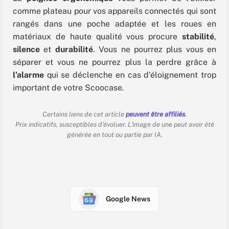
comme plateau pour vos appareils connectés qui sont
rangés dans une poche adaptée et les roues en
matériaux de haute qualité vous procure
stabilité
,
silence
et
durabilité
. Vous ne pourrez plus vous en
séparer et vous ne pourrez plus la perdre grâce à
l’alarme
qui se déclenche en cas d’éloignement trop
important de votre Scoocase.
Certains liens de cet article
peuvent être affiliés
.
Prix indicatifs, susceptibles d'évoluer. L'image de une peut avoir été
générée en tout ou partie par IA.
Google News