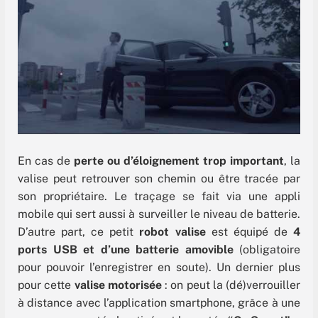
En cas de
perte ou d’éloignement trop important
, la
valise peut retrouver son chemin ou être tracée par
son propriétaire. Le traçage se fait via une appli
mobile qui sert aussi à surveiller le niveau de batterie.
D’autre part, ce petit
robot valise
est équipé de
4
ports USB et d’une batterie amovible
(obligatoire
pour pouvoir l’enregistrer en soute). Un dernier plus
pour cette
valise motorisée
: on peut la (dé)verrouiller
à distance avec l’application smartphone, grâce à une