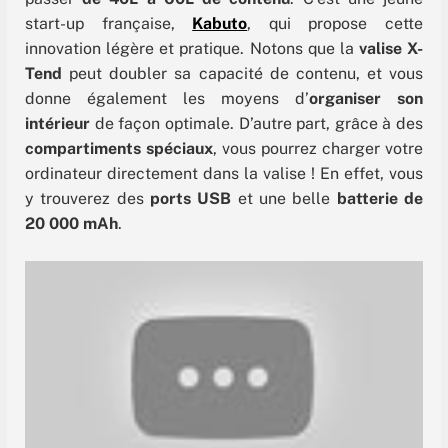
start-up française,
Kabuto
, qui propose cette
innovation légère et pratique. Notons que la
valise X-
Tend
peut doubler sa capacité de contenu, et vous
donne également les moyens d’
organiser son
intérieur
de façon optimale. D’autre part, grâce à des
compartiments spéciaux
, vous pourrez charger votre
ordinateur directement dans la valise ! En effet, vous
y trouverez des
ports USB
et une belle
batterie de
20 000 mAh
.