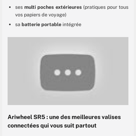
ses
multi poches extérieures
(pratiques pour tous
vos papiers de voyage)
sa
batterie portable
intégrée
Ariwheel SR5 : une des meilleures valises
connectées qui vous suit partout