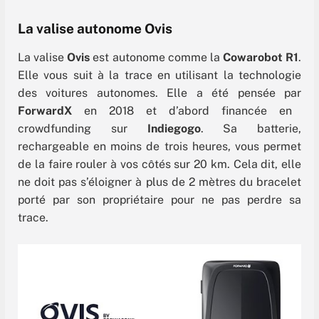
La valise autonome Ovis
La valise
Ovis
est autonome comme la
Cowarobot R1
.
Elle vous suit à la trace en utilisant la technologie
des voitures autonomes. Elle a été pensée par
ForwardX
en 2018 et d’abord financée en
crowdfunding sur
Indiegogo
. Sa batterie,
rechargeable en moins de trois heures, vous permet
de la faire rouler à vos côtés sur 20 km. Cela dit, elle
ne doit pas s’éloigner à plus de 2 mètres du bracelet
porté par son propriétaire pour ne pas perdre sa
trace.