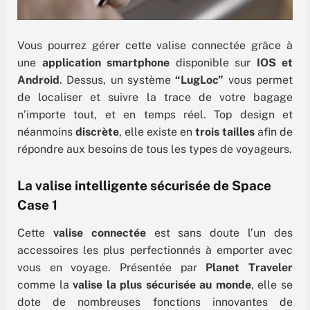
Vous pourrez gérer cette valise connectée grâce à
une
application smartphone
disponible sur
IOS et
Android
. Dessus, un système
“LugLoc”
vous permet
de localiser et suivre la trace de votre bagage
n’importe tout, et en temps réel. Top design et
néanmoins
discrète
, elle existe en
trois tailles
afin de
répondre aux besoins de tous les types de voyageurs.
La valise intelligente sécurisée de Space
Case 1
Cette
valise connectée
est sans doute l’un des
accessoires les plus perfectionnés à emporter avec
vous en voyage. Présentée par
Planet Traveler
comme la
valise la plus sécurisée au monde
, elle se
dote de nombreuses fonctions innovantes de