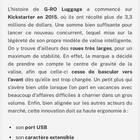
L’histoire de
G-RO Luggage
a commencé sur
Kickstarter en 2015
, où ils ont récolté plus de 3,3
millions de dollars. Une somme bien suffisante pour
lancer ce nouveau concurrent, lequel mise sur la
légèreté de son propre modèle de valise intelligente.
On y trouve d’ailleurs des
roues très larges
, pour un
maximum de stabilité. En effet, la marque a décidé
de prendre en compte le centre de gravité de la
valise, afin que celle-ci
cesse de basculer vers
l’avant
dès qu’elle est trop chargée. Un petit plus qui
s’avère bien utile lorsque l’on part en vacances avec
beaucoup d’affaires difficiles à charrier dans un gros
volume. Enfin, bien alignée sur les autres acteurs du
marché, cette innovation doit sa haute ergonomie à :
son
port USB
son
caractère extensible