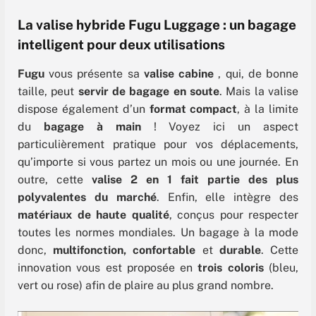
La valise hybride Fugu Luggage : un bagage
intelligent pour deux utilisations
Fugu
vous présente sa
valise cabine
, qui, de bonne
taille, peut
servir de bagage en soute
. Mais la valise
dispose également d’un
format compact
, à la limite
du
bagage à main
! Voyez ici un aspect
particulièrement pratique pour vos déplacements,
qu’importe si vous partez un mois ou une journée. En
outre, cette
valise 2 en 1 fait partie des plus
polyvalentes du marché
. Enfin, elle intègre des
matériaux de haute qualité
, conçus pour respecter
toutes les normes mondiales. Un bagage à la mode
donc,
multifonction, confortable
et
durable
. Cette
innovation vous est proposée en
trois coloris
(bleu,
vert ou rose) afin de plaire au plus grand nombre.