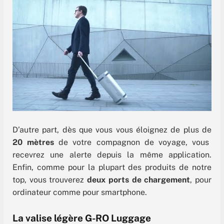
D’autre part, dès que vous vous éloignez de plus de
20 mètres
de votre compagnon de voyage, vous
recevrez une alerte depuis la même application.
Enfin, comme pour la plupart des produits de notre
top, vous trouverez
deux ports de chargement
, pour
ordinateur comme pour smartphone.
La valise légère G-RO Luggage