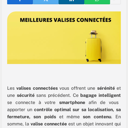
Les
valises connectées
vous offrent une
sérénité
et
une
sécurité
sans précédent. Ce
bagage intelligent
se connecte à votre
smartphone
afin de vous
apporter un
contrôle optimal sur sa localisation, sa
fermeture, son poids
et même
son contenu
. En
somme, la
valise connectée
est un objet innovant qui