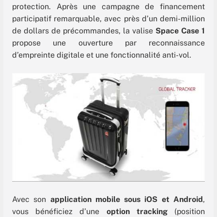
protection. Après une campagne de financement
participatif remarquable, avec près d’un demi-million
de dollars de précommandes, la valise
Space Case 1
propose une ouverture par reconnaissance
d’empreinte digitale et une fonctionnalité anti-vol.
Avec son
application mobile sous iOS et Android
,
vous bénéficiez d’une
option tracking
(position