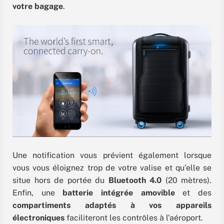
votre bagage
.
Une notification vous prévient également lorsque
vous vous éloignez trop de votre valise et qu’elle se
situe hors de portée du
Bluetooth 4.0
(20 mètres).
Enfin, une
batterie intégrée amovible
et des
compartiments adaptés à vos appareils
électroniques
faciliteront les contrôles à l’aéroport.