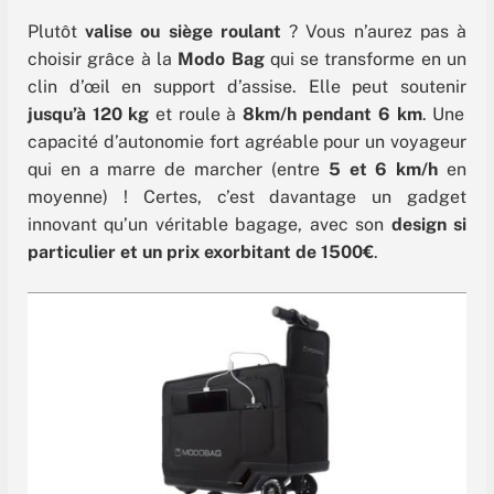
Plutôt
valise ou siège roulant
? Vous n’aurez pas à
choisir grâce à la
Modo Bag
qui se transforme en un
clin d’œil en support d’assise. Elle peut soutenir
jusqu’à 120 kg
et roule à
8km/h pendant 6 km
. Une
capacité d’autonomie fort agréable pour un voyageur
qui en a marre de marcher (entre
5 et 6 km/h
en
moyenne) ! Certes, c’est davantage un gadget
innovant qu’un véritable bagage, avec son
design si
particulier et un prix exorbitant de 1500€
.