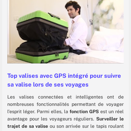
Top valises avec GPS intégré pour suivre
sa valise lors de ses voyages
Les valises connectées et intelligentes ont de
nombreuses fonctionnalités permettant de voyager
l’esprit léger. Parmi elles, la
fonction GPS
est un réel
avantage pour les voyageurs réguliers.
Surveiller le
trajet de sa valise
ou son arrivée sur le tapis roulant