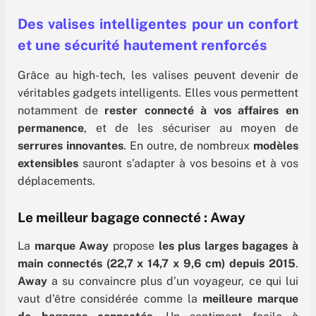
Des valises intelligentes pour un confort
et une sécurité hautement renforcés
Grâce au high-tech, les valises peuvent devenir de
véritables gadgets intelligents. Elles vous permettent
notamment de
rester connecté à vos affaires en
permanence
, et de les sécuriser au moyen de
serrures innovantes
. En outre, de
nombreux
modèles
extensibles
sauront s’adapter à vos besoins et à vos
déplacements.
Le meilleur bagage connecté : Away
La
marque
Away
propose
les plus larges bagages à
main connectés (22,7 x 14,7 x 9,6 cm) depuis 2015
.
Away
a su convaincre plus d’un voyageur, ce qui lui
vaut d’être considérée comme la
meilleure marque