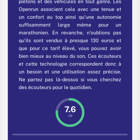
piétons et des véhicules en tout genre. Les
Openrun associent cela avec une tenue et
un confort au top ainsi qu’une autonomie
suffisamment large même pour un
marathonien. En revanche, n’oublions pas
qu’ils sont vendus à presque 130 euros et
que pour ce tarif élevé, vous pouvez avoir
bien mieux au niveau du son. Ces écouteurs
et cette technologie correspondent donc à
un besoin et une utilisation assez précise.
Ne partez pas là-dessus si vous cherchez
des écouteurs pour le quotidien.
7.6
/10