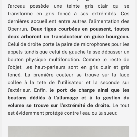
l’arceau possède une teinte gris clair qui se
transforme en gris foncé à ses extrémités. Ces
dernières accueillent entre autres l’alimentation des
Openrun.
Deux tiges courbées en poussent, toutes
deux arborent un transducteur en guise bourgeon.
Celui de droite porte la paire de microphones pour les
appels tandis que celui de gauche laisse dépasser un
bouton physique multifonction. Comme le reste de
l’objet, les haut-parleurs sont en gris clair et gris
foncé. La première couleur se trouve sur la face
collée à la tête de l’utilisateur et la seconde sur
l’extérieur. Enfin,
le port de charge ainsi que les
boutons dédiés à l’allumage et à la gestion du
volume se trouve sur l’extrémité de droite.
Le tout
est évidemment protégé contre l’eau ou la sueur.