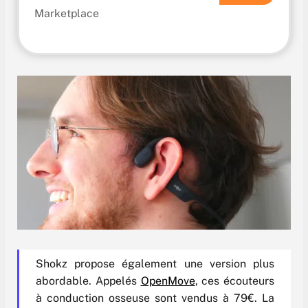
Shokz propose également une version plus
abordable. Appelés
OpenMove
, ces écouteurs
à conduction osseuse sont vendus à 79€. La