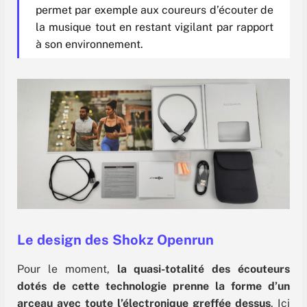
permet par exemple aux coureurs d’écouter de
la musique tout en restant vigilant par rapport
à son environnement.
Le design des Shokz Openrun
Pour le moment,
la quasi-totalité des écouteurs
dotés de cette technologie prenne la forme d’un
arceau avec toute l’électronique greffée dessus
. Ici