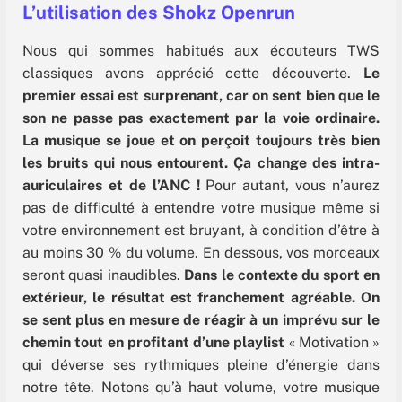
L’utilisation des Shokz Openrun
Nous qui sommes habitués aux écouteurs TWS
classiques avons apprécié cette découverte.
Le
premier essai est surprenant, car on sent bien que le
son ne passe pas exactement par la voie ordinaire.
La musique se joue et on perçoit toujours très bien
les bruits qui nous entourent. Ça change des intra-
auriculaires et de l’ANC !
Pour autant, vous n’aurez
pas de difficulté à entendre votre musique même si
votre environnement est bruyant, à condition d’être à
au moins 30 % du volume. En dessous, vos morceaux
seront quasi inaudibles.
Dans le contexte du sport en
extérieur, le résultat est franchement agréable. On
se sent plus en mesure de réagir à un imprévu sur le
chemin tout en profitant d’une playlist
« Motivation »
qui déverse ses rythmiques pleine d’énergie dans
notre tête. Notons qu’à haut volume, votre musique