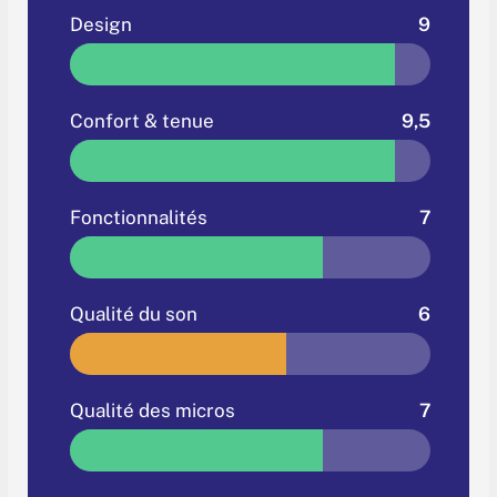
Design
9
Confort & tenue
9,5
Fonctionnalités
7
Qualité du son
6
Qualité des micros
7