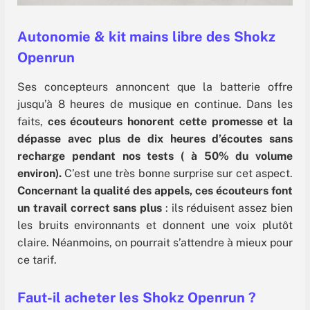
Autonomie & kit mains libre des Shokz
Openrun
Ses concepteurs annoncent que la batterie offre
jusqu’à 8 heures de musique en continue. Dans les
faits,
ces écouteurs honorent cette promesse et la
dépasse avec plus de dix heures d’écoutes sans
recharge pendant nos tests ( à 50% du volume
environ).
C’est une très bonne surprise sur cet aspect.
Concernant la qualité des appels, ces écouteurs font
un travail correct sans plus
: ils réduisent assez bien
les bruits environnants et donnent une voix plutôt
claire. Néanmoins, on pourrait s’attendre à mieux pour
ce tarif.
Faut-il acheter les Shokz Openrun ?