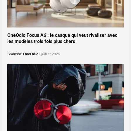
OneOdio Focus A6 : le casque qui veut rivaliser avec
les modèles trois fois plus chers
Sponsor:
OneOdio
7 juillet 2025