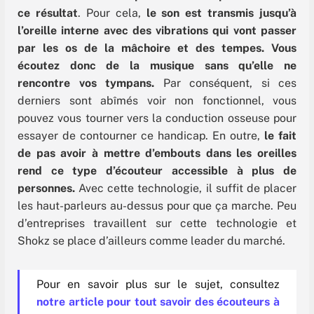
ce résultat
. Pour cela,
le son est transmis jusqu’à
l’oreille interne avec des vibrations qui vont passer
par les os de la mâchoire et des tempes. Vous
écoutez donc de la musique sans qu’elle ne
rencontre vos tympans.
Par conséquent, si ces
derniers sont abîmés voir non fonctionnel, vous
pouvez vous tourner vers la conduction osseuse pour
essayer de contourner ce handicap. En outre,
le fait
de pas avoir à mettre d’embouts dans les oreilles
rend ce type d’écouteur accessible à plus de
personnes.
Avec cette technologie, il suffit de placer
les haut-parleurs au-dessus pour que ça marche. Peu
d’entreprises travaillent sur cette technologie et
Shokz se place d’ailleurs comme leader du marché.
Pour en savoir plus sur le sujet, consultez
notre article pour tout savoir des écouteurs à