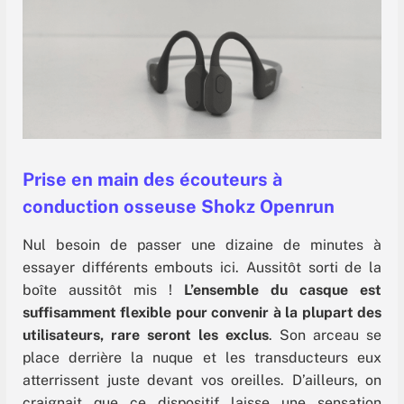
Prise en main des écouteurs à
conduction osseuse Shokz Openrun
Nul besoin de passer une dizaine de minutes à
essayer différents embouts ici. Aussitôt sorti de la
boîte aussitôt mis !
L’ensemble du casque est
suffisamment flexible pour convenir à la plupart des
utilisateurs, rare seront les exclus
. Son arceau se
place derrière la nuque et les transducteurs eux
atterrissent juste devant vos oreilles. D’ailleurs, on
craignait que ce dispositif laisse une sensation