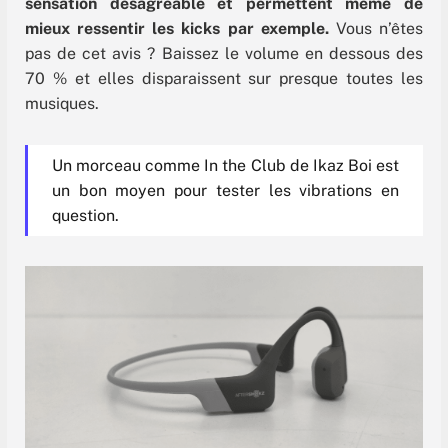
sensation désagréable et permettent même de
mieux ressentir les kicks par exemple.
Vous n’êtes
pas de cet avis ? Baissez le volume en dessous des
70 % et elles disparaissent sur presque toutes les
musiques.
Un morceau comme In the Club de Ikaz Boi est
un bon moyen pour tester les vibrations en
question.