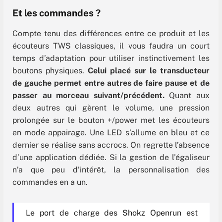
Et les commandes ?
Compte tenu des différences entre ce produit et les
écouteurs TWS classiques, il vous faudra un court
temps d’adaptation pour utiliser instinctivement les
boutons physiques.
Celui placé sur le transducteur
de gauche permet entre autres de faire pause et de
passer au morceau suivant/précédent.
Quant aux
deux autres qui gèrent le volume, une pression
prolongée sur le bouton +/power met les écouteurs
en mode appairage. Une LED s’allume en bleu et ce
dernier se réalise sans accrocs. On regrette l’absence
d’une application dédiée. Si la gestion de l’égaliseur
n’a que peu d’intérêt, la personnalisation des
commandes en a un.
Le port de charge des Shokz Openrun est