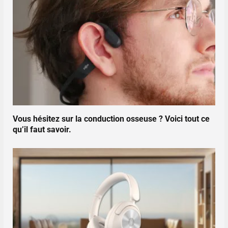
Vous hésitez sur la conduction osseuse ? Voici tout ce
qu’il faut savoir.