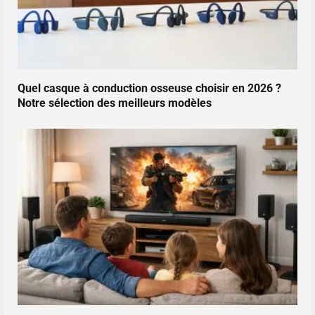
Quel casque à conduction osseuse choisir en 2026 ?
Notre sélection des meilleurs modèles