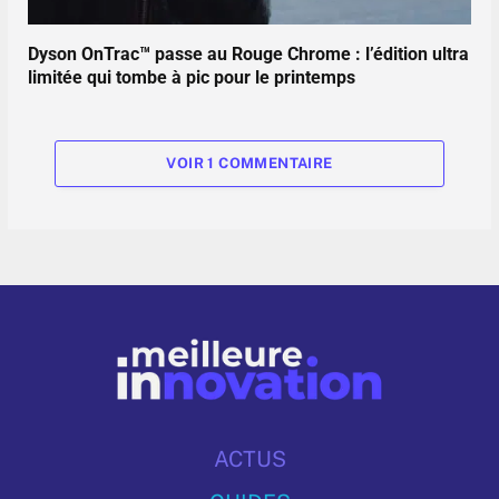
Dyson OnTrac™ passe au Rouge Chrome : l’édition ultra
limitée qui tombe à pic pour le printemps
VOIR 1 COMMENTAIRE
ACTUS