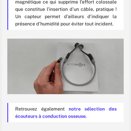
magnétique ce qui supprime l’effort colossale
que constitue l’insertion d’un câble, pratique !
Un capteur permet d’ailleurs d’indiquer la
présence d’humidité pour éviter tout incident.
Retrouvez également
notre sélection des
écouteurs à conduction osseuse
.