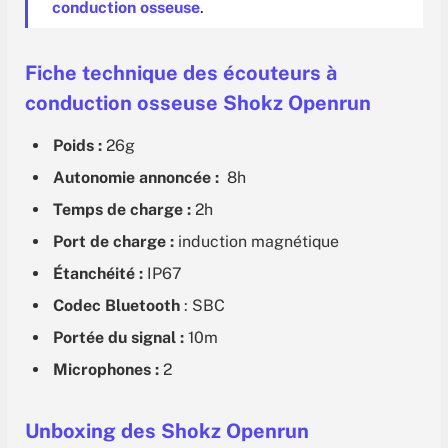
conduction osseuse
.
Fiche technique des écouteurs à
conduction osseuse Shokz Openrun
Poids :
26g
Autonomie annoncée :
8h
Temps de charge :
2h
Port de charge :
induction magnétique
Étanchéité :
IP67
Codec
Bluetooth
: SBC
Portée du signal :
10m
Microphones :
2
Unboxing des Shokz Openrun