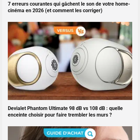
7 erreurs courantes qui gâchent le son de votre home-
cinéma en 2026 (et comment les corriger)
Devialet Phantom Ultimate 98 dB vs 108 dB : quelle
enceinte choisir pour faire trembler les murs ?