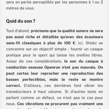
sera en partie perceptible par les personnes à 1 ou 2
mètres de vous.
Quid du son ?
Tout d’abord,
précisons que la qualité sonore ne sera
pas aussi riche et détaillée qu’avec des écouteurs
sans-fil classiques à plus de 100 €
. Ici, Shokz se
concentre sur un objectif simple : fournir un casque
pratique pour le sport qui laisse les oreilles libres.
Assez de ces considérations,
le son du casque à
conduction osseuse Openrun n’est pas mauvais. On
peut certes leur reprocher une reproduction des
basses perfectibles, mais le reste se montre
correct.
D’ailleurs, ces dernières font vibrer les
transducteurs à haut volume. Si d’autres tests en
parlent comme un défaut, ce n’est pas le cas pour
nous.
Ces vibrations ne procurent pas vraiment une