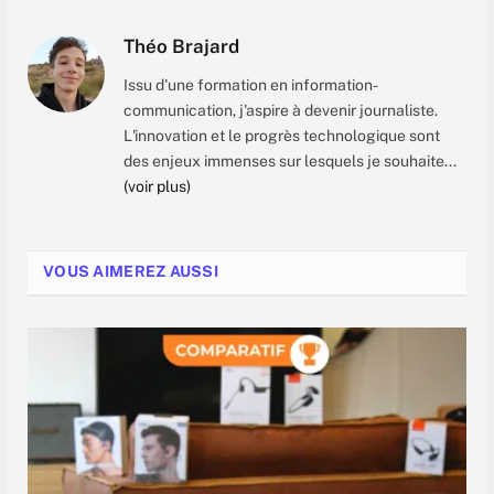
Théo Brajard
Issu d'une formation en information-
communication, j'aspire à devenir journaliste.
L'innovation et le progrès technologique sont
des enjeux immenses sur lesquels je souhaite...
(voir plus)
VOUS AIMEREZ AUSSI