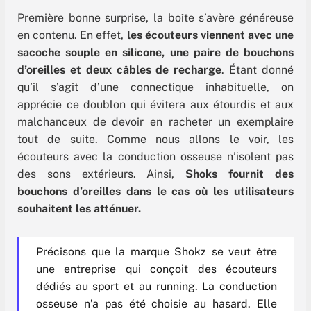
Première bonne surprise, la boîte s’avère généreuse
en contenu. En effet,
les écouteurs viennent avec une
sacoche souple en silicone, une paire de bouchons
d’oreilles et deux câbles de recharge
. Étant donné
qu’il s’agit d’une connectique inhabituelle, on
apprécie ce doublon qui évitera aux étourdis et aux
malchanceux de devoir en racheter un exemplaire
tout de suite. Comme nous allons le voir, les
écouteurs avec la conduction osseuse n’isolent pas
des sons extérieurs. Ainsi,
Shoks fournit des
bouchons d’oreilles dans le cas où les utilisateurs
souhaitent les atténuer.
Précisons que la marque Shokz se veut être
une entreprise qui conçoit des écouteurs
dédiés au sport et au running. La conduction
osseuse n’a pas été choisie au hasard. Elle