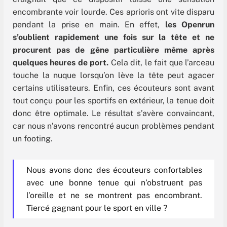
encombrante voir lourde. Ces aprioris ont vite disparu
pendant la prise en main. En effet,
les Openrun
s’oublient rapidement une fois sur la tête et ne
procurent pas de gêne particulière même après
quelques heures de port.
Cela dit, le fait que l’arceau
touche la nuque lorsqu’on lève la tête peut agacer
certains utilisateurs. Enfin, ces écouteurs sont avant
tout conçu pour les sportifs en extérieur, la tenue doit
donc être optimale. Le résultat s’avère convaincant,
car nous n’avons rencontré aucun problèmes pendant
un footing.
Nous avons donc des écouteurs confortables
avec une bonne tenue qui n’obstruent pas
l’oreille et ne se montrent pas encombrant.
Tiercé gagnant pour le sport en ville ?