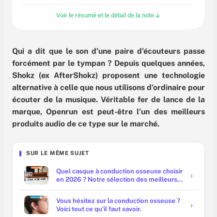
Voir le résumé et le détail de la note
Qui a dit que le son d’une paire d’écouteurs passe
forcément par le tympan ? Depuis quelques années,
Shokz (ex AfterShokz) proposent une technologie
alternative à celle que nous utilisons d’ordinaire pour
écouter de la musique. Véritable fer de lance de la
marque, Openrun est peut-être l’un des meilleurs
produits audio de ce type sur le marché.
SUR LE MÊME SUJET
Quel casque à conduction osseuse choisir
en 2026 ? Notre sélection des meilleurs
modèles
Vous hésitez sur la conduction osseuse ?
Voici tout ce qu’il faut savoir.