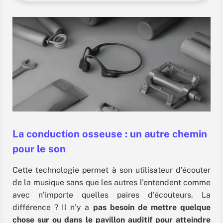
La conduction osseuse : un autre chemin
pour le son
Cette technologie permet à son utilisateur d’écouter
de la musique sans que les autres l’entendent comme
avec n’importe quelles paires d’écouteurs. La
différence ? Il n’y a
pas besoin de mettre quelque
chose sur ou dans le pavillon auditif pour atteindre