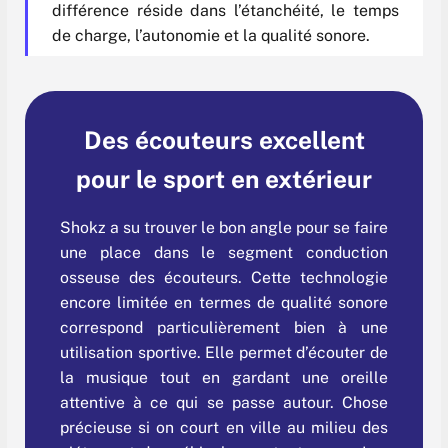
différence réside dans l’étanchéité, le temps
de charge, l’autonomie et la qualité sonore.
Des écouteurs excellent
pour le sport en extérieur
Shokz a su trouver le bon angle pour se faire
une place dans le segment conduction
osseuse des écouteurs. Cette technologie
encore limitée en termes de qualité sonore
correspond particulièrement bien à une
utilisation sportive. Elle permet d’écouter de
la musique tout en gardant une oreille
attentive à ce qui se passe autour. Chose
précieuse si on court en ville au milieu des