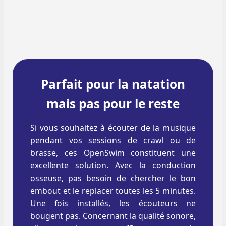
Parfait pour la natation
mais pas pour le reste
Si vous souhaitez à écouter de la musique
pendant vos sessions de crawl ou de
brasse, ces OpenSwim constituent une
excellente solution. Avec la conduction
osseuse, pas besoin de chercher le bon
embout et le replacer toutes les 5 minutes.
Une fois installés, les écouteurs ne
bougent pas. Concernant la qualité sonore,