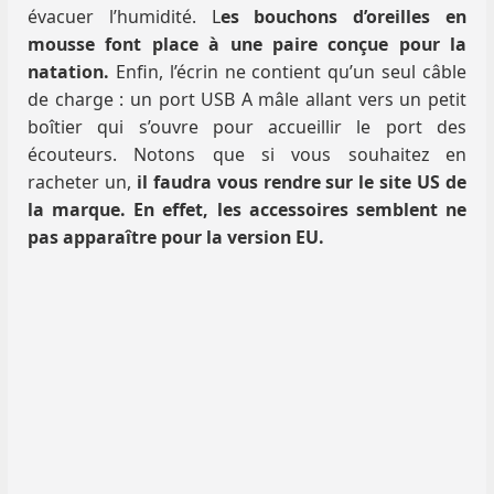
évacuer l’humidité. L
es bouchons d’oreilles en
mousse font place à une paire conçue pour la
natation.
Enfin, l’écrin ne contient qu’un seul câble
de charge : un port USB A mâle allant vers un petit
boîtier qui s’ouvre pour accueillir le port des
écouteurs. Notons que si vous souhaitez en
racheter un,
il faudra vous rendre sur le site US de
la marque. En effet, les accessoires semblent ne
pas apparaître pour la version EU.