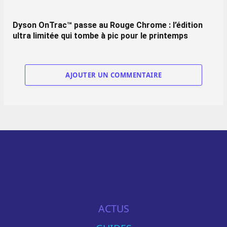
Dyson OnTrac™ passe au Rouge Chrome : l’édition
ultra limitée qui tombe à pic pour le printemps
AJOUTER UN COMMENTAIRE
ACTUS