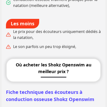
natation (meilleure alternative),
Les moins
Le prix pour des écouteurs uniquement dédiés à
la natation,
Le son parfois un peu trop éloigné,
Où acheter les Shokz Openswim au
meilleur prix ?
Fiche technique des écouteurs à
conduction osseuse Shokz Openswim