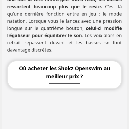
ressortent beaucoup plus que le reste.
C’est là
qu’une dernière fonction entre en jeu : le mode
natation. Lorsque vous le lancez avec une pression
longue sur le quatrième bouton,
celui-ci modifie
l’égaliseur pour équilibrer le son
. Les voix alors en
retrait repassent devant et les basses se font
davantage discrètes.
Où acheter les Shokz Openswim au
meilleur prix ?