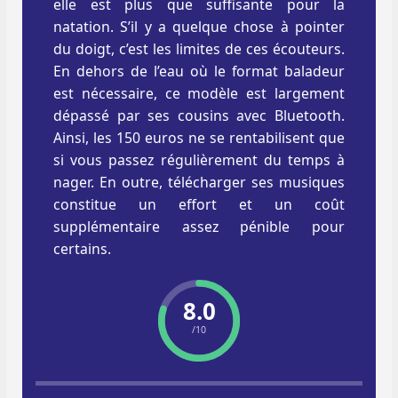
elle est plus que suffisante pour la
natation. S’il y a quelque chose à pointer
du doigt, c’est les limites de ces écouteurs.
En dehors de l’eau où le format baladeur
est nécessaire, ce modèle est largement
dépassé par ses cousins avec Bluetooth.
Ainsi, les 150 euros ne se rentabilisent que
si vous passez régulièrement du temps à
nager. En outre, télécharger ses musiques
constitue un effort et un coût
supplémentaire assez pénible pour
certains.
8.0
/10