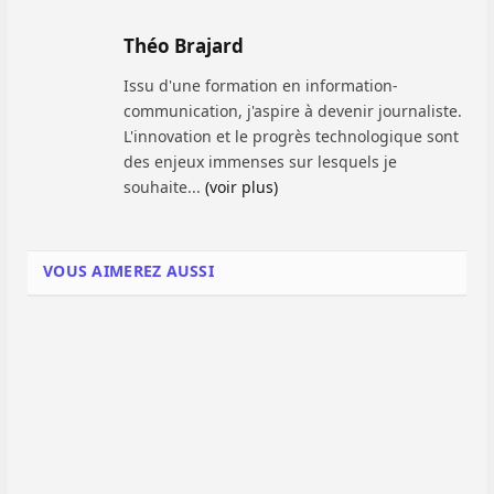
Théo Brajard
Issu d'une formation en information-
communication, j'aspire à devenir journaliste.
L'innovation et le progrès technologique sont
des enjeux immenses sur lesquels je
souhaite...
(voir plus)
VOUS AIMEREZ AUSSI