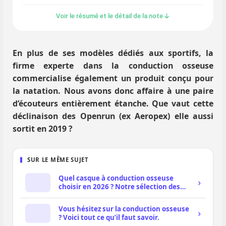
Voir le résumé et le détail de la note
En plus de ses modèles dédiés aux sportifs, la
firme experte dans la conduction osseuse
commercialise également un produit conçu pour
la natation. Nous avons donc affaire à une paire
d’écouteurs entièrement étanche. Que vaut cette
déclinaison des Openrun (ex Aeropex) elle aussi
sortit en 2019 ?
SUR LE MÊME SUJET
Quel casque à conduction osseuse
choisir en 2026 ? Notre sélection des
meilleurs modèles
Vous hésitez sur la conduction osseuse
? Voici tout ce qu’il faut savoir.