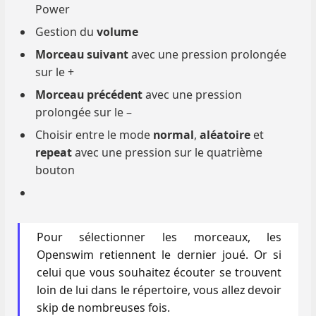
Power
Gestion du
volume
Morceau suivant
avec une pression prolongée
sur le +
Morceau précédent
avec une pression
prolongée sur le –
Choisir entre le mode
normal
,
aléatoire
et
repeat
avec une pression sur le quatrième
bouton
Pour sélectionner les morceaux, les
Openswim retiennent le dernier joué. Or si
celui que vous souhaitez écouter se trouvent
loin de lui dans le répertoire, vous allez devoir
skip de nombreuses fois.