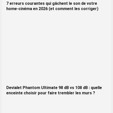
7 erreurs courantes qui gâchent le son de votre
home-cinéma en 2026 (et comment les corriger)
Devialet Phantom Ultimate 98 dB vs 108 dB : quelle
enceinte choisir pour faire trembler les murs ?