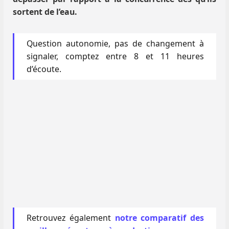
sortent de l’eau.
Question autonomie, pas de changement à
signaler, comptez entre 8 et 11 heures
d’écoute.
Retrouvez également
notre comparatif des