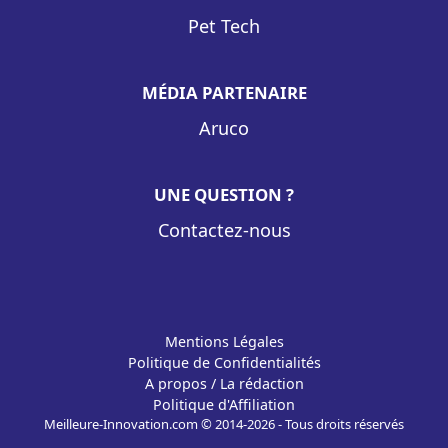
Pet Tech
MÉDIA PARTENAIRE
Aruco
UNE QUESTION ?
Contactez-nous
Mentions Légales
Politique de Confidentialités
A propos / La rédaction
Politique d'Affiliation
Meilleure-Innovation.com © 2014-2026 - Tous droits réservés