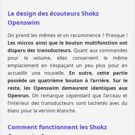
Le design des écouteurs Shokz
Openswim
On prend les mêmes et on recommence ? Presque !
Les micros ainsi que le bouton multifonction ont
disparu des transducteurs.
Quant aux commandes
pour le volume, elles conservent le même
emplacement en s’espaçant un peu plus pour en
accueillir une nouvelle.
En outre, cette partie
possède un quatrième bouton à l’arrière. Sur le
reste, les Openswim demeurent identiques aux
Openrun.
On remarque cependant que l’arceau et
l’intérieur des transducteurs sont tachetés avec du
blanc pour la version étanche.
Comment fonctionnent les Shokz