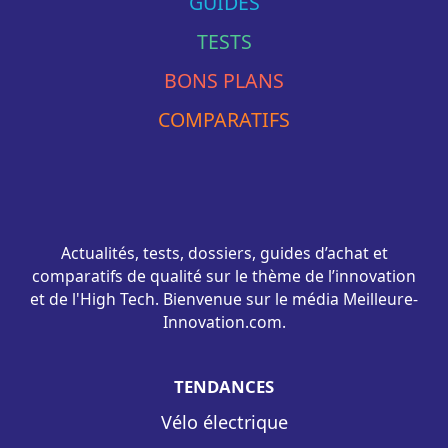
GUIDES
TESTS
BONS PLANS
COMPARATIFS
Actualités, tests, dossiers, guides d’achat et
comparatifs de qualité sur le thème de l’innovation
et de l'High Tech. Bienvenue sur le média Meilleure-
Innovation.com.
TENDANCES
Vélo électrique