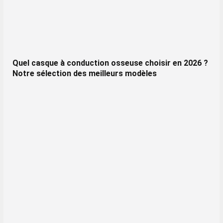
Quel casque à conduction osseuse choisir en 2026 ?
Notre sélection des meilleurs modèles