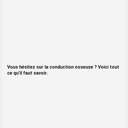
Vous hésitez sur la conduction osseuse ? Voici tout
ce qu’il faut savoir.