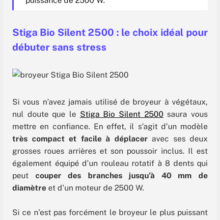
puissance de 2500 W.
Stiga Bio Silent 2500 : le choix idéal pour
débuter sans stress
Si vous n’avez jamais utilisé de broyeur à végétaux,
nul doute que le
Stiga Bio Silent 2500
saura vous
mettre en confiance. En effet, il s’agit d’un modèle
très compact et facile à déplacer
avec ses deux
grosses roues arrières et son poussoir inclus. Il est
également équipé d’un rouleau rotatif à 8 dents qui
peut
couper des branches jusqu’à 40 mm de
diamètre
et d’un moteur de 2500 W.
Si ce n’est pas forcément le broyeur le plus puissant