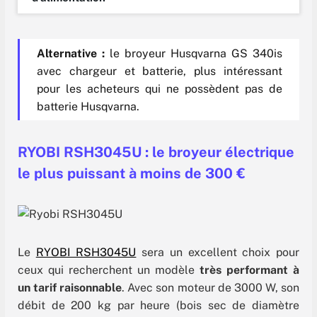
Alternative :
le broyeur Husqvarna GS 340is
avec chargeur et batterie, plus intéressant
pour les acheteurs qui ne possèdent pas de
batterie Husqvarna.
RYOBI RSH3045U : le broyeur électrique
le plus puissant à moins de 300 €
Le
RYOBI RSH3045U
sera un excellent choix pour
ceux qui recherchent un modèle
très performant à
un tarif raisonnable
. Avec son moteur de 3000 W, son
débit de 200 kg par heure (bois sec de diamètre