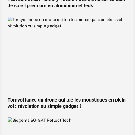
de soleil premium en aluminium et teck
Tornyol lance un drone qui tue les moustiques en plein
vol : révolution ou simple gadget ?