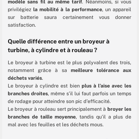
modèle sans fil au même tarif
. Néanmoins, si vous
privilégiez
la mobilité à la performance
, un appareil
sur batterie saura certainement vous donner
satisfaction.
Quelle différence entre un broyeur à
turbine, à cylindre et à rouleau ?
Le broyeur à turbine est le plus polyvalent des trois,
notamment grâce à sa
meilleure tolérance aux
déchets variés
.
Le broyeur à cylindre est bien
plus à l’aise avec les
branches droites
, même s’il lui faut parfois un temps
de rodage pour atteindre son pic d’efficacité.
Le broyeur à rouleau sert principalement à
broyer les
branches de taille moyenne
, tandis qu’il a plus de
mal avec les feuilles et les déchets mous.