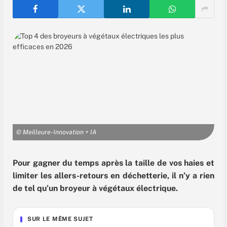
© Meilleure-Innovation + IA
Pour gagner du temps après la taille de vos haies et
limiter les allers-retours en déchetterie, il n’y a rien
de tel qu’un broyeur à végétaux électrique.
SUR LE MÊME SUJET