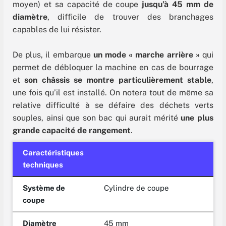
moyen) et sa capacité de coupe
jusqu’à 45 mm de
diamètre
, difficile de trouver des branchages
capables de lui résister.
De plus, il embarque
un mode « marche arrière »
qui
permet de débloquer la machine en cas de bourrage
et
son châssis se montre particulièrement stable
,
une fois qu’il est installé. On notera tout de même sa
relative difficulté à se défaire des déchets verts
souples, ainsi que son bac qui aurait mérité
une plus
grande capacité de rangement
.
Caractéristiques
techniques
Système de
Cylindre de coupe
coupe
Diamètre
45 mm