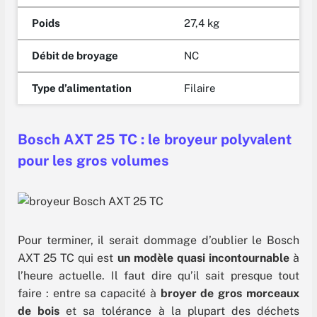
Poids
27,4 kg
Débit de broyage
NC
Type d’alimentation
Filaire
Bosch AXT 25 TC : le broyeur polyvalent
pour les gros volumes
Pour terminer, il serait dommage d’oublier le Bosch
AXT 25 TC qui est
un modèle quasi incontournable
à
l’heure actuelle. Il faut dire qu’il sait presque tout
faire : entre sa capacité à
broyer de gros morceaux
de bois
et sa tolérance à la plupart des déchets