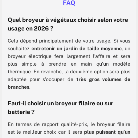
FAQ
Quel broyeur à végétaux choisir selon votre
usage en 2026 ?
Cela dépend principalement de votre usage. Si vous
souhaitez
entretenir un jardin de taille moyenne
, un
broyeur électrique fera largement l’affaire et sera
plus simple à prendre en main qu’un modèle
thermique. En revanche, la deuxième option sera plus
adaptée pour s’occuper de
très gros volumes de
branches
.
Faut-il choisir un broyeur filaire ou sur
batterie ?
En termes de rapport qualité-prix, le broyeur filaire
est le meilleur choix car il sera
plus puissant qu’un