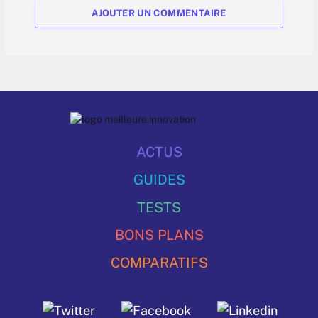
AJOUTER UN COMMENTAIRE
ACTUS
GUIDES
TESTS
BONS PLANS
COMPARATIFS