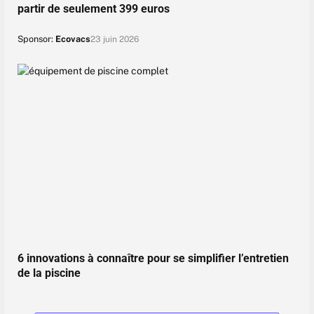
partir de seulement 399 euros
Sponsor:
Ecovacs
23 juin 2026
6 innovations à connaître pour se simplifier l’entretien
de la piscine