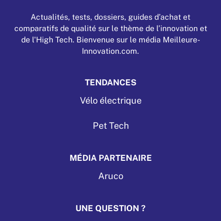
Actualités, tests, dossiers, guides d’achat et
comparatifs de qualité sur le thème de l’innovation et
de l'High Tech. Bienvenue sur le média Meilleure-
Innovation.com.
TENDANCES
Vélo électrique
Pet Tech
MÉDIA PARTENAIRE
Aruco
UNE QUESTION ?