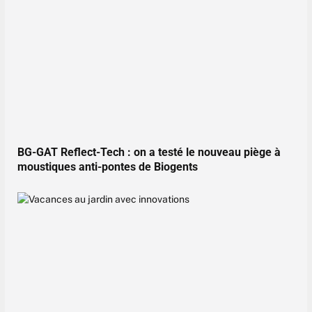
BG-GAT Reflect-Tech : on a testé le nouveau piège à
moustiques anti-pontes de Biogents