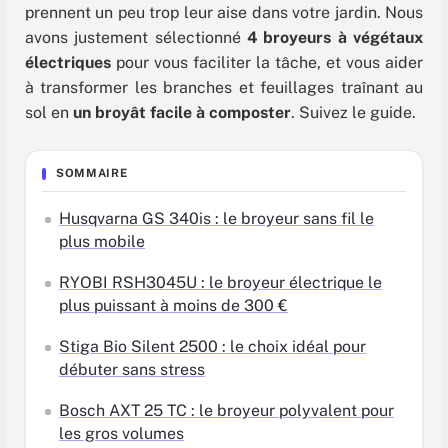
prennent un peu trop leur aise dans votre jardin. Nous
avons justement sélectionné
4 broyeurs à végétaux
électriques
pour vous faciliter la tâche, et vous aider
à transformer les branches et feuillages traînant au
sol en
un broyât facile à composter
. Suivez le guide.
SOMMAIRE
Husqvarna GS 340is : le broyeur sans fil le
plus mobile
RYOBI RSH3045U : le broyeur électrique le
plus puissant à moins de 300 €
Stiga Bio Silent 2500 : le choix idéal pour
débuter sans stress
Bosch AXT 25 TC : le broyeur polyvalent pour
les gros volumes