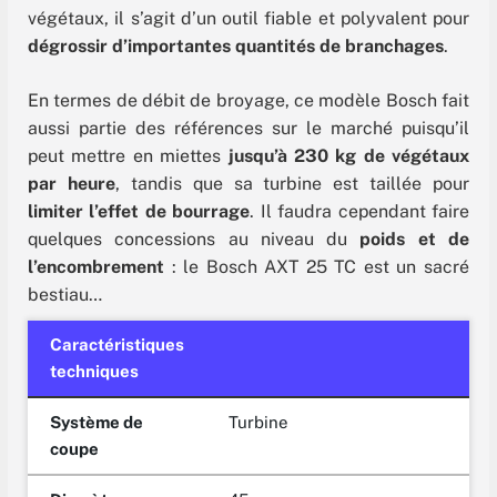
végétaux, il s’agit d’un outil fiable et polyvalent pour
dégrossir d’importantes quantités de branchages
.
En termes de débit de broyage, ce modèle Bosch fait
aussi partie des références sur le marché puisqu’il
peut mettre en miettes
jusqu’à 230 kg de végétaux
par heure
, tandis que sa turbine est taillée pour
limiter l’effet de bourrage
. Il faudra cependant faire
quelques concessions au niveau du
poids et de
l’encombrement
: le Bosch AXT 25 TC est un sacré
bestiau…
Caractéristiques
techniques
Système de
Turbine
coupe