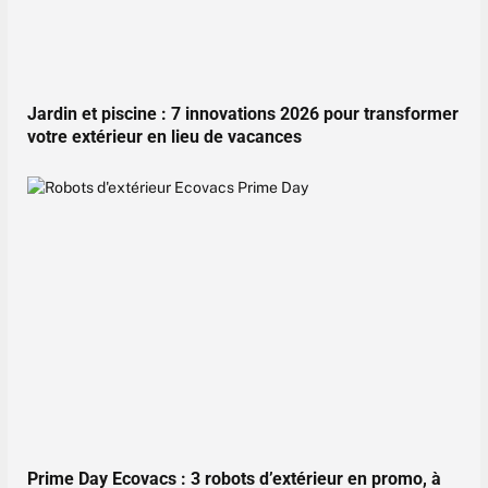
Jardin et piscine : 7 innovations 2026 pour transformer
votre extérieur en lieu de vacances
Prime Day Ecovacs : 3 robots d’extérieur en promo, à