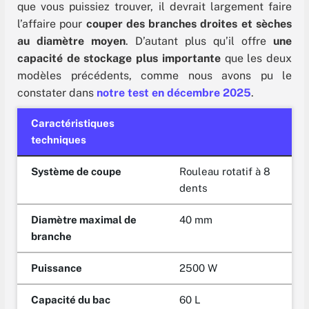
que vous puissiez trouver, il devrait largement faire
l’affaire pour
couper des branches droites et sèches
au diamètre moyen
. D’autant plus qu’il offre
une
capacité de stockage plus importante
que les deux
modèles précédents, comme nous avons pu le
constater dans
notre test en décembre 2025
.
Caractéristiques
techniques
Système de coupe
Rouleau rotatif à 8
dents
Diamètre maximal de
40 mm
branche
Puissance
2500 W
Capacité du bac
60 L