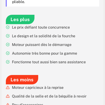
pliable.
Les plus
Le prix défiant toute concurrence
Le design et la solidité de la fourche
Moteur puissant dès le démarrage
Autonomie très bonne pour la gamme
Fonctionne tout aussi bien sans assistance
Les moins
Moteur capricieux à la reprise
Qualité de la selle et de la béquille à revoir
Peu d’accessoires