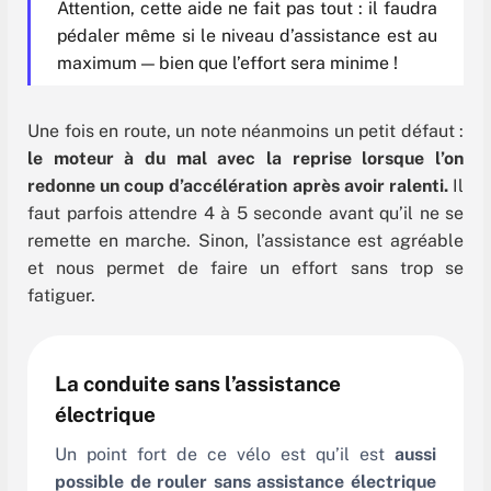
Attention, cette aide ne fait pas tout : il faudra
pédaler même si le niveau d’assistance est au
maximum — bien que l’effort sera minime !
Une fois en route, un note néanmoins un petit défaut :
le moteur à du mal avec la reprise lorsque l’on
redonne un coup d’accélération après avoir ralenti.
Il
faut parfois attendre 4 à 5 seconde avant qu’il ne se
remette en marche. Sinon, l’assistance est agréable
et nous permet de faire un effort sans trop se
fatiguer.
La conduite sans l’assistance
électrique
Un point fort de ce vélo est qu’il est
aussi
possible de rouler sans assistance électrique