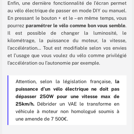
Enfin, une dernière fonctionnalité de l’écran permet
au vélo électrique de passer en mode DIY ou manuel.
En pressant le bouton + et le – en même temps, vous
pourrez
paramétrer le vélo comme bon vous semble
.
Il est possible de changer la luminosité, le
kilométrage, la puissance du moteur, la vitesse,
l’accélération… Tout est modifiable selon vos envies
et l’usage que vous voulez du vélo comme privilégié
l’accélération ou l’autonomie par exemple.
Attention, selon la législation française,
la
puissance d’un vélo électrique ne doit pas
dépasser 250W pour une vitesse max de
25km/h.
Débrider un VAE le transforme en
véhicule à moteur non homologué soumis à
une amende de 7 500€.