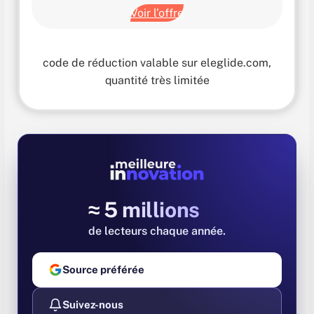
Voir l’offre
code de réduction valable sur eleglide.com,
quantité très limitée
≈ 5 millions
de lecteurs chaque année
Source préférée
Suivez-nous