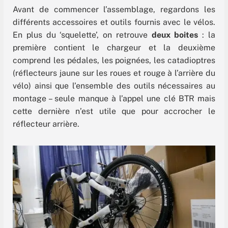
Avant de commencer l’assemblage, regardons les
différents accessoires et outils fournis avec le vélos.
En plus du ‘squelette’, on retrouve
deux boites
: la
première contient le chargeur et la deuxième
comprend les pédales, les poignées, les catadioptres
(réflecteurs jaune sur les roues et rouge à l’arrière du
vélo) ainsi que l’ensemble des outils nécessaires au
montage – seule manque à l’appel une clé BTR mais
cette dernière n’est utile que pour accrocher le
réflecteur arrière.