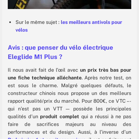
Sur le même sujet :
les meilleurs antivols pour
vélos
Avis : que penser du vélo électrique
Eleglide M1 Plus ?
Il nous avait fait de l’œil avec
un prix très bas pour
une fiche technique alléchante
. Après notre test, on
est sous le charme. Malgré quelques défauts, le
constructeur chinois nous propose un des meilleurs
rapport qualité/prix du marché. Pour 800€, ce VTC – -
qui n’est pas un VTT — possède les principales
qualités d’un
produit complet
qui a réussi à ne pas
faire de sacrifices majeurs au niveau des
performances et du design. Aussi, à l’inverse d’un