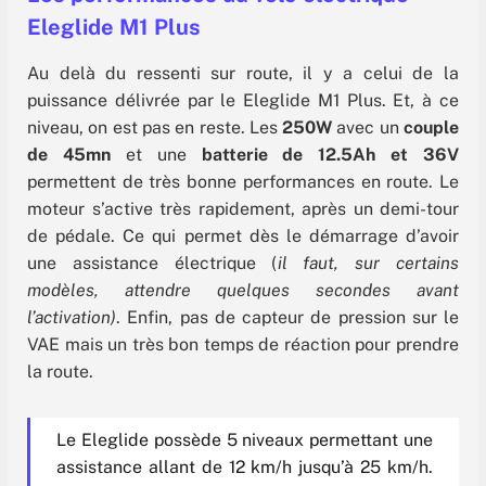
Eleglide M1 Plus
Au delà du ressenti sur route, il y a celui de la
puissance délivrée par le Eleglide M1 Plus. Et, à ce
niveau, on est pas en reste. Les
250W
avec un
couple
de 45mn
et une
batterie de 12.5Ah et 36V
permettent de très bonne performances en route. Le
moteur s’active très rapidement, après un demi-tour
de pédale. Ce qui permet dès le démarrage d’avoir
une assistance électrique (
il faut, sur certains
modèles, attendre quelques secondes avant
l’activation)
. Enfin, pas de capteur de pression sur le
VAE mais un très bon temps de réaction pour prendre
la route.
Le Eleglide possède 5 niveaux permettant une
assistance allant de 12 km/h jusqu’à 25 km/h.