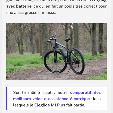
avec batterie
, ce qui en fait un poids très correct pour
une aussi grosse carcasse.
Sur le même sujet : notre
comparatif des
meilleurs vélos à assistance électrique
dans
lesquels le Eleglide M1 Plus fait partie.