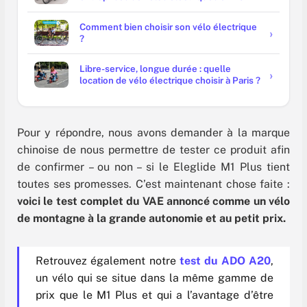
?
Comment bien choisir son vélo électrique
?
Libre-service, longue durée : quelle
location de vélo électrique choisir à Paris ?
Pour y répondre, nous avons demander à la marque
chinoise de nous permettre de tester ce produit afin
de confirmer – ou non – si le Eleglide M1 Plus tient
toutes ses promesses. C’est maintenant chose faite :
voici le test complet du VAE annoncé comme un vélo
de montagne à la grande autonomie et au petit prix.
Retrouvez également notre
test du ADO A20
,
un vélo qui se situe dans la même gamme de
prix que le M1 Plus et qui a l’avantage d’être