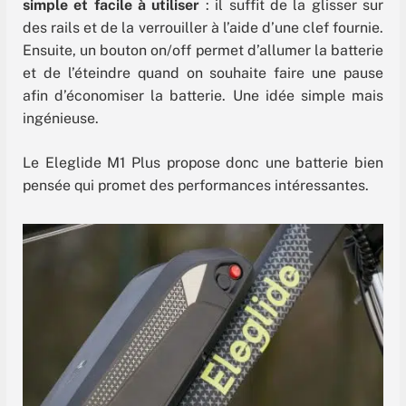
simple et facile à utiliser
: il suffit de la glisser sur
des rails et de la verrouiller à l’aide d’une clef fournie.
Ensuite, un bouton on/off permet d’allumer la batterie
et de l’éteindre quand on souhaite faire une pause
afin d’économiser la batterie. Une idée simple mais
ingénieuse.
Le Eleglide M1 Plus propose donc une batterie bien
pensée qui promet des performances intéressantes.