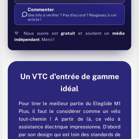
Commenter
Une info à vérifier ? Pas d'accord ? Réagissez à cet
article !
💜 Nous suivre est
gratuit
et soutient un
média
indépendant
. Merci !
Un VTC d'entrée de gamme
idéal
Pour tirer le meilleur partie du Eleglide M1
Plus, il faut le considérer comme un vélo
tout-chemin ! A partir de là, ce vélo à
assistance électrique impressionne. D'abord
par son design qui est loin des standards de