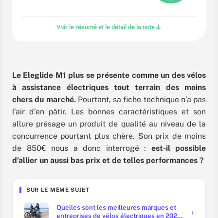
Voir le résumé et le détail de la note
Le Eleglide M1 plus se présente comme un des vélos
à assistance électriques tout terrain des moins
chers du marché.
Pourtant, sa fiche technique n’a pas
l’air d’en pâtir. Les bonnes caractéristiques et son
allure présage un produit de qualité au niveau de la
concurrence pourtant plus chère. Son prix de moins
de 850€ nous a donc interrogé :
est-il possible
d’allier un aussi bas prix et de telles performances ?
SUR LE MÊME SUJET
Quelles sont les meilleures marques et
entreprises de vélos électriques en 2025