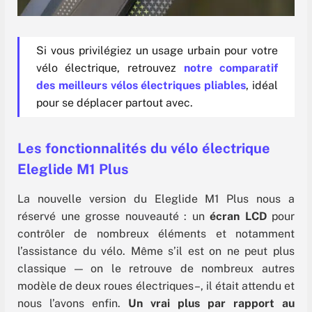
Si vous privilégiez un usage urbain pour votre
vélo électrique, retrouvez
notre comparatif
des meilleurs vélos électriques pliables
, idéal
pour se déplacer partout avec.
Les fonctionnalités du vélo électrique
Eleglide M1 Plus
La nouvelle version du Eleglide M1 Plus nous a
réservé une grosse nouveauté : un
écran LCD
pour
contrôler de nombreux éléments et notamment
l’assistance du vélo. Même s’il est on ne peut plus
classique — on le retrouve de nombreux autres
modèle de deux roues électriques–, il était attendu et
nous l’avons enfin.
Un vrai plus par rapport au