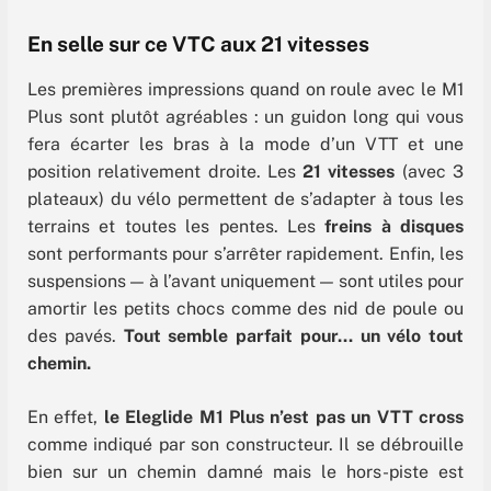
En selle sur ce VTC aux 21 vitesses
Les premières impressions quand on roule avec le M1
Plus sont plutôt agréables : un guidon long qui vous
fera écarter les bras à la mode d’un VTT et une
position relativement droite. Les
21 vitesses
(avec 3
plateaux) du vélo permettent de s’adapter à tous les
terrains et toutes les pentes. Les
freins à disques
sont performants pour s’arrêter rapidement. Enfin, les
suspensions — à l’avant uniquement — sont utiles pour
amortir les petits chocs comme des nid de poule ou
des pavés.
Tout semble parfait pour… un vélo tout
chemin.
En effet,
le Eleglide M1 Plus n’est pas un VTT cross
comme indiqué par son constructeur. Il se débrouille
bien sur un chemin damné mais le hors-piste est