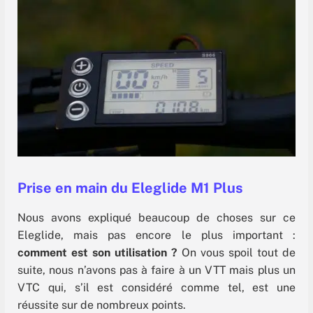
Prise en main du Eleglide M1 Plus
Nous avons expliqué beaucoup de choses sur ce
Eleglide, mais pas encore le plus important :
comment est son utilisation ?
On vous spoil tout de
suite, nous n’avons pas à faire à un VTT mais plus un
VTC qui, s’il est considéré comme tel, est une
réussite sur de nombreux points.