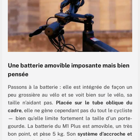
Une batterie amovible imposante mais bien
pensée
Passons à la batterie : elle est intégrée de façon un
peu grossière au vélo et se voit bien sur le vélo, sa
taille n’aidant pas.
Placée sur le tube oblique du
cadre
, elle ne gène cependant pas du tout le cycliste
— bien qu’elle limite fortement la taille d’un porte-
gourde. La batterie du M1 Plus est amovible, un très
bon point, et pèse 5 kg. Son
système d’accroche et