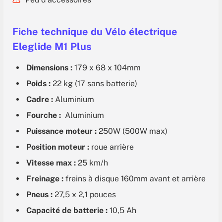
Fiche technique du Vélo électrique
Eleglide M1 Plus
Dimensions :
179 x 68 x 104mm
Poids :
22 kg (17 sans batterie)
Cadre :
Aluminium
Fourche :
Aluminium
Puissance moteur :
250W (500W max)
Position moteur :
roue arrière
Vitesse max :
25 km/h
Freinage :
freins à disque 160mm avant et arrière
Pneus :
27,5 x 2,1 pouces
Capacité de batterie :
10,5 Ah