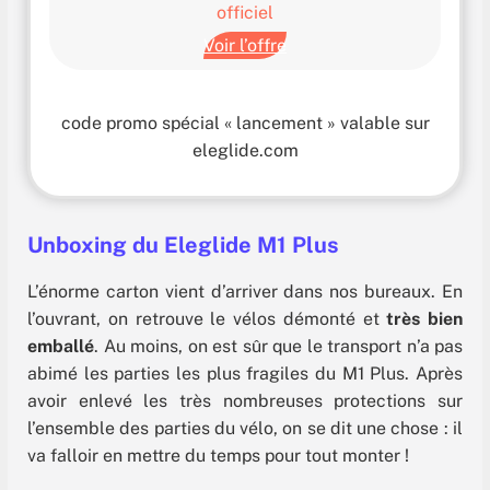
officiel
Voir l’offre
code promo spécial « lancement » valable sur
eleglide.com
Unboxing du Eleglide M1 Plus
L’énorme carton vient d’arriver dans nos bureaux. En
l’ouvrant, on retrouve le vélos démonté et
très bien
emballé
. Au moins, on est sûr que le transport n’a pas
abimé les parties les plus fragiles du M1 Plus. Après
avoir enlevé les très nombreuses protections sur
l’ensemble des parties du vélo, on se dit une chose : il
va falloir en mettre du temps pour tout monter !