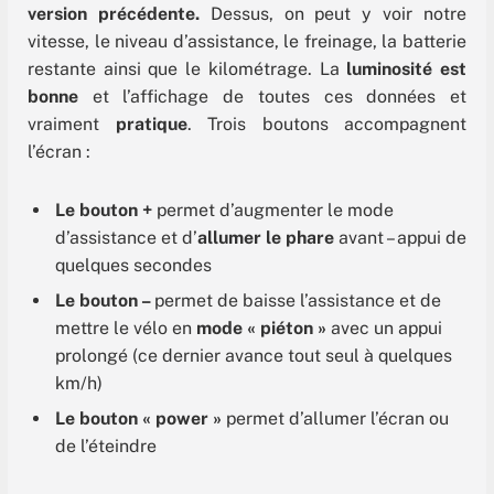
version précédente.
Dessus, on peut y voir
notre
vitesse, le niveau d’assistance, le freinage, la batterie
restante ainsi que le kilométrage.
La
luminosité est
bonne
et l’affichage de toutes ces données et
vraiment
pratique
. Trois boutons accompagnent
l’écran :
Le bouton +
permet d’augmenter le mode
d’assistance et d’
allumer le phare
avant – appui de
quelques secondes
Le bouton –
permet de baisse l’assistance et de
mettre le vélo en
mode « piéton »
avec un appui
prolongé (ce dernier avance tout seul à quelques
km/h)
Le bouton « power »
permet d’allumer l’écran ou
de l’éteindre