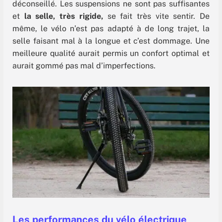
déconseillé. Les suspensions ne sont pas suffisantes
et
la selle, très rigide,
se fait très vite sentir. De
même, le vélo n’est pas adapté à de long trajet, la
selle faisant mal à la longue et c’est dommage. Une
meilleure qualité aurait permis un confort optimal et
aurait gommé pas mal d’imperfections.
Les performances du vélo électrique