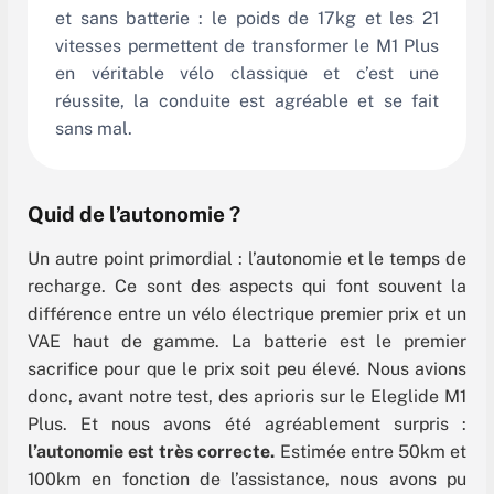
et sans batterie : le poids de 17kg et les 21
vitesses permettent de transformer le M1 Plus
en véritable vélo classique et c’est une
réussite, la conduite est agréable et se fait
sans mal.
Quid de l’autonomie ?
Un autre point primordial : l’autonomie et le temps de
recharge. Ce sont des aspects qui font souvent la
différence entre un vélo électrique premier prix et un
VAE haut de gamme. La batterie est le premier
sacrifice pour que le prix soit peu élevé. Nous avions
donc, avant notre test, des aprioris sur le Eleglide M1
Plus. Et nous avons été agréablement surpris :
l’autonomie est très correcte.
Estimée entre 50km et
100km en fonction de l’assistance, nous avons pu