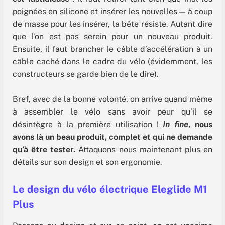
poignées en silicone et insérer les nouvelles — à coup
de masse pour les insérer, la bête résiste. Autant dire
que l’on est pas serein pour un nouveau produit.
Ensuite, il faut brancher le câble d’accélération à un
câble caché dans le cadre du vélo (évidemment, les
constructeurs se garde bien de le dire).
Bref, avec de la bonne volonté, on arrive quand même
à assembler le vélo sans avoir peur qu’il se
désintègre à la première utilisation !
I
n fine
, nous
avons là un beau produit, complet et qui ne demande
qu’à être tester.
Attaquons nous maintenant plus en
détails sur son design et son ergonomie.
Le design du vélo électrique Eleglide M1
Plus