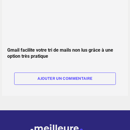
Gmail facilite votre tri de mails non lus grâce à une
option très pratique
AJOUTER UN COMMENTAIRE