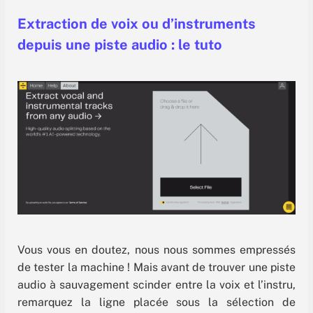
Extraction de voix ou d’instruments
depuis une piste audio : le tuto
Vous vous en doutez, nous nous sommes empressés
de tester la machine ! Mais avant de trouver une piste
audio à sauvagement scinder entre la voix et l’instru,
remarquez la ligne placée sous la sélection de