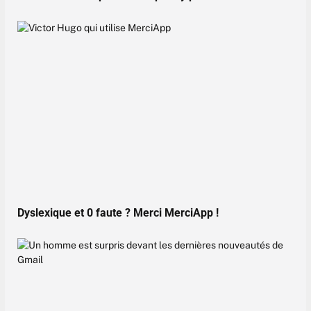
Dyslexique et 0 faute ? Merci MerciApp !