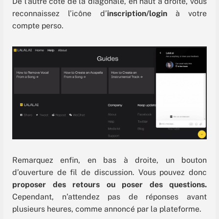
De l’autre côté de la diagonale, en haut à droite, vous
reconnaissez l’icône d’
inscription/login
à votre
compte perso.
Remarquez enfin, en bas à droite, un bouton
d’ouverture de fil de discussion. Vous pouvez donc
proposer des retours ou poser des questions.
Cependant, n’attendez pas de réponses avant
plusieurs heures, comme annoncé par la plateforme.