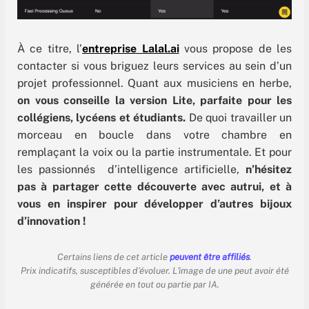
À ce titre, l’
entreprise Lalal.ai
vous propose de les
contacter si vous briguez leurs services au sein d’un
projet professionnel. Quant aux musiciens en herbe,
on vous conseille la version Lite, parfaite pour les
collégiens, lycéens et étudiants.
De quoi travailler un
morceau en boucle dans votre chambre en
remplaçant la voix ou la partie instrumentale. Et pour
les passionnés d’intelligence artificielle,
n’hésitez
pas à partager cette découverte avec autrui, et à
vous en inspirer pour développer d’autres bijoux
d’innovation !
Certains liens de cet article
peuvent être affiliés
.
Prix indicatifs, susceptibles d'évoluer. L'image de une peut avoir été
générée en tout ou partie par IA.