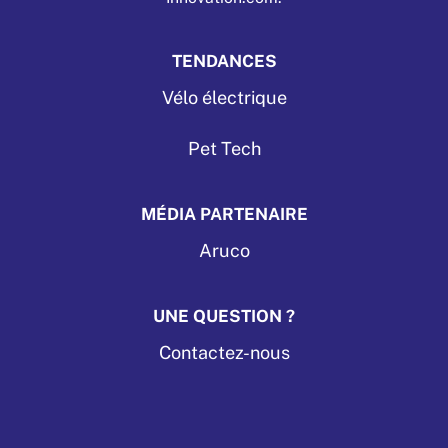
TENDANCES
Vélo électrique
Pet Tech
MÉDIA PARTENAIRE
Aruco
UNE QUESTION ?
Contactez-nous