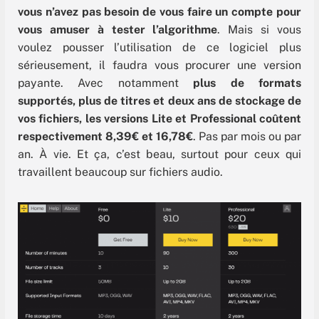
vous n’avez pas besoin de vous faire un compte pour
vous amuser à tester l’algorithme
. Mais si vous
voulez pousser l’utilisation de ce logiciel plus
sérieusement, il faudra vous procurer une version
payante. Avec notamment
plus de formats
supportés, plus de titres et deux ans de stockage de
vos fichiers, les versions Lite et Professional coûtent
respectivement 8,39€ et 16,78€
. Pas par mois ou par
an. À vie. Et ça, c’est beau, surtout pour ceux qui
travaillent beaucoup sur fichiers audio.