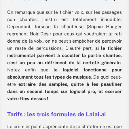
On remarque que sur le fichier voix, sur les passages
non chantés, l’instru est totalement inaudible.
Cependant, lorsque la chanteuse (Sophie Hunger
reprenant Noir Désir pour ceux qui voudraient la ref)
donne de la voix, on ne peut s’empêcher de percevoir
un reste de percussions. D’autre part,
si le fichier
instrumental parvient à occulter la partie chantée,
c’est un peu au détriment de la netteté générale
.
Notez enfin que
le logiciel fonctionne pour
absolument tous les types de musique
. De quoi peut-
être
extraire des samples, quitte à les peaufiner
dans un second temps sur logiciel pro, et exercer
votre flow dessus !
Tarifs : les trois formules de Lalal.ai
Le premier point appréciable de la plateforme est que