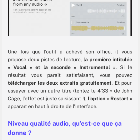
Une fois que l’outil a achevé son office, il vous
propose deux pistes de lecture,
la première intitulée
« Vocal » et la seconde « Instrumental »
. Si le
résultat vous paraît satisfaisant, vous pouvez
télécharger les deux extraits gratuitement
. Et pour
essayer avec un autre titre (tentez le 4’33 » de John
Cage, l’effet est juste saisissant !),
l’option « Restart »
apparaît en haut à droite de l’interface.
Niveau qualité audio, qu’est-ce que ça
donne ?