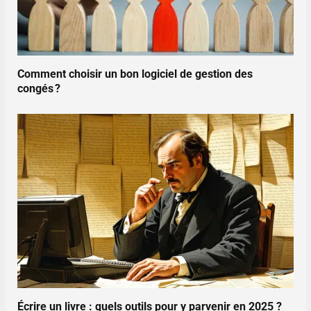
Comment choisir un bon logiciel de gestion des
congés ?
Écrire un livre : quels outils pour y parvenir en 2025 ?