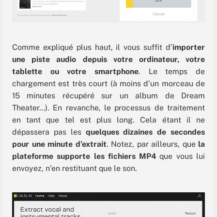
Comme expliqué plus haut, il vous suffit d’
importer
une piste audio depuis votre ordinateur, votre
tablette ou votre smartphone
. Le temps de
chargement est très court (à moins d’un morceau de
15 minutes récupéré sur un album de Dream
Theater…). En revanche, le processus de traitement
en tant que tel est plus long. Cela étant il ne
dépassera pas les
quelques dizaines de secondes
pour une minute d’extrait
. Notez, par ailleurs, que
la
plateforme supporte les fichiers MP4
que vous lui
envoyez, n’en restituant que le son.