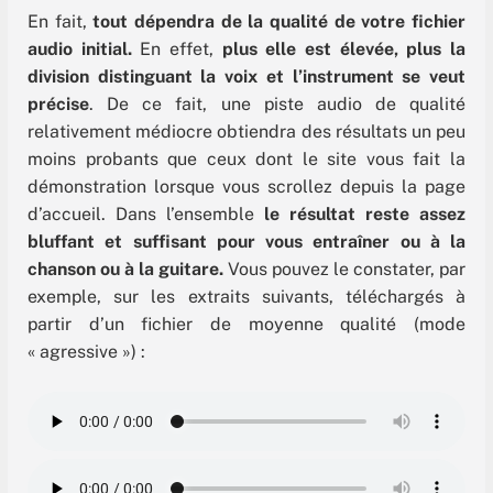
En fait,
tout dépendra de la qualité de votre fichier
audio initial.
En effet,
plus elle est élevée, plus la
division distinguant la voix et l’instrument se veut
précise
. De ce fait, une piste audio de qualité
relativement médiocre obtiendra des résultats un peu
moins probants que ceux dont le site vous fait la
démonstration lorsque vous scrollez depuis la page
d’accueil. Dans l’ensemble
le résultat reste assez
bluffant et suffisant pour vous entraîner ou à la
chanson ou à la guitare.
Vous pouvez le constater, par
exemple, sur les extraits suivants, téléchargés à
partir d’un fichier de moyenne qualité (mode
« agressive ») :