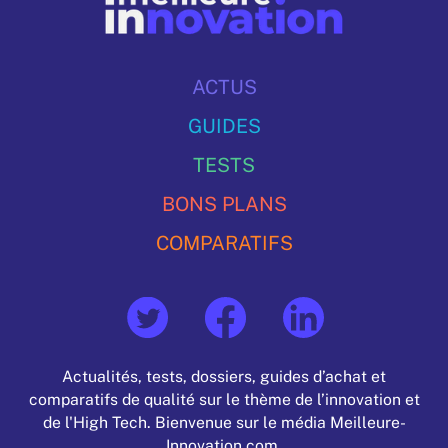
ACTUS
GUIDES
TESTS
BONS PLANS
COMPARATIFS
Actualités, tests, dossiers, guides d’achat et
comparatifs de qualité sur le thème de l’innovation et
de l'High Tech. Bienvenue sur le média Meilleure-
Innovation.com.