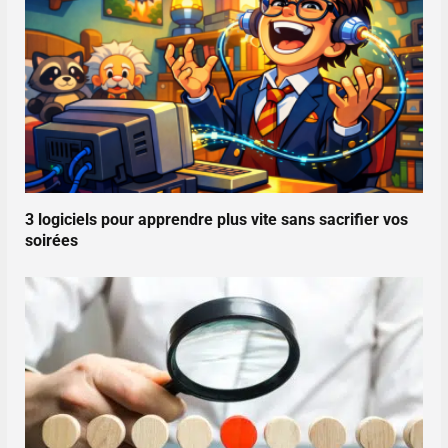
3 logiciels pour apprendre plus vite sans sacrifier vos
soirées