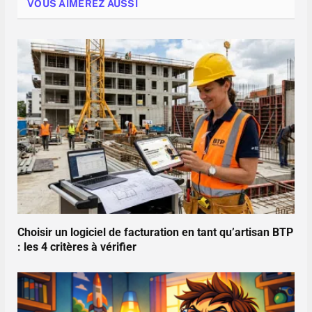
VOUS AIMEREZ AUSSI
Choisir un logiciel de facturation en tant qu’artisan BTP
: les 4 critères à vérifier