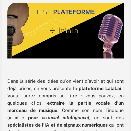
Dans la série des idées qu’on vient d’avoir et qui sont
déjà prises, on vous présente la
plateforme Lalal.ai
!
Vous l’aurez compris au titre : vous pouvez, en
quelques clics,
extraire la partie vocale d’un
morceau de musique
. Comme son nom l’indique
(
« ai » pour
artificial intelligence
), ce sont des
spécialistes de l’IA et de signaux numériques
qui ont