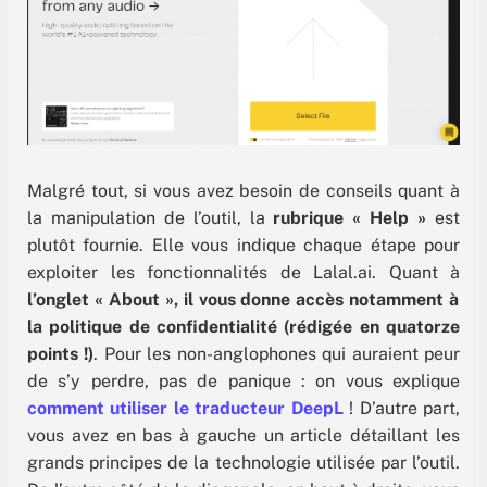
Malgré tout, si vous avez besoin de conseils quant à
la manipulation de l’outil, la
rubrique « Help »
est
plutôt fournie. Elle vous indique chaque étape pour
exploiter les fonctionnalités de Lalal.ai. Quant à
l’onglet « About », il vous donne accès notamment à
la politique de confidentialité (rédigée en quatorze
points !)
. Pour les non-anglophones qui auraient peur
de s’y perdre, pas de panique : on vous explique
comment utiliser le traducteur DeepL
! D’autre part,
vous avez en bas à gauche un article détaillant les
grands principes de la technologie utilisée par l’outil.