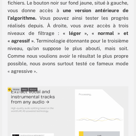
fichiers. Le bouton noir sur fond jaune, situé à gauche,
vous donne accès à
une version antérieure de
l’algorithme.
Vous pouvez ainsi tester les progrès
réalisés depuis. À droite, vous avez accès à trois
niveaux de filtrage :
« léger », « normal » et
« agressif »
. Terminologie étonnante pour le troisième
niveau, qu’on suppose le plus abouti, mais soit.
Comme nous voulions avoir le résultat le plus propre
possible, nous avons surtout testé ce fameux mode
« agressive ».