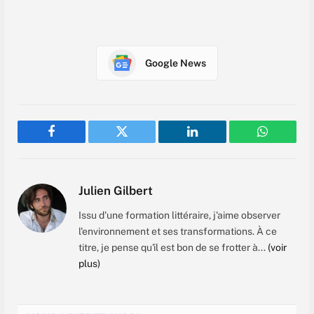
Google News
Facebook
Twitter
LinkedIn
WhatsAp
Julien Gilbert
Issu d'une formation littéraire, j'aime observer
l'environnement et ses transformations. À ce
titre, je pense qu'il est bon de se frotter à...
(voir
plus)