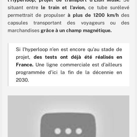
situant entre
le train et l’avion,
ce tube surélevé
permettrait de propulser
à plus de 1200 km/h
des
capsules transportant des voyageurs ou des
marchandises
grâce à un champ magnétique.
Si l’hyperloop n’en est encore qu’au stade de
projet,
des tests ont déjà été réalisés en
France.
Une ligne commerciale est d’ailleurs
programmée d’ici la fin de la décennie en
2030.