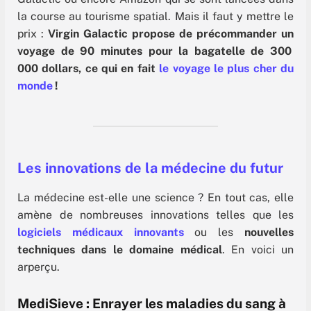
la course au tourisme spatial. Mais il faut y mettre le
prix :
Virgin Galactic propose de précommander un
voyage de 90 minutes pour la bagatelle de 300
000 dollars, ce qui en fait
le voyage le plus cher du
monde
!
Les innovations de la médecine du futur
La médecine est-elle une science ? En tout cas, elle
amène de nombreuses innovations telles que les
logiciels médicaux innovants
ou les
nouvelles
techniques dans le domaine médical
. En voici un
arperçu.
MediSieve : Enrayer les maladies du sang à