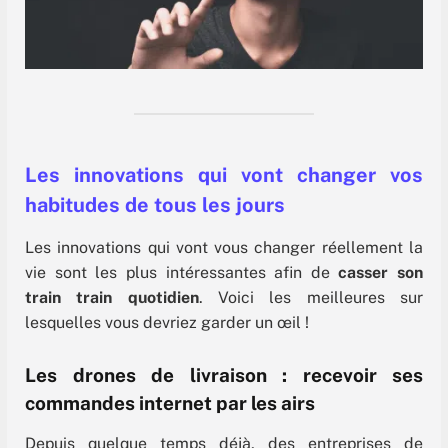
Les innovations qui vont changer vos
habitudes de tous les jours
Les innovations qui vont vous changer réellement la
vie sont les plus intéressantes afin de
casser son
train train quotidien
. Voici les meilleures sur
lesquelles vous devriez garder un œil !
Les drones de livraison : recevoir ses
commandes internet par les airs
Depuis quelque temps déjà,
des entreprises de