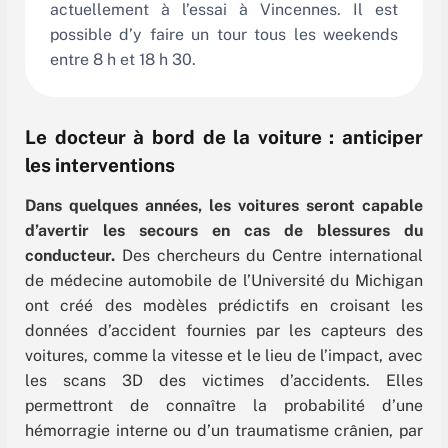
actuellement à l’essai à Vincennes. Il est
possible d’y faire un tour tous les weekends
entre 8 h et 18 h 30.
Le docteur à bord de la voiture : anticiper
les interventions
D
ans quelques années, les voitures seront capable
d’avertir les secours en cas de blessures du
conducteur.
D
es chercheurs du Centre international
de médecine automobile de l’Université du Michigan
ont créé des modèles prédictifs en croisant les
données d’accident fournies par les capteurs des
voitures, comme la vitesse et le lieu de l’impact, avec
les scans 3D des victimes d’accidents. Elles
permettront de connaître la probabilité d’une
hémorragie interne ou d’un traumatisme crânien, par