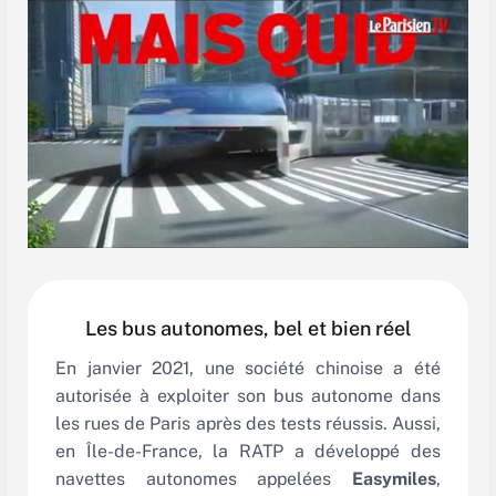
Les bus autonomes, bel et bien réel
En janvier 2021, une société chinoise a été
autorisée à exploiter son bus autonome dans
les rues de Paris après des tests réussis.
Aussi,
en Île-de-France, la RATP a développé des
navettes autonomes appelées
Easymiles
,