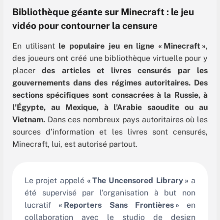
Bibliothèque géante sur Minecraft : le jeu
vidéo pour contourner la censure
En utilisant
le populaire jeu en ligne « Minecraft »
,
des joueurs ont créé une bibliothèque virtuelle pour y
placer
des articles et livres censurés par les
gouvernements dans des régimes autoritaires.
Des
sections spécifiques sont consacrées à la Russie, à
l’Égypte, au Mexique, à l’Arabie saoudite ou au
Vietnam.
Dans ces nombreux pays autoritaires où les
sources d’information et les livres sont censurés,
Minecraft, lui, est autorisé partout.
Le projet appelé
« The Uncensored Library »
a
été supervisé par l’organisation à but non
lucratif
« Reporters Sans Frontières »
en
collaboration avec le studio de design