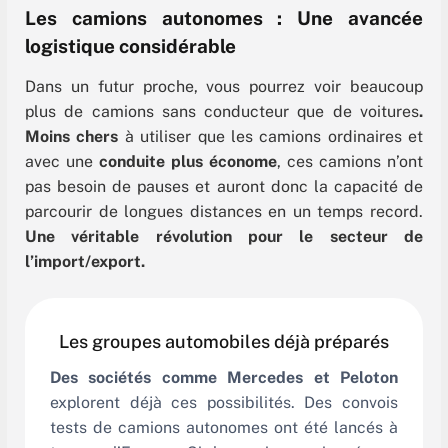
Les camions autonomes : Une avancée
logistique considérable
Dans un futur proche, vous pourrez
voir beaucoup
plus de camions sans conducteur que de voitures
.
Moins chers
à utiliser que les camions ordinaires et
avec une
conduite plus économe
, c
es camions n’ont
pas besoin de pauses et auront donc la capacité de
parcourir de longues distances en un temps record.
Une véritable révolution pour le secteur de
l’import/export.
Les groupes automobiles déjà préparés
Des sociétés comme Mercedes et Peloton
explorent déjà ces possibilités. Des convois
tests de camions autonomes ont été lancés à