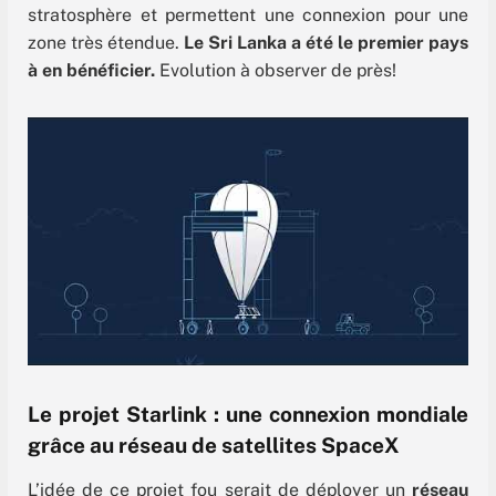
stratosphère et permettent une connexion pour une
zone très étendue.
Le Sri Lanka a été le premier pays
à en bénéficier.
Evolution à observer de près!
Le projet Starlink : une connexion mondiale
grâce au réseau de satellites SpaceX
L’idée de ce projet fou serait de déployer
un
réseau