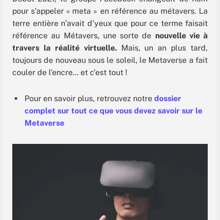
pour s’appeler « meta » en référence au métavers. La
terre entière n’avait d’yeux que pour ce terme faisait
référence au Métavers, une sorte de
nouvelle vie à
travers la réalité virtuelle.
Mais, un an plus tard,
toujours de nouveau sous le soleil, le Metaverse a fait
couler de l’encre… et c’est tout !
Pour en savoir plus, retrouvez notre
dossier
complet sur tout ce que vous devez savoir sur le
Metaverse