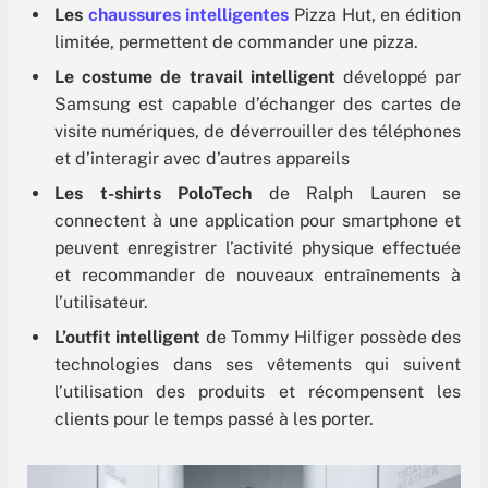
Les
chaussures intelligentes
Pizza Hut, en édition
limitée, permettent de commander une pizza.
Le costume de travail intelligent
développé par
Samsung est capable d’échanger des cartes de
visite numériques, de déverrouiller des téléphones
et d’interagir avec d’autres appareils
Les
t-shirts PoloTech
de Ralph Lauren se
connectent à une application pour smartphone et
peuvent enregistrer l’activité physique effectuée
et recommander de nouveaux entraînements à
l’utilisateur.
L’outfit intelligent
de Tommy Hilfiger possède des
technologies dans ses vêtements qui suivent
l’utilisation des produits et récompensent les
clients pour le temps passé à les porter.