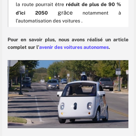
la route pourrait être
réduit de plus de
90 %
grâce
d’ici 2050
notamment à
l’automatisation des voitures
.
Pour en savoir plus, nous avons réalisé un article
complet sur l’
avenir des voitures autonomes
.