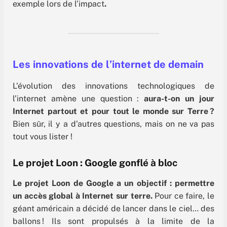
exemple lors de l’impact
.
Les innovations de l’internet de demain
L’évolution des innovations technologiques de
l’internet amène une question :
aura-t-on un jour
Internet partout et pour tout le monde sur Terre ?
Bien sûr, il y a d’autres questions, mais on ne va pas
tout vous lister !
Le projet Loon : Google gonflé à bloc
Le projet Loon de Google a un objectif : permettre
un accès global à Internet sur terre.
Pour ce faire, le
géant américain a décidé de lancer dans le ciel… des
ballons ! Ils sont propulsés à la limite de la