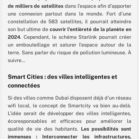
de milliers de satellites
dans l’espace afin d’apporter
une connexion partout dans le monde
.
Fort d’une
constellation de 583 satellites, il pourrait atteindre
son but ultime de
couvrir l’entièreté de la planète en
2024
. Cependant, le schéma Starlink pourrait créer
un embouteillage et saturer l’espace autour de la
terre. Sans parler du risque de pollution lumineuse. À
suivre…
Smart Cities : des villes intelligentes et
connectées
Si des villes comme Dubaï disposent déjà d’un réseau
wifi local,
le concept de Smartcity va bien au-delà.
L’idée serait de développer des villes intelligentes,
écoresponsables et efficaces pour améliorer la
qualité de vie des habitants.
Les possibilités sont
immenses :
Interconnecter les infrastructures,