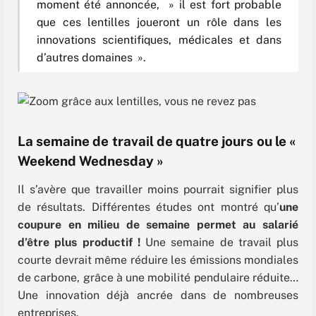
moment été annoncée, » il est fort probable
que ces lentilles joueront un rôle dans les
innovations scientifiques, médicales et dans
d’autres domaines ».
La semaine de travail de quatre jours ou le «
Weekend Wednesday »
Il s’avère que travailler moins pourrait signifier plus
de résultats.
Différentes études ont montré qu’
une
coupure en milieu de semaine permet au salarié
d’être plus productif !
Une semaine de travail plus
courte devrait même réduire les émissions mondiales
de carbone, grâce à une mobilité pendulaire réduite…
Une innovation déjà ancrée dans de nombreuses
entreprises.