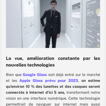
La vue, amélioration constante par les
nouvelles technologies
Bien que
Google Glass
soit déjà entré sur le marché
et les
Apple Glass prévu pour 2023
,
on estime
qu’environ 10 % des lunettes et des casques seront
connectés à Internet d’ici 5 ans,
transformant notre
vision en une interface numérique.
Cette technologie
permettrait de naviguer sur internet mais aussi