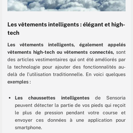
Les vêtements intelligents : élégant et high-
tech
Les vêtements intelligents, également appelés
vêtements high-tech ou vêtements connectés,
sont
des articles vestimentaires qui ont été améliorés par
la technologie pour ajouter des fonctionnalités au-
delà de l’utilisation traditionnelle. En voici quelques
exemples :
Les chaussettes intelligentes
de Sensoria
peuvent détecter la partie de vos pieds qui reçoit
le plus de pression pendant votre course et
envoyer ces données à une application pour
smartphone.