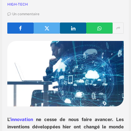
HIGH-TECH
Un commentaire
L’
innovation
ne cesse de nous faire avancer. Les
inventions développées hier ont changé le monde