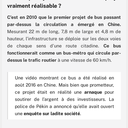
vraiment réalisable ?
C’est en 2010 que le premier projet de bus passant
par-dessus la circulation a émergé en Chine.
Mesurant 22 m de long, 7,8 m de large et 4,8 m de
hauteur, l’infrastructure se déploie sur les deux voies
de chaque sens d’une route citadine.
Ce bus
fonctionnerait comme un bus-métro qui circule par-
dessus le trafic routier
à une vitesse de
60 km/h.
Une vidéo montrant ce bus a été réalisé en
août 2016 en Chine. Mais bien que prometteur,
ce projet était en réalité une
arnaque
pour
soutirer de l’argent à des investisseurs.
La
police de Pékin a annoncé qu’elle avait ouvert
une
enquête sur ladite société
.