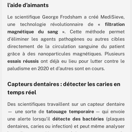
l’aide d’aimants
Le scientifique George Frodsham
a créé MediSieve,
une technologie révolutionnaire de
« filtration
magnétique du sang »
.
Cette méthode permet
d’éliminer les agents pathogènes ou autres cibles
directement de la circulation sanguine du patient
grâce à des nanoparticules magnétiques
. Plusieurs
essais réussis
ont déjà eu lieu pour lutter contre le
paludisme en 2020 et d’autres sont en cours.
Capteurs dentaires : détecter les caries en
temps réel
Des scientifiques travaillent sur un capteur dentaire
— une sorte de
tatouage temporaire
— qui envoie
une alerte lorsqu’il
détecte des bactéries
(plaques
dentaires, caries ou infection) et peut même analyser