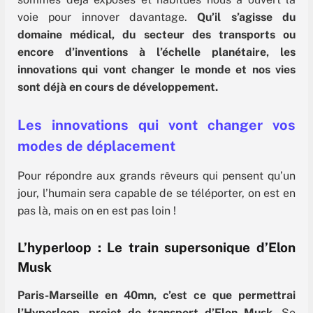
voie pour innover davantage.
Qu’il s’agisse du
domaine médical, du secteur des transports ou
encore d’inventions à l’échelle planétaire, les
innovations qui vont changer le monde et nos vies
sont déjà en cours de développement.
Les innovations qui vont changer vos
modes de déplacement
Pour répondre aux grands rêveurs qui pensent qu’un
jour, l’humain sera capable de se téléporter, on est en
pas là, mais on en est pas loin !
L’hyperloop : Le train supersonique d’Elon
Musk
Paris-Marseille en 40mn, c’est ce que permettrai
l’Hyperloop, projet de transport d’Elon Musk.
Se