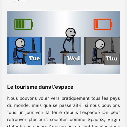
Le tourisme dans l’espace
Nous pouvons voler vers pratiquement tous les pays
du monde, mais que se passerait-il si nous pouvions
tous un jour voir la terre depuis l’espace ? On peut
retrouver plusieurs sociétés comme SpaceX, Virgin
Galactic ou encore Amazon qui se sont lancées dans