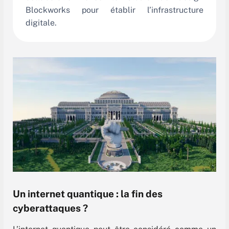
Blockworks pour établir l’infrastructure
digitale.
Un internet quantique : la fin des
cyberattaques ?