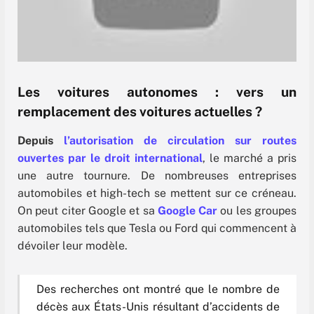
Les voitures autonomes : vers un
remplacement des voitures actuelles ?
Depuis
l’autorisation de circulation sur routes
ouvertes par le droit international
, le marché a pris
une autre tournure. De nombreuses entreprises
automobiles et high-tech se mettent sur ce créneau.
On peut citer Google et sa
Google Car
ou les groupes
automobiles tels que Tesla ou Ford qui commencent à
dévoiler leur modèle.
Des recherches ont montré que
le nombre de
décès aux États-Unis résultant d’accidents de