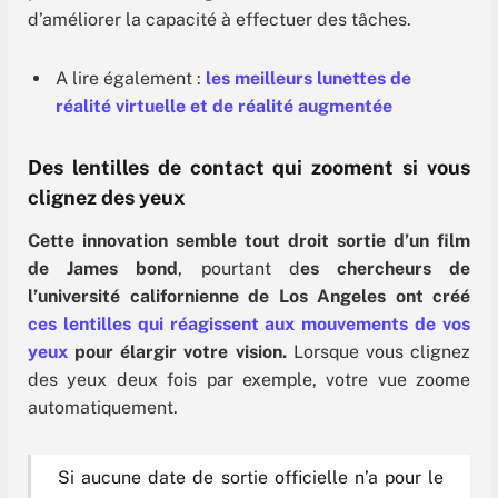
d’améliorer la capacité à effectuer des tâches.
A lire également :
les meilleurs lunettes de
réalité virtuelle et de réalité augmentée
Des
lentilles de contact qui zooment si vous
clignez des yeux
Cette innovation semble tout droit sortie d’un film
de James bond
, pourtant d
es chercheurs de
l’université californienne de Los Angeles ont créé
ces lentilles qui
réagissent aux mouvements de vos
yeux
pour élargir votre vision.
Lorsque vous clignez
des yeux deux fois par exemple, votre vue zoome
automatiquement.
Si aucune date de sortie officielle n’a pour le