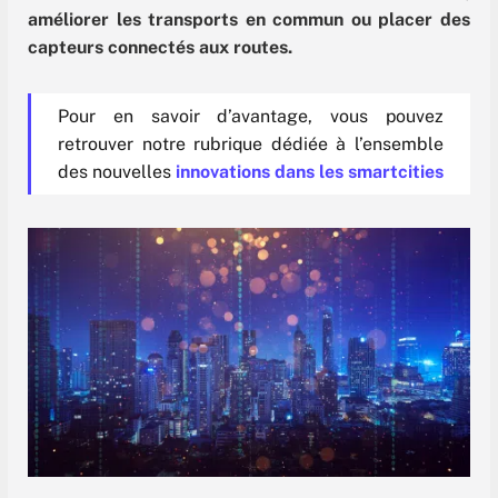
améliorer les transports en commun ou placer des
capteurs connectés aux routes.
Pour en savoir d’avantage, vous pouvez
retrouver notre rubrique dédiée à l’ensemble
des nouvelles
innovations dans les smartcities