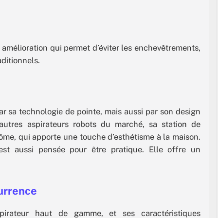
 amélioration qui permet d’éviter les enchevêtrements,
ditionnels.
r sa technologie de pointe, mais aussi par son design
autres aspirateurs robots du marché, sa station de
ôme, qui apporte une touche d’esthétisme à la maison.
 est aussi pensée pour être pratique. Elle offre un
urrence
rateur haut de gamme, et ses caractéristiques