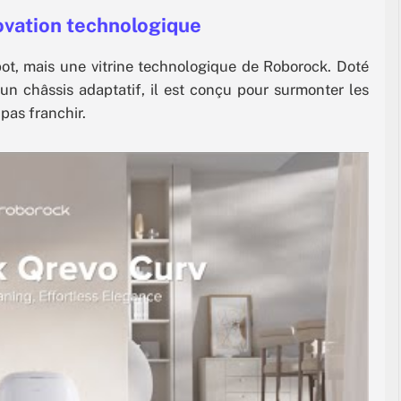
ovation technologique
bot, mais une vitrine technologique de Roborock. Doté
un châssis adaptatif, il est conçu pour surmonter les
pas franchir.