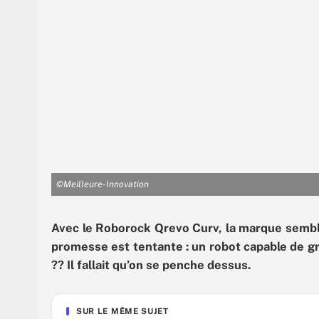
©Meilleure-Innovation
Avec le Roborock Qrevo Curv, la marque semble 
promesse est tentante : un robot capable de g
?? Il fallait qu’on se penche dessus.
SUR LE MÊME SUJET