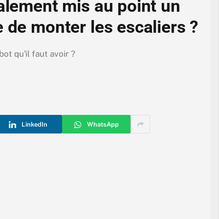
nalement mis au point un
 de monter les escaliers ?
ot qu'il faut avoir ?
LinkedIn
WhatsApp