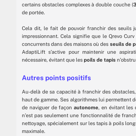
certains obstacles complexes à double couche (
3
de portée.
Cela dit, le fait de pouvoir franchir des seuil
impressionnant. Cela signifie que le Qrevo Curv
concurrents dans des maisons où des
seuils de 
AdaptiLift s’active pour maintenir une aspira
nécessaire, évitant que les
poils de tapis
n’obstru
Autres points positifs
Au-delà de sa capacité à franchir des obstacles
haut de gamme. Ses algorithmes lui permettent 
de naviguer de façon
autonome
, en évitant les
n’est pas seulement une fonctionnalité de franchi
nettoyage, spécialement sur les tapis à poils long
maximale.