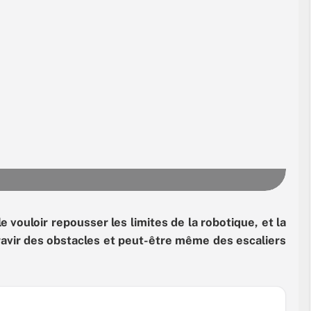
vouloir repousser les limites de la robotique, et la
ravir des obstacles et peut-être même des escaliers