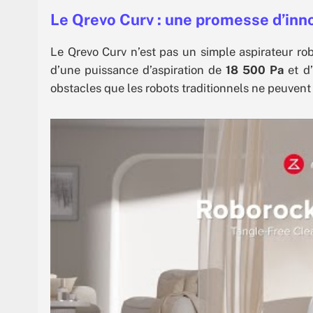
Le Qrevo Curv : une promesse d’inn
Le Qrevo Curv n’est pas un simple aspirateur ro
d’une puissance d’aspiration de
18 500 Pa
et d’
obstacles que les robots traditionnels ne peuvent 