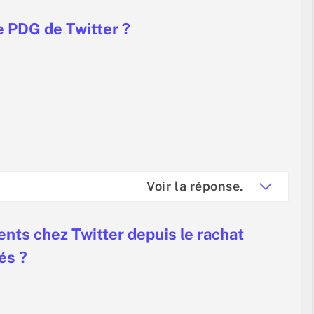
e PDG de Twitter ?
Voir la réponse.
ents chez Twitter depuis le rachat
és ?