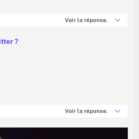
Voir la réponse.
tter ?
Voir la réponse.