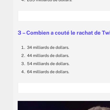
3 – Combien a couté le rachat de Twi
34 milliards de dollars.
44 milliards de dollars.
54 milliards de dollars.
64 milliards de dollars.