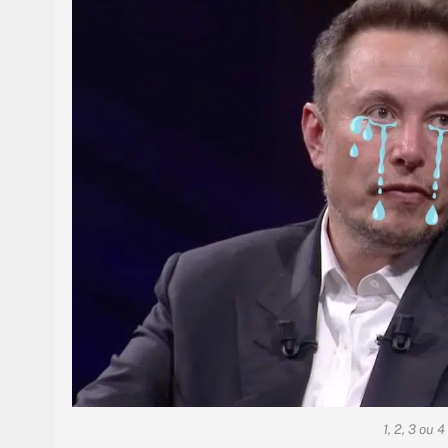
1, 2, 3 ou 4