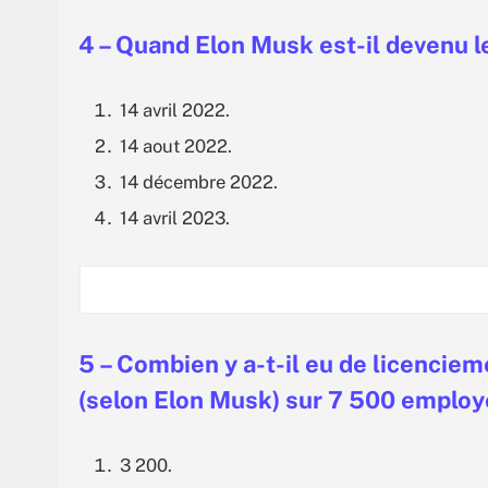
4 – Quand Elon Musk est-il devenu l
14 avril 2022.
14 aout 2022.
14 décembre 2022.
14 avril 2023.
5 – Combien y a-t-il eu de licenciem
(selon Elon Musk) sur 7 500 employ
3 200.