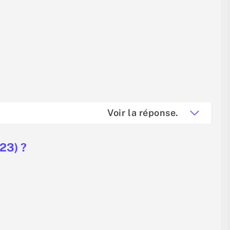
Voir la réponse.
23) ?