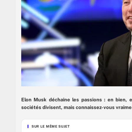
Elon Musk déchaine les passions : en bien, 
sociétés divisent, mais connaissez-vous vraiment
SUR LE MÊME SUJET