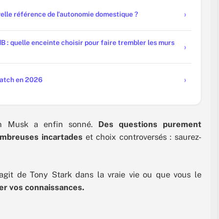
elle référence de l'autonomie domestique ?
 : quelle enceinte choisir pour faire trembler les murs
Watch en 2026
on Musk a enfin sonné.
Des questions purement
ombreuses incartades
et choix controversés : saurez-
agit de Tony Stark dans la vraie vie ou que vous le
er vos connaissances.