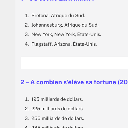
Pretoria, Afrique du Sud.
Johannesburg, Afrique du Sud.
New York, New York, États-Unis.
Flagstaff, Arizona, États-Unis.
2 – A combien s’élève sa fortune (20
195 milliards de dollars.
225 milliards de dollars.
255 milliards de dollars.
285 milliards de dollars.