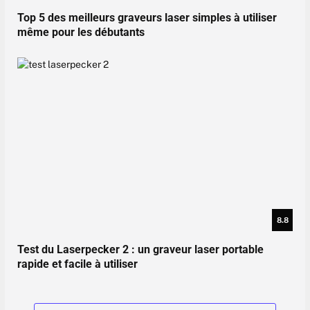
Top 5 des meilleurs graveurs laser simples à utiliser
même pour les débutants
8.8
Test du Laserpecker 2 : un graveur laser portable
rapide et facile à utiliser