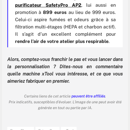
purificateur
SafetyPro AP2
, lui aussi en
promotion à
899 euros
au lieu de 999 euros.
Celui-ci aspire fumées et odeurs grâce à sa
filtration multi-étages (HEPA et charbon actif).
Il s’agit d’un excellent complément pour
rendre l’air de votre atelier plus respirable
.
Alors, comptez-vous franchir le pas et vous lancer dans
la personnalisation ? Dites-nous en commentaire
quelle machine xTool vous intéresse, et ce que vous
aimeriez fabriquer en premier.
Certains liens de cet article
peuvent être affiliés
.
Prix indicatifs, susceptibles d'évoluer. L'image de une peut avoir été
générée en tout ou partie par IA.