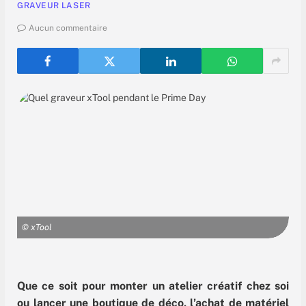
GRAVEUR LASER
Aucun commentaire
© xTool
Que ce soit pour monter un atelier créatif chez soi
ou lancer une boutique de déco, l’achat de matériel