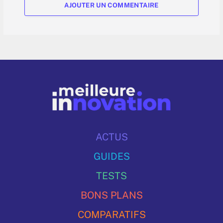
AJOUTER UN COMMENTAIRE
ACTUS
GUIDES
TESTS
BONS PLANS
COMPARATIFS