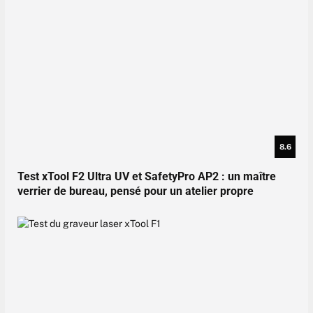
8.6
Test xTool F2 Ultra UV et SafetyPro AP2 : un maître
verrier de bureau, pensé pour un atelier propre