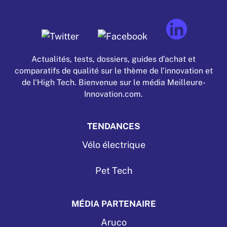
Actualités, tests, dossiers, guides d’achat et
comparatifs de qualité sur le thème de l’innovation et
de l'High Tech. Bienvenue sur le média Meilleure-
Innovation.com.
TENDANCES
Vélo électrique
Pet Tech
MÉDIA PARTENAIRE
Aruco