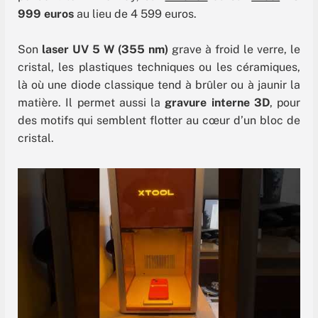
999 euros
au lieu de 4 599 euros.
Son
laser UV 5 W (355 nm)
grave à froid le verre, le
cristal, les plastiques techniques ou les céramiques,
là où une diode classique tend à brûler ou à jaunir la
matière. Il permet aussi la
gravure interne 3D
, pour
des motifs qui semblent flotter au cœur d’un bloc de
cristal.