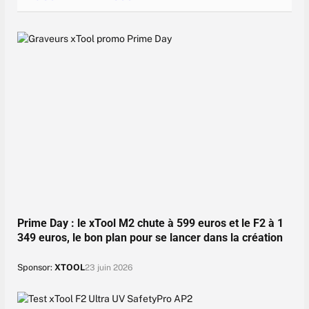
Prime Day : le xTool M2 chute à 599 euros et le F2 à 1
349 euros, le bon plan pour se lancer dans la création
Sponsor:
XTOOL
23 juin 2026