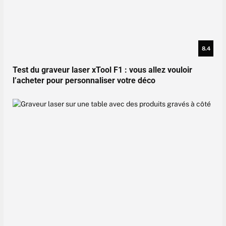
8.4
Test du graveur laser xTool F1 : vous allez vouloir
l’acheter pour personnaliser votre déco