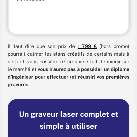
Il faut dire que son prix de
1 799 €
(hors promo)
pourrait calmer les élans créatifs de certains mais à
ce tarif, vous posséderez ce qui se fait de mieux sur
le marché et
vous n’aurez pas à posséder un diplôme
d’ingénieur pour effectuer (et réussir) vos premières
gravures
.
Un graveur laser complet et
simple à utiliser