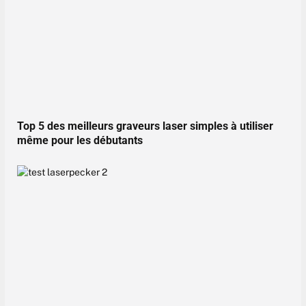
Top 5 des meilleurs graveurs laser simples à utiliser
même pour les débutants