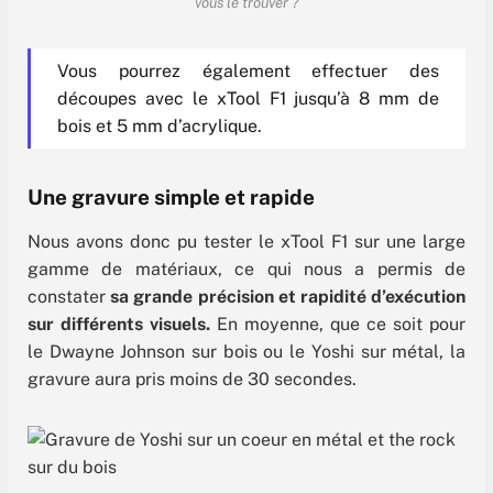
vous le trouver ?
Vous pourrez également effectuer des
découpes avec le xTool F1 jusqu’à 8 mm de
bois et 5 mm d’acrylique.
Une gravure simple et rapide
Nous avons donc pu tester le xTool F1 sur une large
gamme de matériaux, ce qui nous a permis de
constater
sa grande précision et rapidité d’exécution
sur différents visuels.
En moyenne, que ce soit pour
le Dwayne Johnson sur bois ou le Yoshi sur métal, la
gravure aura pris moins de 30 secondes.