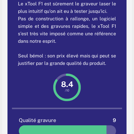
Le xTool F1 est sûrement le graveur laser le
plus intuitif qu'on ait eu à tester jusqu'ici.
Pas de construction à rallonge, un logiciel
simple et des gravures rapides, le xTool F1
s'est très vite imposé comme une référence
dans notre esprit.
Seul bémol : son prix élevé mais qui peut se
justifier par la grande qualité du produit.
8.4
/10
Qualité gravure
9