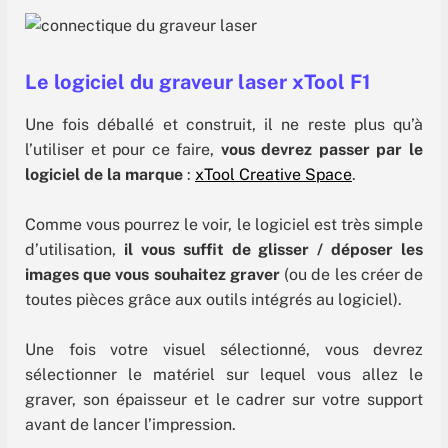
Le logiciel du graveur laser xTool F1
Une fois déballé et construit, il ne reste plus qu’à
l’utiliser et pour ce faire,
vous devrez passer par le
logiciel de la marque
:
xTool Creative Space
.
Comme vous pourrez le voir, le logiciel est très simple
d’utilisation,
il vous suffit de glisser / déposer les
images que vous souhaitez graver
(ou de les créer de
toutes pièces grâce aux outils intégrés au logiciel).
Une fois votre visuel sélectionné, vous devrez
sélectionner le matériel sur lequel vous allez le
graver, son épaisseur et le cadrer sur votre support
avant de lancer l’impression.