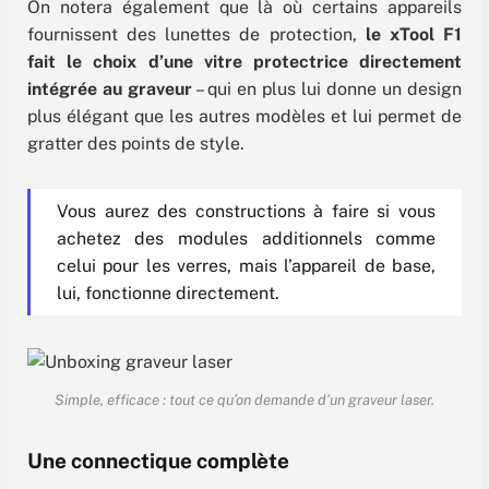
On notera également que là où certains appareils
fournissent des lunettes de protection,
le xTool F1
fait le choix d’une vitre protectrice directement
intégrée au graveur
– qui en plus lui donne un design
plus élégant que les autres modèles et lui permet de
gratter des points de style.
Vous aurez des constructions à faire si vous
achetez des modules additionnels comme
celui pour les verres, mais l’appareil de base,
lui, fonctionne directement.
Simple, efficace : tout ce qu’on demande d’un graveur laser.
Une connectique complète