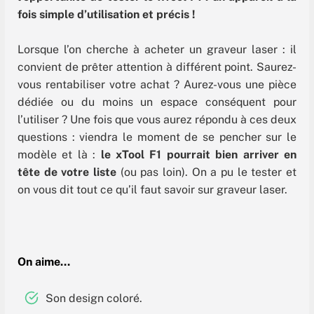
fois simple d’utilisation et précis !
Lorsque l’on cherche à acheter un graveur laser : il
convient de prêter attention à différent point. Saurez-
vous rentabiliser votre achat ? Aurez-vous une pièce
dédiée ou du moins un espace conséquent pour
l’utiliser ? Une fois que vous aurez répondu à ces deux
questions : viendra le moment de se pencher sur le
modèle et là :
le xTool F1 pourrait bien arriver en
tête de votre liste
(ou pas loin). On a pu le tester et
on vous dit tout ce qu’il faut savoir sur graveur laser.
On aime…
Son design coloré.