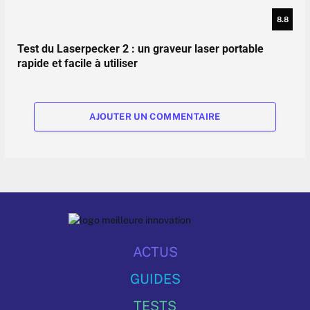
8.8
Test du Laserpecker 2 : un graveur laser portable
rapide et facile à utiliser
AJOUTER UN COMMENTAIRE
ACTUS
GUIDES
TESTS