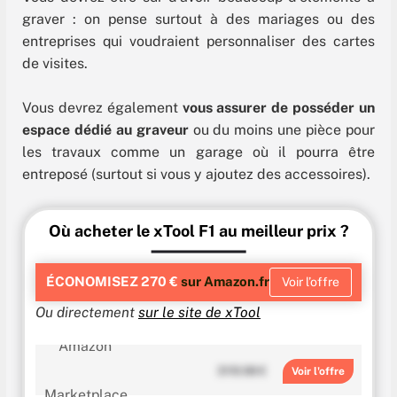
graver : on pense surtout à des mariages ou des
entreprises qui voudraient personnaliser des cartes
de visites.
Vous devrez également
vous assurer de posséder un
espace dédié au graveur
ou du moins une pièce pour
les travaux comme un garage où il pourra être
entreposé (surtout si vous y ajoutez des accessoires).
Où acheter le xTool F1 au meilleur prix ?
ÉCONOMISEZ 270 €
sur Amazon.fr
Voir l’offre
Ou directement
sur le site de xTool
3119.98 €
Voir