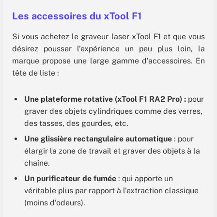
Les accessoires du xTool F1
Si vous achetez le graveur laser xTool F1 et que vous
désirez pousser l’expérience un peu plus loin, la
marque propose une large gamme d’accessoires. En
tête de liste :
Une plateforme rotative (xTool F1 RA2 Pro) :
pour
graver des objets cylindriques comme des verres,
des tasses, des gourdes, etc.
Une glissière rectangulaire automatique
: pour
élargir la zone de travail et graver des objets à la
chaîne.
Un purificateur de fumée
: qui apporte un
véritable plus par rapport à l’extraction classique
(moins d’odeurs).