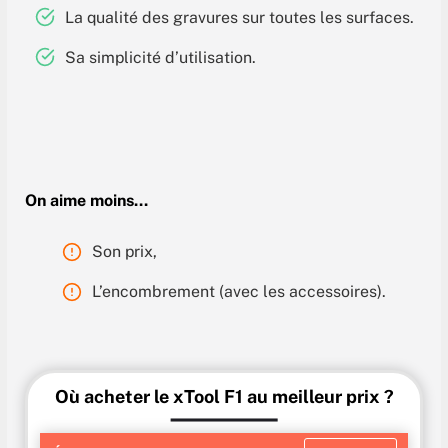
La qualité des gravures sur toutes les surfaces.
Sa simplicité d’utilisation.
On aime moins…
Son prix,
L’encombrement (avec les accessoires).
Où acheter le xTool F1 au meilleur prix ?