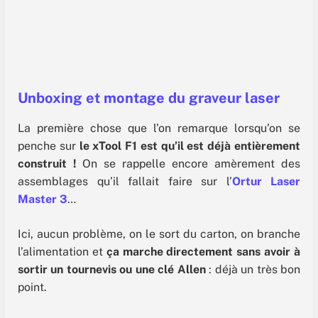
Unboxing et montage du graveur laser
La première chose que l’on remarque lorsqu’on se
penche sur
le xTool F1 est qu’il est déjà entièrement
construit !
On se rappelle encore amèrement des
assemblages qu’il fallait faire sur l’
Ortur Laser
Master 3
…
Ici, aucun problème, on le sort du carton, on branche
l’alimentation et
ça marche directement sans avoir à
sortir un tournevis ou une clé Allen
: déjà un très bon
point.