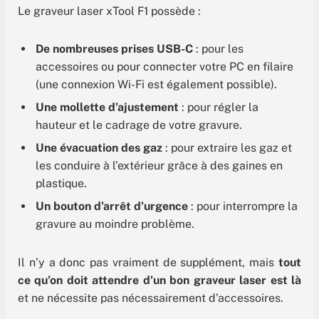
Le graveur laser xTool F1 possède :
De nombreuses prises USB-C
: pour les
accessoires ou pour connecter votre PC en filaire
(une connexion Wi-Fi est également possible).
Une mollette d’ajustement
: pour régler la
hauteur et le cadrage de votre gravure.
Une évacuation des gaz
: pour extraire les gaz et
les conduire à l’extérieur grâce à des gaines en
plastique.
Un bouton d’arrêt d’urgence
: pour interrompre la
gravure au moindre problème.
Il n’y a donc pas vraiment de supplément, mais
tout
ce qu’on doit attendre d’un bon graveur laser est là
et ne nécessite pas nécessairement d’accessoires.