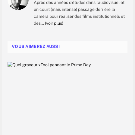
Après des années d'études dans l'audiovisuel et
un court (mais intense) passage derrière la
caméra pour réaliser des films institutionnels et
des...
(voir plus)
VOUS AIMEREZ AUSSI