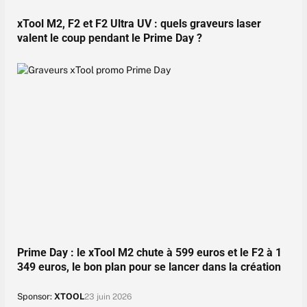
xTool M2, F2 et F2 Ultra UV : quels graveurs laser
valent le coup pendant le Prime Day ?
Prime Day : le xTool M2 chute à 599 euros et le F2 à 1
349 euros, le bon plan pour se lancer dans la création
Sponsor:
XTOOL
23 juin 2026