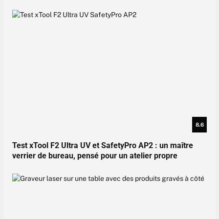
8.6
Test xTool F2 Ultra UV et SafetyPro AP2 : un maître
verrier de bureau, pensé pour un atelier propre