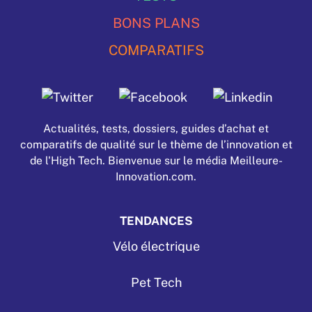
BONS PLANS
COMPARATIFS
Actualités, tests, dossiers, guides d’achat et
comparatifs de qualité sur le thème de l’innovation et
de l'High Tech. Bienvenue sur le média Meilleure-
Innovation.com.
TENDANCES
Vélo électrique
Pet Tech