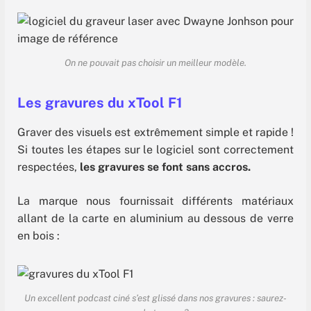
On ne pouvait pas choisir un meilleur modèle.
Les gravures du xTool F1
Graver des visuels est extrêmement simple et rapide !
Si toutes les étapes sur le logiciel sont correctement
respectées,
les gravures se font sans accros.
La marque nous fournissait différents matériaux
allant de la carte en aluminium au dessous de verre
en bois :
Un excellent podcast ciné s’est glissé dans nos gravures : saurez-